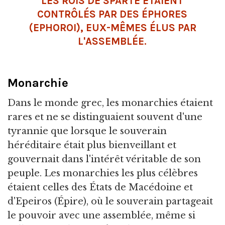
LES ROIS DE SPARTE ÉTAIENT
CONTRÔLÉS PAR DES ÉPHORES
(EPHOROI), EUX-MÊMES ÉLUS PAR
L'ASSEMBLÉE.
Monarchie
Dans le monde grec, les monarchies étaient
rares et ne se distinguaient souvent d'une
tyrannie que lorsque le souverain
héréditaire était plus bienveillant et
gouvernait dans l'intérêt véritable de son
peuple. Les monarchies les plus célèbres
étaient celles des États de Macédoine et
d'Epeiros (Épire), où le souverain partageait
le pouvoir avec une assemblée, même si