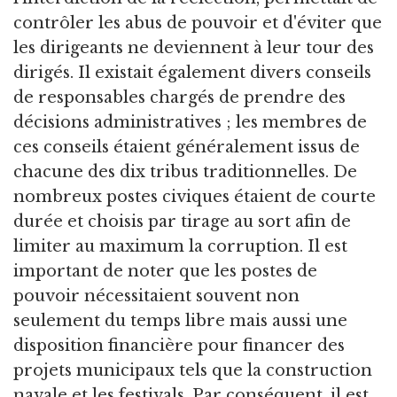
contrôler les abus de pouvoir et d'éviter que
les dirigeants ne deviennent à leur tour des
dirigés. Il existait également divers conseils
de responsables chargés de prendre des
décisions administratives ; les membres de
ces conseils étaient généralement issus de
chacune des dix tribus traditionnelles. De
nombreux postes civiques étaient de courte
durée et choisis par tirage au sort afin de
limiter au maximum la corruption. Il est
important de noter que les postes de
pouvoir nécessitaient souvent non
seulement du temps libre mais aussi une
disposition financière pour financer des
projets municipaux tels que la construction
navale et les festivals. Par conséquent, il est