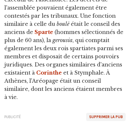
l'assemblée pouvaient également être
contestés par les tribunaux. Une fonction
similaire à celle du
boulē
était le conseil des
anciens de
Sparte
(hommes sélectionnés de
plus de 60 ans), la
gerousia
, qui comptait
également les deux rois spartiates parmi ses
membres et disposait de certains pouvoirs
juridiques. Des organes similaires d'anciens
existaient à
Corinthe
et à Stymphale. À
Athènes, l'Aréopage était un conseil
similaire, dont les anciens étaient membres
à vie.
PUBLICITÉ
SUPPRIMER LA PUB