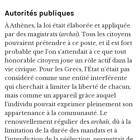
Autorités publiques
À Athènes, la loi était élaborée et appliquée
par des magistrats (
archai
). Tous les citoyens
pouvaient prétendre à ce poste, et il est fort
probable que l'on s'attendait à ce que tout
honorable citoyen joue un rôle actif dans la
vie civique. Pour les Grecs, l'État n'était pas
considéré comme une entité interférente
qui cherchait à limiter la liberté de chacun,
mais comme un appareil grâce auquel
l'individu pouvait exprimer pleinement son
appartenance à la communauté. Le
renouvellement régulier des
archaïs
, dû à la
limitation de la durée des mandats et à
l'interdiction de la réélection, permettait de