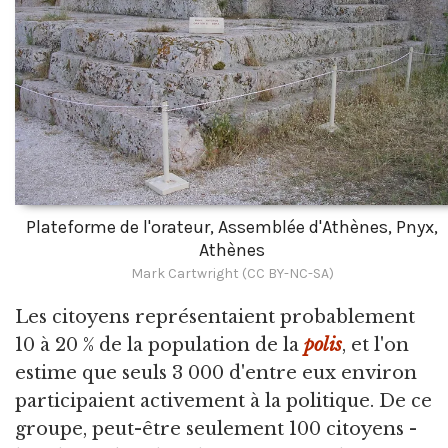
Plateforme de l'orateur, Assemblée d'Athènes, Pnyx,
Athènes
Mark Cartwright (CC BY-NC-SA)
Les citoyens représentaient probablement
10 à 20 % de la population de la
polis
, et l'on
estime que seuls 3 000 d'entre eux environ
participaient activement à la politique. De ce
groupe, peut-être seulement 100 citoyens -