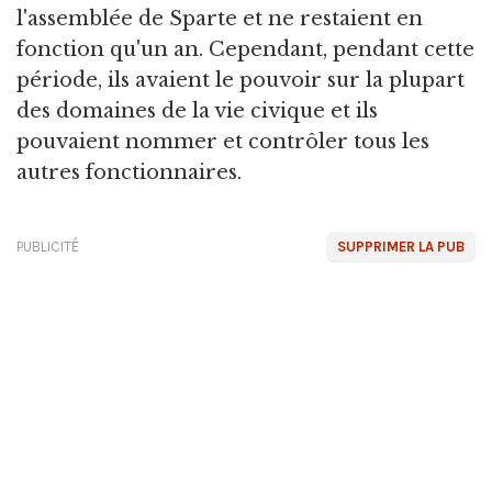
l'assemblée de Sparte et ne restaient en
fonction qu'un an. Cependant, pendant cette
période, ils avaient le pouvoir sur la plupart
des domaines de la vie civique et ils
pouvaient nommer et contrôler tous les
autres fonctionnaires.
PUBLICITÉ
SUPPRIMER LA PUB