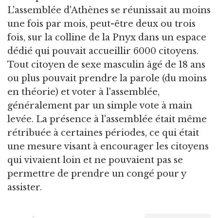
L'assemblée d'Athènes se réunissait au moins
une fois par mois, peut-être deux ou trois
fois, sur la colline de la Pnyx dans un espace
dédié qui pouvait accueillir 6000 citoyens.
Tout citoyen de sexe masculin âgé de 18 ans
ou plus pouvait prendre la parole (du moins
en théorie) et voter à l'assemblée,
généralement par un simple vote à main
levée. La présence à l'assemblée était même
rétribuée à certaines périodes, ce qui était
une mesure visant à encourager les citoyens
qui vivaient loin et ne pouvaient pas se
permettre de prendre un congé pour y
assister.