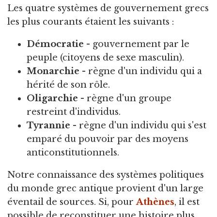
Les quatre systèmes de gouvernement grecs
les plus courants étaient les suivants :
Démocratie
- gouvernement par le
peuple (citoyens de sexe masculin).
Monarchie
- règne d'un individu qui a
hérité de son rôle.
Oligarchie
- règne d'un groupe
restreint d'individus.
Tyrannie
- règne d'un individu qui s'est
emparé du pouvoir par des moyens
anticonstitutionnels.
Notre connaissance des systèmes politiques
du monde grec antique provient d'un large
éventail de sources. Si, pour
Athènes
, il est
possible de reconstituer une histoire plus