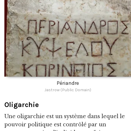
Périandre
Jastrow (Public Domain)
Oligarchie
Une oligarchie est un système dans lequel le
pouvoir politique est contrôlé par un