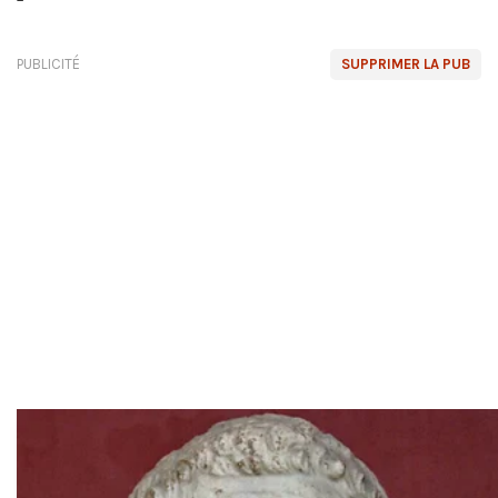
PUBLICITÉ
SUPPRIMER LA PUB