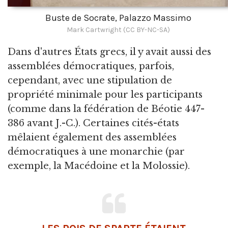
Buste de Socrate, Palazzo Massimo
Mark Cartwright (CC BY-NC-SA)
Dans d'autres États grecs, il y avait aussi des
assemblées démocratiques, parfois,
cependant, avec une stipulation de
propriété minimale pour les participants
(comme dans la fédération de Béotie 447-
386 avant J.-C.). Certaines cités-états
mêlaient également des assemblées
démocratiques à une monarchie (par
exemple, la Macédoine et la Molossie).