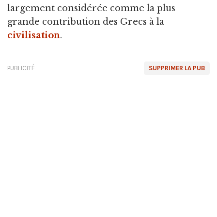
largement considérée comme la plus
grande contribution des Grecs à la
civilisation
.
PUBLICITÉ
SUPPRIMER LA PUB