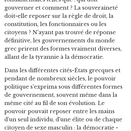
gouverner et comment ? La souveraineté
doit-elle reposer sur la règle de droit, la
constitution, les fonctionnaires ou les
citoyens ? N'ayant pas trouvé de réponse
définitive, les gouvernements du monde
grec prirent des formes vraiment diverses,
allant de la tyrannie à la démocratie.
Dans les différentes cités-États grecques et
pendant de nombreux siècles, le pouvoir
politique s'exprima sous différentes formes
de gouvernement, souvent même dans la
même cité au fil de son évolution. Le
pouvoir pouvait reposer entre les mains
d'un seul individu, d'une élite ou de chaque
citoyen de sexe masculin : la démocratie -