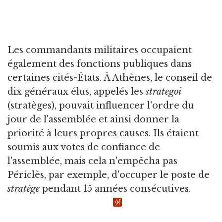
Les commandants militaires occupaient
également des fonctions publiques dans
certaines cités-États. À Athènes, le conseil de
dix généraux élus, appelés les
strategoi
(stratèges), pouvait influencer l'ordre du
jour de l'assemblée et ainsi donner la
priorité à leurs propres causes. Ils étaient
soumis aux votes de confiance de
l'assemblée, mais cela n'empêcha pas
Périclès, par exemple, d'occuper le poste de
stratège
pendant 15 années consécutives.