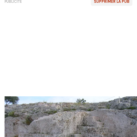
PUBLICITÉ
SUPPRIMER LA PUB