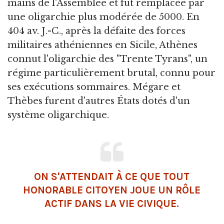
mains de l'Assemblée et fut remplacée par
une oligarchie plus modérée de 5000. En
404 av. J.-C., après la défaite des forces
militaires athéniennes en Sicile, Athènes
connut l'oligarchie des "Trente Tyrans", un
régime particulièrement brutal, connu pour
ses exécutions sommaires. Mégare et
Thèbes furent d'autres États dotés d'un
système oligarchique.
ON S'ATTENDAIT À CE QUE TOUT
HONORABLE CITOYEN JOUE UN RÔLE
ACTIF DANS LA VIE CIVIQUE.