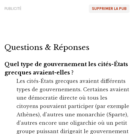
PUBLICITÉ
SUPPRIMER LA PUB
Questions & Réponses
Quel type de gouvernement les cités-États
grecques avaient-elles ?
Les cités-États grecques avaient différents
types de gouvernements. Certaines avaient
une démocratie directe où tous les
citoyens pouvaient participer (par exemple
Athènes), d'autres une monarchie (Sparte),
d'autres encore une oligarchie où un petit
groupe puissant dirigeait le gouvernement