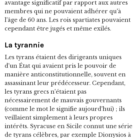
avantage significatif par rapport aux autres
membres qui ne pouvaient adhérer qu'à
l'âge de 60 ans. Les rois spartiates pouvaient
cependant être jugés et même exilés.
La tyrannie
Les tyrans étaient des dirigeants uniques
d'un État qui avaient pris le pouvoir de
manière anticonstitutionnelle, souvent en
assassinant leur prédécesseur. Cependant,
les tyrans grecs n'étaient pas
nécessairement de mauvais gouvernants
(comme le mot le signifie aujourd'hui) ; ils
veillaient simplement à leurs propres
intérêts. Syracuse en Sicile connut une série
de tyrans célèbres, par exemple Dionysios à