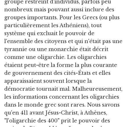
groupe restreint d'individus, parfois peu
nombreux mais pouvant aussi inclure des
groupes importants. Pour les Grecs (ou plus
particulièrement les Athéniens), tout
système qui excluait le pouvoir de
l'ensemble des citoyens et qui n'était pas une
tyrannie ou une monarchie était décrit
comme une oligarchie. Les oligarchies
étaient peut-être la forme la plus courante
de gouvernement des cités-États et elles
apparaissaient souvent lorsque la
démocratie tournait mal. Malheureusement,
les informations concernant les oligarchies
dans le monde grec sont rares. Nous savons
qu'en 411 avant Jésus-Christ, à Athènes,
"l'oligarchie des 400" prit le pouvoir des