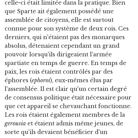
celle-ci était limitée dans la pratique. Bien
que Sparte ait également possédé une
assemblée de citoyens, elle est surtout
connue pour son système de deux rois. Ces
derniers, qui n'étaient pas des monarques
absolus, détenaient cependant un grand
pouvoir lorsqu'ils dirigeaient l'armée
spartiate en temps de guerre. En temps de
paix, les rois étaient contrôlés par des
éphores (
ephoroi
), eux-mêmes élus par
l'assemblée. Il est clair qu'un certain degré
de consensus politique était nécessaire pour
que cet appareil se chevauchant fonctionne.
Les rois étaient également membres de la
gerousia
et étaient admis même jeunes, de
sorte qu'ils devaient bénéficier d'un