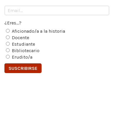
¿Eres...?
Aficionado/a a la historia
Docente
Estudiante
Bibliotecario
Erudito/a