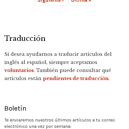
Siguiente ›
Última »
Traducción
Si desea ayudarnos a traducir artículos del
inglés al español, siempre aceptamos
voluntarios
. También puede consultar qué
artículos están
pendientes de traducción
.
Boletín
Te enviaremos nuestros últimos artículos a tu correo
electrónico una vez por semana: