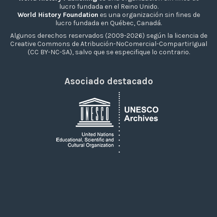
lucro fundada en el Reino Unido.
World History Foundation
es una organización sin fines de
lucro fundada en Québec, Canadá.
Algunos derechos reservados (2009-2026) según la licencia de
Creative Commons de Atribución-NoComercial-CompartirIgual
(CC BY-NC-SA), salvo que se especifique lo contrario.
Asociado destacado