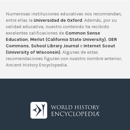
Numerosas instituciones educativas nos recomiendan,
entre ellas la
Universidad de Oxford
. Además, por su
calidad educativa, nuestro contenido ha recibido
excelentes calificaciones de
Common Sense
Education
,
Merlot (California State University)
,
OER
Commons
,
School Library Journal
e
Internet Scout
(University of Wisconsin)
. Algunas de estas
recomendaciones figuran con nuestro nombre anterior,
Ancient History Encyclopedia.