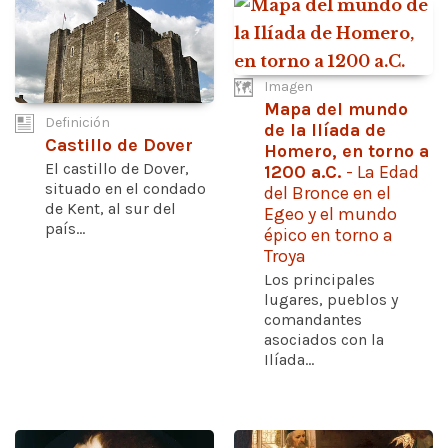
Imagen
Mapa del mundo
Definición
de la Ilíada de
Castillo de Dover
Homero, en torno a
El castillo de Dover,
1200 a.C.
- La Edad
situado en el condado
del Bronce en el
de Kent, al sur del
Egeo y el mundo
país...
épico en torno a
Troya
Los principales
lugares, pueblos y
comandantes
asociados con la
Ilíada...