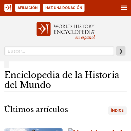
AFILIACIÓN
HAZ UNA DONACIÓN
en español
❯
Enciclopedia de la Historia
del Mundo
Últimos artículos
ÍNDICE