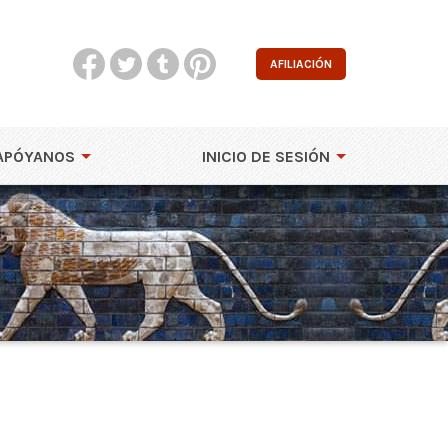
AFILIACIÓN
APÓYANOS
INICIO DE SESIÓN