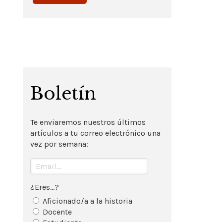
Boletín
Te enviaremos nuestros últimos
artículos a tu correo electrónico una
vez por semana:
¿Eres...?
Aficionado/a a la historia
Docente