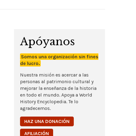
Apóyanos
Somos una organización sin fines
de lucro.
Nuestra misión es acercar a las
personas al patrimonio cultural y
mejorar la enseñanza de la historia
en todo el mundo. Apoya a World
History Encyclopedia. Te lo
agradecemos.
HAZ UNA DONACIÓN
AFILIACIÓN