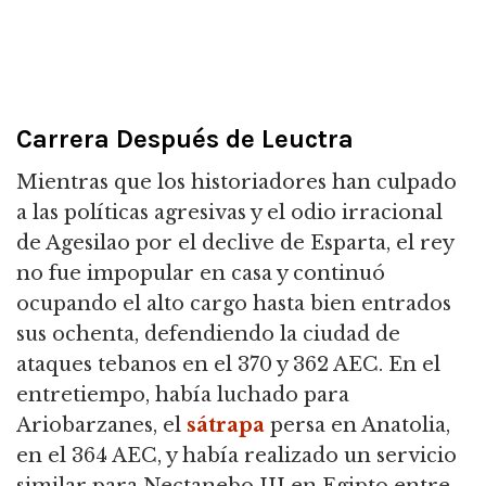
Carrera Después de Leuctra
Mientras que los historiadores han culpado
a las políticas agresivas y el odio irracional
de Agesilao por el declive de Esparta, el rey
no fue impopular en casa y continuó
ocupando el alto cargo hasta bien entrados
sus ochenta, defendiendo la ciudad de
ataques tebanos en el 370 y 362 AEC. En el
entretiempo, había luchado para
Ariobarzanes, el
sátrapa
persa en Anatolia,
en el 364 AEC, y había realizado un servicio
similar para Nectanebo III en Egipto entre