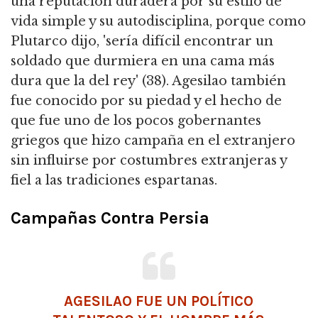
una reputación duradera por su estilo de
vida simple y su autodisciplina, porque como
Plutarco dijo, 'sería difícil encontrar un
soldado que durmiera en una cama más
dura que la del rey' (38). Agesilao también
fue conocido por su piedad y el hecho de
que fue uno de los pocos gobernantes
griegos que hizo campaña en el extranjero
sin influirse por costumbres extranjeras y
fiel a las tradiciones espartanas.
Campañas Contra Persia
AGESILAO FUE UN POLÍTICO