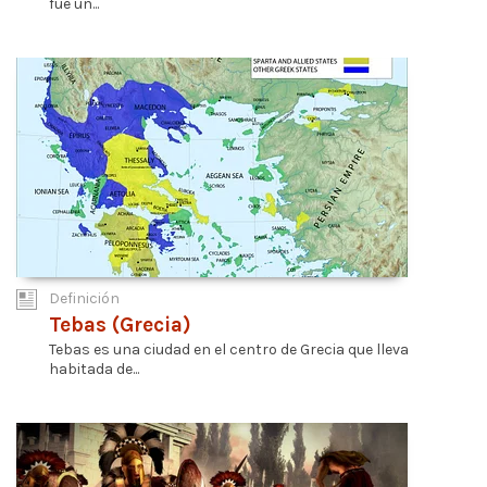
fue un...
Definición
Tebas (Grecia)
Tebas es una ciudad en el centro de Grecia que lleva
habitada de...