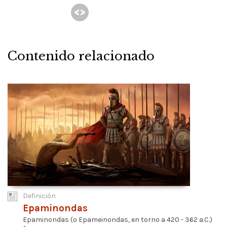
Contenido relacionado
Definición
Epaminondas
Epaminondas (o Epameinondas, en torno a 420 - 362 a.C.)