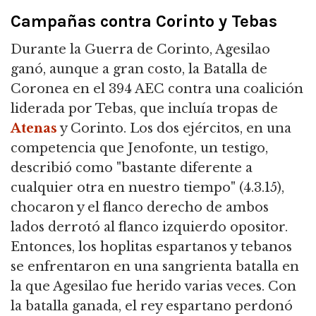
Campañas contra Corinto y Tebas
Durante la Guerra de Corinto, Agesilao
ganó, aunque a gran costo, la Batalla de
Coronea en el 394 AEC contra una coalición
liderada por Tebas, que incluía tropas de
Atenas
y Corinto. Los dos ejércitos, en una
competencia que Jenofonte, un testigo,
describió como "bastante diferente a
cualquier otra en nuestro tiempo" (4.3.15),
chocaron y el flanco derecho de ambos
lados derrotó al flanco izquierdo opositor.
Entonces, los hoplitas espartanos y tebanos
se enfrentaron en una sangrienta batalla en
la que Agesilao fue herido varias veces. Con
la batalla ganada, el rey espartano perdonó