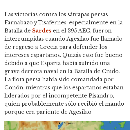
Las victorias contra los sátrapas persas
Farnabazo y Tisafernes, especialmente en la
Batalla de
Sardes
en el 395 AEC, fueron
interrumpidas cuando Agesilao fue llamado
de regreso a Grecia para defender los
intereses espartanos. Quizás esto fue bueno
debido a que Esparta había sufrido una
grave derrota naval en la Batalla de Cnido.
La flota persa había sido comandada por
Conón, mientras que los espartanos estaban
liderados por el incompetente Pisandro,
quien probablemente sólo recibió el mando
porque era pariente de Agesilao.