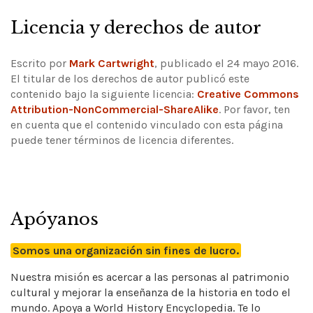
Licencia y derechos de autor
Escrito por
Mark Cartwright
, publicado el 24 mayo 2016.
El titular de los derechos de autor publicó este
contenido bajo la siguiente licencia:
Creative Commons
Attribution-NonCommercial-ShareAlike
.
Por favor, ten
en cuenta que el contenido vinculado con esta página
puede tener términos de licencia diferentes.
Apóyanos
Somos una organización sin fines de lucro.
Nuestra misión es acercar a las personas al patrimonio
cultural y mejorar la enseñanza de la historia en todo el
mundo. Apoya a World History Encyclopedia. Te lo