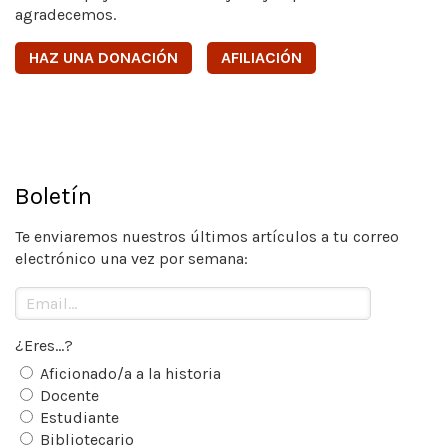
agradecemos.
HAZ UNA DONACIÓN
AFILIACIÓN
Boletín
Te enviaremos nuestros últimos artículos a tu correo
electrónico una vez por semana:
¿Eres...?
Aficionado/a a la historia
Docente
Estudiante
Bibliotecario