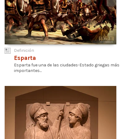
Definición
Esparta
Esparta fue una de las ciudades-Estado griegas más
importantes...