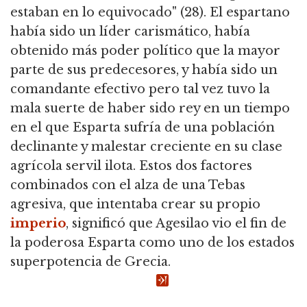
estaban en lo equivocado" (28). El espartano
había sido un líder carismático, había
obtenido más poder político que la mayor
parte de sus predecesores, y había sido un
comandante efectivo pero tal vez tuvo la
mala suerte de haber sido rey en un tiempo
en el que Esparta sufría de una población
declinante y malestar creciente en su clase
agrícola servil ilota. Estos dos factores
combinados con el alza de una Tebas
agresiva, que intentaba crear su propio
imperio
, significó que Agesilao vio el fin de
la poderosa Esparta como uno de los estados
superpotencia de Grecia.