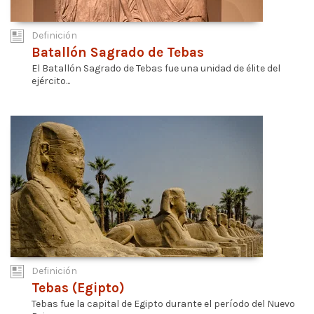
Definición
Batallón Sagrado de Tebas
El Batallón Sagrado de Tebas fue una unidad de élite del
ejército...
Definición
Tebas (Egipto)
Tebas fue la capital de Egipto durante el período del Nuevo