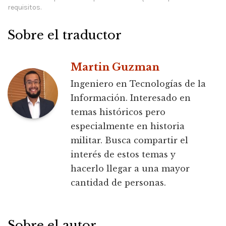
requisitos.
Sobre el traductor
Martin Guzman
Ingeniero en Tecnologías de la
Información. Interesado en
temas históricos pero
especialmente en historia
militar. Busca compartir el
interés de estos temas y
hacerlo llegar a una mayor
cantidad de personas.
Sobre el autor