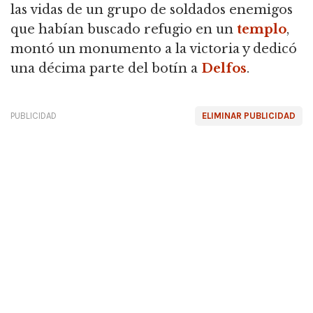
las vidas de un grupo de soldados enemigos
que habían buscado refugio en un
templo
,
montó un monumento a la victoria y dedicó
una décima parte del botín a
Delfos
.
PUBLICIDAD
ELIMINAR PUBLICIDAD