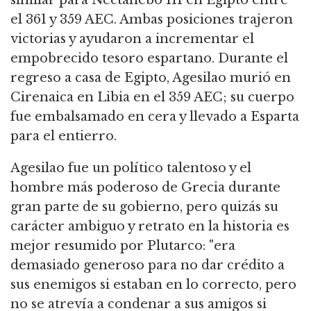
el 361 y 359 AEC. Ambas posiciones trajeron
victorias y ayudaron a incrementar el
empobrecido tesoro espartano. Durante el
regreso a casa de Egipto, Agesilao murió en
Cirenaica en Libia en el 359 AEC; su cuerpo
fue embalsamado en cera y llevado a Esparta
para el entierro.
Agesilao fue un político talentoso y el
hombre más poderoso de Grecia durante
gran parte de su gobierno, pero quizás su
carácter ambiguo y retrato en la historia es
mejor resumido por Plutarco: "era
demasiado generoso para no dar crédito a
sus enemigos si estaban en lo correcto, pero
no se atrevía a condenar a sus amigos si