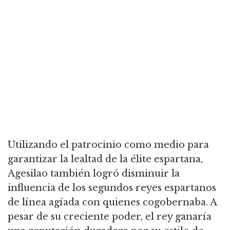
Utilizando el patrocinio como medio para
garantizar la lealtad de la élite espartana,
Agesilao también logró disminuir la
influencia de los segundos reyes espartanos
de línea agíada con quienes cogobernaba. A
pesar de su creciente poder, el rey ganaría