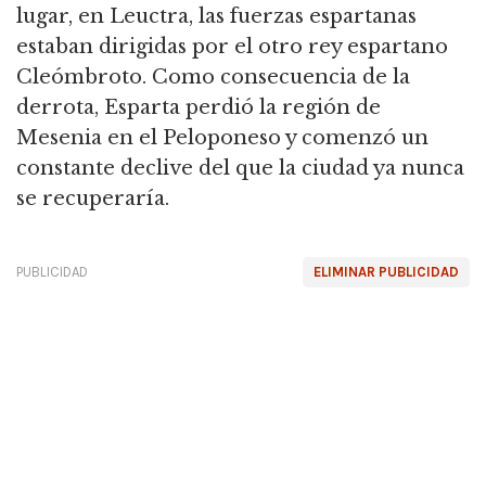
lugar, en Leuctra, las fuerzas espartanas
estaban dirigidas por el otro rey espartano
Cleómbroto. Como consecuencia de la
derrota, Esparta perdió la región de
Mesenia en el Peloponeso y comenzó un
constante declive del que la ciudad ya nunca
se recuperaría.
PUBLICIDAD
ELIMINAR PUBLICIDAD