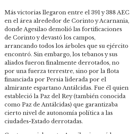
Más victorias llegaron entre el 391 y 388 AEC
en el área alrededor de Corinto y Acarnania,
donde Agesilao demolió las fortificaciones
de Corinto y devastó los campos,
arrancando todos los árboles que su ejército
encontró. Sin embargo, los tebanos y sus
aliados fueron finalmente derrotados, no
por una fuerza terrestre, sino por la flota
financiada por Persia liderada por el
almirante espartano Antálcidas. Fue él quien
estableció la Paz del Rey (también conocida
como Paz de Antálcidas) que garantizaba
cierto nivel de autonomía política a las
ciudades-Estado derrotadas.