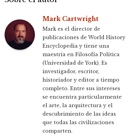
Mark Cartwright
Mark es el director de
publicaciones de World History
Encyclopedia y tiene una
maestría en Filosofía Política
(Universidad de York). Es
investigador, escritor,
historiador y editor a tiempo
completo. Entre sus intereses
se encuentra particularmente
el arte, la arquitectura y el
descubrimiento de las ideas
que todas las civilizaciones
comparten.