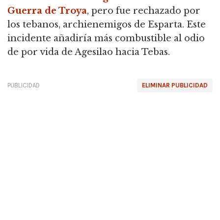
Guerra de Troya
, pero fue rechazado por
los tebanos, archienemigos de Esparta. Este
incidente añadiría más combustible al odio
de por vida de Agesilao hacia Tebas.
PUBLICIDAD
ELIMINAR PUBLICIDAD