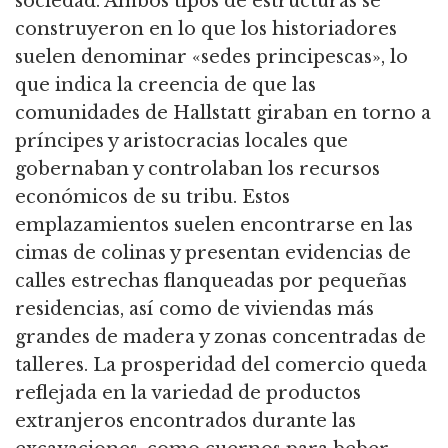
sociedad. Ambos tipos de estructuras se
construyeron en lo que los historiadores
suelen denominar «sedes principescas», lo
que indica la creencia de que las
comunidades de Hallstatt giraban en torno a
príncipes y aristocracias locales que
gobernaban y controlaban los recursos
económicos de su tribu. Estos
emplazamientos suelen encontrarse en las
cimas de colinas y presentan evidencias de
calles estrechas flanqueadas por pequeñas
residencias, así como de viviendas más
grandes de madera y zonas concentradas de
talleres. La prosperidad del comercio queda
reflejada en la variedad de productos
extranjeros encontrados durante las