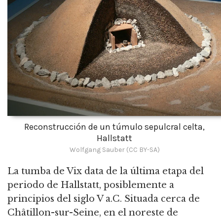
Reconstrucción de un túmulo sepulcral celta,
Hallstatt
Wolfgang Sauber (CC BY-SA)
La tumba de Vix data de la última etapa del
periodo de Hallstatt, posiblemente a
principios del siglo V a.C. Situada cerca de
Châtillon-sur-Seine, en el noreste de