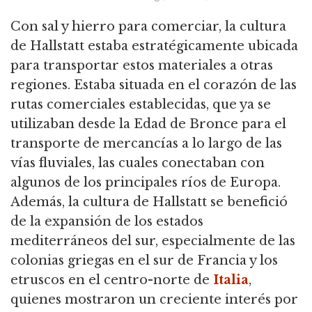
Con sal y hierro para comerciar, la cultura
de Hallstatt estaba estratégicamente ubicada
para transportar estos materiales a otras
regiones. Estaba situada en el corazón de las
rutas comerciales establecidas, que ya se
utilizaban desde la Edad de Bronce para el
transporte de mercancías a lo largo de las
vías fluviales, las cuales conectaban con
algunos de los principales ríos de Europa.
Además, la cultura de Hallstatt se benefició
de la expansión de los estados
mediterráneos del sur, especialmente de las
colonias griegas en el sur de Francia y los
etruscos en el centro-norte de
Italia
,
quienes mostraron un creciente interés por