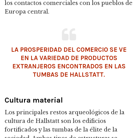
los contactos comerciales con los pueblos de
Europa central.
LA PROSPERIDAD DEL COMERCIO SE VE
EN LA VARIEDAD DE PRODUCTOS
EXTRANJEROS ENCONTRADOS EN LAS
TUMBAS DE HALLSTATT.
Cultura material
Los principales restos arqueológicos de la
cultura de Hallstatt son los edificios
fortificados y las tumbas de la élite de la