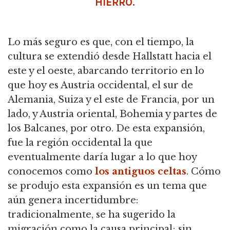
HIERRO.
Lo más seguro es que, con el tiempo, la
cultura se extendió desde Hallstatt hacia el
este y el oeste, abarcando territorio en lo
que hoy es Austria occidental, el sur de
Alemania, Suiza y el este de Francia, por un
lado, y Austria oriental, Bohemia y partes de
los Balcanes, por otro. De esta expansión,
fue la región occidental la que
eventualmente daría lugar a lo que hoy
conocemos como
los antiguos celtas
. Cómo
se produjo esta expansión es un tema que
aún genera incertidumbre:
tradicionalmente, se ha sugerido la
migración como la causa principal; sin