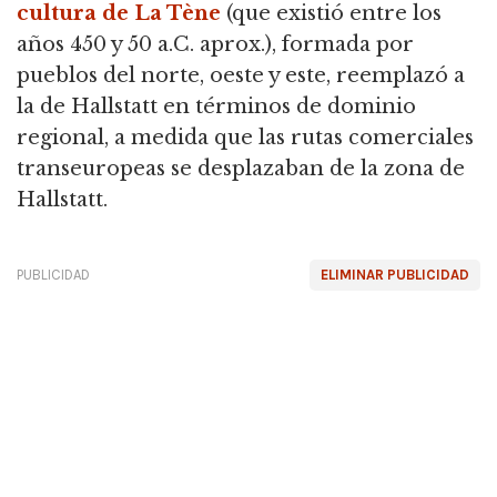
cultura de La Tène
(que existió entre los
años 450 y 50 a.C. aprox.), formada por
pueblos del norte, oeste y este, reemplazó a
la de Hallstatt en términos de dominio
regional, a medida que las rutas comerciales
transeuropeas se desplazaban de la zona de
Hallstatt.
PUBLICIDAD
ELIMINAR PUBLICIDAD