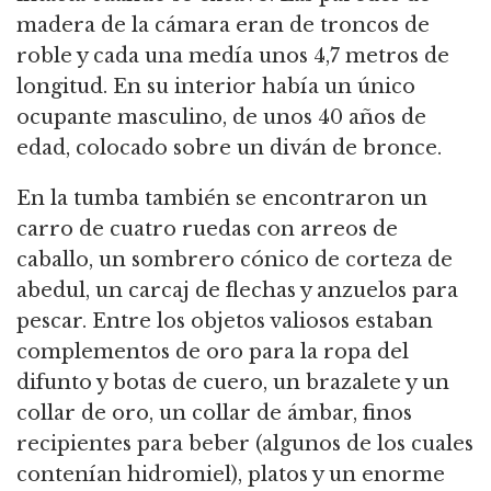
madera de la cámara eran de troncos de
roble y cada una medía unos 4,7 metros de
longitud. En su interior había un único
ocupante masculino, de unos 40 años de
edad, colocado sobre un diván de bronce.
En la tumba también se encontraron un
carro de cuatro ruedas con arreos de
caballo, un sombrero cónico de corteza de
abedul, un carcaj de flechas y anzuelos para
pescar. Entre los objetos valiosos estaban
complementos de oro para la ropa del
difunto y botas de cuero, un brazalete y un
collar de oro, un collar de ámbar, finos
recipientes para beber (algunos de los cuales
contenían hidromiel), platos y un enorme