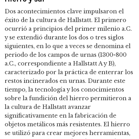
Dos acontecimientos clave impulsaron el
éxito de la cultura de Hallstatt. El primero
ocurrió a principios del primer milenio a.C.
y se extendió durante los dos o tres siglos
siguientes, en lo que a veces se denomina el
periodo de los campos de urnas (1300-800
a.C., correspondiente a Hallstatt A y B),
caracterizado por la práctica de enterrar los
restos incinerados en urnas. Durante este
tiempo, la tecnología y los conocimientos
sobre la fundición del hierro permitieron a
la cultura de Hallstatt avanzar
significativamente en la fabricación de
objetos metálicos más resistentes. El hierro
se utilizó para crear mejores herramientas,