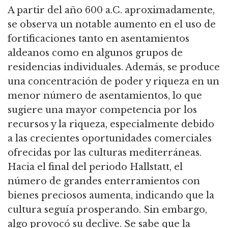
A partir del año 600 a.C. aproximadamente,
se observa un notable aumento en el uso de
fortificaciones tanto en asentamientos
aldeanos como en algunos grupos de
residencias individuales. Además, se produce
una concentración de poder y riqueza en un
menor número de asentamientos, lo que
sugiere una mayor competencia por los
recursos y la riqueza, especialmente debido
a las crecientes oportunidades comerciales
ofrecidas por las culturas mediterráneas.
Hacia el final del periodo Hallstatt, el
número de grandes enterramientos con
bienes preciosos aumenta, indicando que la
cultura seguía prosperando. Sin embargo,
algo provocó su declive. Se sabe que la