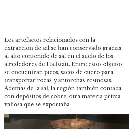
Los artefactos relacionados con la
extracción de sal se han conservado gracias
al alto contenido de sal en el suelo de los
alrededores de Hallstatt. Entre estos objetos
se encuentran picos, sacos de cuero para
transportar rocas, y antorchas resinosas.
Además de la sal, la región también contaba
con depósitos de cobre, otra materia prima
valiosa que se exportaba.