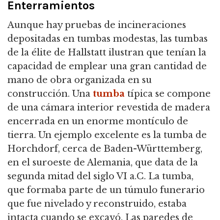
Enterramientos
Aunque hay pruebas de incineraciones
depositadas en tumbas modestas, las tumbas
de la élite de Hallstatt ilustran que tenían la
capacidad de emplear una gran cantidad de
mano de obra organizada en su
construcción. Una
tumba
típica se compone
de una cámara interior revestida de madera
encerrada en un enorme montículo de
tierra. Un ejemplo excelente es la tumba de
Horchdorf, cerca de Baden-Württemberg,
en el suroeste de Alemania, que data de la
segunda mitad del siglo VI a.C. La tumba,
que formaba parte de un túmulo funerario
que fue nivelado y reconstruido, estaba
intacta cuando se excavó. Las paredes de