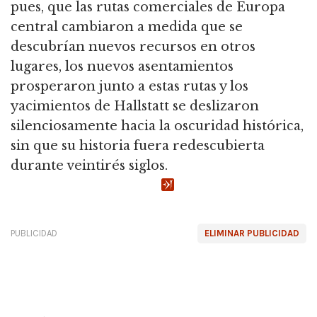
pues, que las rutas comerciales de Europa
central cambiaron a medida que se
descubrían nuevos recursos en otros
lugares, los nuevos asentamientos
prosperaron junto a estas rutas y los
yacimientos de Hallstatt se deslizaron
silenciosamente hacia la oscuridad histórica,
sin que su historia fuera redescubierta
durante veintirés siglos.
PUBLICIDAD
ELIMINAR PUBLICIDAD