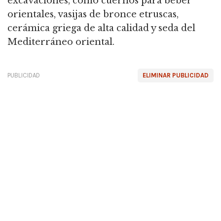
excavaciones, como cuernos para beber
orientales, vasijas de bronce etruscas,
cerámica griega de alta calidad y seda del
Mediterráneo oriental.
PUBLICIDAD
ELIMINAR PUBLICIDAD