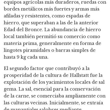
equipos agrícolas más duraderos, ruedas con
bordes metálicos más fuertes y armas más
afiladas y resistentes, como espadas de
hierro, que superaban a las de la anterior
Edad del Bronce. La abundancia de hierro
local también permitió su comercio como
materia prima, generalmente en forma de
lingotes piramidales o barras simples de
hasta 9 kg cada una.
El segundo factor que contribuyó a la
prosperidad de la cultura de Hallstatt fue la
explotación de los yacimientos locales de sal
gema. La sal, esencial para la conservación
de la carne, se comerciaba ampliamente con
las culturas vecinas. Inicialmente, se extraía
de manantiales salobres mediante