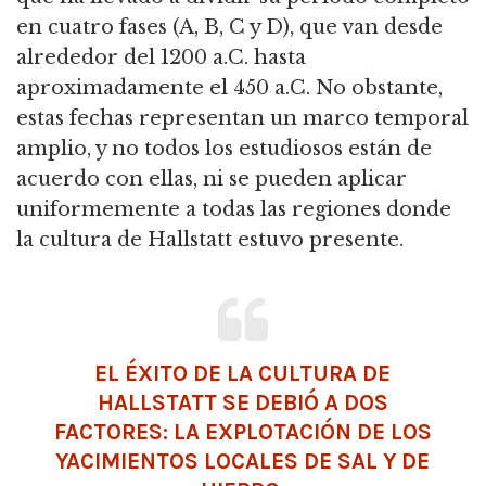
en cuatro fases (A, B, C y D), que van desde
alrededor del 1200 a.C. hasta
aproximadamente el 450 a.C. No obstante,
estas fechas representan un marco temporal
amplio, y no todos los estudiosos están de
acuerdo con ellas, ni se pueden aplicar
uniformemente a todas las regiones donde
la cultura de Hallstatt estuvo presente.
EL ÉXITO DE LA CULTURA DE
HALLSTATT SE DEBIÓ A DOS
FACTORES: LA EXPLOTACIÓN DE LOS
YACIMIENTOS LOCALES DE SAL Y DE