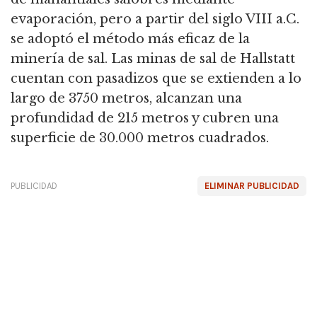
evaporación, pero a partir del siglo VIII a.C.
se adoptó el método más eficaz de la
minería de sal. Las minas de sal de Hallstatt
cuentan con pasadizos que se extienden a lo
largo de 3750 metros, alcanzan una
profundidad de 215 metros y cubren una
superficie de 30.000 metros cuadrados.
PUBLICIDAD
ELIMINAR PUBLICIDAD