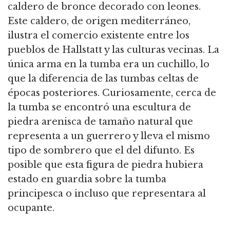
caldero de bronce decorado con leones.
Este caldero, de origen mediterráneo,
ilustra el comercio existente entre los
pueblos de Hallstatt y las culturas vecinas. La
única arma en la tumba era un cuchillo, lo
que la diferencia de las tumbas celtas de
épocas posteriores. Curiosamente, cerca de
la tumba se encontró una escultura de
piedra arenisca de tamaño natural que
representa a un guerrero y lleva el mismo
tipo de sombrero que el del difunto. Es
posible que esta figura de piedra hubiera
estado en guardia sobre la tumba
principesca o incluso que representara al
ocupante.