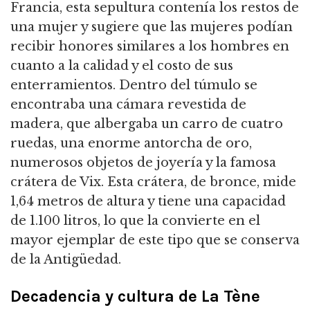
Francia, esta sepultura contenía los restos de
una mujer y sugiere que las mujeres podían
recibir honores similares a los hombres en
cuanto a la calidad y el costo de sus
enterramientos. Dentro del túmulo se
encontraba una cámara revestida de
madera, que albergaba un carro de cuatro
ruedas, una enorme antorcha de oro,
numerosos objetos de joyería y la famosa
crátera de Vix. Esta crátera, de bronce, mide
1,64 metros de altura y tiene una capacidad
de 1.100 litros, lo que la convierte en el
mayor ejemplar de este tipo que se conserva
de la Antigüedad.
Decadencia y cultura de La Tène