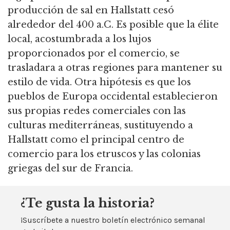
producción de sal en Hallstatt cesó
alrededor del 400 a.C. Es posible que la élite
local, acostumbrada a los lujos
proporcionados por el comercio, se
trasladara a otras regiones para mantener su
estilo de vida. Otra hipótesis es que los
pueblos de Europa occidental establecieron
sus propias redes comerciales con las
culturas mediterráneas, sustituyendo a
Hallstatt como el principal centro de
comercio para los etruscos y las colonias
griegas del sur de Francia.
¿Te gusta la historia?
¡Suscríbete a nuestro boletín electrónico semanal