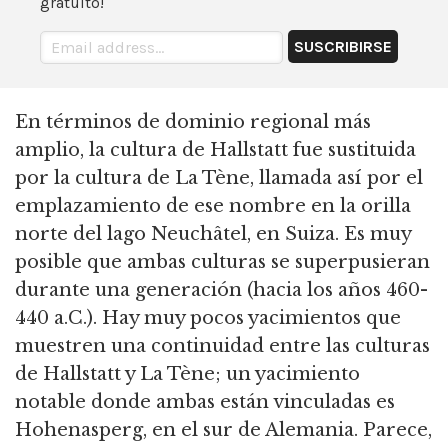
gratuito!
En términos de dominio regional más
amplio, la cultura de Hallstatt fue sustituida
por la cultura de La Tène, llamada así por el
emplazamiento de ese nombre en la orilla
norte del lago Neuchâtel, en Suiza. Es muy
posible que ambas culturas se superpusieran
durante una generación (hacia los años 460-
440 a.C.). Hay muy pocos yacimientos que
muestren una continuidad entre las culturas
de Hallstatt y La Tène; un yacimiento
notable donde ambas están vinculadas es
Hohenasperg, en el sur de Alemania. Parece,