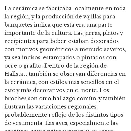
La cerámica se fabricaba localmente en toda
la región, y la producción de vajillas para
banquetes indica que esta era una parte
importante de la cultura. Las jarras, platos y
recipientes para beber estaban decorados
con motivos geométricos a menudo severos,
ya sea incisos, estampados o pintados con
ocre o grafito. Dentro de la región de
Hallstatt también se observan diferencias en
la cerámica, con estilos más sencillos en el
este y más decorativos en el norte. Los
broches son otro hallazgo común, y también
ilustran las variaciones regionales,
probablemente reflejo de los distintos tipos
de vestimenta. Las aves, especialmente las