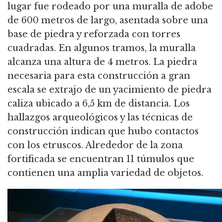
lugar fue rodeado por una muralla de adobe
de 600 metros de largo, asentada sobre una
base de piedra y reforzada con torres
cuadradas. En algunos tramos, la muralla
alcanza una altura de 4 metros. La piedra
necesaria para esta construcción a gran
escala se extrajo de un yacimiento de piedra
caliza ubicado a 6,5 km de distancia. Los
hallazgos arqueológicos y las técnicas de
construcción indican que hubo contactos
con los etruscos. Alrededor de la zona
fortificada se encuentran 11 túmulos que
contienen una amplia variedad de objetos.