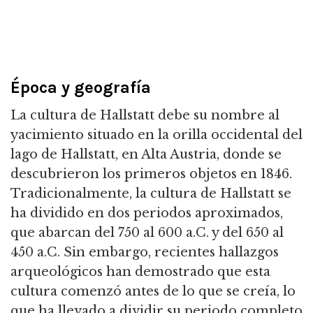
Época y geografía
La cultura de Hallstatt debe su nombre al
yacimiento situado en la orilla occidental del
lago de Hallstatt, en Alta Austria, donde se
descubrieron los primeros objetos en 1846.
Tradicionalmente, la cultura de Hallstatt se
ha dividido en dos periodos aproximados,
que abarcan del 750 al 600 a.C. y del 650 al
450 a.C. Sin embargo, recientes hallazgos
arqueológicos han demostrado que esta
cultura comenzó antes de lo que se creía, lo
que ha llevado a dividir su periodo completo