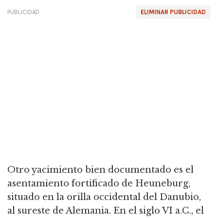
PUBLICIDAD
ELIMINAR PUBLICIDAD
Otro yacimiento bien documentado es el
asentamiento fortificado de Heuneburg,
situado en la orilla occidental del Danubio,
al sureste de Alemania. En el siglo VI a.C., el