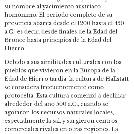
su nombre al yacimiento austriaco
homónimo. El periodo completo de su
presencia abarca desde el 1200 hasta el 450
a.C., es decir, desde finales de la Edad del
Bronce hasta principios de la Edad del
Hierro.
Debido a sus similitudes culturales con los
pueblos que vivieron en la Europa de la
Edad de Hierro tardía, la cultura de Hallstatt
se considera frecuentemente como
protocelta. Esta cultura comenzó a declinar
alrededor del año 500 a.C., cuando se
agotaron los recursos naturales locales,
especialmente la sal, y surgieron centros
comerciales rivales en otras regiones. La