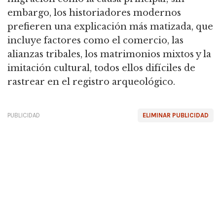
embargo, los historiadores modernos
prefieren una explicación más matizada, que
incluye factores como el comercio, las
alianzas tribales, los matrimonios mixtos y la
imitación cultural, todos ellos difíciles de
rastrear en el registro arqueológico.
PUBLICIDAD
ELIMINAR PUBLICIDAD