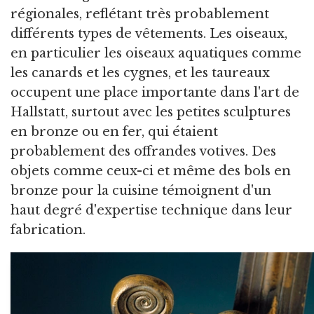
régionales, reflétant très probablement
différents types de vêtements. Les oiseaux,
en particulier les oiseaux aquatiques comme
les canards et les cygnes, et les taureaux
occupent une place importante dans l'art de
Hallstatt, surtout avec les petites sculptures
en bronze ou en fer, qui étaient
probablement des offrandes votives. Des
objets comme ceux-ci et même des bols en
bronze pour la cuisine témoignent d'un
haut degré d'expertise technique dans leur
fabrication.