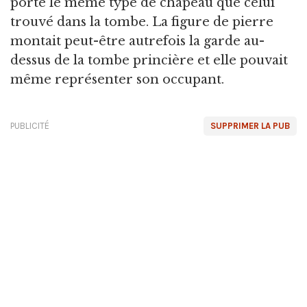
porte le même type de chapeau que celui
trouvé dans la tombe. La figure de pierre
montait peut-être autrefois la garde au-
dessus de la tombe princière et elle pouvait
même représenter son occupant.
PUBLICITÉ
SUPPRIMER LA PUB