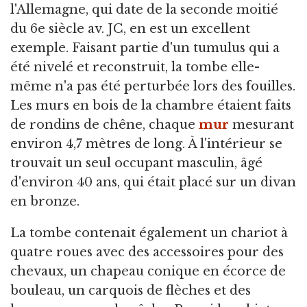
l'Allemagne, qui date de la seconde moitié
du 6e siècle av. JC, en est un excellent
exemple. Faisant partie d'un tumulus qui a
été nivelé et reconstruit, la tombe elle-
même n'a pas été perturbée lors des fouilles.
Les murs en bois de la chambre étaient faits
de rondins de chêne, chaque
mur
mesurant
environ 4,7 mètres de long. À l'intérieur se
trouvait un seul occupant masculin, âgé
d'environ 40 ans, qui était placé sur un divan
en bronze.
La tombe contenait également un chariot à
quatre roues avec des accessoires pour des
chevaux, un chapeau conique en écorce de
bouleau, un carquois de flèches et des