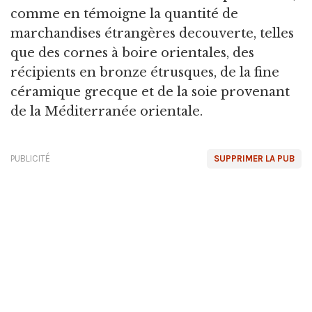
comme en témoigne la quantité de
marchandises étrangères decouverte, telles
que des cornes à boire orientales, des
récipients en bronze étrusques, de la fine
céramique grecque et de la soie provenant
de la Méditerranée orientale.
PUBLICITÉ
SUPPRIMER LA PUB