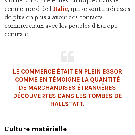
sud de la France et des Étrusques dans le
centre-nord de l'
Italie
, qui se sont intéressés
de plus en plus à avoir des contacts
commerciaux avec les peuples d'Europe
centrale.
LE COMMERCE ÉTAIT EN PLEIN ESSOR
COMME EN TÉMOIGNE LA QUANTITÉ
DE MARCHANDISES ÉTRANGÈRES
DÉCOUVERTES DANS LES TOMBES DE
HALLSTATT.
Culture matérielle