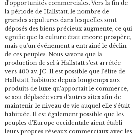
d'opportunités commerciales. Vers la fin de
la période de Hallstatt, le nombre de
grandes sépultures dans lesquelles sont
déposés des biens précieux augmente, ce qui
signifie que la culture était encore prospère,
mais qu'un événement a entraîné le déclin
de ces peuples. Nous savons que la
production de sel à Hallstatt s'est arrêtée
vers 400 av. JC. Il est possible que l'élite de
Hallstatt, habituée depuis longtemps aux
produits de luxe qu'apportait le commerce,
se soit déplacée vers d'autres sites afin de
maintenir le niveau de vie auquel elle s'était
habituée. Il est également possible que les
peuples d'Europe occidentale aient établi
leurs propres réseaux commerciaux avec les