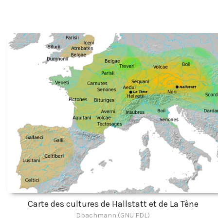
Carte des cultures de Hallstatt et de La Tène
Dbachmann (GNU FDL)