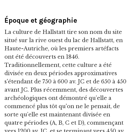
Époque et géographie
La culture de Hallstatt tire son nom du site
situé sur la rive ouest du lac de Hallstatt, en
Haute-Autriche, où les premiers artéfacts
ont été découverts en 1846.
Traditionnellement, cette culture a été
divisée en deux périodes approximatives
s'étendant de 750 à 600 av. JC et de 650 à 450
avant JC. Plus récemment, des découvertes
archéologiques ont démontré qu’elle a
commencé plus tôt qu'on ne le pensait, de
sorte qu’elle est maintenant divisée en
quatre périodes (A, B, C et D), commençant
vers 1200 av. JC. et se terminant vers 450 av.