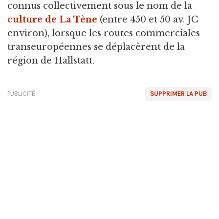
connus collectivement sous le nom de la
culture de La Tène
(entre 450 et 50 av. JC
environ), lorsque les routes commerciales
transeuropéennes se déplacèrent de la
région de Hallstatt.
PUBLICITÉ
SUPPRIMER LA PUB