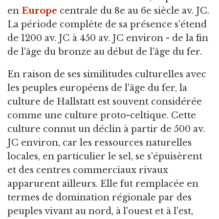
en
Europe
centrale du 8e au 6e siècle av. JC.
La période complète de sa présence s'étend
de 1200 av. JC à 450 av. JC environ - de la fin
de l'âge du bronze au début de l'âge du fer.
En raison de ses similitudes culturelles avec
les peuples européens de l'âge du fer, la
culture de Hallstatt est souvent considérée
comme une culture proto-celtique. Cette
culture connut un déclin à partir de 500 av.
JC environ, car les ressources naturelles
locales, en particulier le sel, se s'épuisèrent
et des centres commerciaux rivaux
apparurent ailleurs. Elle fut remplacée en
termes de domination régionale par des
peuples vivant au nord, à l'ouest et à l'est,