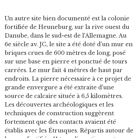
Un autre site bien documenté est la colonie
fortifiée de Heuneburg, sur la rive ouest du
Danube, dans le sud-est de l'Allemagne. Au
6e siècle av. JC, le site a été doté d'un mur en
briques crues de 600 mètres de long, posé
sur une base en pierre et ponctué de tours
carrées. Le mur fait 4 mètres de haut par
endroits. La pierre nécessaire à ce projet de
grande envergure a été extraite d'une
source de calcaire située à 6,5 kilomètres.
Les découvertes archéologiques et les
techniques de construction suggèrent
fortement que des contacts avaient été
établis avec les Étrusques. Répartis autour de