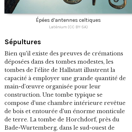
Épées d’antennes celtiques
Laténium (CC BY-SA)
Sépultures
Bien qu'il existe des preuves de crémations
déposées dans des tombes modestes, les
tombes de l'élite de Hallstatt illustrent la
capacité à employer une grande quantité de
main-d'œuvre organisée pour leur
construction. Une tombe typique se
compose d'une chambre intérieure revêtue
de bois et entourée d'un énorme monticule
de terre. La tombe de Horchdorf, près du
Bade-Wurtemberg, dans le sud-ouest de