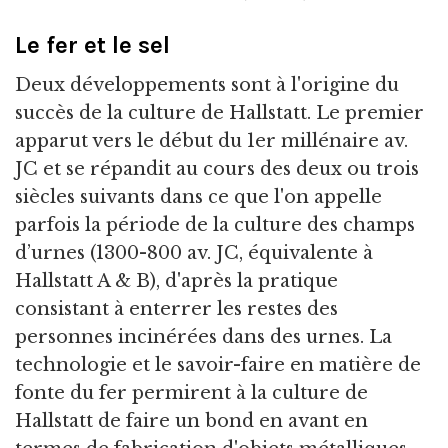
Le fer et le sel
Deux développements sont à l'origine du
succès de la culture de Hallstatt. Le premier
apparut vers le début du 1er millénaire av.
JC et se répandit au cours des deux ou trois
siècles suivants dans ce que l'on appelle
parfois la période de la culture des champs
d’urnes (1300-800 av. JC, équivalente à
Hallstatt A & B), d'après la pratique
consistant à enterrer les restes des
personnes incinérées dans des urnes. La
technologie et le savoir-faire en matière de
fonte du fer permirent à la culture de
Hallstatt de faire un bond en avant en