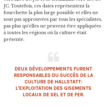
JC. Toutefois, ces dates représentent la
fourchette la plus large possible et elles ne
sont pas approuvées par tous les spécialistes,
pas plus qu'elles ne peuvent être appliquées
à toutes les régions où la culture était
présente.
DEUX DÉVELOPPEMENTS FURENT
RESPONSABLES DU SUCCÈS DE LA
CULTURE DE HALLSTATT:
L'EXPLOITATION DES GISEMENTS
LOCAUX DE SEL ET DE FER.