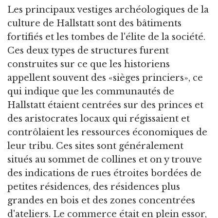
Les principaux vestiges archéologiques de la
culture de Hallstatt sont des bâtiments
fortifiés et les tombes de l'élite de la société.
Ces deux types de structures furent
construites sur ce que les historiens
appellent souvent des «sièges princiers», ce
qui indique que les communautés de
Hallstatt étaient centrées sur des princes et
des aristocrates locaux qui régissaient et
contrôlaient les ressources économiques de
leur tribu. Ces sites sont généralement
situés au sommet de collines et on y trouve
des indications de rues étroites bordées de
petites résidences, des résidences plus
grandes en bois et des zones concentrées
d'ateliers. Le commerce était en plein essor,