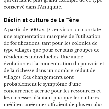
qui en fait le plus grand exemple de ce type
conservé dans l'Antiquité.
Déclin et culture de La Tène
À partir de 600 av. J.C environ, on constate
une augmentation marquée de l'utilisation
de fortifications, tant pour les colonies de
type villages que pour certains groupes de
résidences individuelles. Une autre
évolution est la concentration du pouvoir et
de la richesse dans un nombre réduit de
villages. Ces changements sont
probablement le symptôme d'une
concurrence accrue pour les ressources et
les richesses, d'autant plus que les cultures
méditerranéennes offraient de plus en plus