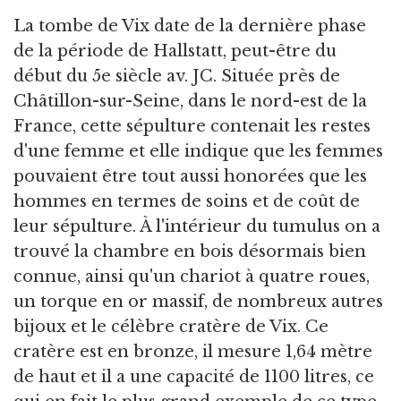
La tombe de Vix date de la dernière phase
de la période de Hallstatt, peut-être du
début du 5e siècle av. JC. Située près de
Châtillon-sur-Seine, dans le nord-est de la
France, cette sépulture contenait les restes
d'une femme et elle indique que les femmes
pouvaient être tout aussi honorées que les
hommes en termes de soins et de coût de
leur sépulture. À l'intérieur du tumulus on a
trouvé la chambre en bois désormais bien
connue, ainsi qu'un chariot à quatre roues,
un torque en or massif, de nombreux autres
bijoux et le célèbre cratère de Vix. Ce
cratère est en bronze, il mesure 1,64 mètre
de haut et il a une capacité de 1100 litres, ce