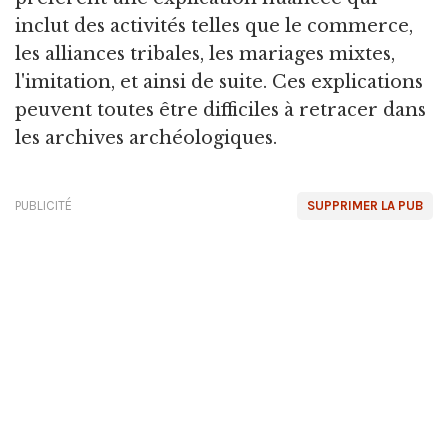
inclut des activités telles que le commerce,
les alliances tribales, les mariages mixtes,
l'imitation, et ainsi de suite. Ces explications
peuvent toutes être difficiles à retracer dans
les archives archéologiques.
PUBLICITÉ
SUPPRIMER LA PUB