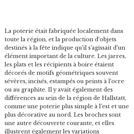
La poterie était fabriquée localement dans
toute la région, et la production d'objets
destinés à la fête indique qu'il s'agissait d'un
élément important de la culture. Les jarres,
les plats et les récipients à boire étaient
décorés de motifs géométriques souvent
sévères, incisés, estampés ou peints à l'ocre
ou au graphite. Il y avait également des
différences au sein de la région de Hallstatt,
comme une poterie plus simple à l'est et une
plus décorative au nord. Les broches sont
une autre découverte courante, et elles
illustrent également les variations