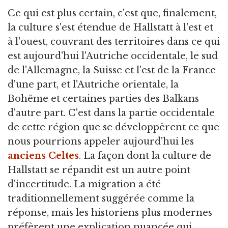
Ce qui est plus certain, c'est que, finalement,
la culture s'est étendue de Hallstatt à l'est et
à l'ouest, couvrant des territoires dans ce qui
est aujourd'hui l'Autriche occidentale, le sud
de l'Allemagne, la Suisse et l'est de la France
d'une part, et l'Autriche orientale, la
Bohême et certaines parties des Balkans
d'autre part. C'est dans la partie occidentale
de cette région que se développèrent ce que
nous pourrions appeler aujourd'hui les
anciens Celtes
. La façon dont la culture de
Hallstatt se répandit est un autre point
d'incertitude. La migration a été
traditionnellement suggérée comme la
réponse, mais les historiens plus modernes
préfèrent une explication nuancée qui