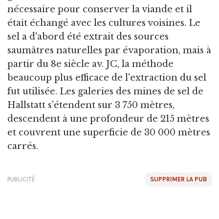
nécessaire pour conserver la viande et il
était échangé avec les cultures voisines. Le
sel a d'abord été extrait des sources
saumâtres naturelles par évaporation, mais à
partir du 8e siècle av. JC, la méthode
beaucoup plus efficace de l'extraction du sel
fut utilisée. Les galeries des mines de sel de
Hallstatt s'étendent sur 3 750 mètres,
descendent à une profondeur de 215 mètres
et couvrent une superficie de 30 000 mètres
carrés.
PUBLICITÉ
SUPPRIMER LA PUB