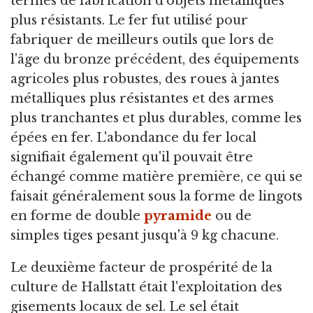
termes de fabrication d'objets métalliques
plus résistants. Le fer fut utilisé pour
fabriquer de meilleurs outils que lors de
l'âge du bronze précédent, des équipements
agricoles plus robustes, des roues à jantes
métalliques plus résistantes et des armes
plus tranchantes et plus durables, comme les
épées en fer. L'abondance du fer local
signifiait également qu'il pouvait être
échangé comme matière première, ce qui se
faisait généralement sous la forme de lingots
en forme de double
pyramide
ou de
simples tiges pesant jusqu'à 9 kg chacune.
Le deuxième facteur de prospérité de la
culture de Hallstatt était l'exploitation des
gisements locaux de sel. Le sel était