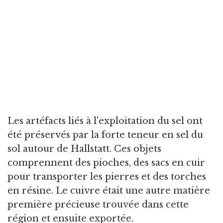
Les artéfacts liés à l'exploitation du sel ont
été préservés par la forte teneur en sel du
sol autour de Hallstatt. Ces objets
comprennent des pioches, des sacs en cuir
pour transporter les pierres et des torches
en résine. Le cuivre était une autre matière
première précieuse trouvée dans cette
région et ensuite exportée.