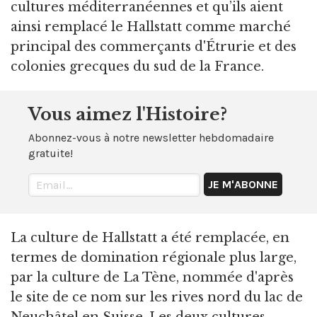
cultures méditerranéennes et qu’ils aient
ainsi remplacé le Hallstatt comme marché
principal des commerçants d'Étrurie et des
colonies grecques du sud de la France.
Vous aimez l'Histoire?
Abonnez-vous à notre newsletter hebdomadaire
gratuite!
La culture de Hallstatt a été remplacée, en
termes de domination régionale plus large,
par la culture de La Tène, nommée d'après
le site de ce nom sur les rives nord du lac de