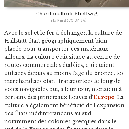
Char de culte de Strettweg
Thilo Parg (CC BY-SA)
Avec le sel et le fer à échanger, la culture de
Hallstatt était géographiquement bien
placée pour transporter ces matériaux
ailleurs. La culture était située au centre de
routes commerciales établies, qui étaient
utilisées depuis au moins l'âge du bronze, les
marchandises étant transportées le long de
voies navigables qui, à leur tour, menaient à
certains des principaux fleuves d'
Europe
. La
culture a également bénéficié de l'expansion
des États méditerranéens au sud,
notamment des colonies grecques dans le