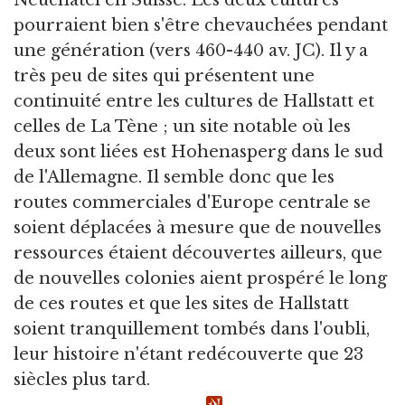
Neuchâtel en Suisse. Les deux cultures
pourraient bien s'être chevauchées pendant
une génération (vers 460-440 av. JC). Il y a
très peu de sites qui présentent une
continuité entre les cultures de Hallstatt et
celles de La Tène ; un site notable où les
deux sont liées est Hohenasperg dans le sud
de l'Allemagne. Il semble donc que les
routes commerciales d'Europe centrale se
soient déplacées à mesure que de nouvelles
ressources étaient découvertes ailleurs, que
de nouvelles colonies aient prospéré le long
de ces routes et que les sites de Hallstatt
soient tranquillement tombés dans l'oubli,
leur histoire n'étant redécouverte que 23
siècles plus tard.