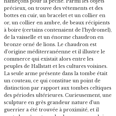
hameçons pour la pêche. Parmi les objets
précieux, on trouve des vêtements et des
bottes en cuir, un bracelet et un collier en
or, un collier en ambre, de beaux récipients
à boire (certains contenaient de l'hydromel),
de la vaisselle et un énorme chaudron en
bronze orné de lions. Le chaudron est
d'origine méditerranéenne et il illustre le
commerce qui existait alors entre les
peuples de Hallstatt et les cultures voisines.
La seule arme présente dans la tombe était
un couteau, ce qui constitue un point de
distinction par rapport aux tombes celtiques
des périodes ultérieures. Curieusement, une
sculpture en grès grandeur nature d'un
guerrier a été trouvée à proximité, et il