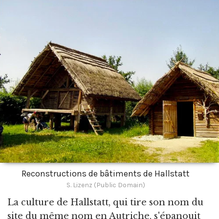
Reconstructions de bâtiments de Hallstatt
S. Lizenz (Public Domain)
La culture de Hallstatt,
qui tire son nom du
site du même nom en Autriche, s'épanouit