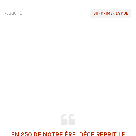
PUBLICITÉ
SUPPRIMER LA PUB
EN 250 DE NOTRE ÈRE, DÈCE REPRIT LE