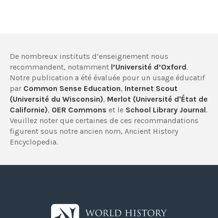
De nombreux instituts d’enseignement nous
recommandent, notamment
l’Université d’Oxford
.
Notre publication a été évaluée pour un usage éducatif
par
Common Sense Education
,
Internet Scout
(Université du Wisconsin)
,
Merlot (Université d'État de
Californie)
,
OER Commons
et le
School Library Journal
.
Veuillez noter que certaines de ces recommandations
figurent sous notre ancien nom, Ancient History
Encyclopedia.