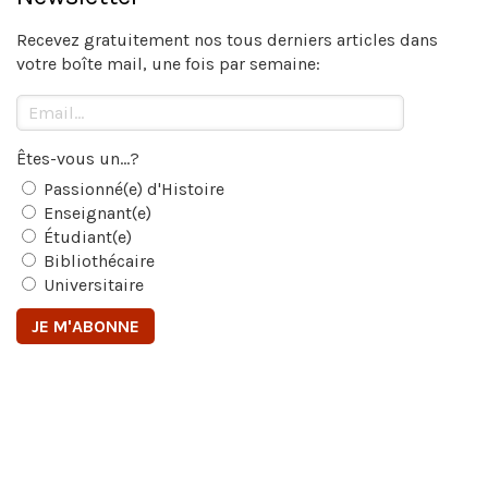
Recevez gratuitement nos tous derniers articles dans
votre boîte mail, une fois par semaine:
Êtes-vous un...?
Passionné(e) d'Histoire
Enseignant(e)
Étudiant(e)
Bibliothécaire
Universitaire