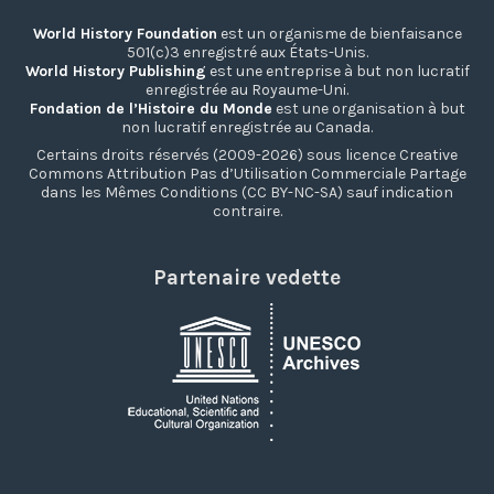
World History Foundation
est un organisme de bienfaisance
501(c)3 enregistré aux États-Unis.
World History Publishing
est une entreprise à but non lucratif
enregistrée au Royaume-Uni.
Fondation de l’Histoire du Monde
est une organisation à but
non lucratif enregistrée au Canada.
Certains droits réservés (2009-2026) sous licence Creative
Commons Attribution Pas d’Utilisation Commerciale Partage
dans les Mêmes Conditions (CC BY-NC-SA) sauf indication
contraire.
Partenaire vedette