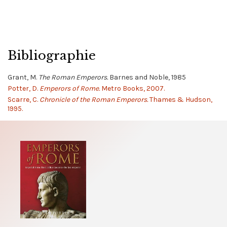
Bibliographie
Grant, M.
The Roman Emperors.
Barnes and Noble, 1985
Potter, D.
Emperors of Rome.
Metro Books, 2007.
Scarre, C.
Chronicle of the Roman Emperors.
Thames & Hudson,
1995.