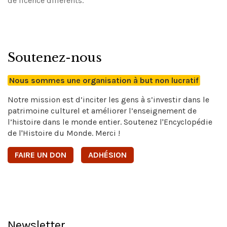
de licence différents.
Soutenez-nous
Nous sommes une organisation à but non lucratif
Notre mission est d’inciter les gens à s’investir dans le
patrimoine culturel et améliorer l’enseignement de
l’histoire dans le monde entier. Soutenez l'Encyclopédie
de l'Histoire du Monde. Merci !
FAIRE UN DON
ADHÉSION
Newsletter