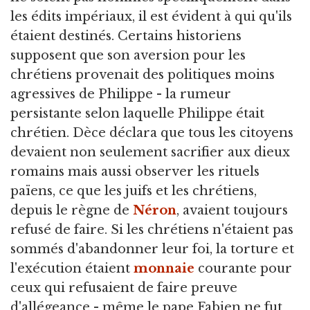
les édits impériaux, il est évident à qui qu'ils
étaient destinés. Certains historiens
supposent que son aversion pour les
chrétiens provenait des politiques moins
agressives de Philippe - la rumeur
persistante selon laquelle Philippe était
chrétien. Dèce déclara que tous les citoyens
devaient non seulement sacrifier aux dieux
romains mais aussi observer les rituels
païens, ce que les juifs et les chrétiens,
depuis le règne de
Néron
, avaient toujours
refusé de faire. Si les chrétiens n'étaient pas
sommés d'abandonner leur foi, la torture et
l'exécution étaient
monnaie
courante pour
ceux qui refusaient de faire preuve
d'allégeance - même le pape Fabien ne fut