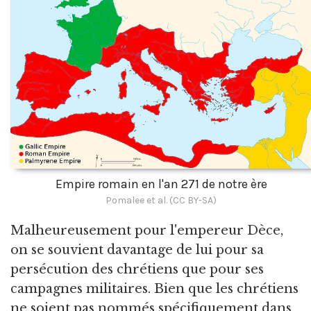
Empire romain en l'an 271 de notre ère
Pomalee et al. (CC BY-SA)
Malheureusement pour l'empereur Dèce,
on se souvient davantage de lui pour sa
persécution des chrétiens que pour ses
campagnes militaires. Bien que les chrétiens
ne soient pas nommés spécifiquement dans