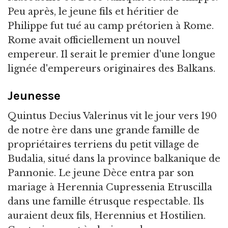
Peu après, le jeune fils et héritier de
Philippe fut tué au camp prétorien à Rome.
Rome avait officiellement un nouvel
empereur. Il serait le premier d'une longue
lignée d'empereurs originaires des Balkans.
Jeunesse
Quintus Decius Valerinus vit le jour vers 190
de notre ère dans une grande famille de
propriétaires terriens du petit village de
Budalia, situé dans la province balkanique de
Pannonie. Le jeune Dèce entra par son
mariage à Herennia Cupressenia Etruscilla
dans une famille étrusque respectable. Ils
auraient deux fils, Herennius et Hostilien.