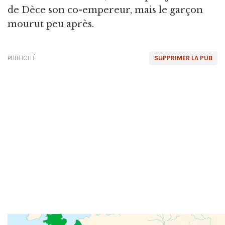
de Dèce son co-empereur, mais le garçon
mourut peu après.
PUBLICITÉ
SUPPRIMER LA PUB