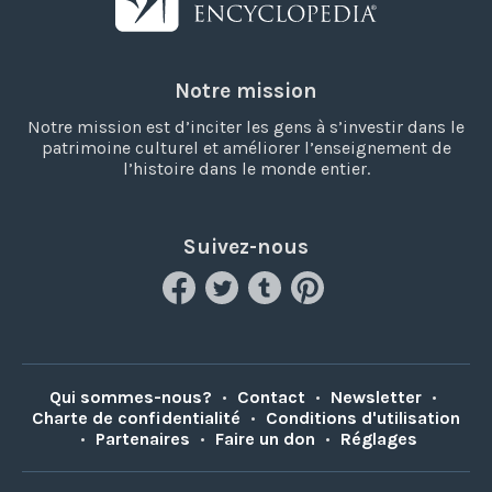
Notre mission
Notre mission est d’inciter les gens à s’investir dans le
patrimoine culturel et améliorer l’enseignement de
l’histoire dans le monde entier.
Suivez-nous
Qui sommes-nous?
•
Contact
•
Newsletter
•
Charte de confidentialité
•
Conditions d'utilisation
•
Partenaires
•
Faire un don
•
Réglages