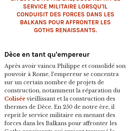
SERVICE MILITAIRE LORSQU'IL
CONDUISIT DES FORCES DANS LES
BALKANS POUR AFFRONTER LES
GOTHS RENAISSANTS.
Dèce en tant qu'empereur
Après avoir vaincu Philippe et consolidé son
pouvoir à Rome, l'empereur se concentra
sur un certain nombre de projets de
construction, notamment la réparation du
Colisée
vieillissant et la construction des
thermes de Dèce. En 250 de notre ère, il
reprit le service militaire en menant des
forces dans les Balkans pour affronter les