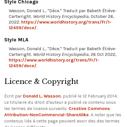
Style Chicago
Wasson, Donald L.. "Dèce." Traduit par Babeth Étiève-
Cartwright.
World History Encyclopedia
, October 26,
2022.
https://www.worldhistory.org/trans/Fr/1-
12459/dece/
.
Style MLA
Wasson, Donald L.. "Dèce." Traduit par Babeth Étiève-
Cartwright.
World History Encyclopedia
, 26 Oct 2022,
https://www.worldhistory.org/trans/Fr/1-
12459/dece/
.
Licence & Copyright
Écrit par
Donald L. Wasson
, publié le 12 February 2014.
Le titulaire du droit d'auteur a publié ce contenu sous
les termes de licence suivants:
Creative Commons
Attribution-NonCommercial-ShareAlike
.
A noter que les
contenus liés à cette page peuvent avoir des des termes