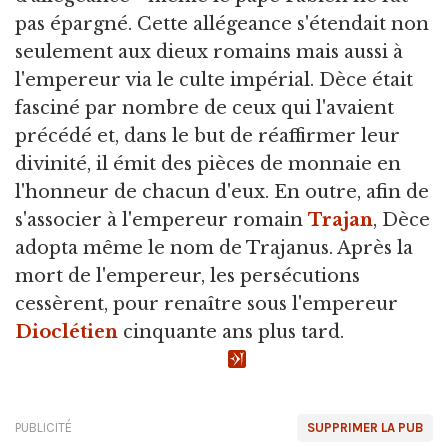
pas épargné. Cette allégeance s'étendait non
seulement aux dieux romains mais aussi à
l'empereur via le culte impérial. Dèce était
fasciné par nombre de ceux qui l'avaient
précédé et, dans le but de réaffirmer leur
divinité, il émit des pièces de monnaie en
l'honneur de chacun d'eux. En outre, afin de
s'associer à l'empereur romain
Trajan
, Dèce
adopta même le nom de Trajanus. Après la
mort de l'empereur, les persécutions
cessèrent, pour renaître sous l'empereur
Dioclétien
cinquante ans plus tard.
PUBLICITÉ
SUPPRIMER LA PUB