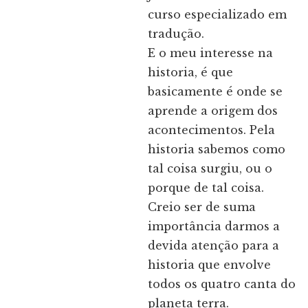
curso especializado em
tradução.
E o meu interesse na
historia, é que
basicamente é onde se
aprende a origem dos
acontecimentos. Pela
historia sabemos como
tal coisa surgiu, ou o
porque de tal coisa.
Creio ser de suma
importância darmos a
devida atenção para a
historia que envolve
todos os quatro canta do
planeta terra.