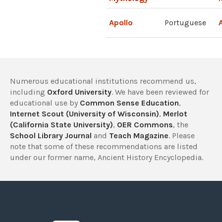
Apollo
Portuguese
Numerous educational institutions recommend us,
including
Oxford University
. We have been reviewed for
educational use by
Common Sense Education
,
Internet Scout (University of Wisconsin)
,
Merlot
(California State University)
,
OER Commons
, the
School Library Journal
and
Teach Magazine
. Please
note that some of these recommendations are listed
under our former name, Ancient History Encyclopedia.