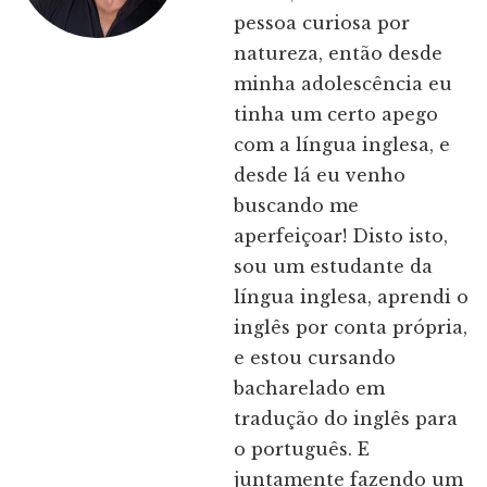
pessoa curiosa por
natureza, então desde
minha adolescência eu
tinha um certo apego
com a língua inglesa, e
desde lá eu venho
buscando me
aperfeiçoar! Disto isto,
sou um estudante da
língua inglesa, aprendi o
inglês por conta própria,
e estou cursando
bacharelado em
tradução do inglês para
o português. E
juntamente fazendo um