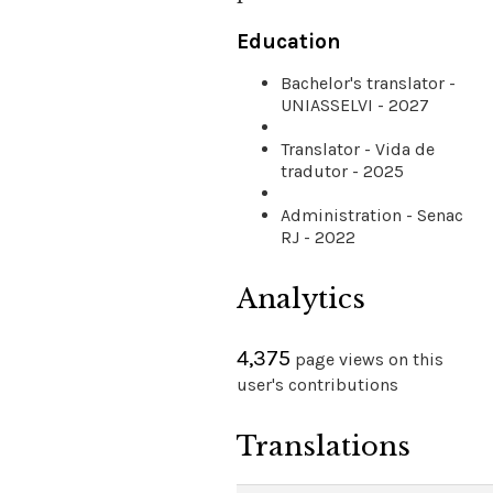
Education
Bachelor's translator -
UNIASSELVI - 2027
Translator - Vida de
tradutor - 2025
Administration - Senac
RJ - 2022
Analytics
4,375
page views on this
user's contributions
Translations