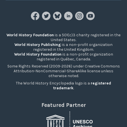
World History Foundation
is a 501(c)3 charity registered in the
United States.
World History Publishing
is a non-profit organization
registered in the United Kingdom.
World History Foundation
is a non-profit organization
registered in Québec, Canada.
Some Rights Reserved (2009-2026) under Creative Commons
Attribution-NonCommercial-ShareAlike license unless
otherwise noted.
The World History Encyclopedia logo is a
registered
trademark
.
Featured Partner