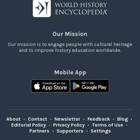
Our Mission
Our mission is to engage people with cultural heritage
and to improve history education worldwide.
Mobile App
About
•
Contact
•
Newsletter
•
Feedback
•
Blog
•
Editorial Policy
•
Privacy Policy
•
Terms of Use
•
Partners
•
Supporters
•
Settings