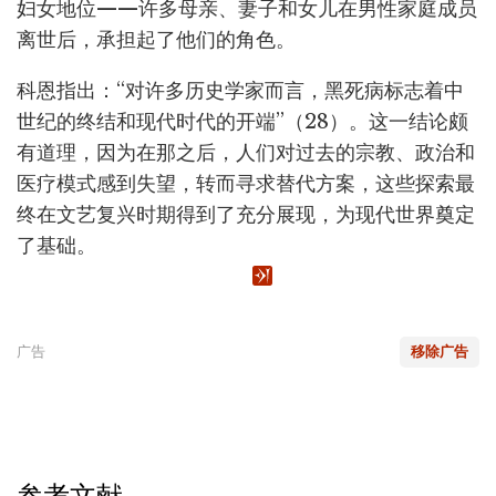
妇女地位——许多母亲、妻子和女儿在男性家庭成员
离世后，承担起了他们的角色。
科恩指出：“对许多历史学家而言，黑死病标志着中
世纪的终结和现代时代的开端”（28）。这一结论颇
有道理，因为在那之后，人们对过去的宗教、政治和
医疗模式感到失望，转而寻求替代方案，这些探索最
终在文艺复兴时期得到了充分展现，为现代世界奠定
了基础。
广告
移除广告
参考文献