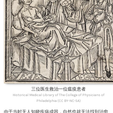
三位医生救治一位瘟疫患者
Historical Medical Library of The College of Physicians of
Philadelphia (CC BY-NC-SA)
由于当时无人知晓疾病成因，自然也就无法找到治愈