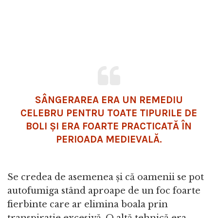
SÂNGERAREA ERA UN REMEDIU
CELEBRU PENTRU TOATE TIPURILE DE
BOLI ȘI ERA FOARTE PRACTICATĂ ÎN
PERIOADA MEDIEVALĂ.
Se credea de asemenea și că oamenii se pot
autofumiga stând aproape de un foc foarte
fierbinte care ar elimina boala prin