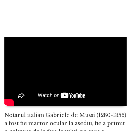
Notarul italian Gabriele de Mussi (1280-1356)
a fost fie martor ocular la asediu, fie a primit