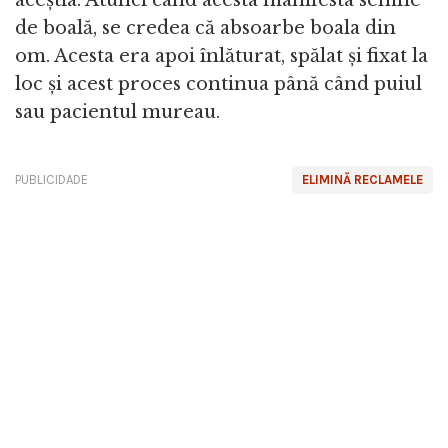
de boală, se credea că absoarbe boala din
om. Acesta era apoi înlăturat, spălat și fixat la
loc și acest proces continua până când puiul
sau pacientul mureau.
PUBLICIDADE
ELIMINĂ RECLAMELE