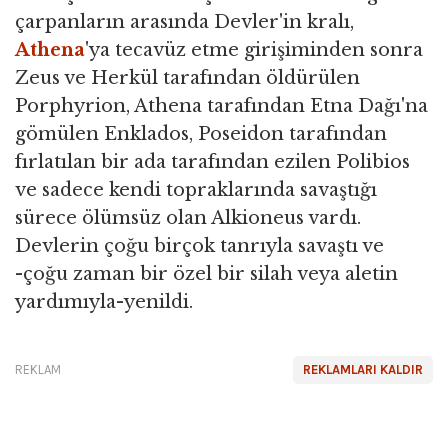
çarpanların arasında Devler'in kralı,
Athena
'ya tecavüz etme girişiminden sonra
Zeus ve Herkül tarafından öldürülen
Porphyrion, Athena tarafından Etna Dağı'na
gömülen Enklados, Poseidon tarafından
fırlatılan bir ada tarafından ezilen Polibios
ve sadece kendi topraklarında savaştığı
sürece ölümsüz olan Alkioneus vardı.
Devlerin çoğu birçok tanrıyla savaştı ve
-çoğu zaman bir özel bir silah veya aletin
yardımıyla-yenildi.
REKLAM
REKLAMLARI KALDIR