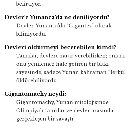
belirtiyor.
Devler’e Yunanca’da ne deniliyordu?
Devler, Yunanca’da “Gigantes” olarak
biliniyordu.
Devleri öldürmeyi becerebilen kimdi?
Tanrılar, devlere zarar verebilirken; onları,
onu yenilemez hale getiren bir bitki
sayesinde, sadece Yunan kahraman Herkül
öldürebiliyordu.
Gigantomachy neydi?
Gigantomachy, Yunan mitolojisinde
Olimpiyalı tanrılar ve devler arasında
gerçekleşen bir savaştı.