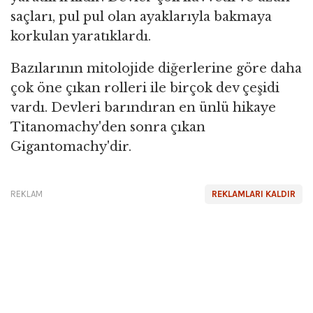
saçları, pul pul olan ayaklarıyla bakmaya
korkulan yaratıklardı.
Bazılarının mitolojide diğerlerine göre daha
çok öne çıkan rolleri ile birçok dev çeşidi
vardı. Devleri barındıran en ünlü hikaye
Titanomachy'den sonra çıkan
Gigantomachy'dir.
REKLAM
REKLAMLARI KALDIR