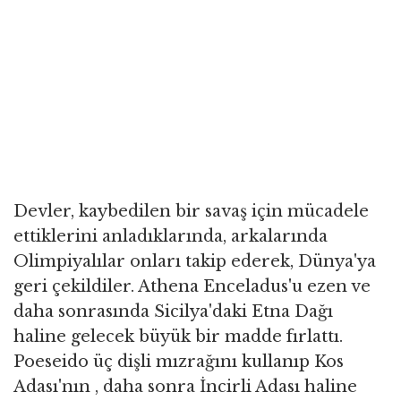
Devler, kaybedilen bir savaş için mücadele
ettiklerini anladıklarında, arkalarında
Olimpiyalılar onları takip ederek, Dünya'ya
geri çekildiler. Athena Enceladus'u ezen ve
daha sonrasında Sicilya'daki Etna Dağı
haline gelecek büyük bir madde fırlattı.
Poeseido üç dişli mızrağını kullanıp Kos
Adası'nın , daha sonra İncirli Adası haline