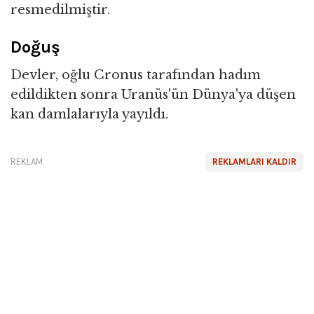
resmedilmiştir.
Doğuş
Devler, oğlu Cronus tarafından hadım
edildikten sonra Uranüs'ün Dünya'ya düşen
kan damlalarıyla yayıldı.
REKLAM
REKLAMLARI KALDIR