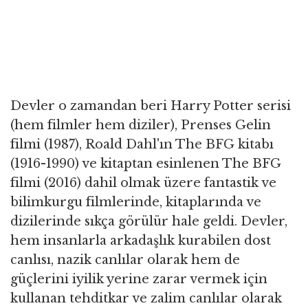
Devler o zamandan beri Harry Potter serisi
(hem filmler hem diziler), Prenses Gelin
filmi (1987), Roald Dahl'ın The BFG kitabı
(1916-1990) ve kitaptan esinlenen The BFG
filmi (2016) dahil olmak üzere fantastik ve
bilimkurgu filmlerinde, kitaplarında ve
dizilerinde sıkça görülür hale geldi. Devler,
hem insanlarla arkadaşlık kurabilen dost
canlısı, nazik canlılar olarak hem de
güçlerini iyilik yerine zarar vermek için
kullanan tehditkar ve zalim canlılar olarak