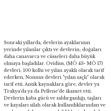
Sonraki yıllarda, devlerin ayaklarının
yerinde yılanlar çıktı ve devlerin; doğaları
daha canavarca ve cüsseleri daha büyük
olmaya başladılar. Ovidius, (MÖ 43- MÖ 17)
devleri; 100 kollu ve yılan ayaklı olarak tarif
ederken, Nonnus devleri "yılan saçlı" olarak
tarif etti. Antik kaynaklara göre, devler ya
Trakya'da ya da Pellene'de ikamet etti.
Devlerin kaba gücü ve saldırganlığı, taşları
ve kayaları silah olarak kullandıklarından ve