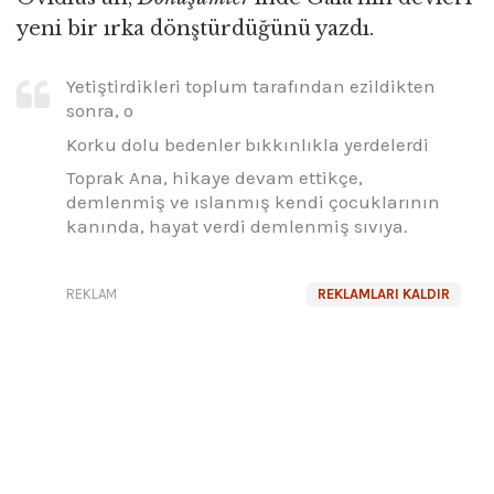
yeni bir ırka dönştürdüğünü yazdı.
Yetiştirdikleri toplum tarafından ezildikten
sonra, o
Korku dolu bedenler bıkkınlıkla yerdelerdi
Toprak Ana, hikaye devam ettikçe,
demlenmiş ve ıslanmış kendi çocuklarının
kanında, hayat verdi demlenmiş sıvıya.
REKLAM
REKLAMLARI KALDIR