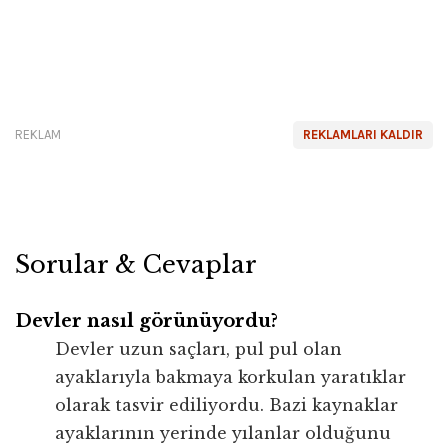
REKLAM
REKLAMLARI KALDIR
Sorular & Cevaplar
Devler nasıl görünüyordu?
Devler uzun saçları, pul pul olan
ayaklarıyla bakmaya korkulan yaratıklar
olarak tasvir ediliyordu. Bazi kaynaklar
ayaklarının yerinde yılanlar olduğunu