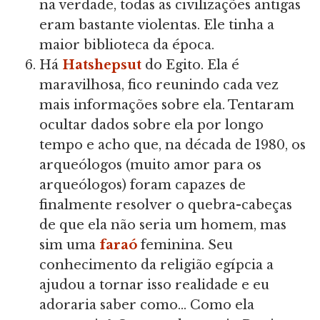
na verdade, todas as civilizações antigas
eram bastante violentas. Ele tinha a
maior biblioteca da época.
Há
Hatshepsut
do Egito. Ela é
maravilhosa, fico reunindo cada vez
mais informações sobre ela. Tentaram
ocultar dados sobre ela por longo
tempo e acho que, na década de 1980, os
arqueólogos (muito amor para os
arqueólogos) foram capazes de
finalmente resolver o quebra-cabeças
de que ela não seria um homem, mas
sim uma
faraó
feminina. Seu
conhecimento da religião egípcia a
ajudou a tornar isso realidade e eu
adoraria saber como... Como ela