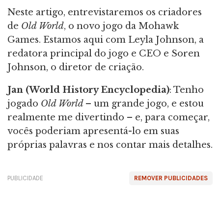
Neste artigo, entrevistaremos os criadores
de
Old World
, o novo jogo da Mohawk
Games. Estamos aqui com Leyla Johnson, a
redatora principal do jogo e CEO e Soren
Johnson, o diretor de criação.
Jan (World History Encyclopedia)
: Tenho
jogado
Old World
– um grande jogo, e estou
realmente me divertindo – e, para começar,
vocês poderiam apresentá-lo em suas
próprias palavras e nos contar mais detalhes.
PUBLICIDADE
REMOVER PUBLICIDADES