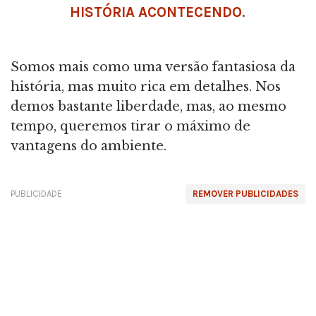
HISTÓRIA ACONTECENDO.
Somos mais como uma versão fantasiosa da
história, mas muito rica em detalhes. Nos
demos bastante liberdade, mas, ao mesmo
tempo, queremos tirar o máximo de
vantagens do ambiente.
PUBLICIDADE
REMOVER PUBLICIDADES