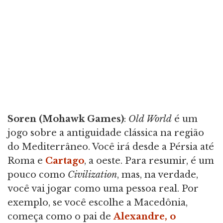
Soren (Mohawk Games)
:
Old World
é um
jogo sobre a antiguidade clássica na região
do Mediterrâneo. Você irá desde a Pérsia até
Roma e
Cartago
, a oeste. Para resumir, é um
pouco como
Civilization
, mas, na verdade,
você vai jogar como uma pessoa real. Por
exemplo, se você escolhe a Macedônia,
começa como o pai de
Alexandre, o