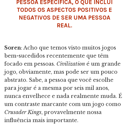
PESSOA ESPECÍFICA, O QUE INCLUI
TODOS OS ASPECTOS POSITIVOS E
NEGATIVOS DE SER UMA PESSOA
REAL.
Soren
: Acho que temos visto muitos jogos
bem-sucedidos recentemente que têm
focado em pessoas.
Civilization
é um grande
jogo, obviamente, mas pode ser um pouco
abstrato. Sabe, a pessoa que você escolhe
para jogar é a mesma por seis mil anos,
nunca envelhece e nada realmente muda. É
um contraste marcante com um jogo como
Crusader Kings
, provavelmente nossa
influência mais importante.