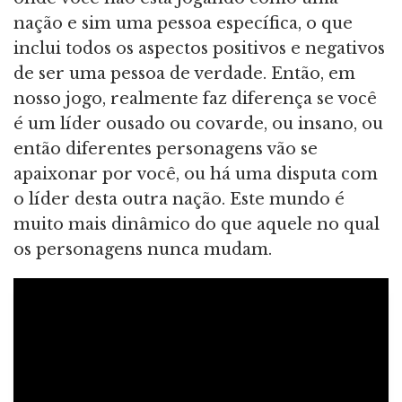
nação e sim uma pessoa específica, o que
inclui todos os aspectos positivos e negativos
de ser uma pessoa de verdade. Então, em
nosso jogo, realmente faz diferença se você
é um líder ousado ou covarde, ou insano, ou
então diferentes personagens vão se
apaixonar por você, ou há uma disputa com
o líder desta outra nação. Este mundo é
muito mais dinâmico do que aquele no qual
os personagens nunca mudam.