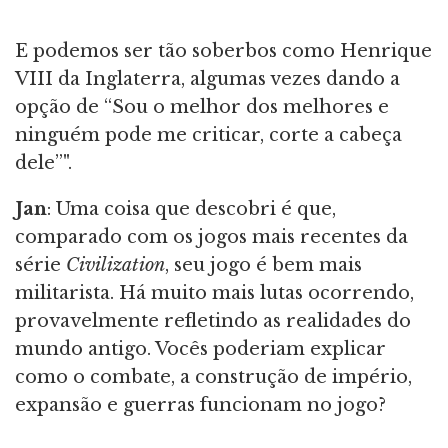
E podemos ser tão soberbos como Henrique
VIII da Inglaterra, algumas vezes dando a
opção de “Sou o melhor dos melhores e
ninguém pode me criticar, corte a cabeça
dele”".
Jan
: Uma coisa que descobri é que,
comparado com os jogos mais recentes da
série
Civilization
, seu jogo é bem mais
militarista. Há muito mais lutas ocorrendo,
provavelmente refletindo as realidades do
mundo antigo. Vocês poderiam explicar
como o combate, a construção de império,
expansão e guerras funcionam no jogo?