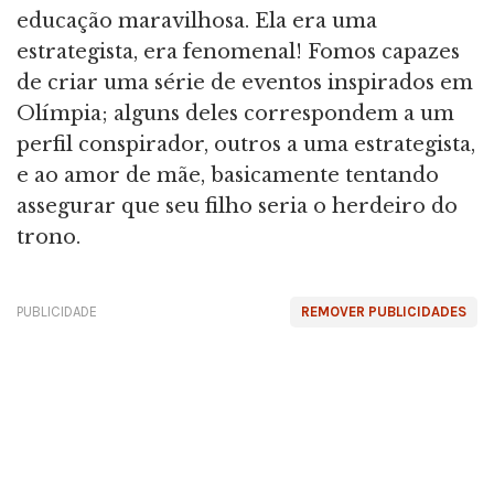
educação maravilhosa. Ela era uma
estrategista, era fenomenal! Fomos capazes
de criar uma série de eventos inspirados em
Olímpia; alguns deles correspondem a um
perfil conspirador, outros a uma estrategista,
e ao amor de mãe, basicamente tentando
assegurar que seu filho seria o herdeiro do
trono.
PUBLICIDADE
REMOVER PUBLICIDADES