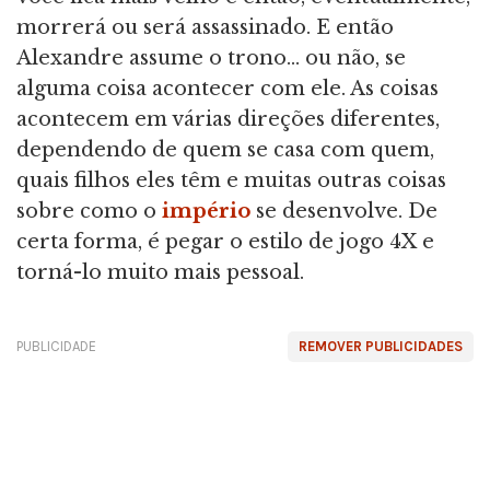
morrerá ou será assassinado. E então
Alexandre assume o trono… ou não, se
alguma coisa acontecer com ele. As coisas
acontecem em várias direções diferentes,
dependendo de quem se casa com quem,
quais filhos eles têm e muitas outras coisas
sobre como o
império
se desenvolve. De
certa forma, é pegar o estilo de jogo 4X e
torná-lo muito mais pessoal.
PUBLICIDADE
REMOVER PUBLICIDADES