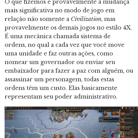
O que fizemos é provavelmente a mudança
mais significativa no modo de jogo em
relação não somente a
Civilization
, mas
provavelmente os demais jogos no estilo 4X.
É uma mecânica chamada sistema de
ordens, no qual a cada vez que você move
uma unidade e faz outras ações, como
nomear um governador ou enviar seu
embaixador para fazer a paz com alguém, ou
assassinar um personagem, todas estas
ordens têm um custo. Elas basicamente
representam seu poder administrativo.