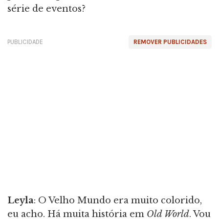
série de eventos?
PUBLICIDADE
REMOVER PUBLICIDADES
Leyla
: O Velho Mundo era muito colorido,
eu acho. Há muita história em
Old World
. Vou