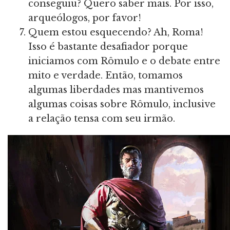
conseguiu? Quero saber mais. Por isso,
arqueólogos, por favor!
Quem estou esquecendo? Ah, Roma!
Isso é bastante desafiador porque
iniciamos com Rômulo e o debate entre
mito e verdade. Então, tomamos
algumas liberdades mas mantivemos
algumas coisas sobre Rômulo, inclusive
a relação tensa com seu irmão.