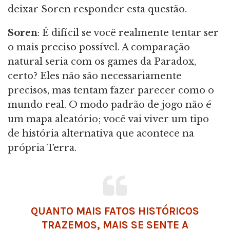
deixar Soren responder esta questão.
Soren
: É difícil se você realmente tentar ser
o mais preciso possível. A comparação
natural seria com os games da Paradox,
certo? Eles não são necessariamente
precisos, mas tentam fazer parecer como o
mundo real. O modo padrão de jogo não é
um mapa aleatório; você vai viver um tipo
de história alternativa que acontece na
própria Terra.
QUANTO MAIS FATOS HISTÓRICOS
TRAZEMOS, MAIS SE SENTE A