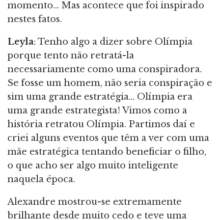
momento… Mas acontece que foi inspirado
nestes fatos.
Leyla
: Tenho algo a dizer sobre Olímpia
porque tento não retratá-la
necessariamente como uma conspiradora.
Se fosse um homem, não seria conspiração e
sim uma grande estratégia… Olímpia era
uma grande estrategista! Vimos como a
história retratou Olímpia. Partimos daí e
criei alguns eventos que têm a ver com uma
mãe estratégica tentando beneficiar o filho,
o que acho ser algo muito inteligente
naquela época.
Alexandre mostrou-se extremamente
brilhante desde muito cedo e teve uma