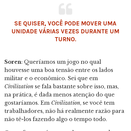
SE QUISER, VOCÊ PODE MOVER UMA
UNIDADE VÁRIAS VEZES DURANTE UM
TURNO.
Soren
: Queríamos um jogo no qual
houvesse uma boa tensão entre os lados
militar e o econômico. Sei que em
Civilization
se fala bastante sobre isso, mas,
na prática, é dada menos atenção do que
gostaríamos. Em
Civilization
, se você tem
trabalhadores, não há realmente razão para
não tê-los fazendo algo o tempo todo.