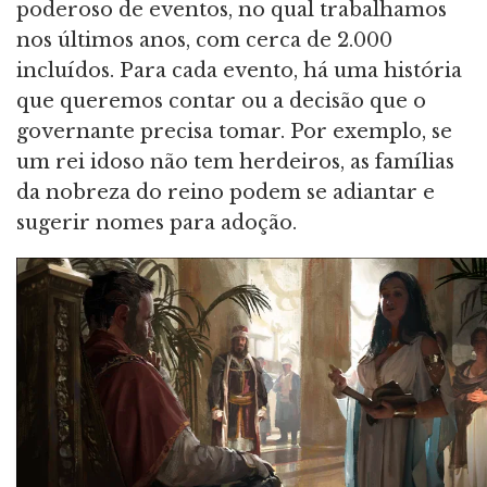
poderoso de eventos, no qual trabalhamos
nos últimos anos, com cerca de 2.000
incluídos. Para cada evento, há uma história
que queremos contar ou a decisão que o
governante precisa tomar. Por exemplo, se
um rei idoso não tem herdeiros, as famílias
da nobreza do reino podem se adiantar e
sugerir nomes para adoção.