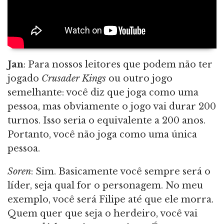
Jan
: Para nossos leitores que podem não ter
jogado
Crusader Kings
ou outro jogo
semelhante: você diz que joga como uma
pessoa, mas obviamente o jogo vai durar 200
turnos. Isso seria o equivalente a 200 anos.
Portanto, você não joga como uma única
pessoa.
Soren
: Sim. Basicamente você sempre será o
líder, seja qual for o personagem. No meu
exemplo, você será Filipe até que ele morra.
Quem quer que seja o herdeiro, você vai