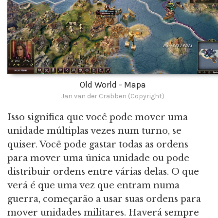
Old World - Mapa
Jan van der Crabben (Copyright)
Isso significa que você pode mover uma
unidade múltiplas vezes num turno, se
quiser. Você pode gastar todas as ordens
para mover uma única unidade ou pode
distribuir ordens entre várias delas. O que
verá é que uma vez que entram numa
guerra, começarão a usar suas ordens para
mover unidades militares. Haverá sempre