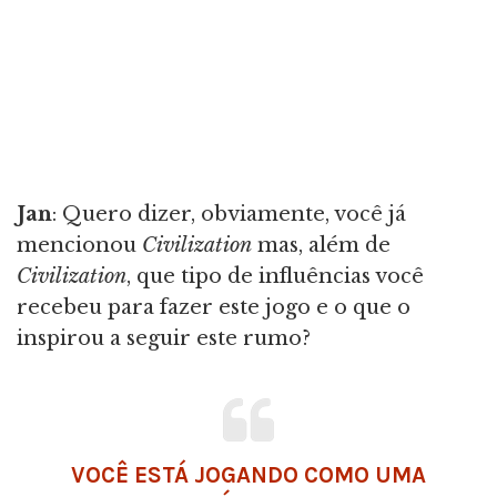
Jan
: Quero dizer, obviamente, você já
mencionou
Civilization
mas, além de
Civilization
, que tipo de influências você
recebeu para fazer este jogo e o que o
inspirou a seguir este rumo?
VOCÊ ESTÁ JOGANDO COMO UMA