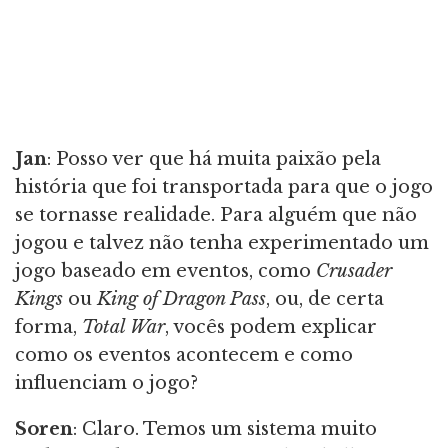
Jan
: Posso ver que há muita paixão pela
história que foi transportada para que o jogo
se tornasse realidade. Para alguém que não
jogou e talvez não tenha experimentado um
jogo baseado em eventos, como
Crusader
Kings
ou
King of Dragon Pass
, ou, de certa
forma,
Total War
, vocês podem explicar
como os eventos acontecem e como
influenciam o jogo?
Soren
: Claro. Temos um sistema muito