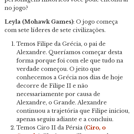
no jogo?
Leyla (Mohawk Games)
: O jogo começa
com sete líderes de sete civilizações.
Temos Filipe da Grécia, o pai de
Alexandre. Queríamos começar desta
forma porque foi com ele que tudo na
verdade começou. O jeito que
conhecemos a Grécia nos dias de hoje
decorre de Filipe II e não
necessariamente por causa de
Alexandre, o Grande. Alexandre
continuou a trajetória que Filipe iniciou,
apenas seguiu adiante e a concluiu.
Temos Ciro II da Pérsia (
Ciro, o