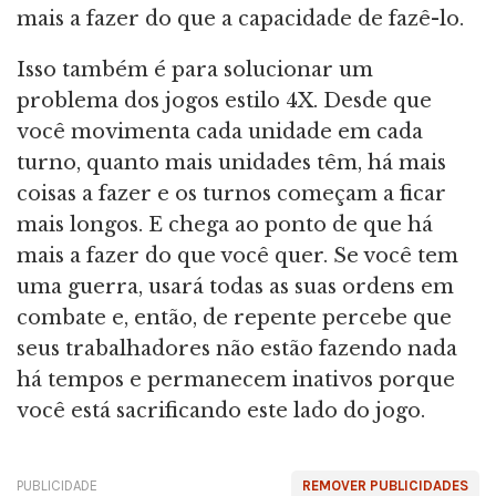
mais a fazer do que a capacidade de fazê-lo.
Isso também é para solucionar um
problema dos jogos estilo 4X. Desde que
você movimenta cada unidade em cada
turno, quanto mais unidades têm, há mais
coisas a fazer e os turnos começam a ficar
mais longos. E chega ao ponto de que há
mais a fazer do que você quer. Se você tem
uma guerra, usará todas as suas ordens em
combate e, então, de repente percebe que
seus trabalhadores não estão fazendo nada
há tempos e permanecem inativos porque
você está sacrificando este lado do jogo.
PUBLICIDADE
REMOVER PUBLICIDADES