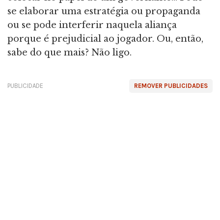
se elaborar uma estratégia ou propaganda
ou se pode interferir naquela aliança
porque é prejudicial ao jogador. Ou, então,
sabe do que mais? Não ligo.
PUBLICIDADE
REMOVER PUBLICIDADES