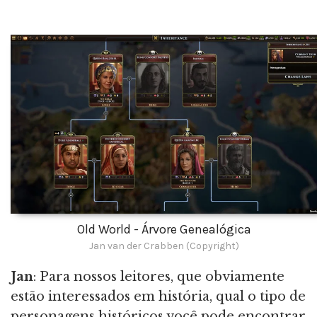
Old World - Árvore Genealógica
Jan van der Crabben (Copyright)
Jan
: Para nossos leitores, que obviamente
estão interessados em história, qual o tipo de
personagens históricos você pode encontrar