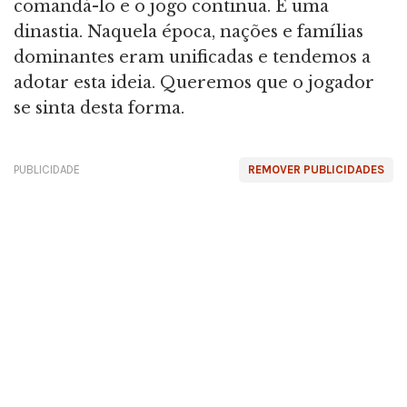
comandá-lo e o jogo continua. É uma
dinastia. Naquela época, nações e famílias
dominantes eram unificadas e tendemos a
adotar esta ideia. Queremos que o jogador
se sinta desta forma.
PUBLICIDADE
REMOVER PUBLICIDADES