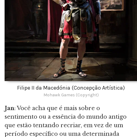
Filipe II da Macedónia (Concepção Artística)
Mohawk Games (Copyright)
Jan
: Você acha que é mais sobre o
sentimento ou a essência do mundo antigo
que estão tentando recriar, em vez de um
período específico ou uma determinada