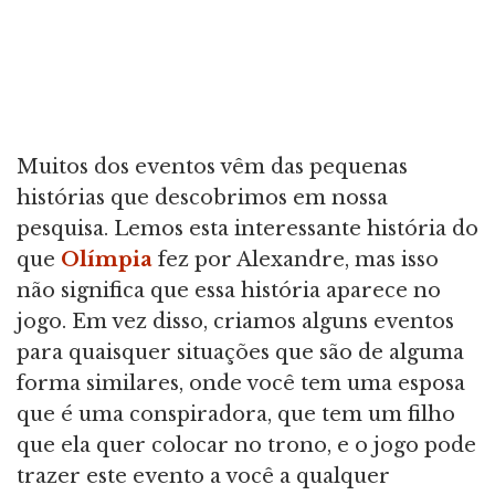
Muitos dos eventos vêm das pequenas
histórias que descobrimos em nossa
pesquisa. Lemos esta interessante história do
que
Olímpia
fez por Alexandre, mas isso
não significa que essa história aparece no
jogo. Em vez disso, criamos alguns eventos
para quaisquer situações que são de alguma
forma similares, onde você tem uma esposa
que é uma conspiradora, que tem um filho
que ela quer colocar no trono, e o jogo pode
trazer este evento a você a qualquer