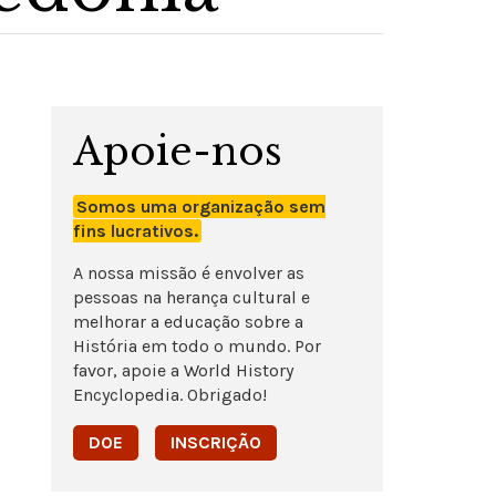
Apoie-nos
Somos uma organização sem
fins lucrativos.
A nossa missão é envolver as
pessoas na herança cultural e
melhorar a educação sobre a
História em todo o mundo. Por
favor, apoie a World History
Encyclopedia. Obrigado!
DOE
INSCRIÇÃO