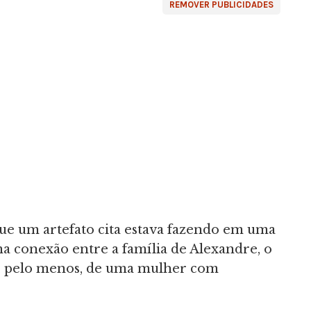
REMOVER PUBLICIDADES
que um artefato cita estava fazendo em uma
 conexão entre a família de Alexandre, o
a, pelo menos, de uma mulher com