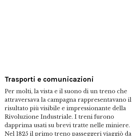
Trasporti e comunicazioni
Per molti, la vista e il suono di un treno che
attraversava la campagna rappresentavano il
risultato più visibile e impressionante della
Rivoluzione Industriale. I treni furono
dapprima usati su brevi tratte nelle miniere.
Nel 1825 il primo treno passeggeri viaggiò da