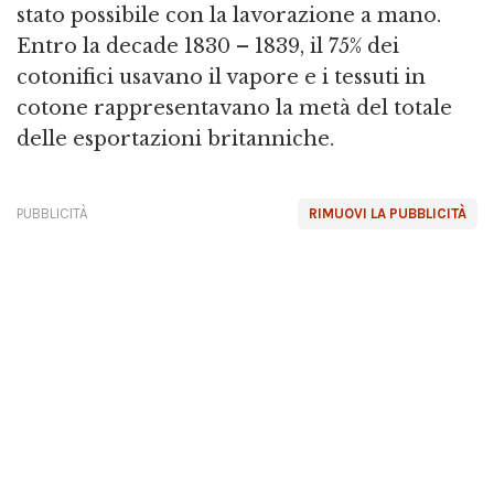
stato possibile con la lavorazione a mano.
Entro la decade 1830 – 1839, il 75% dei
cotonifici usavano il vapore e i tessuti in
cotone rappresentavano la metà del totale
delle esportazioni britanniche.
PUBBLICITÀ
RIMUOVI LA PUBBLICITÀ