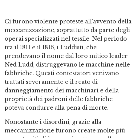
Ci furono violente proteste all’avvento della
meccanizzazione, soprattutto da parte degli
operai specializzati nel tessile. Nel periodo
tra il 1811 e il 1816, i Luddisti, che
prendevano il nome dal loro mitico leader
Ned Ludd, distruggevano le macchine nelle
fabbriche. Questi contestatori venivano
trattati severamente e il reato di
danneggiamento dei macchinari e della
proprietà dei padroni delle fabbriche
poteva condurre alla pena di morte.
Nonostante i disordini, grazie alla
meccanizzazione furono create molte più