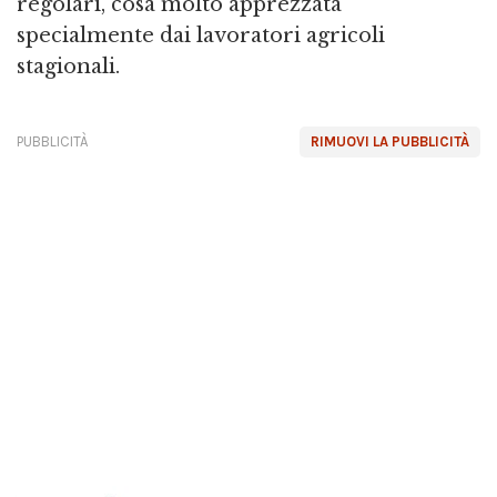
regolari, cosa molto apprezzata
specialmente dai lavoratori agricoli
stagionali.
PUBBLICITÀ
RIMUOVI LA PUBBLICITÀ