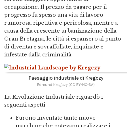
occupazione. Il prezzo da pagare per il
progresso fu spesso una vita di lavoro
rumorosa, ripetitiva e pericolosa, mentre a
causa della crescente urbanizzazione della
Gran Bretagna, le città si espansero al punto
di diventare sovraffollate, inquinate e
infestate dalla criminalità.
Paesaggio industriale di Kregczy
Edmund Kregczy (CC BY-NC-SA)
La Rivoluzione Industriale riguardò i
seguenti aspetti:
Furono inventate tante nuove
macchine che potevano realizzare i