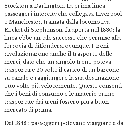
Stockton a Darlington. La prima linea
passeggeri intercity che collegava Liverpool
e Manchester, trainata dalla locomotiva
Rocket di Stephenson, fu aperta nel 1830; la
linea ebbe un tale successo che permise alla
ferrovia di diffondersi ovunque. I treni
rivoluzionarono anche il trasporto delle
merci, dato che un singolo treno poteva
trasportare 20 volte il carico di un barcone
su canale e raggiungere la sua destinazione
otto volte più velocemente. Questo consentì
che i beni di consumo e le materie prime
trasportate dai treni fossero più a buon
mercato di prima.
Dal 1848 i passeggeri potevano viaggiare a da