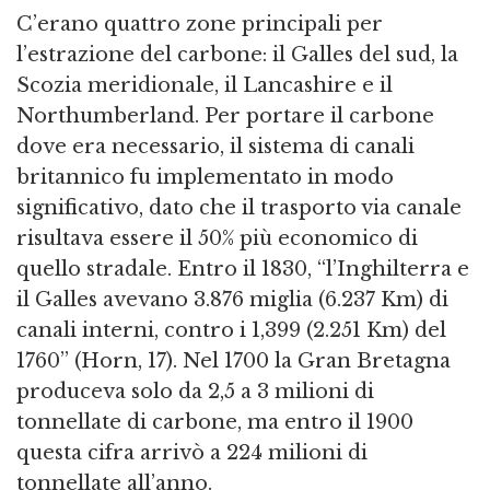
C’erano quattro zone principali per
l’estrazione del carbone: il Galles del sud, la
Scozia meridionale, il Lancashire e il
Northumberland. Per portare il carbone
dove era necessario, il sistema di canali
britannico fu implementato in modo
significativo, dato che il trasporto via canale
risultava essere il 50% più economico di
quello stradale. Entro il 1830, “l’Inghilterra e
il Galles avevano 3.876 miglia (6.237 Km) di
canali interni, contro i 1,399 (2.251 Km) del
1760” (Horn, 17). Nel 1700 la Gran Bretagna
produceva solo da 2,5 a 3 milioni di
tonnellate di carbone, ma entro il 1900
questa cifra arrivò a 224 milioni di
tonnellate all’anno.