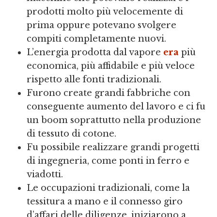
prodotti molto più velocemente di
prima oppure potevano svolgere
compiti completamente nuovi.
L’energia prodotta dal vapore
era
più
economica, più affidabile e più veloce
rispetto alle fonti tradizionali.
Furono create grandi fabbriche con
conseguente aumento del lavoro e ci fu
un boom soprattutto nella produzione
di tessuto di cotone.
Fu possibile realizzare grandi progetti
di ingegneria, come ponti in ferro e
viadotti.
Le occupazioni tradizionali, come la
tessitura a mano e il connesso giro
d’affari delle diligenze, iniziarono a