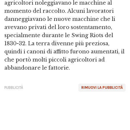
agricoltori noleggiavano le macchine al
momento del raccolto. Alcuni lavoratori
danneggiavano le nuove macchine che li
avevano privati del loro sostentamento,
specialmente durante le Swing Riots del
1830-32. La terra divenne più preziosa,
quindi i canoni di affitto furono aumentati, il
che portò molti piccoli agricoltori ad
abbandonare le fattorie.
PUBBLICITÀ
RIMUOVI LA PUBBLICITÀ