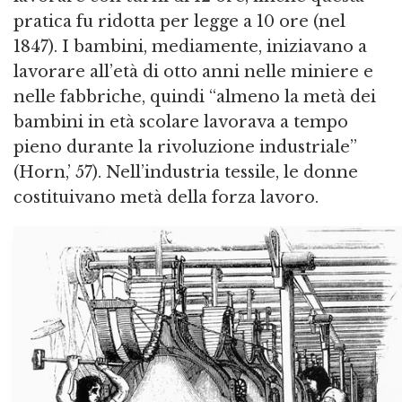
pratica fu ridotta per legge a 10 ore (nel
1847). I bambini, mediamente, iniziavano a
lavorare all’età di otto anni nelle miniere e
nelle fabbriche, quindi “almeno la metà dei
bambini in età scolare lavorava a tempo
pieno durante la rivoluzione industriale”
(Horn,’ 57). Nell’industria tessile, le donne
costituivano metà della forza lavoro.