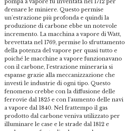
pompa a vapore fu inventata nel 1712 per
drenare le miniere. Questo permise
un’estrazione più profonda e quindi la
produzione di carbone ebbe un notevole
incremento. La macchina a vapore di Watt,
brevettata nel 1769, permise lo sfruttamento
della potenza del vapore per quasi tutto e
poiché le macchine a vapore funzionavano
con il carbone, l’estrazione mineraria si
espanse grazie alla meccanizzazione che
investì le industrie di ogni tipo. Questo
fenomeno crebbe con la diffusione delle
ferrovie dal 1825 e con l’aumento delle navi
a vapore dal 1840. Nel frattempo il gas
prodotto dal carbone veniva utilizzato per
illuminare le case e le strade dal 1812 e