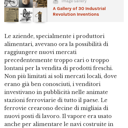
Image Gallery
A Gallery of 30 Industrial
Revolution Inventions
Le aziende, specialmente i produttori
alimentari, avevano ora la possibilità di
raggiungere nuovi mercati
precedentemente troppo cari o troppo
lontani per la vendita di prodotti freschi.
Non più limitati ai soli mercati locali, dove
erano già ben conosciuti, i venditori
investivano in pubblicità nelle animate
stazioni ferroviarie di tutto il paese. Le
ferrovie crearono decine di migliaia di
nuovi posti di lavoro. Il vapore era usato
anche per alimentare le navi costruite in