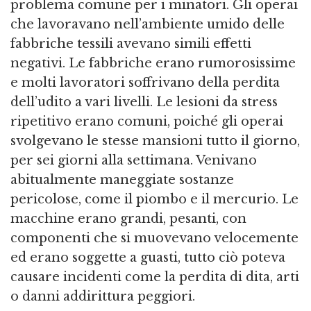
problema comune per i minatori. Gli operai
che lavoravano nell’ambiente umido delle
fabbriche tessili avevano simili effetti
negativi. Le fabbriche erano rumorosissime
e molti lavoratori soffrivano della perdita
dell’udito a vari livelli. Le lesioni da stress
ripetitivo erano comuni, poiché gli operai
svolgevano le stesse mansioni tutto il giorno,
per sei giorni alla settimana. Venivano
abitualmente maneggiate sostanze
pericolose, come il piombo e il mercurio. Le
macchine erano grandi, pesanti, con
componenti che si muovevano velocemente
ed erano soggette a guasti, tutto ciò poteva
causare incidenti come la perdita di dita, arti
o danni addirittura peggiori.