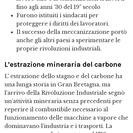
fino agli anni ’30 del 19° secolo
Furono istituiti i sindacati per
proteggere i diritti dei lavoratori.
Il successo della meccanizzazione portò
anche gli altri paesi a sperimentare le
proprie rivoluzioni industriali.
L’estrazione mineraria del carbone
L' estrazione dello stagno e del carbone ha
una lunga storia in Gran Bretagna, ma
l’arrivo della Rivoluzione Industriale segnò
un’attività mineraria senza precedenti per
reperire il combustibile necessario al
funzionamento delle macchine a vapore che
dominavano l’industria e i trasporti. La