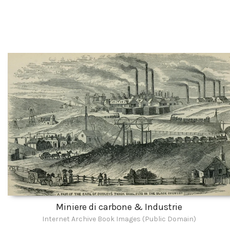
Miniere di carbone & Industrie
Internet Archive Book Images (Public Domain)