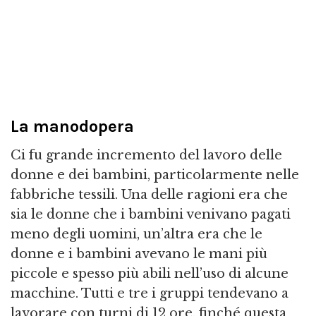
La manodopera
Ci fu grande incremento del lavoro delle
donne e dei bambini, particolarmente nelle
fabbriche tessili. Una delle ragioni era che
sia le donne che i bambini venivano pagati
meno degli uomini, un’altra era che le
donne e i bambini avevano le mani più
piccole e spesso più abili nell’uso di alcune
macchine. Tutti e tre i gruppi tendevano a
lavorare con turni di 12 ore, finché questa