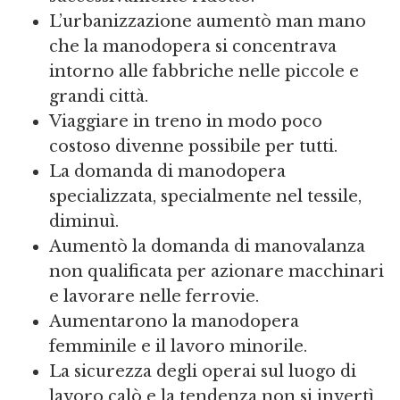
L’urbanizzazione aumentò man mano
che la manodopera si concentrava
intorno alle fabbriche nelle piccole e
grandi città.
Viaggiare in treno in modo poco
costoso divenne possibile per tutti.
La domanda di manodopera
specializzata, specialmente nel tessile,
diminuì.
Aumentò la domanda di manovalanza
non qualificata per azionare macchinari
e lavorare nelle ferrovie.
Aumentarono la manodopera
femminile e il lavoro minorile.
La sicurezza degli operai sul luogo di
lavoro calò e la tendenza non si invertì