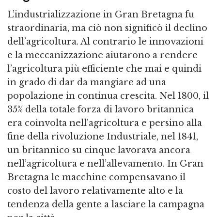
L’industrializzazione in Gran Bretagna fu
straordinaria, ma ciò non significò il declino
dell’agricoltura. Al contrario le innovazioni
e la meccanizzazione aiutarono a rendere
l’agricoltura più efficiente che mai e quindi
in grado di dar da mangiare ad una
popolazione in continua crescita. Nel 1800, il
35% della totale forza di lavoro britannica
era coinvolta nell’agricoltura e persino alla
fine della rivoluzione Industriale, nel 1841,
un britannico su cinque lavorava ancora
nell’agricoltura e nell’allevamento. In Gran
Bretagna le macchine compensavano il
costo del lavoro relativamente alto e la
tendenza della gente a lasciare la campagna