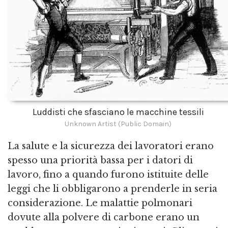
Luddisti che sfasciano le macchine tessili
Unknown Artist (Public Domain)
La salute e la sicurezza dei lavoratori erano
spesso una priorità bassa per i datori di
lavoro, fino a quando furono istituite delle
leggi che li obbligarono a prenderle in seria
considerazione. Le malattie polmonari
dovute alla polvere di carbone erano un