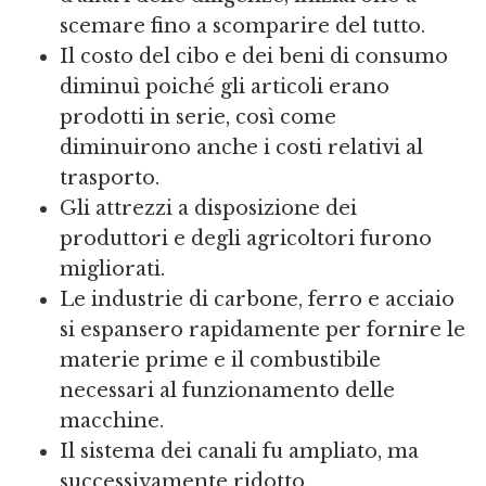
scemare fino a scomparire del tutto.
Il costo del cibo e dei beni di consumo
diminuì poiché gli articoli erano
prodotti in serie, così come
diminuirono anche i costi relativi al
trasporto.
Gli attrezzi a disposizione dei
produttori e degli agricoltori furono
migliorati.
Le industrie di carbone, ferro e acciaio
si espansero rapidamente per fornire le
materie prime e il combustibile
necessari al funzionamento delle
macchine.
Il sistema dei canali fu ampliato, ma
successivamente ridotto.