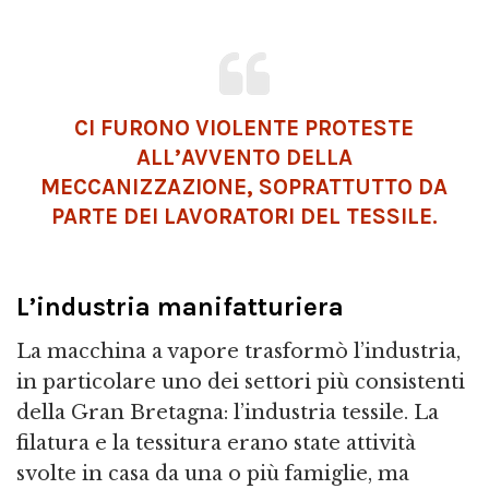
CI FURONO VIOLENTE PROTESTE
ALL’AVVENTO DELLA
MECCANIZZAZIONE, SOPRATTUTTO DA
PARTE DEI LAVORATORI DEL TESSILE.
L’industria manifatturiera
La macchina a vapore trasformò l’industria,
in particolare uno dei settori più consistenti
della Gran Bretagna: l’industria tessile. La
filatura e la tessitura erano state attività
svolte in casa da una o più famiglie, ma