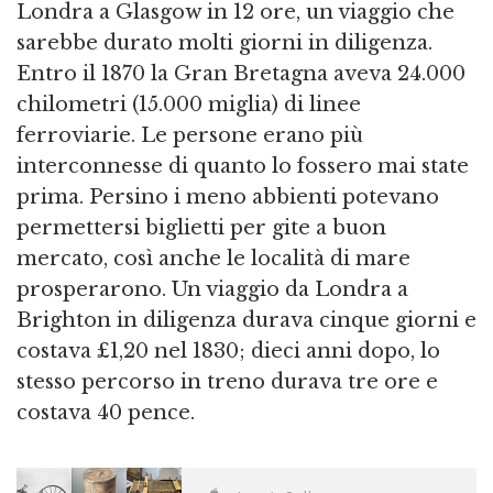
Londra a Glasgow in 12 ore, un viaggio che
sarebbe durato molti giorni in diligenza.
Entro il 1870 la Gran Bretagna aveva 24.000
chilometri (15.000 miglia) di linee
ferroviarie. Le persone erano più
interconnesse di quanto lo fossero mai state
prima. Persino i meno abbienti potevano
permettersi biglietti per gite a buon
mercato, così anche le località di mare
prosperarono. Un viaggio da Londra a
Brighton in diligenza durava cinque giorni e
costava £1,20 nel 1830; dieci anni dopo, lo
stesso percorso in treno durava tre ore e
costava 40 pence.