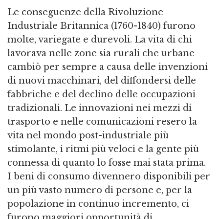
Le conseguenze della Rivoluzione
Industriale Britannica (1760-1840) furono
molte, variegate e durevoli. La vita di chi
lavorava nelle zone sia rurali che urbane
cambiò per sempre a causa delle invenzioni
di nuovi macchinari, del diffondersi delle
fabbriche e del declino delle occupazioni
tradizionali. Le innovazioni nei mezzi di
trasporto e nelle comunicazioni resero la
vita nel mondo post-industriale più
stimolante, i ritmi più veloci e la gente più
connessa di quanto lo fosse mai stata prima.
I beni di consumo divennero disponibili per
un più vasto numero di persone e, per la
popolazione in continuo incremento, ci
furono maggiori opportunità di