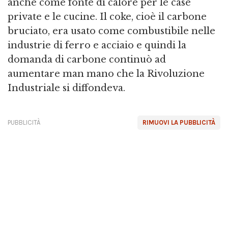
anche come fonte di calore per le case
private e le cucine. Il coke, cioè il carbone
bruciato, era usato come combustibile nelle
industrie di ferro e acciaio e quindi la
domanda di carbone continuò ad
aumentare man mano che la Rivoluzione
Industriale si diffondeva.
PUBBLICITÀ
RIMUOVI LA PUBBLICITÀ