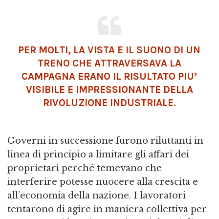
PER MOLTI, LA VISTA E IL SUONO DI UN
TRENO CHE ATTRAVERSAVA LA
CAMPAGNA ERANO IL RISULTATO PIU’
VISIBILE E IMPRESSIONANTE DELLA
RIVOLUZIONE INDUSTRIALE.
Governi in successione furono riluttanti in
linea di principio a limitare gli affari dei
proprietari perché temevano che
interferire potesse nuocere alla crescita e
all’economia della nazione. I lavoratori
tentarono di agire in maniera collettiva per