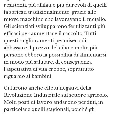
resistenti, più affilati e più durevoli di quelli
fabbricati tradizionalmente, grazie alle
nuove macchine che lavoravano il metallo.
Gli scienziati svilupparono fertilizzanti più
efficaci per aumentare il raccolto. Tutti
questi miglioramenti permisero di
abbassare il prezzo del cibo e molte più
persone ebbero la possibilità di alimentarsi
in modo più salutare, di conseguenza
l’aspettativa di vita crebbe, soprattutto
riguardo ai bambini.
Ci furono anche effetti negativi della
Rivoluzione Industriale sul settore agricolo.
Molti posti di lavoro andarono perduti, in
particolare quelli stagionali, poiché gli