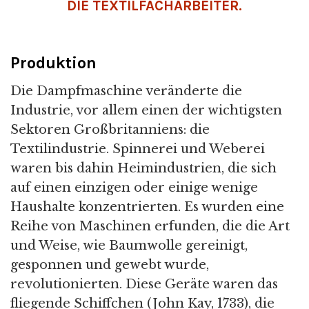
DIE TEXTILFACHARBEITER.
Produktion
Die Dampfmaschine veränderte die
Industrie, vor allem einen der wichtigsten
Sektoren Großbritanniens: die
Textilindustrie. Spinnerei und Weberei
waren bis dahin Heimindustrien, die sich
auf einen einzigen oder einige wenige
Haushalte konzentrierten. Es wurden eine
Reihe von Maschinen erfunden, die die Art
und Weise, wie Baumwolle gereinigt,
gesponnen und gewebt wurde,
revolutionierten. Diese Geräte waren das
fliegende Schiffchen (John Kay, 1733), die