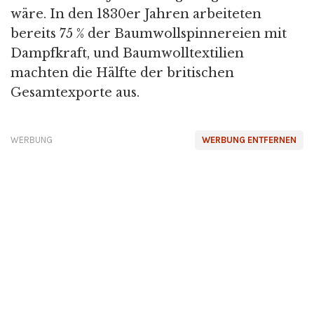
wäre. In den 1830er Jahren arbeiteten
bereits 75 % der Baumwollspinnereien mit
Dampfkraft, und Baumwolltextilien
machten die Hälfte der britischen
Gesamtexporte aus.
WERBUNG
WERBUNG ENTFERNEN