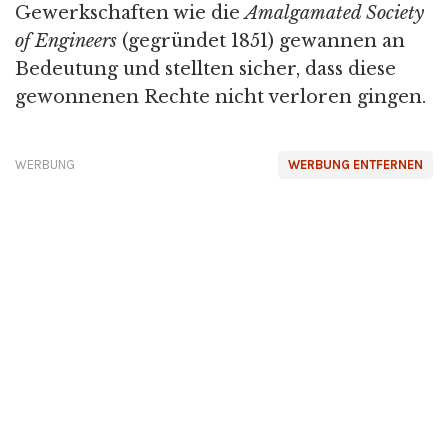
Gewerkschaften wie die
Amalgamated Society
of Engineers
(gegründet 1851) gewannen an
Bedeutung und stellten sicher, dass diese
gewonnenen Rechte nicht verloren gingen.
WERBUNG
WERBUNG ENTFERNEN