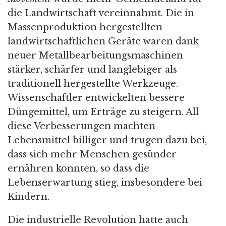
die Landwirtschaft vereinnahmt. Die in
Massenproduktion hergestellten
landwirtschaftlichen Geräte waren dank
neuer Metallbearbeitungsmaschinen
stärker, schärfer und langlebiger als
traditionell hergestellte Werkzeuge.
Wissenschaftler entwickelten bessere
Düngemittel, um Erträge zu steigern. All
diese Verbesserungen machten
Lebensmittel billiger und trugen dazu bei,
dass sich mehr Menschen gesünder
ernähren konnten, so dass die
Lebenserwartung stieg, insbesondere bei
Kindern.
Die industrielle Revolution hatte auch