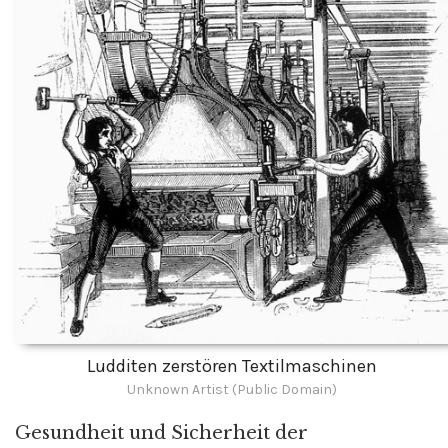
Ludditen zerstören Textilmaschinen
Unknown Artist (Public Domain)
Gesundheit und Sicherheit der