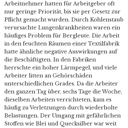
Arbeitnehmer hatten für Arbeitgeber oft
nur geringe Priorität, bis sie per Gesetz zur
Pflicht gemacht wurden. Durch Kohlenstaub
verursachte Lungenkrankheiten waren ein
häufiges Problem für Bergleute. Die Arbeit
in den feuchten Räumen einer Textilfabrik
hatte ähnliche negative Auswirkungen auf
die Beschäftigten. In den Fabriken
herrschte ein hoher Lärmpegel, und viele
Arbeiter litten an Gehörschäden
unterschiedlichen Grades. Da die Arbeiter
den ganzen Tag über, sechs Tage die Woche,
dieselben Arbeiten verrichteten, kam es
häufig zu Verletzungen durch wiederholte
Belastungen. Der Umgang mit gefährlichen
Stoffen wie Blei und Quecksilber war weit