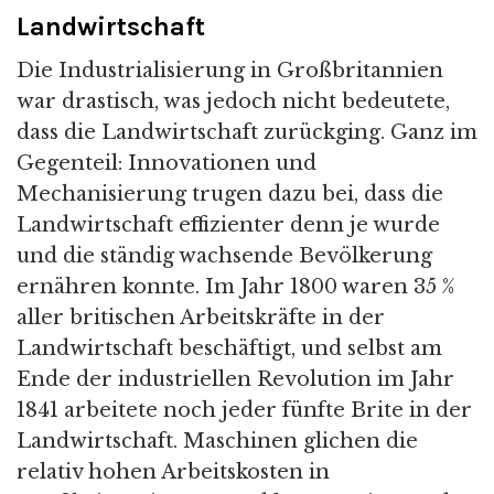
Landwirtschaft
Die Industrialisierung in Großbritannien
war drastisch, was jedoch nicht bedeutete,
dass die Landwirtschaft zurückging. Ganz im
Gegenteil: Innovationen und
Mechanisierung trugen dazu bei, dass die
Landwirtschaft effizienter denn je wurde
und die ständig wachsende Bevölkerung
ernähren konnte. Im Jahr 1800 waren 35 %
aller britischen Arbeitskräfte in der
Landwirtschaft beschäftigt, und selbst am
Ende der industriellen Revolution im Jahr
1841 arbeitete noch jeder fünfte Brite in der
Landwirtschaft. Maschinen glichen die
relativ hohen Arbeitskosten in