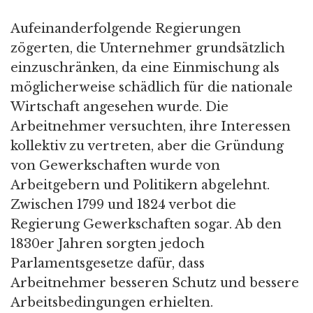
Aufeinanderfolgende Regierungen
zögerten, die Unternehmer grundsätzlich
einzuschränken, da eine Einmischung als
möglicherweise schädlich für die nationale
Wirtschaft angesehen wurde. Die
Arbeitnehmer versuchten, ihre Interessen
kollektiv zu vertreten, aber die Gründung
von Gewerkschaften wurde von
Arbeitgebern und Politikern abgelehnt.
Zwischen 1799 und 1824 verbot die
Regierung Gewerkschaften sogar. Ab den
1830er Jahren sorgten jedoch
Parlamentsgesetze dafür, dass
Arbeitnehmer besseren Schutz und bessere
Arbeitsbedingungen erhielten.