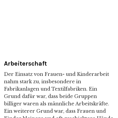
Arbeiterschaft
Der Einsatz von Frauen- und Kinderarbeit
nahm stark zu, insbesondere in
Fabrikanlagen und Textilfabriken. Ein
Grund dafür war, dass beide Gruppen
billiger waren als männliche Arbeitskräfte.
Ein weiterer Grund war, dass Frauen und