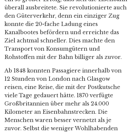
überall ausbreitete. Sie revolutionierte auch
den Güterverkehr, denn ein einziger Zug
konnte die 20-fache Ladung eines
Kanalbootes befördern und erreichte das
Ziel achtmal schneller. Dies machte den
Transport von Konsumgütern und
Rohstoffen mit der Bahn billiger als zuvor.
Ab 1848 konnten Passagiere innerhalb von
12 Stunden von London nach Glasgow
reisen, eine Reise, die mit der Postkutsche
viele Tage gedauert hätte. 1870 verfügte
Großbritannien über mehr als 24.000
Kilometer an Eisenbahnstrecken. Die
Menschen waren besser vernetzt als je
zuvor. Selbst die weniger Wohlhabenden