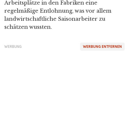
Arbeitsplätze in den Fabriken eine
regelmäßige Entlohnung, was vor allem
landwirtschaftliche Saisonarbeiter zu
schätzen wussten.
WERBUNG
WERBUNG ENTFERNEN