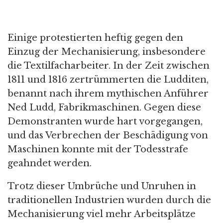
Einige protestierten heftig gegen den
Einzug der Mechanisierung, insbesondere
die Textilfacharbeiter. In der Zeit zwischen
1811 und 1816 zertrümmerten die Ludditen,
benannt nach ihrem mythischen Anführer
Ned Ludd, Fabrikmaschinen. Gegen diese
Demonstranten wurde hart vorgegangen,
und das Verbrechen der Beschädigung von
Maschinen konnte mit der Todesstrafe
geahndet werden.
Trotz dieser Umbrüche und Unruhen in
traditionellen Industrien wurden durch die
Mechanisierung viel mehr Arbeitsplätze