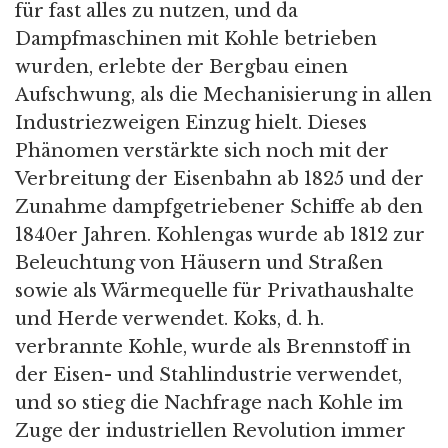
für fast alles zu nutzen, und da
Dampfmaschinen mit Kohle betrieben
wurden, erlebte der Bergbau einen
Aufschwung, als die Mechanisierung in allen
Industriezweigen Einzug hielt. Dieses
Phänomen verstärkte sich noch mit der
Verbreitung der Eisenbahn ab 1825 und der
Zunahme dampfgetriebener Schiffe ab den
1840er Jahren. Kohlengas wurde ab 1812 zur
Beleuchtung von Häusern und Straßen
sowie als Wärmequelle für Privathaushalte
und Herde verwendet. Koks, d. h.
verbrannte Kohle, wurde als Brennstoff in
der Eisen- und Stahlindustrie verwendet,
und so stieg die Nachfrage nach Kohle im
Zuge der industriellen Revolution immer