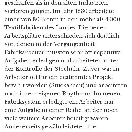
geschaffen als in den alten Industrien
verloren gingen. Im Jahr 1830 arbeitete
einer von 80 Briten in den mehr als 4.000
Textilfabriken des Landes. Die neuen
Arbeitsplätze unterschieden sich deutlich
von denen in der Vergangenheit.
Fabrikarbeiter mussten sehr oft repetitive
Aufgaben erledigen und arbeiteten unter
der Kontrolle der Stechuhr. Zuvor waren
Arbeiter oft für ein bestimmtes Projekt
bezahlt worden (Stückarbeit) und arbeiteten
nach ihrem eigenen Rhythmus. Im neuen
Fabriksystem erledigte ein Arbeiter nur
eine Aufgabe in einer Reihe, an der noch
viele weitere Arbeiter beteiligt waren.
Andererseits gewährleisteten die