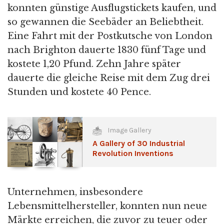
konnten günstige Ausflugstickets kaufen, und
so gewannen die Seebäder an Beliebtheit.
Eine Fahrt mit der Postkutsche von London
nach Brighton dauerte 1830 fünf Tage und
kostete 1,20 Pfund. Zehn Jahre später
dauerte die gleiche Reise mit dem Zug drei
Stunden und kostete 40 Pence.
Image Gallery
A Gallery of 30 Industrial
Revolution Inventions
Unternehmen, insbesondere
Lebensmittelhersteller, konnten nun neue
Märkte erreichen, die zuvor zu teuer oder