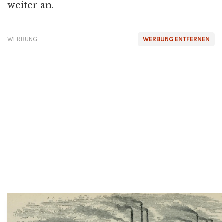
weiter an.
WERBUNG
WERBUNG ENTFERNEN