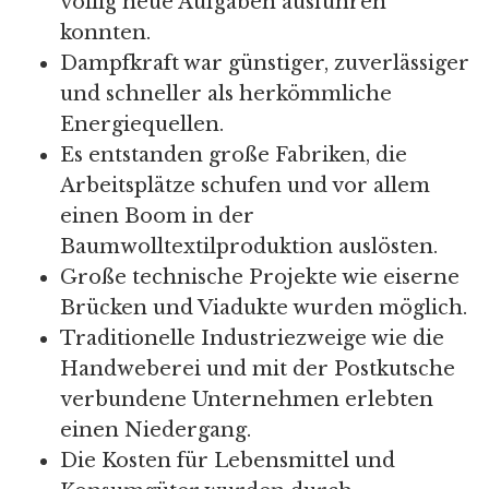
völlig neue Aufgaben ausführen
konnten.
Dampfkraft war günstiger, zuverlässiger
und schneller als herkömmliche
Energiequellen.
Es entstanden große Fabriken, die
Arbeitsplätze schufen und vor allem
einen Boom in der
Baumwolltextilproduktion auslösten.
Große technische Projekte wie eiserne
Brücken und Viadukte wurden möglich.
Traditionelle Industriezweige wie die
Handweberei und mit der Postkutsche
verbundene Unternehmen erlebten
einen Niedergang.
Die Kosten für Lebensmittel und