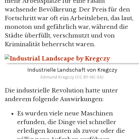
mehr Arbeitsplätze für eine rasant
wachsende Bevölkerung. Der Preis für den
Fortschritt war oft ein Arbeitsleben, das laut,
monoton und gefährlich war, während die
Städte überfüllt, verschmutzt und von
Kriminalität beherrscht waren.
Industrielle Landschaft von Kregczy
Edmund Kregczy (CC BY-NC-SA)
Die industrielle Revolution hatte unter
anderem folgende Auswirkungen:
Es wurden viele neue Maschinen
erfunden, die Dinge viel schneller
erledigen konnten als zuvor oder die