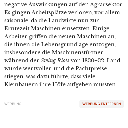
negative Auswirkungen auf den Agrarsektor.
Es gingen Arbeitsplätze verloren, vor allem
saisonale, da die Landwirte nun zur
Erntezeit Maschinen einsetzten. Einige
Arbeiter griffen die neuen Maschinen an,
die ihnen die Lebensgrundlage entzogen,
insbesondere die Maschinenstürmer
während der
Swing Riots
von 1830–32. Land
wurde wertvoller, und die Pachtpreise
stiegen, was dazu führte, dass viele
Kleinbauern ihre Höfe aufgeben mussten.
WERBUNG
WERBUNG ENTFERNEN