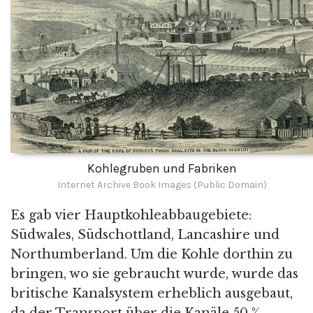
Kohlegruben und Fabriken
Internet Archive Book Images (Public Domain)
Es gab vier Hauptkohleabbaugebiete:
Südwales, Südschottland, Lancashire und
Northumberland. Um die Kohle dorthin zu
bringen, wo sie gebraucht wurde, wurde das
britische Kanalsystem erheblich ausgebaut,