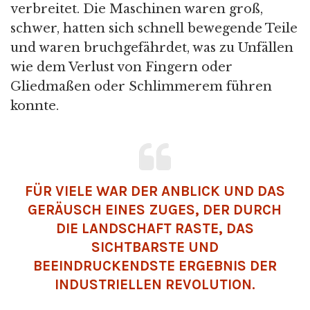
verbreitet. Die Maschinen waren groß,
schwer, hatten sich schnell bewegende Teile
und waren bruchgefährdet, was zu Unfällen
wie dem Verlust von Fingern oder
Gliedmaßen oder Schlimmerem führen
konnte.
FÜR VIELE WAR DER ANBLICK UND DAS
GERÄUSCH EINES ZUGES, DER DURCH
DIE LANDSCHAFT RASTE, DAS
SICHTBARSTE UND
BEEINDRUCKENDSTE ERGEBNIS DER
INDUSTRIELLEN REVOLUTION.