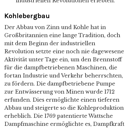
industriellen Revolutionen erlebten.
Kohlebergbau
Der Abbau von Zinn und Kohle hat in
Großbritannien eine lange Tradition, doch
mit dem Beginn der industriellen
Revolution setzte eine noch nie dagewesene
Aktivität unter Tage ein, um den Brennstoff
für die dampfbetriebenen Maschinen, die
fortan Industrie und Verkehr beherrschten,
zu fördern. Die dampfbetriebene Pumpe
zur Entwässerung von Minen wurde 1712
erfunden. Dies ermöglichte einen tieferen
Abbau und steigerte so die Kohleproduktion
erheblich. Die 1769 patentierte Wattsche
Dampfmaschine ermöglichte es, Dampfkraft