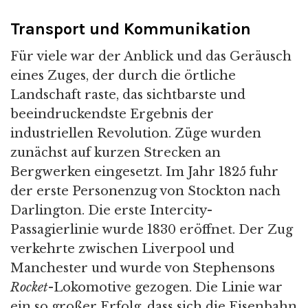
Transport und Kommunikation
Für viele war der Anblick und das Geräusch
eines Zuges, der durch die örtliche
Landschaft raste, das sichtbarste und
beeindruckendste Ergebnis der
industriellen Revolution. Züge wurden
zunächst auf kurzen Strecken an
Bergwerken eingesetzt. Im Jahr 1825 fuhr
der erste Personenzug von Stockton nach
Darlington. Die erste Intercity-
Passagierlinie wurde 1830 eröffnet. Der Zug
verkehrte zwischen Liverpool und
Manchester und wurde von Stephensons
Rocket
-Lokomotive gezogen. Die Linie war
ein so großer Erfolg, dass sich die Eisenbahn