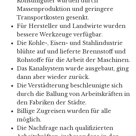
Konsumgüter wurden durch
Massenproduktion und geringere
Transportkosten gesenkt.
Für Hersteller und Landwirte wurden
bessere Werkzeuge verfügbar.
Die Kohle-, Eisen- und Stahlindustrie
blühte auf und lieferte Brennstoff und
Rohstoffe für die Arbeit der Maschinen.
Das Kanalsystem wurde ausgebaut, ging
dann aber wieder zurück.
Die Verstädterung beschleunigte sich
durch die Ballung von Arbeitskräften in
den Fabriken der Städte.
Billige Zugreisen wurden für alle
möglich.
Die Nachfrage nach qualifizierten