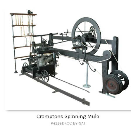
Cromptons Spinning Mule
Pezzab (CC BY-SA)