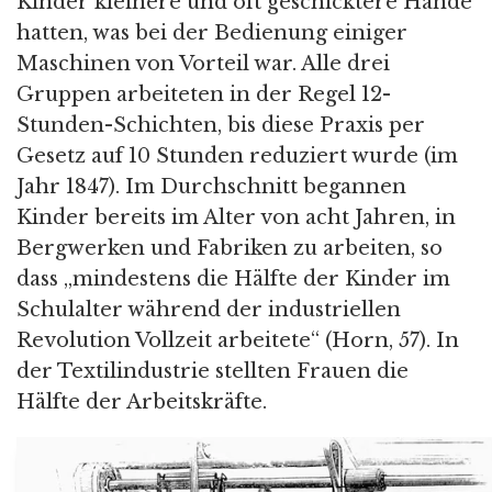
Kinder kleinere und oft geschicktere Hände
hatten, was bei der Bedienung einiger
Maschinen von Vorteil war. Alle drei
Gruppen arbeiteten in der Regel 12-
Stunden-Schichten, bis diese Praxis per
Gesetz auf 10 Stunden reduziert wurde (im
Jahr 1847). Im Durchschnitt begannen
Kinder bereits im Alter von acht Jahren, in
Bergwerken und Fabriken zu arbeiten, so
dass „mindestens die Hälfte der Kinder im
Schulalter während der industriellen
Revolution Vollzeit arbeitete“ (Horn, 57). In
der Textilindustrie stellten Frauen die
Hälfte der Arbeitskräfte.