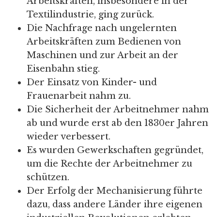
Arbeitskräften, insbesondere in der
Textilindustrie, ging zurück.
Die Nachfrage nach ungelernten
Arbeitskräften zum Bedienen von
Maschinen und zur Arbeit an der
Eisenbahn stieg.
Der Einsatz von Kinder- und
Frauenarbeit nahm zu.
Die Sicherheit der Arbeitnehmer nahm
ab und wurde erst ab den 1830er Jahren
wieder verbessert.
Es wurden Gewerkschaften gegründet,
um die Rechte der Arbeitnehmer zu
schützen.
Der Erfolg der Mechanisierung führte
dazu, dass andere Länder ihre eigenen