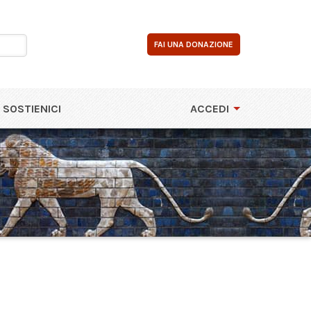
FAI UNA DONAZIONE
SOSTIENICI
ACCEDI