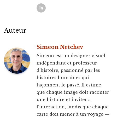
Auteur
Simeon Netchev
Simeon est un designer visuel
indépendant et professeur
d'histoire, passionné par les
histoires humaines qui
façonnent le passé. Il estime
que chaque image doit raconter
une histoire et inviter à
l'interaction, tandis que chaque
carte doit mener à un voyage —