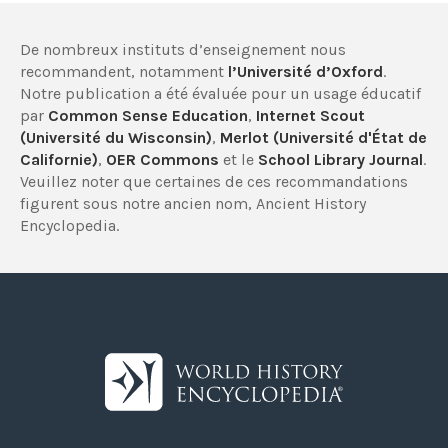
De nombreux instituts d’enseignement nous
recommandent, notamment
l’Université d’Oxford
.
Notre publication a été évaluée pour un usage éducatif
par
Common Sense Education
,
Internet Scout
(Université du Wisconsin)
,
Merlot (Université d'État de
Californie)
,
OER Commons
et le
School Library Journal
.
Veuillez noter que certaines de ces recommandations
figurent sous notre ancien nom, Ancient History
Encyclopedia.