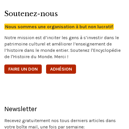
Soutenez-nous
Nous sommes une organisation à but non lucratif
Notre mission est d’inciter les gens à s’investir dans le
patrimoine culturel et améliorer l’enseignement de
l’histoire dans le monde entier. Soutenez l'Encyclopédie
de l'Histoire du Monde. Merci !
FAIRE UN DON
ADHÉSION
Newsletter
Recevez gratuitement nos tous derniers articles dans
votre boîte mail, une fois par semaine: