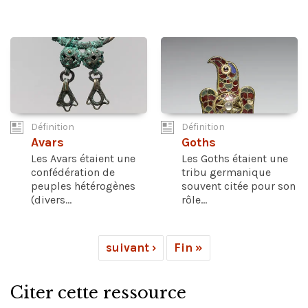
Définition
Définition
Avars
Goths
Les Avars étaient une
Les Goths étaient une
confédération de
tribu germanique
peuples hétérogènes
souvent citée pour son
(divers...
rôle...
suivant ›
Fin »
Citer cette ressource