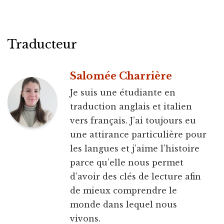
Traducteur
Salomée Charrière
Je suis une étudiante en
traduction anglais et italien
vers français. J’ai toujours eu
une attirance particulière pour
les langues et j’aime l’histoire
parce qu’elle nous permet
d’avoir des clés de lecture afin
de mieux comprendre le
monde dans lequel nous
vivons.