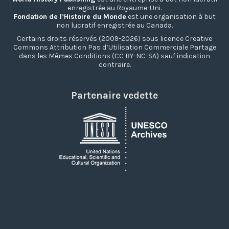
enregistrée au Royaume-Uni.
Fondation de l’Histoire du Monde
est une organisation à but
non lucratif enregistrée au Canada.
Certains droits réservés (2009-2026) sous licence Creative
Commons Attribution Pas d’Utilisation Commerciale Partage
dans les Mêmes Conditions (CC BY-NC-SA) sauf indication
contraire.
Partenaire vedette