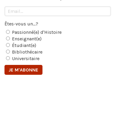
Êtes-vous un...?
Passionné(e) d'Histoire
Enseignant(e)
Étudiant(e)
Bibliothécaire
Universitaire