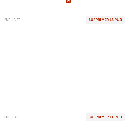
PUBLICITÉ
SUPPRIMER LA PUB
PUBLICITÉ
SUPPRIMER LA PUB