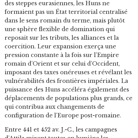
des steppes eurasiennes, les Huns ne
formaient pas un État territorial centralisé
dans le sens romain du terme, mais plutôt
une sphère flexible de domination qui
reposait sur les tributs, les alliances et la
coercition. Leur expansion exerça une
pression constante à la fois sur l’Empire
romain d’Orient et sur celui d’Occident,
imposant des taxes onéreuses et révélant les
vulnérabilités des frontières impériales. La
puissance des Huns accéléra également des
déplacements de populations plus grands, ce
qui contribua aux changements de
configuration de l’Europe post-romaine.
Entre 441 et 452 av. J.-C., les campagnes