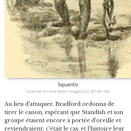
Squanto
Internet Archive Book Images (CC BY-NC-SA)
Au lieu d'attaquer, Bradford ordonna de
tirer le canon, espérant que Standish et son
groupe étaient encore à portée d'oreille et
reviendraient; c'était le cas, et l'histoire leur