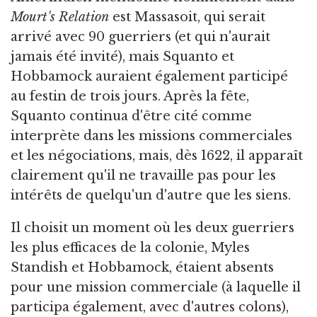
Mourt's Relation
est Massasoit, qui serait
arrivé avec 90 guerriers (et qui n'aurait
jamais été invité), mais Squanto et
Hobbamock auraient également participé
au festin de trois jours. Après la fête,
Squanto continua d'être cité comme
interprète dans les missions commerciales
et les négociations, mais, dès 1622, il apparaît
clairement qu'il ne travaille pas pour les
intérêts de quelqu'un d'autre que les siens.
Il choisit un moment où les deux guerriers
les plus efficaces de la colonie, Myles
Standish et Hobbamock, étaient absents
pour une mission commerciale (à laquelle il
participa également, avec d'autres colons),