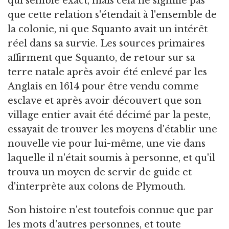
qui semble exact, mais cela ne signifie pas
que cette relation s'étendait à l'ensemble de
la colonie, ni que Squanto avait un intérêt
réel dans sa survie. Les sources primaires
affirment que Squanto, de retour sur sa
terre natale après avoir été enlevé par les
Anglais en 1614 pour être vendu comme
esclave et après avoir découvert que son
village entier avait été décimé par la peste,
essayait de trouver les moyens d'établir une
nouvelle vie pour lui-même, une vie dans
laquelle il n'était soumis à personne, et qu'il
trouva un moyen de servir de guide et
d'interprète aux colons de Plymouth.
Son histoire n'est toutefois connue que par
les mots d'autres personnes, et toute