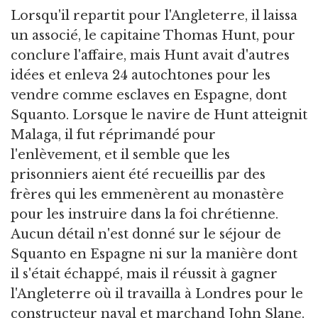
Lorsqu'il repartit pour l'Angleterre, il laissa
un associé, le capitaine Thomas Hunt, pour
conclure l'affaire, mais Hunt avait d'autres
idées et enleva 24 autochtones pour les
vendre comme esclaves en Espagne, dont
Squanto. Lorsque le navire de Hunt atteignit
Malaga, il fut réprimandé pour
l'enlèvement, et il semble que les
prisonniers aient été recueillis par des
frères qui les emmenèrent au monastère
pour les instruire dans la foi chrétienne.
Aucun détail n'est donné sur le séjour de
Squanto en Espagne ni sur la manière dont
il s'était échappé, mais il réussit à gagner
l'Angleterre où il travailla à Londres pour le
constructeur naval et marchand John Slane.