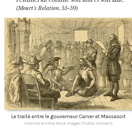
(Mourt's Relation
, 55-59)
Le traité entre le gouverneur Carver et Massasoit
Internet Archive Book Images (Public Domain)