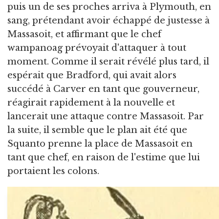
puis un de ses proches arriva à Plymouth, en
sang, prétendant avoir échappé de justesse à
Massasoit, et affirmant que le chef
wampanoag prévoyait d'attaquer à tout
moment. Comme il serait révélé plus tard, il
espérait que Bradford, qui avait alors
succédé à Carver en tant que gouverneur,
réagirait rapidement à la nouvelle et
lancerait une attaque contre Massasoit. Par
la suite, il semble que le plan ait été que
Squanto prenne la place de Massasoit en
tant que chef, en raison de l'estime que lui
portaient les colons.