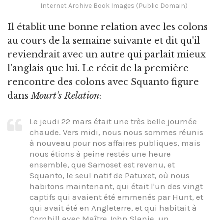
Internet Archive Book Images (Public Domain)
Il établit une bonne relation avec les colons
au cours de la semaine suivante et dit qu'il
reviendrait avec un autre qui parlait mieux
l'anglais que lui. Le récit de la première
rencontre des colons avec Squanto figure
dans
Mourt's Relation
:
Le jeudi 22 mars était une très belle journée
chaude. Vers midi, nous nous sommes réunis
à nouveau pour nos affaires publiques, mais
nous étions à peine restés une heure
ensemble, que Samoset est revenu, et
Squanto, le seul natif de Patuxet, où nous
habitons maintenant, qui était l'un des vingt
captifs qui avaient été emmenés par Hunt, et
qui avait été en Angleterre, et qui habitait à
Cornhill avec Maître John Slanie, un