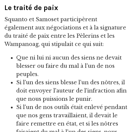
Le traité de paix
Squanto et Samoset participèrent
également aux négociations et à la signature
du traité de paix entre les Pèlerins et les
Wampanoag, qui stipulait ce qui suit:
Que ni lui ni aucun des siens ne devait
blesser ou faire du mal à l'un de nos
peuples.
Si l'un des siens blesse l'un des nôtres, il
doit envoyer l'auteur de l'infraction afin
que nous puissions le punir.
Si l'un de nos outils était enlevé pendant
que nos gens travaillaient, il devait le
faire remettre en état, et si les nôtres
faisaient du mal à l'un des siens, nous