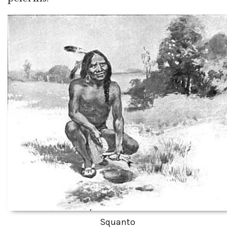
Squanto