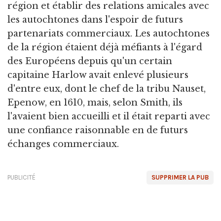
région et établir des relations amicales avec
les autochtones dans l'espoir de futurs
partenariats commerciaux. Les autochtones
de la région étaient déjà méfiants à l'égard
des Européens depuis qu'un certain
capitaine Harlow avait enlevé plusieurs
d'entre eux, dont le chef de la tribu Nauset,
Epenow, en 1610, mais, selon Smith, ils
l'avaient bien accueilli et il était reparti avec
une confiance raisonnable en de futurs
échanges commerciaux.
PUBLICITÉ
SUPPRIMER LA PUB