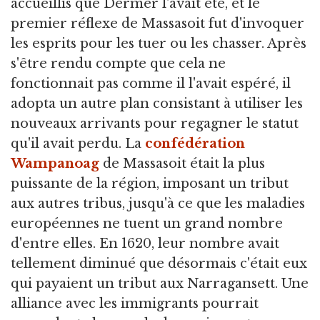
accueillis que Dermer l'avait été, et le
premier réflexe de Massasoit fut d'invoquer
les esprits pour les tuer ou les chasser. Après
s'être rendu compte que cela ne
fonctionnait pas comme il l'avait espéré, il
adopta un autre plan consistant à utiliser les
nouveaux arrivants pour regagner le statut
qu'il avait perdu. La
confédération
Wampanoag
de Massasoit était la plus
puissante de la région, imposant un tribut
aux autres tribus, jusqu'à ce que les maladies
européennes ne tuent un grand nombre
d'entre elles. En 1620, leur nombre avait
tellement diminué que désormais c'était eux
qui payaient un tribut aux Narragansett. Une
alliance avec les immigrants pourrait