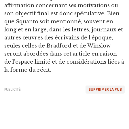
affirmation concernant ses motivations ou
son objectif final est donc spéculative. Bien
que Squanto soit mentionné, souvent en
long et en large, dans les lettres, journaux et
autres œuvres des écrivains de l'époque,
seules celles de Bradford et de Winslow
seront abordées dans cet article en raison
de l'espace limité et de considérations liées à
la forme du récit.
PUBLICITÉ
SUPPRIMER LA PUB