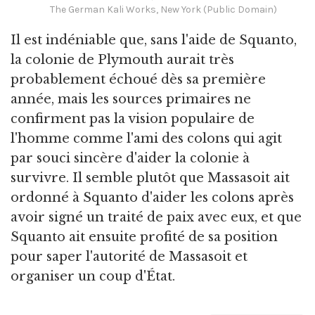
The German Kali Works, New York (Public Domain)
Il est indéniable que, sans l'aide de Squanto,
la colonie de Plymouth aurait très
probablement échoué dès sa première
année, mais les sources primaires ne
confirment pas la vision populaire de
l'homme comme l'ami des colons qui agit
par souci sincère d'aider la colonie à
survivre. Il semble plutôt que Massasoit ait
ordonné à Squanto d'aider les colons après
avoir signé un traité de paix avec eux, et que
Squanto ait ensuite profité de sa position
pour saper l'autorité de Massasoit et
organiser un coup d'État.