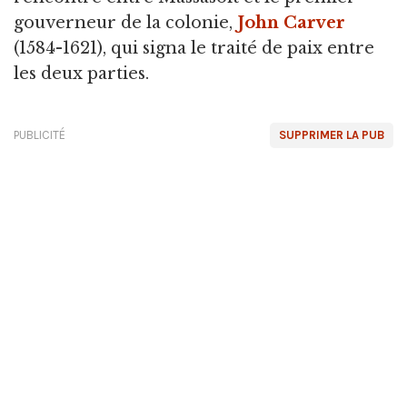
gouverneur de la colonie,
John Carver
(1584-1621), qui signa le traité de paix entre
les deux parties.
PUBLICITÉ
SUPPRIMER LA PUB