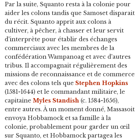
Par la suite, Squanto resta à la colonie pour
aider les colons tandis que Samoset disparait
du récit. Squanto apprit aux colons à
cultiver, à pêcher, à chasser et leur servit
d'interprète pour établir des échanges
commerciaux avec les membres de la
confédération Wampanoag et avec d'autres
tribus. Il accompagnait régulièrement des
missions de reconnaissance et de commerce
avec des colons tels que
Stephen Hopkins
(1581-1644) et le commandant militaire, le
capitaine
Myles Standish
(c. 1584-1656),
entre autres. À un moment donné, Massasoit
envoya Hobbamock et sa famille à la
colonie, probablement pour garder un œil
sur Squanto, et Hobbamock partagea les