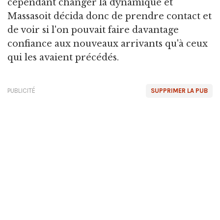
cependant changer la dynamique et
Massasoit décida donc de prendre contact et
de voir si l'on pouvait faire davantage
confiance aux nouveaux arrivants qu'à ceux
qui les avaient précédés.
PUBLICITÉ
SUPPRIMER LA PUB