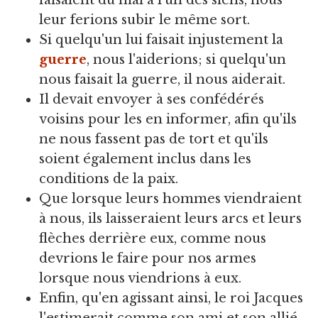
leur ferions subir le même sort.
Si quelqu'un lui faisait injustement la
guerre
, nous l'aiderions; si quelqu'un
nous faisait la guerre, il nous aiderait.
Il devait envoyer à ses confédérés
voisins pour les en informer, afin qu'ils
ne nous fassent pas de tort et qu'ils
soient également inclus dans les
conditions de la paix.
Que lorsque leurs hommes viendraient
à nous, ils laisseraient leurs arcs et leurs
flèches derrière eux, comme nous
devrions le faire pour nos armes
lorsque nous viendrions à eux.
Enfin, qu'en agissant ainsi, le roi Jacques
l'estimerait comme son ami et son allié.