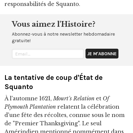
responsabilités de Squanto.
Vous aimez l'Histoire?
Abonnez-vous à notre newsletter hebdomadaire
gratuite!
La tentative de coup d'État de
Squanto
À l'automne 1621,
Mourt's Relation
et
Of
Plymouth Plantation
relatent la célébration
d'une fête des récoltes, connue sous le nom
de "Premier Thanksgiving". Le seul
Amérindien mentionné nommément dans