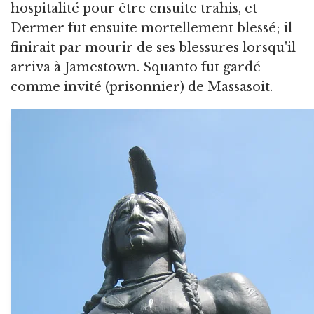
hospitalité pour être ensuite trahis, et
Dermer fut ensuite mortellement blessé; il
finirait par mourir de ses blessures lorsqu'il
arriva à Jamestown. Squanto fut gardé
comme invité (prisonnier) de Massasoit.