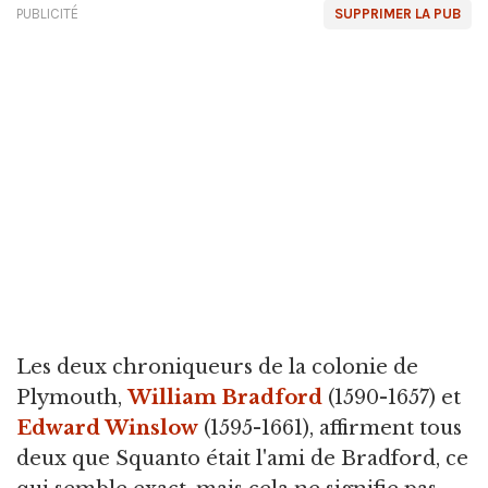
PUBLICITÉ
SUPPRIMER LA PUB
Les deux chroniqueurs de la colonie de
Plymouth,
William Bradford
(1590-1657) et
Edward Winslow
(1595-1661), affirment tous
deux que Squanto était l'ami de Bradford, ce