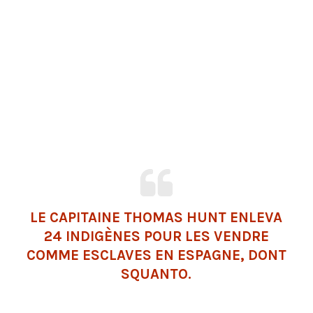
LE CAPITAINE THOMAS HUNT ENLEVA
24 INDIGÈNES POUR LES VENDRE
COMME ESCLAVES EN ESPAGNE, DONT
SQUANTO.