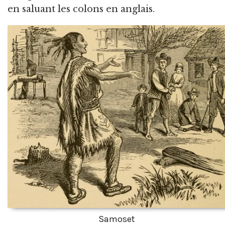
en saluant les colons en anglais.
Samoset