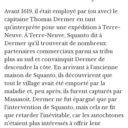
Avant 1619, il était employé par (ou avec) le
capitaine Thomas Dermer en tant
qu'interprète pour une expédition à Terre-
Neuve. À Terre-Neuve, Squanto dit à
Dermer qu'il trouverait de nombreux
partenaires commerciaux parmi sa tribu
plus au sud et convainquit Dermer de
descendre la côte. En arrivant à l'ancienne
maison de Squanto, ils découvrirent que
tout le village avait été emporté par la
maladie et, peu après, ils furent capturés par
Massasoit. Dermer ne fut épargné que par
l'intervention de Squanto, mais cela ne fit
que retarder l'inévitable, car les autochtones
n'étaient plus intéressés à offrir leur