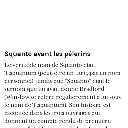
Squanto avant les pèlerins
Le véritable nom de Squanto était
Tisquantum (peut-être un titre, pas un nom
personnel), tandis que "Squanto" était le
surnom que lui avait donné Bradford
(Winslow se réfère régulièrement à lui sous
le nom de Tisquantum). Son histoire est
racontée dans les trois ouvrages qui
donnent un compte rendu de première