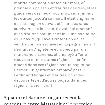
montra comment planter leur maïs, où
prendre du poisson et d'autres denrées, et les
guida vers des lieux inconnus, sans jamais
les quitter jusqu'à sa mort. Il était originaire
de cette région et avait été l'un des rares
survivants de la peste. Il avait été emmené
avec d'autres par un certain Hunt, capitaine
d'un navire, qui avait l'intention de les
vendre comme esclaves en Espagne; mais il
s'enfuit en Angleterre et fut reçu par un
marchand à Londres, et employé à Terre-
Neuve et dans d'autres régions, et enfin
amené dans ces régions par un capitaine
Dermer, un gentleman employé par Sir
Ferdinand Gorges et d'autres, pour des
découvertes et d'autres projets dans ces
régions. (Livre II.ch.1)
Squanto et Samoset organisèrent la
rencontre entre Massasoit et le premier