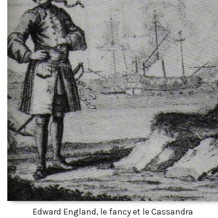
Edward England, le fancy et le Cassandra