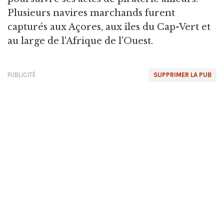
Plusieurs navires marchands furent
capturés aux Açores, aux îles du Cap-Vert et
au large de l'Afrique de l'Ouest.
PUBLICITÉ
SUPPRIMER LA PUB