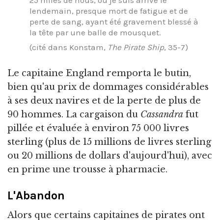
lendemain, presque mort de fatigue et de
perte de sang, ayant été gravement blessé à
la tête par une balle de mousquet.
(cité dans Konstam,
The Pirate Ship
, 35-7)
Le capitaine England remporta le butin,
bien qu'au prix de dommages considérables
à ses deux navires et de la perte de plus de
90 hommes. La cargaison du
Cassandra
fut
pillée et évaluée à environ 75 000 livres
sterling (plus de 15 millions de livres sterling
ou 20 millions de dollars d'aujourd'hui), avec
en prime une trousse à pharmacie.
L'Abandon
Alors que certains capitaines de pirates ont