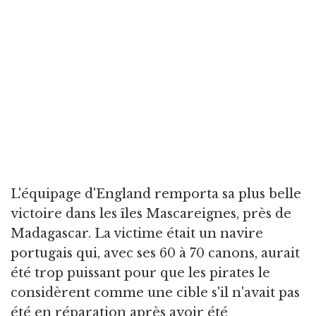
L'équipage d'England remporta sa plus belle
victoire dans les îles Mascareignes, près de
Madagascar. La victime était un navire
portugais qui, avec ses 60 à 70 canons, aurait
été trop puissant pour que les pirates le
considèrent comme une cible s'il n'avait pas
été en réparation après avoir été