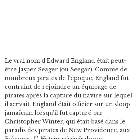
Le vrai nom d'Edward England était peut-
être Jasper Seager (ou Seegar). Comme de
nombreux pirates de l'époque, England fut
contraint de rejoindre un équipage de
pirates après la capture du navire sur lequel
il servait. England était officier sur un sloop
jamaïcain lorsqu'il fut capturé par
Christopher Winter, qui était basé dans le
paradis des pirates de New Providence, aux