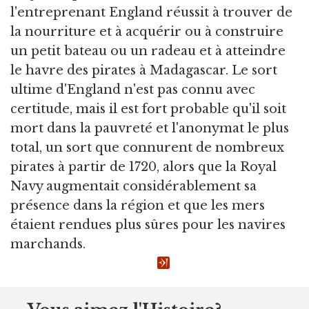
l'entreprenant England réussit à trouver de
la nourriture et à acquérir ou à construire
un petit bateau ou un radeau et à atteindre
le havre des pirates à Madagascar. Le sort
ultime d'England n'est pas connu avec
certitude, mais il est fort probable qu'il soit
mort dans la pauvreté et l'anonymat le plus
total, un sort que connurent de nombreux
pirates à partir de 1720, alors que la Royal
Navy augmentait considérablement sa
présence dans la région et que les mers
étaient rendues plus sûres pour les navires
marchands.