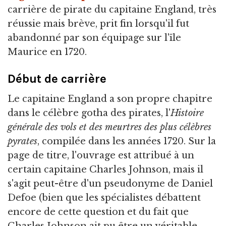
carrière de pirate du capitaine England, très
réussie mais brève, prit fin lorsqu'il fut
abandonné par son équipage sur l'île
Maurice en 1720.
Début de carrière
Le capitaine England a son propre chapitre
dans le célèbre gotha des pirates, l'
Histoire
générale des vols et des meurtres des plus célèbres
pyrates
, compilée dans les années 1720. Sur la
page de titre, l'ouvrage est attribué à un
certain capitaine Charles Johnson, mais il
s'agit peut-être d'un pseudonyme de Daniel
Defoe (bien que les spécialistes débattent
encore de cette question et du fait que