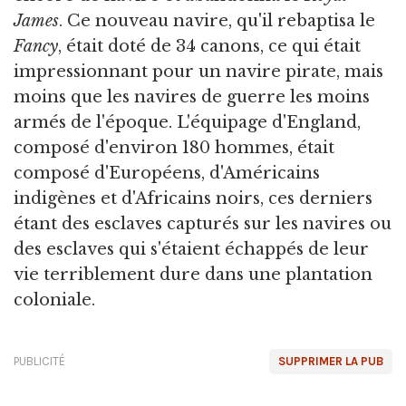
James
. Ce nouveau navire, qu'il rebaptisa le
Fancy
, était doté de 34 canons, ce qui était
impressionnant pour un navire pirate, mais
moins que les navires de guerre les moins
armés de l'époque. L'équipage d'England,
composé d'environ 180 hommes, était
composé d'Européens, d'Américains
indigènes et d'Africains noirs, ces derniers
étant des esclaves capturés sur les navires ou
des esclaves qui s'étaient échappés de leur
vie terriblement dure dans une plantation
coloniale.
PUBLICITÉ
SUPPRIMER LA PUB