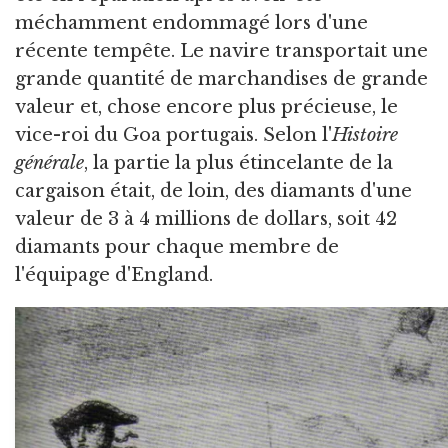
méchamment endommagé lors d'une
récente tempête. Le navire transportait une
grande quantité de marchandises de grande
valeur et, chose encore plus précieuse, le
vice-roi du Goa portugais. Selon l'
Histoire
générale
, la partie la plus étincelante de la
cargaison était, de loin, des diamants d'une
valeur de 3 à 4 millions de dollars, soit 42
diamants pour chaque membre de
l'équipage d'England.