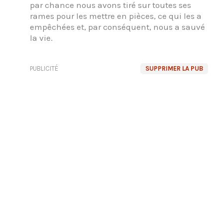
par chance nous avons tiré sur toutes ses
rames pour les mettre en pièces, ce qui les a
empêchées et, par conséquent, nous a sauvé
la vie.
PUBLICITÉ
SUPPRIMER LA PUB