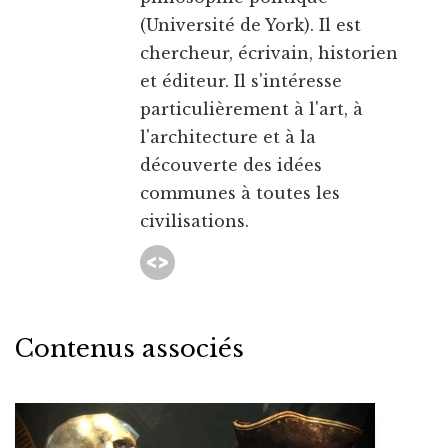
(Université de York). Il est
chercheur, écrivain, historien
et éditeur. Il s'intéresse
particulièrement à l'art, à
l'architecture et à la
découverte des idées
communes à toutes les
civilisations.
Contenus associés