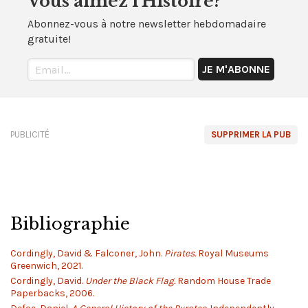
Vous aimez l'Histoire?
Abonnez-vous à notre newsletter hebdomadaire
gratuite!
PUBLICITÉ
SUPPRIMER LA PUB
Bibliographie
Cordingly, David & Falconer, John.
Pirates.
Royal Museums
Greenwich, 2021.
Cordingly, David.
Under the Black Flag.
Random House Trade
Paperbacks, 2006.