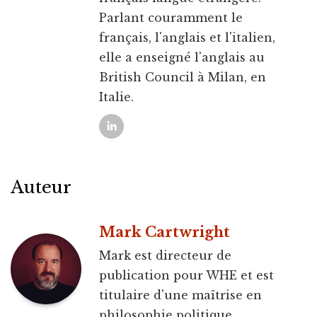
Parlant couramment le
français, l'anglais et l'italien,
elle a enseigné l'anglais au
British Council à Milan, en
Italie.
Auteur
Mark Cartwright
Mark est directeur de
publication pour WHE et est
titulaire d'une maîtrise en
philosophie politique