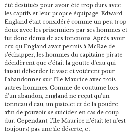
été destitués pour avoir été trop durs avec
les captifs et leur propre équipage, Edward
England était considéré comme un peu trop
doux avec les prisonniers par ses hommes et
fut donc démis de ses fonctions. Après avoir
cru qu'England avait permis à McRae de
s'échapper, les hommes du capitaine pirate
décidèrent que c'était la goutte d'eau qui
faisait déborder le vase et votèrent pour
l'abandonner sur l'île Maurice avec trois
autres hommes. Comme de coutume lors
d'un abandon, England ne reçut qu'un
tonneau d'eau, un pistolet et de la poudre
afin de pouvoir se suicider en cas de coup
dur. Cependant, l'île Maurice n'était (et n'est
toujours) pas une île déserte, et