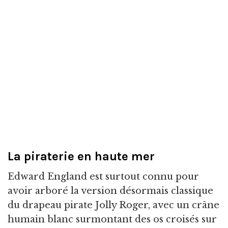
La piraterie en haute mer
Edward England est surtout connu pour
avoir arboré la version désormais classique
du drapeau pirate Jolly Roger, avec un crâne
humain blanc surmontant des os croisés sur