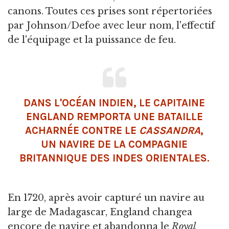
canons. Toutes ces prises sont répertoriées
par Johnson/Defoe avec leur nom, l'effectif
de l'équipage et la puissance de feu.
DANS L'OCÉAN INDIEN, LE CAPITAINE
ENGLAND REMPORTA UNE BATAILLE
ACHARNÉE CONTRE LE
CASSANDRA
,
UN NAVIRE DE LA
COMPAGNIE
BRITANNIQUE DES INDES ORIENTALES
.
En 1720, après avoir capturé un navire au
large de Madagascar, England changea
encore de navire et abandonna le
Royal