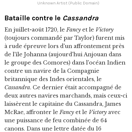
Unknown Artist (Public Domain)
Bataille contre le
Cassandra
En juillet-août 1720, le
Fancy
et le
Victory
(toujours commandé par Taylor) furent mis
à rude épreuve lors d'un affrontement près
de l'île Johanna (aujourd'hui Anjouan dans
le groupe des Comores) dans l'océan Indien
contre un navire de la Compagnie
britannique des Indes orientales, le
Cassandra
. Ce dernier était accompagné de
deux autres navires marchands, mais ceux-ci
laissèrent le capitaine du Cassandra, James
McRae, affronter le
Fancy
et le
Victory
avec
une puissance de feu combinée de 64
canons. Dans une lettre datée du 16