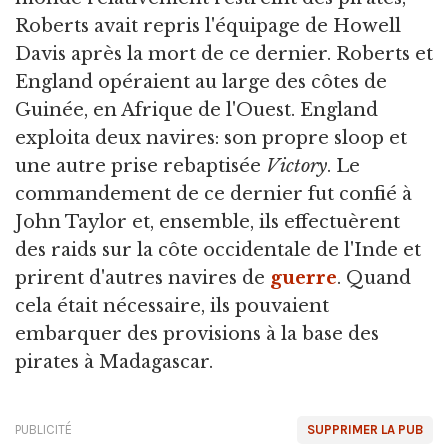
Roberts avait repris l'équipage de Howell
Davis après la mort de ce dernier. Roberts et
England opéraient au large des côtes de
Guinée, en Afrique de l'Ouest. England
exploita deux navires: son propre sloop et
une autre prise rebaptisée
Victory
. Le
commandement de ce dernier fut confié à
John Taylor et, ensemble, ils effectuèrent
des raids sur la côte occidentale de l'Inde et
prirent d'autres navires de
guerre
. Quand
cela était nécessaire, ils pouvaient
embarquer des provisions à la base des
pirates à Madagascar.
PUBLICITÉ
SUPPRIMER LA PUB