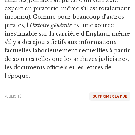
Charles Johnson ait pu être un véritable
expert en piraterie, même s'il est totalement
inconnu). Comme pour beaucoup d'autres
pirates, l'
Histoire générale
est une source
inestimable sur la carrière d'England, même
s'il y a des ajouts fictifs aux informations
factuelles laborieusement recueillies à partir
de sources telles que les archives judiciaires,
les documents officiels et les lettres de
l'époque.
PUBLICITÉ
SUPPRIMER LA PUB