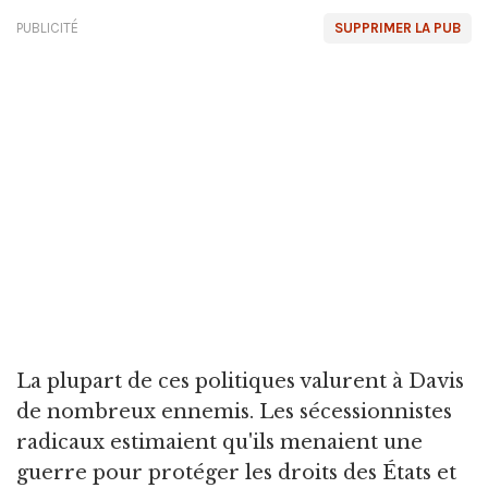
PUBLICITÉ
SUPPRIMER LA PUB
La plupart de ces politiques valurent à Davis
de nombreux ennemis. Les sécessionnistes
radicaux estimaient qu'ils menaient une
guerre pour protéger les droits des États et