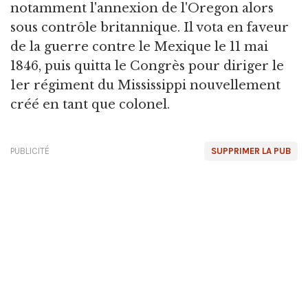
notamment l'annexion de l'Oregon alors
sous contrôle britannique. Il vota en faveur
de la guerre contre le Mexique le 11 mai
1846, puis quitta le Congrès pour diriger le
1er régiment du Mississippi nouvellement
créé en tant que colonel.
PUBLICITÉ
SUPPRIMER LA PUB