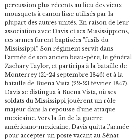
percussion plus récents au lieu des vieux
mousquets à canon lisse utilisés par la
plupart des autres unités. En raison de leur
association avec Davis et ses Mississippiens,
ces armes furent baptisées "fusils du
Mississippi". Son régiment servit dans
l'armée de son ancien beau-père, le général
Zachary Taylor, et participa à la bataille de
Monterrey (21-24 septembre 1846) et à la
bataille de Buena Vista (22-23 février 1847).
Davis se distingua à Buena Vista, où ses
soldats du Mississippi jouèrent un rôle
majeur dans la repousse d'une attaque
mexicaine. Vers la fin de la guerre
américano-mexicaine, Davis quitta l'armée
pour accepter un poste vacant au Sénat