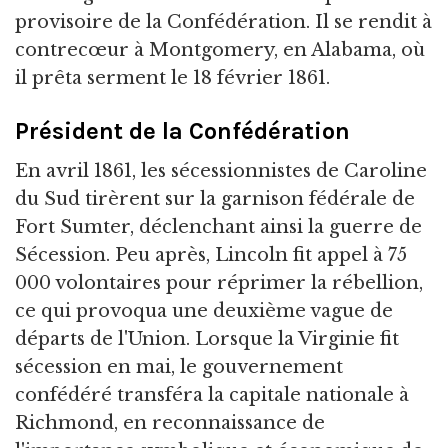
provisoire de la Confédération. Il se rendit à
contrecœur à Montgomery, en Alabama, où
il prêta serment le 18 février 1861.
Président de la Confédération
En avril 1861, les sécessionnistes de Caroline
du Sud tirèrent sur la garnison fédérale de
Fort Sumter, déclenchant ainsi la guerre de
Sécession. Peu après, Lincoln fit appel à 75
000 volontaires pour réprimer la rébellion,
ce qui provoqua une deuxième vague de
départs de l'Union. Lorsque la Virginie fit
sécession en mai, le gouvernement
confédéré transféra la capitale nationale à
Richmond, en reconnaissance de