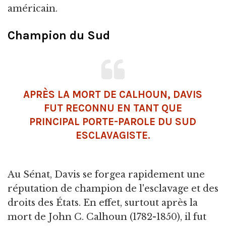
américain.
Champion du Sud
APRÈS LA MORT DE CALHOUN, DAVIS
FUT RECONNU EN TANT QUE
PRINCIPAL PORTE-PAROLE DU SUD
ESCLAVAGISTE.
Au Sénat, Davis se forgea rapidement une
réputation de champion de l'esclavage et des
droits des États. En effet, surtout après la
mort de John C. Calhoun (1782-1850), il fut