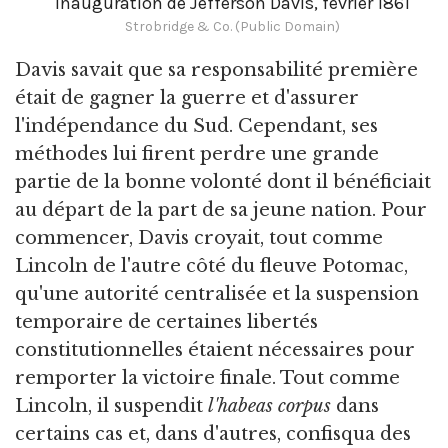
Inauguration de Jefferson Davis, février 1861
Strobridge & Co. (Public Domain)
Davis savait que sa responsabilité première
était de gagner la guerre et d'assurer
l'indépendance du Sud. Cependant, ses
méthodes lui firent perdre une grande
partie de la bonne volonté dont il bénéficiait
au départ de la part de sa jeune nation. Pour
commencer, Davis croyait, tout comme
Lincoln de l'autre côté du fleuve Potomac,
qu'une autorité centralisée et la suspension
temporaire de certaines libertés
constitutionnelles étaient nécessaires pour
remporter la victoire finale. Tout comme
Lincoln, il suspendit
l'habeas corpus
dans
certains cas et, dans d'autres, confisqua des