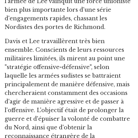
l'armée de Lee vainquit une force unioniste
bien plus importante lors d'une série
d'engagements rapides, chassant les
Nordistes des portes de Richmond.
Davis et Lee travaillèrent très bien
ensemble. Conscients de leurs ressources
militaires limitées, ils mirent au point une
"stratégie offensive-défensive", selon
laquelle les armées sudistes se battraient
principalement de manière défensive, mais
chercheraient constamment des occasions
d'agir de manière agressive et de passer à
l'offensive. L'objectif était de prolonger la
guerre et d'épuiser la volonté de combattre
du Nord, ainsi que d'obtenir la
reconnaissance étrangère de la