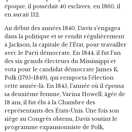
époque, il possédait 40 esclaves; en 1860, il
en aurait 112.
Au début des années 1840, Davis s'engagea
dans la politique et se rendit régulièrement
à Jackson, la capitale de l'État, pour travailler
avec le Parti démocrate. En 1844, il fut l'un
des six grands électeurs du Mississippi et
vota pour le candidat démocrate James K.
Polk (1795-1849), qui remporta l'élection
cette année-là. En 1845, l'année où il épousa
sa deuxième femme, Varina Howell, âgée de
18 ans, il fut élu à la Chambre des
représentants des États-Unis. Une fois son
siège au Congrès obtenu, Davis soutint le
programme expansionniste de Polk,