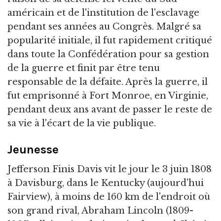
américain et de l'institution de l'esclavage
pendant ses années au Congrès. Malgré sa
popularité initiale, il fut rapidement critiqué
dans toute la Confédération pour sa gestion
de la guerre et finit par être tenu
responsable de la défaite. Après la guerre, il
fut emprisonné à Fort Monroe, en Virginie,
pendant deux ans avant de passer le reste de
sa vie à l'écart de la vie publique.
Jeunesse
Jefferson Finis Davis vit le jour le 3 juin 1808
à Davisburg, dans le Kentucky (aujourd'hui
Fairview), à moins de 160 km de l'endroit où
son grand rival, Abraham Lincoln (1809-