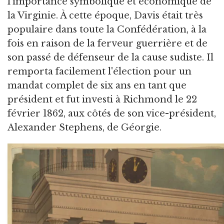
l'importance symbolique et économique de
la Virginie. À cette époque, Davis était très
populaire dans toute la Confédération, à la
fois en raison de la ferveur guerrière et de
son passé de défenseur de la cause sudiste. Il
remporta facilement l'élection pour un
mandat complet de six ans en tant que
président et fut investi à Richmond le 22
février 1862, aux côtés de son vice-président,
Alexander Stephens, de Géorgie.