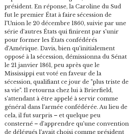
président. En réponse, la Caroline du Sud
fut le premier État à faire sécession de
l'Union le 20 décembre 1860, suivie par une
série d'autres États qui finirent par s'unir
pour former les États confédérés
d'Amérique. Davis, bien qu'initialement
opposé à la sécession, démissionna du Sénat
le 21 janvier 1861, peu après que le
Mississippi eut voté en faveur de la
sécession, qualifiant ce jour de "plus triste de
sa vie". Il retourna chez lui à Brierfield,
s'attendant à être appelé à servir comme
général dans l'armée confédérée. Au lieu de
cela, il fut surpris – et quelque peu
consterné – d'apprendre qu'une convention
de délégués l'avait choisi comme président