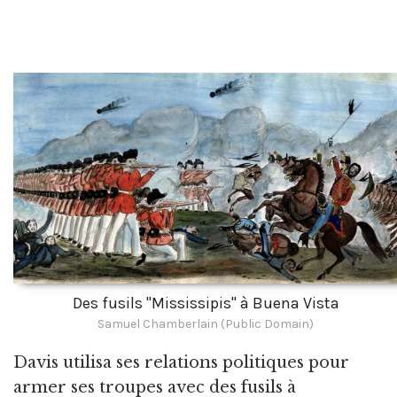
Des fusils "Mississipis" à Buena Vista
Samuel Chamberlain (Public Domain)
Davis utilisa ses relations politiques pour
armer ses troupes avec des fusils à