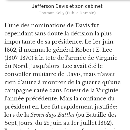
Jefferson Davis et son cabinet
Thomas Kelly (Public Domain)
L'une des nominations de Davis fut
cependant sans doute la décision la plus
importante de sa présidence. Le 1er juin
1862, il nomma le général Robert E. Lee
(1807-1870) à la tête de l'armée de Virginie
du Nord. Jusqu'alors, Lee avait été le
conseiller militaire de Davis, mais n'avait
rien d'autre à montrer de la guerre qu'une
campagne ratée dans l'ouest de la Virginie
l'année précédente. Mais la confiance du
président en Lee fut rapidement justifiée:
lors de la
Seven days Battles
(ou Bataille des
Sept Jours, du 25 juin au 1er juillet 1862),