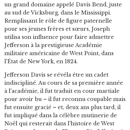
un grand domaine appelé Davis Bend, juste
au sud de Vicksburg, dans le Mississippi.
Remplissant le rôle de figure paternelle
pour ses jeunes frères et sœurs, Joseph
utilisa son influence pour faire admettre
Jefferson à la prestigieuse Académie
militaire américaine de West Point, dans
l'État de New York, en 1824.
Jefferson Davis se révéla être un cadet
indiscipliné. Au cours de sa première année
à l'académie, il fut traduit en cour martiale
pour avoir bu – il fut reconnu coupable mais
fut ensuite gracié – et, deux ans plus tard, il
fut impliqué dans la célèbre mutinerie de
Noël qui resterait dans l'histoire de West