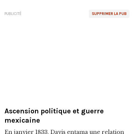
PUBLICITÉ
SUPPRIMER LA PUB
Ascension politique et guerre
mexicaine
En janvier 1833, Davis entama une relation