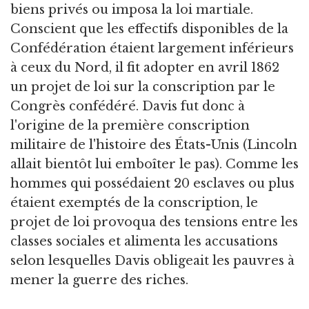
biens privés ou imposa la loi martiale.
Conscient que les effectifs disponibles de la
Confédération étaient largement inférieurs
à ceux du Nord, il fit adopter en avril 1862
un projet de loi sur la conscription par le
Congrès confédéré. Davis fut donc à
l'origine de la première conscription
militaire de l'histoire des États-Unis (Lincoln
allait bientôt lui emboîter le pas). Comme les
hommes qui possédaient 20 esclaves ou plus
étaient exemptés de la conscription, le
projet de loi provoqua des tensions entre les
classes sociales et alimenta les accusations
selon lesquelles Davis obligeait les pauvres à
mener la guerre des riches.