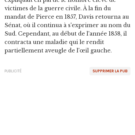
victimes de la guerre civile. À la fin du
mandat de Pierce en 1857, Davis retourna au
Sénat, où il continua à s'exprimer au nom du
Sud. Cependant, au début de l'année 1858, il
contracta une maladie qui le rendit
partiellement aveugle de l'œil gauche.
PUBLICITÉ
SUPPRIMER LA PUB