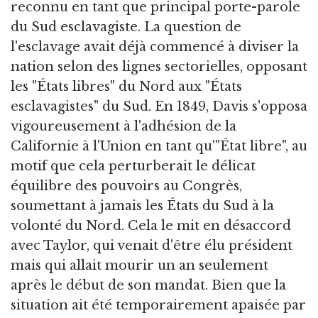
reconnu en tant que principal porte-parole
du Sud esclavagiste. La question de
l'esclavage avait déjà commencé à diviser la
nation selon des lignes sectorielles, opposant
les "États libres" du Nord aux "États
esclavagistes" du Sud. En 1849, Davis s'opposa
vigoureusement à l'adhésion de la
Californie à l'Union en tant qu'"État libre", au
motif que cela perturberait le délicat
équilibre des pouvoirs au Congrès,
soumettant à jamais les États du Sud à la
volonté du Nord. Cela le mit en désaccord
avec Taylor, qui venait d'être élu président
mais qui allait mourir un an seulement
après le début de son mandat. Bien que la
situation ait été temporairement apaisée par