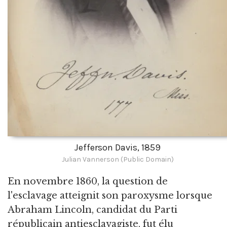
Jefferson Davis, 1859
Julian Vannerson (Public Domain)
En novembre 1860, la question de
l'esclavage atteignit son paroxysme lorsque
Abraham Lincoln, candidat du Parti
républicain antiesclavagiste, fut élu