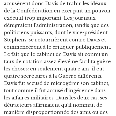
accusèrent donc Davis de trahir les idéaux
de la Confédération en exerçant un pouvoir
exécutif trop important. Les journaux
dénigraient l'administration, tandis que des
politiciens puissants, dont le vice-président
Stephens, se retournèrent contre Davis et
commencèrent à le critiquer publiquement.
Le fait que le cabinet de Davis ait connu un
taux de rotation assez élevé ne facilita guère
les choses: en seulement quatre ans, il eut
quatre secrétaires à la Guerre différents.
Davis fut accusé de microgérer son cabinet,
tout comme il fut accusé d'ingérence dans
les affaires militaires. Dans les deux cas, ses
détracteurs affirmaient qu'il nommait de
manière disproportionnée des amis ou des