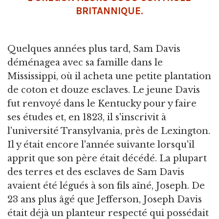
BRITANNIQUE.
Quelques années plus tard, Sam Davis
déménagea avec sa famille dans le
Mississippi, où il acheta une petite plantation
de coton et douze esclaves. Le jeune Davis
fut renvoyé dans le Kentucky pour y faire
ses études et, en 1823, il s'inscrivit à
l'université Transylvania, près de Lexington.
Il y était encore l'année suivante lorsqu'il
apprit que son père était décédé. La plupart
des terres et des esclaves de Sam Davis
avaient été légués à son fils aîné, Joseph. De
23 ans plus âgé que Jefferson, Joseph Davis
était déjà un planteur respecté qui possédait