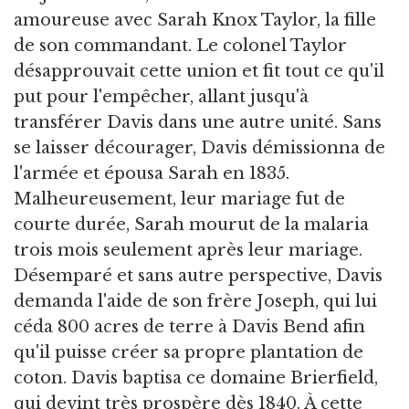
amoureuse avec Sarah Knox Taylor, la fille
de son commandant. Le colonel Taylor
désapprouvait cette union et fit tout ce qu'il
put pour l'empêcher, allant jusqu'à
transférer Davis dans une autre unité. Sans
se laisser décourager, Davis démissionna de
l'armée et épousa Sarah en 1835.
Malheureusement, leur mariage fut de
courte durée, Sarah mourut de la malaria
trois mois seulement après leur mariage.
Désemparé et sans autre perspective, Davis
demanda l'aide de son frère Joseph, qui lui
céda 800 acres de terre à Davis Bend afin
qu'il puisse créer sa propre plantation de
coton. Davis baptisa ce domaine Brierfield,
qui devint très prospère dès 1840. À cette