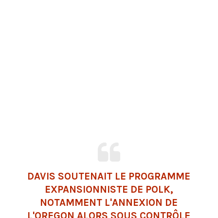
DAVIS SOUTENAIT LE PROGRAMME
EXPANSIONNISTE DE POLK,
NOTAMMENT L'ANNEXION DE
L'OREGON ALORS SOUS CONTRÔLE