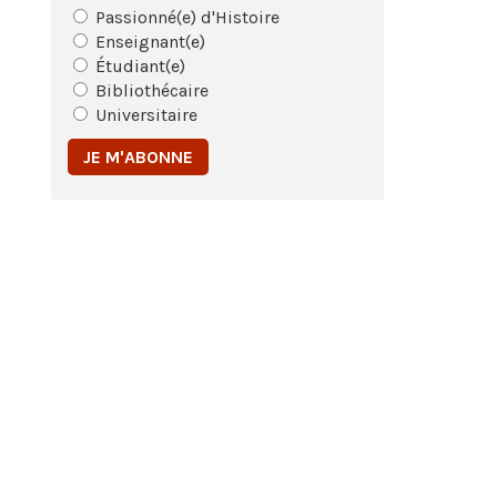
Passionné(e) d'Histoire
Enseignant(e)
Étudiant(e)
Bibliothécaire
Universitaire