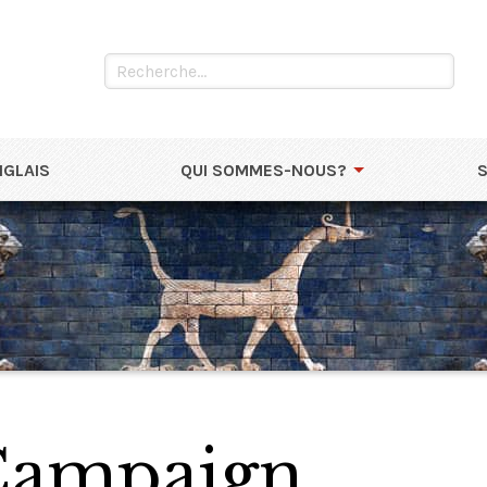
NGLAIS
QUI SOMMES-NOUS?
Campaign