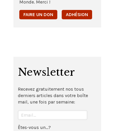
Monde. Merci !
FAIRE UN DON
ADHÉSION
Newsletter
Recevez gratuitement nos tous
derniers articles dans votre boîte
mail, une fois par semaine:
Êtes-vous un...?