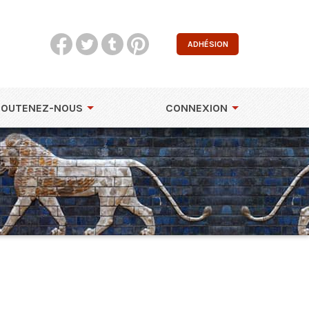
ADHÉSION
SOUTENEZ-NOUS
CONNEXION