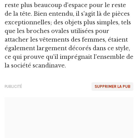
reste plus beaucoup d'espace pour le reste
de la tête. Bien entendu, il s'agit là de pièces
exceptionnelles; des objets plus simples, tels
que les broches ovales utilisées pour
attacher les vêtements des femmes, étaient
également largement décorés dans ce style,
ce qui prouve qu'il imprégnait l'ensemble de
la société scandinave.
PUBLICITÉ
SUPPRIMER LA PUB