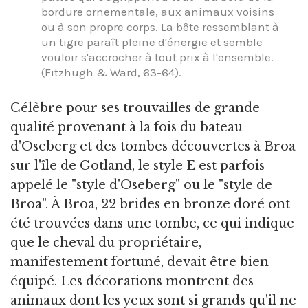
bordure ornementale, aux animaux voisins
ou à son propre corps. La bête ressemblant à
un tigre paraît pleine d'énergie et semble
vouloir s'accrocher à tout prix à l'ensemble.
(Fitzhugh & Ward, 63-64).
Célèbre pour ses trouvailles de grande
qualité provenant à la fois du bateau
d'Oseberg et des tombes découvertes à Broa
sur l'île de Gotland, le style E est parfois
appelé le "style d'Oseberg" ou le "style de
Broa". À Broa, 22 brides en bronze doré ont
été trouvées dans une tombe, ce qui indique
que le cheval du propriétaire,
manifestement fortuné, devait être bien
équipé. Les décorations montrent des
animaux dont les yeux sont si grands qu'il ne