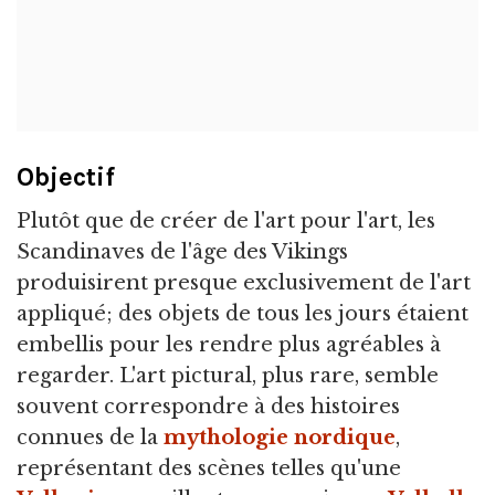
Objectif
Plutôt que de créer de l'art pour l'art, les
Scandinaves de l'âge des Vikings
produisirent presque exclusivement de l'art
appliqué; des objets de tous les jours étaient
embellis pour les rendre plus agréables à
regarder. L'art pictural, plus rare, semble
souvent correspondre à des histoires
connues de la
mythologie nordique
,
représentant des scènes telles qu'une