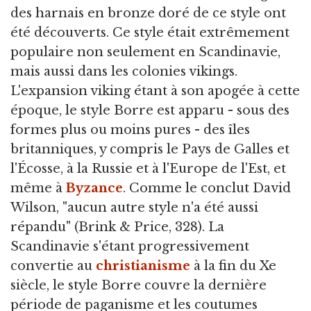
des harnais en bronze doré de ce style ont
été découverts. Ce style était extrêmement
populaire non seulement en Scandinavie,
mais aussi dans les colonies vikings.
L'expansion viking étant à son apogée à cette
époque, le style Borre est apparu - sous des
formes plus ou moins pures - des îles
britanniques, y compris le Pays de Galles et
l'Écosse, à la Russie et à l'Europe de l'Est, et
même à
Byzance
. Comme le conclut David
Wilson, "aucun autre style n'a été aussi
répandu" (Brink & Price, 328). La
Scandinavie s'étant progressivement
convertie au
christianisme
à la fin du Xe
siècle, le style Borre couvre la dernière
période de paganisme et les coutumes