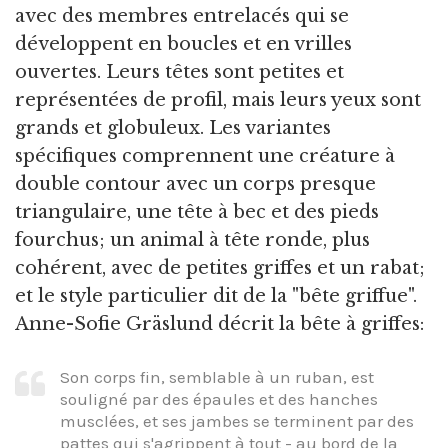
avec des membres entrelacés qui se
développent en boucles et en vrilles
ouvertes. Leurs têtes sont petites et
représentées de profil, mais leurs yeux sont
grands et globuleux. Les variantes
spécifiques comprennent une créature à
double contour avec un corps presque
triangulaire, une tête à bec et des pieds
fourchus; un animal à tête ronde, plus
cohérent, avec de petites griffes et un rabat;
et le style particulier dit de la "bête griffue".
Anne-Sofie Gräslund décrit la bête à griffes:
Son corps fin, semblable à un ruban, est
souligné par des épaules et des hanches
musclées, et ses jambes se terminent par des
pattes qui s'agrippent à tout - au bord de la