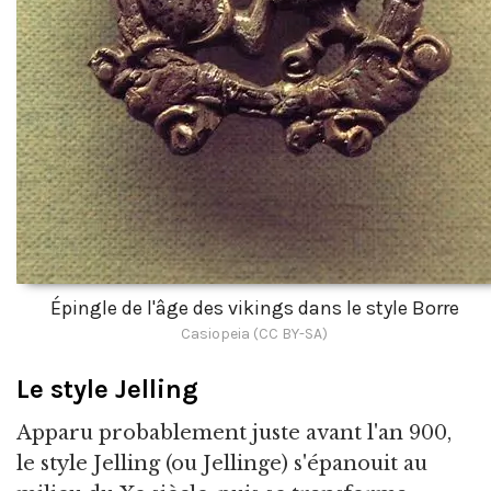
Épingle de l'âge des vikings dans le style Borre
Casiopeia (CC BY-SA)
Le style Jelling
Apparu probablement juste avant l'an 900,
le style Jelling (ou Jellinge) s'épanouit au