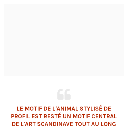
LE MOTIF DE L'ANIMAL STYLISÉ DE
PROFIL EST RESTÉ UN MOTIF CENTRAL
DE L'ART SCANDINAVE TOUT AU LONG