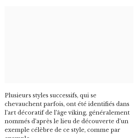
Plusieurs styles successifs, qui se
chevauchent parfois, ont été identifiés dans
l'art décoratif de l'âge viking, généralement
nommés d'après le lieu de découverte d'un
exemple célèbre de ce style, comme par