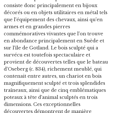
consiste donc principalement en bijoux
décorés ou en objets utilitaires en métal tels
que l'équipement des chevaux, ainsi qu'en
armes et en grandes pierres
commémoratives vivantes que l'on trouve
en abondance principalement en Suède et
sur l'île de Gotland. Le bois sculpté qui a
survécu est toutefois spectaculaire et
provient de découvertes telles que le bateau
d'Oseberg (c. 834), richement meublé, qui
contenait entre autres, un chariot en bois
magnifiquement sculpté et trois splendides
traîneaux, ainsi que de cinq emblématiques
poteaux à tête d'animal sculptés en trois
dimensions. Ces exceptionnelles
découvertes démontrent de manière