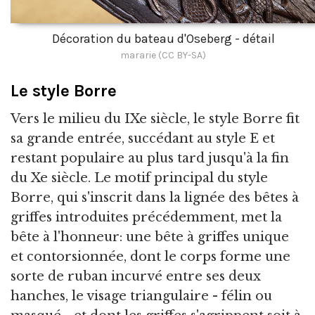
Décoration du bateau d'Oseberg - détail
mararie (CC BY-SA)
Le style Borre
Vers le milieu du IXe siècle, le style Borre fit
sa grande entrée, succédant au style E et
restant populaire au plus tard jusqu'à la fin
du Xe siècle. Le motif principal du style
Borre, qui s'inscrit dans la lignée des bêtes à
griffes introduites précédemment, met la
bête à l'honneur: une bête à griffes unique
et contorsionnée, dont le corps forme une
sorte de ruban incurvé entre ses deux
hanches, le visage triangulaire - félin ou