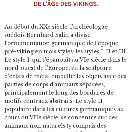
DE L'ÂGE DES VIKINGS.
Au début du XXe siècle, l'archéologue
suédois Bernhard Salin a divisé
l'ornementation germanique de l'époque
pré-viking en trois styles: les styles I, II et III.
Le style I, qui s'épanouit au VIe siècle dans le
nord-ouest de l'Europe, vit la sculpture
d'éclats de métal embellir les objets avec des
parties de corps d'animaux séparées,
principalement le long des bordures de
motifs centraux abstraits. Le style II,
populaire dans les cultures germaniques au
cours du VIIe siècle, se concentre sur des
animaux non naturels (y compris des