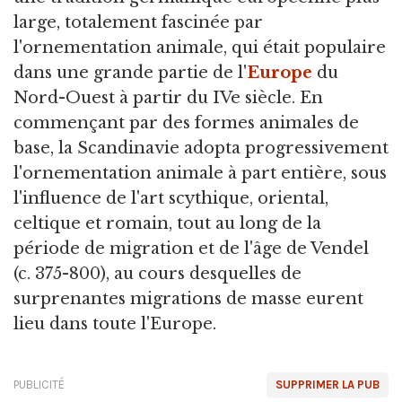
large, totalement fascinée par
l'ornementation animale, qui était populaire
dans une grande partie de l'
Europe
du
Nord-Ouest à partir du IVe siècle. En
commençant par des formes animales de
base, la Scandinavie adopta progressivement
l'ornementation animale à part entière, sous
l'influence de l'art scythique, oriental,
celtique et romain, tout au long de la
période de migration et de l'âge de Vendel
(c. 375-800), au cours desquelles de
surprenantes migrations de masse eurent
lieu dans toute l'Europe.
PUBLICITÉ
SUPPRIMER LA PUB