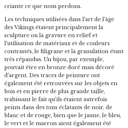
criante ce que nous perdons.
Les techniques utilisées dans l'art de l'âge
des Vikings étaient principalement la
sculpture ou la gravure en relief et
l'utilisation de matériaux et de couleurs
contrastés, le filigrane et la granulation étant
très répandus. Un bijou, par exemple,
pouvait être en bronze doré mais décoré
d'argent. Des traces de peinture ont
également été retrouvées sur les objets en
bois et en pierre de plus grande taille,
trahissant le fait qu'ils étaient autrefois
peints dans des tons éclatants de noir, de
blanc et de rouge, bien que le jaune, le bleu,
le vert et le marron aient également été