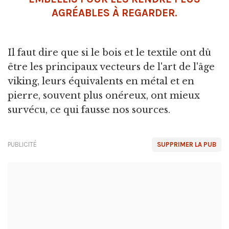
AGRÉABLES À REGARDER.
Il faut dire que si le bois et le textile ont dû
être les principaux vecteurs de l'art de l'âge
viking, leurs équivalents en métal et en
pierre, souvent plus onéreux, ont mieux
survécu, ce qui fausse nos sources.
PUBLICITÉ
SUPPRIMER LA PUB