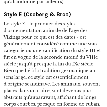
qu'abandonné par ailleurs).
Style E (Oseberg & Broa)
Le style E - le premier des styles
d'ornementation animale de l'âge des
Vikings pour ce qui est des dates - est
généralement considéré comme une sous-
catégorie ou une ramification du style III et
fut en vogue de la seconde moitié du VIIIe
siècle jusqu'à presque la fin du IXe siècle.
Bien que lié à la tradition germanique au
sens large, ce style est essentiellement
d'origine scandinave. Les animaux, souvent
placés dans un cadre, sont devenus plus
abstraits qu'auparavant, affichant de longs
corps courbes, presque en forme de ruban,