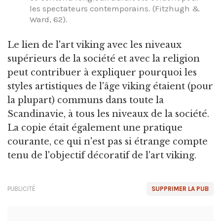
les spectateurs contemporains. (Fitzhugh &
Ward, 62).
Le lien de l'art viking avec les niveaux
supérieurs de la société et avec la religion
peut contribuer à expliquer pourquoi les
styles artistiques de l'âge viking étaient (pour
la plupart) communs dans toute la
Scandinavie, à tous les niveaux de la société.
La copie était également une pratique
courante, ce qui n'est pas si étrange compte
tenu de l'objectif décoratif de l'art viking.
PUBLICITÉ
SUPPRIMER LA PUB