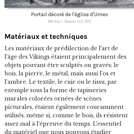
Portail décoré de l'église d'Urnes
Micha L. Rieser (CC BY)
Matériaux et techniques
Les matériaux de prédilection de l'art de
l'âge des Vikings étaient principalement des
objets pouvant être sculptés ou gravés: le
bois, la pierre, le métal, mais aussi l'os et
l'ambre. Le textile, le cuir ou le tissu, par
exemple sous la forme de tapisseries
murales colorées ornées de scènes
picturales, étaient également couramment
utilisés, même si, comme le bois, ils résistent
assez mal à l'épreuve du temps. L'essentiel
du matériel que nous pouvons étudier