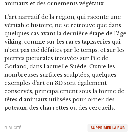
animaux et des ornements végétaux.
L'art narratif de la région, qui raconte une
véritable histoire, ne se retrouve que dans
quelques cas avant la dernière étape de l'âge
viking, comme sur les rares tapisseries qui
n'ont pas été défaites par le temps, et sur les
pierres picturales trouvées sur l'île de
Gotland, dans l'actuelle Suède. Outre les
nombreuses surfaces sculptées, quelques
exemples d'art en 3D sont également
conservés, principalement sous la forme de
têtes d'animaux utilisées pour orner des
poteaux, des charrettes ou des cercueils.
PUBLICITÉ
SUPPRIMER LA PUB