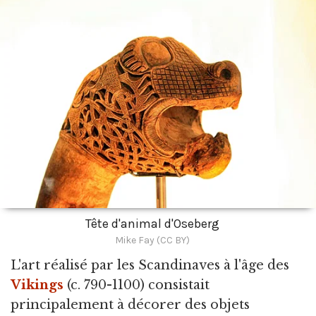
Tête d'animal d'Oseberg
Mike Fay (CC BY)
L'art réalisé par les Scandinaves à l'âge des
Vikings
(c. 790-1100) consistait
principalement à décorer des objets