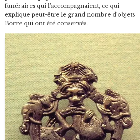
funéraires qui l'accompagnaient, ce qui
explique peut-être le grand nombre d'objets
Borre qui ont été conservés.