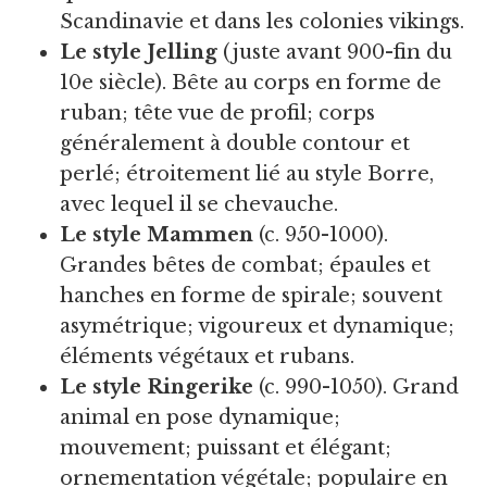
Scandinavie et dans les colonies vikings.
Le
style Jelling
(juste avant 900-fin du
10e siècle). Bête au corps en forme de
ruban; tête vue de profil; corps
généralement à double contour et
perlé; étroitement lié au style Borre,
avec lequel il se chevauche.
Le style Mammen
(c. 950-1000).
Grandes bêtes de combat; épaules et
hanches en forme de spirale; souvent
asymétrique; vigoureux et dynamique;
éléments végétaux et rubans.
Le style Ringerike
(c. 990-1050). Grand
animal en pose dynamique;
mouvement; puissant et élégant;
ornementation végétale; populaire en