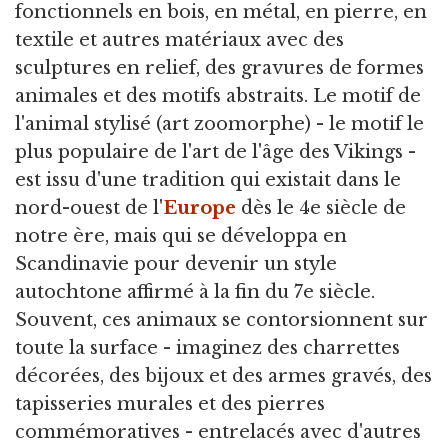
fonctionnels en bois, en métal, en pierre, en
textile et autres matériaux avec des
sculptures en relief, des gravures de formes
animales et des motifs abstraits. Le motif de
l'animal stylisé (art zoomorphe) - le motif le
plus populaire de l'art de l'âge des Vikings -
est issu d'une tradition qui existait dans le
nord-ouest de l'
Europe
dès le 4e siècle de
notre ère, mais qui se développa en
Scandinavie pour devenir un style
autochtone affirmé à la fin du 7e siècle.
Souvent, ces animaux se contorsionnent sur
toute la surface - imaginez des charrettes
décorées, des bijoux et des armes gravés, des
tapisseries murales et des pierres
commémoratives - entrelacés avec d'autres