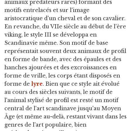
animaux prédateurs rares) formant des
motifs entrelacés et sur l'image
aristocratique d'un cheval et de son cavalier.
En revanche, du VIIe siècle au début de l'ère
viking, le style III se développa en
Scandinavie même. Son motif de base
représentait souvent deux animaux de profil
en forme de bande, avec des épaules et des
hanches ajourées et des excroissances en
forme de vrille, les corps étant disposés en
forme de
lyre
. Bien que ce style ait évolué
au cours des siècles suivants, le motif de
l'animal stylisé de profil est resté un motif
central de l'art scandinave jusqu'au Moyen
Âge (et même au-delà, restant vivant dans les
genres de l'art populaire, bien