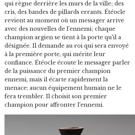
qui règne derrière les murs de la ville; des
cris, des bandes de pillards errants. Étéocle
revient au moment où un messager arrive
avec des nouvelles de l'ennemi; chaque
champion argien se tient à la porte qu'il a
désignée. Il demande au roi qui sera envoyé
à la première porte, qui mérite leur
confiance. Étéocle écoute le messager parler
de la puissance du premier champion
ennemi, mais il écarte rapidement la
menace: aucun équipement humain ne le
fera trembler. Il choisit son premier
champion pour affronter l'ennemi.