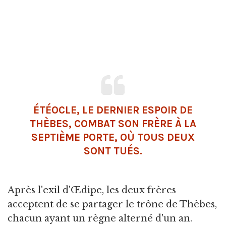
ÉTÉOCLE, LE DERNIER ESPOIR DE
THÈBES, COMBAT SON FRÈRE À LA
SEPTIÈME PORTE, OÙ TOUS DEUX
SONT TUÉS.
Après l'exil d'Œdipe, les deux frères
acceptent de se partager le trône de Thèbes,
chacun ayant un règne alterné d'un an.