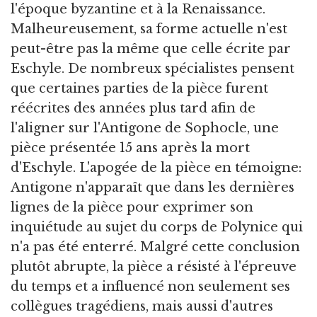
l'époque byzantine et à la Renaissance.
Malheureusement, sa forme actuelle n'est
peut-être pas la même que celle écrite par
Eschyle. De nombreux spécialistes pensent
que certaines parties de la pièce furent
réécrites des années plus tard afin de
l'aligner sur l'Antigone de Sophocle, une
pièce présentée 15 ans après la mort
d'Eschyle. L'apogée de la pièce en témoigne:
Antigone n'apparaît que dans les dernières
lignes de la pièce pour exprimer son
inquiétude au sujet du corps de Polynice qui
n'a pas été enterré. Malgré cette conclusion
plutôt abrupte, la pièce a résisté à l'épreuve
du temps et a influencé non seulement ses
collègues tragédiens, mais aussi d'autres