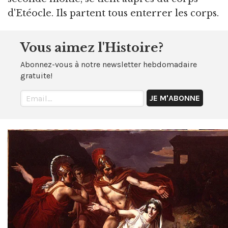
d'Etéocle. Ils partent tous enterrer les corps.
Vous aimez l'Histoire?
Abonnez-vous à notre newsletter hebdomadaire
gratuite!