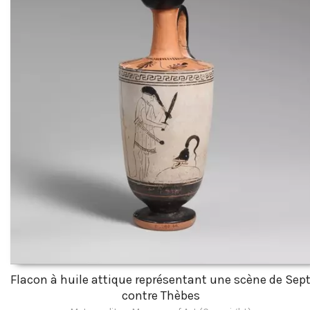
Flacon à huile attique représentant une scène de Sep
contre Thèbes