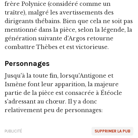
frère Polynice (considéré comme un
traître), malgré les avertissements des
dirigeants thébains. Bien que cela ne soit pas
mentionné dans la pièce, selon la légende, la
génération suivante d'Argos retourne
combattre Thèbes et est victorieuse.
Personnages
Jusqu'à la toute fin, lorsqu'Antigone et
Ismène font leur apparition, la majeure
partie de la pièce est consacrée à Étéocle
s'adressant au chœur. Il y a donc
relativement peu de personnages:
PUBLICITÉ
SUPPRIMER LA PUB