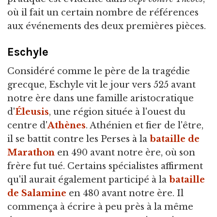
où il fait un certain nombre de références
aux événements des deux premières pièces.
Eschyle
Considéré comme le père de la tragédie
grecque, Eschyle vit le jour vers 525 avant
notre ère dans une famille aristocratique
d'
Éleusis
, une région située à l'ouest du
centre d'
Athènes
. Athénien et fier de l'être,
il se battit contre les Perses à la
bataille de
Marathon
en 490 avant notre ère, où son
frère fut tué. Certains spécialistes affirment
qu'il aurait également participé à la
bataille
de Salamine
en 480 avant notre ère. Il
commença à écrire à peu près à la même