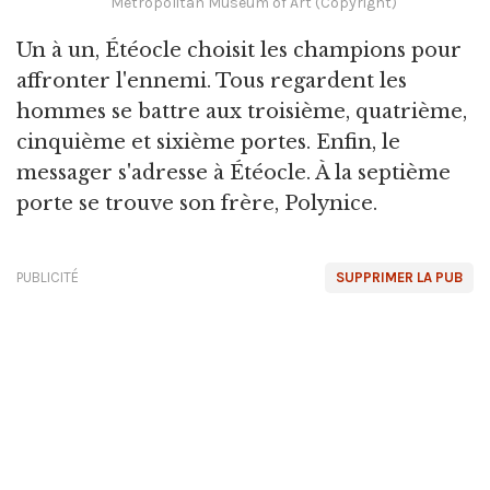
Metropolitan Museum of Art (Copyright)
Un à un, Étéocle choisit les champions pour
affronter l'ennemi. Tous regardent les
hommes se battre aux troisième, quatrième,
cinquième et sixième portes. Enfin, le
messager s'adresse à Étéocle. À la septième
porte se trouve son frère, Polynice.
PUBLICITÉ
SUPPRIMER LA PUB