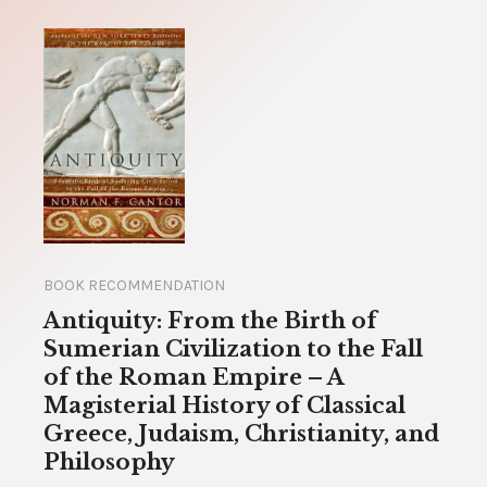
BOOK RECOMMENDATION
Antiquity: From the Birth of
Sumerian Civilization to the Fall
of the Roman Empire – A
Magisterial History of Classical
Greece, Judaism, Christianity, and
Philosophy