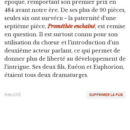
époque, remportant son premier prix en
484 avant notre ère. De ses plus de 90 pièces,
seules six ont survécu - la paternité d'une
septième pièce,
Prométhée enchaîné
, est remise
en question. Il est surtout connu pour son
utilisation du chœur et l'introduction d'un
deuxième acteur parlant, ce qui permet de
donner plus de liberté au développement de
l'intrigue. Ses deux fils, Euéon et Euphorion,
étaient tous deux dramaturges.
PUBLICITÉ
SUPPRIMER LA PUB