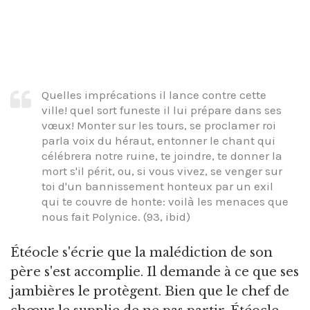
Quelles imprécations il lance contre cette
ville! quel sort funeste il lui prépare dans ses
vœux! Monter sur les tours, se proclamer roi
parla voix du héraut, entonner le chant qui
célébrera notre ruine, te joindre, te donner la
mort s'il périt, ou, si vous vivez, se venger sur
toi d'un bannissement honteux par un exil
qui te couvre de honte: voilà les menaces que
nous fait Polynice. (93, ibid)
Étéocle s'écrie que la malédiction de son
père s'est accomplie. Il demande à ce que ses
jambières le protègent. Bien que le chef de