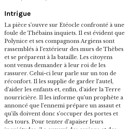
Intrigue
La pièce s'ouvre sur Etéocle confronté à une
foule de Thébains inquiets. Il est évident que
Polynice et ses compagnons Argiens sont
rassemblés à l'extérieur des murs de Thèbes
et se préparent à la bataille. Les citoyens
sont venus demander à leur roi de les
rassurer. Celui-ci leur parle sur un ton de
réconfort. Il les supplie de garder l'autel,
d'aider les enfants et, enfin, d'aider la Terre
nourricière. Il les informe qu'un prophète a
annoncé que l'ennemi prépare un assaut et
qu'ils doivent donc s'occuper des portes et
des tours. Pour tenter d'apaiser leurs