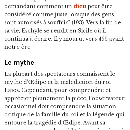
demandant comment un
dieu
peut être
considéré comme juste lorsque des gens
sont autorisés à souffrir" (193). Vers la fin de
sa vie, Eschyle se rendit en Sicile où il
continua à écrire. Il y mourut vers 456 avant
notre ère.
Le mythe
La plupart des spectateurs connaissent le
mythe d'Œdipe et la malédiction du roi
Laïos. Cependant, pour comprendre et
apprécier pleinement la pièce, l'observateur
occasionnel doit comprendre la situation
critique de la famille du roi et la légende qui
entoure la tragédie d'Œdipe. Avant sa