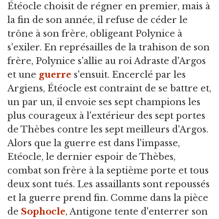
Étéocle choisit de régner en premier, mais à
la fin de son année, il refuse de céder le
trône à son frère, obligeant Polynice à
s'exiler. En représailles de la trahison de son
frère, Polynice s'allie au roi Adraste d'Argos
et une
guerre
s'ensuit. Encerclé par les
Argiens, Étéocle est contraint de se battre et,
un par un, il envoie ses sept champions les
plus courageux à l'extérieur des sept portes
de Thèbes contre les sept meilleurs d'Argos.
Alors que la guerre est dans l'impasse,
Etéocle, le dernier espoir de Thèbes,
combat son frère à la septième porte et tous
deux sont tués. Les assaillants sont repoussés
et la guerre prend fin. Comme dans la pièce
de
Sophocle
, Antigone tente d'enterrer son