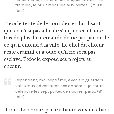
tremble; le bruit redouble aux portes.. (79-80,
ibid)
Étéocle tente de le consoler en lui disant
que ce n'est pas à lui de s'inquiéter et, une
fois de plus, lui demande de ne pas parler de
ce qu'il entend à la ville. Le chef du chœur
reste craintif et ajoute qu'il ne sera pas
esclave. Étéocle expose ses projets au
chœur:
Cependant, moi septième, avec six guerriers
valeureux adversaires des ennemis, je cours
défendre les sept portes de nos remparts. (81,
ibid)
Il sort. Le chœur parle à haute voix du chaos