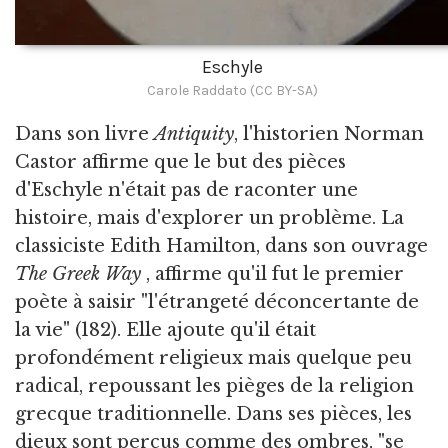
Eschyle
Carole Raddato (CC BY-SA)
Dans son livre
Antiquity
, l'historien Norman
Castor affirme que le but des pièces
d'Eschyle n'était pas de raconter une
histoire, mais d'explorer un problème. La
classiciste Edith Hamilton, dans son ouvrage
The Greek Way
, affirme qu'il fut le premier
poète à saisir "l'étrangeté déconcertante de
la vie" (182). Elle ajoute qu'il était
profondément religieux mais quelque peu
radical, repoussant les pièges de la religion
grecque traditionnelle. Dans ses pièces, les
dieux sont perçus comme des ombres, "se