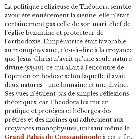
La politique religieuse de Théodora semble
avoir été entièrement la sienne, elle n'était
certainement pas celle de son mari, chef de
l'église byzantine et protecteur de
l'orthodoxie. L'impératrice était favorable
au monophysisme, c'est-à-dire à la croyance
que Jésus-Christ n'avait qu'une seule nature
divine
(physis
), ce qui allait à l'encontre de
l'opinion orthodoxe selon laquelle il avait
deux natures - une humaine et une divine.
Ses vues n'étaient pas de simples réflexions
théoriques, car Théodora les mit en
pratique et protégea et hébergea des
prêtres et des moines qui adhéraient aux
croyances monophysites, utilisant même le
Grand Palais de Constantinople
à cette fin.