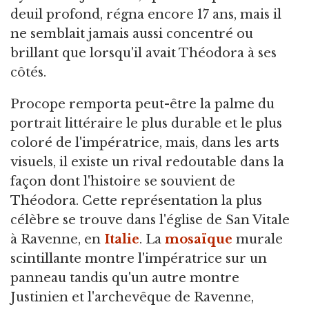
deuil profond, régna encore 17 ans, mais il
ne semblait jamais aussi concentré ou
brillant que lorsqu'il avait Théodora à ses
côtés.
Procope remporta peut-être la palme du
portrait littéraire le plus durable et le plus
coloré de l'impératrice, mais, dans les arts
visuels, il existe un rival redoutable dans la
façon dont l'histoire se souvient de
Théodora. Cette représentation la plus
célèbre se trouve dans l'église de San Vitale
à Ravenne, en
Italie
. La
mosaïque
murale
scintillante montre l'impératrice sur un
panneau tandis qu'un autre montre
Justinien et l'archevêque de Ravenne,