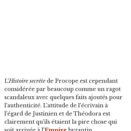
L'
Histoire secrète
de Procope est cependant
considérée par beaucoup comme un ragot
scandaleux avec quelques faits ajoutés pour
l'authenticité. L'attitude de l'écrivain à
l'égard de Justinien et de Théodora est
clairement qu'ils étaient la pire chose qui
soit arrivée à l'
Empire
byzantin