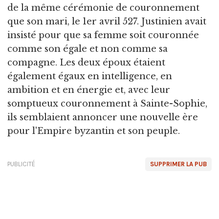
de la même cérémonie de couronnement
que son mari, le 1er avril 527. Justinien avait
insisté pour que sa femme soit couronnée
comme son égale et non comme sa
compagne. Les deux époux étaient
également égaux en intelligence, en
ambition et en énergie et, avec leur
somptueux couronnement à Sainte-Sophie,
ils semblaient annoncer une nouvelle ère
pour l'Empire byzantin et son peuple.
PUBLICITÉ
SUPPRIMER LA PUB