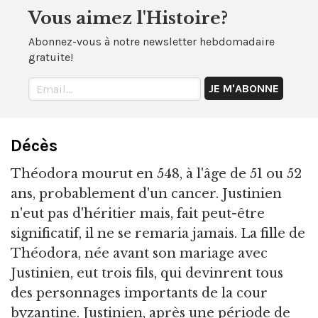
Vous aimez l'Histoire?
Abonnez-vous à notre newsletter hebdomadaire
gratuite!
Décès
Théodora mourut en 548, à l'âge de 51 ou 52
ans, probablement d'un cancer. Justinien
n'eut pas d'héritier mais, fait peut-être
significatif, il ne se remaria jamais. La fille de
Théodora, née avant son mariage avec
Justinien, eut trois fils, qui devinrent tous
des personnages importants de la cour
byzantine. Justinien, après une période de