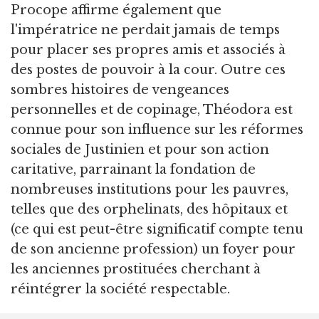
Procope affirme également que
l'impératrice ne perdait jamais de temps
pour placer ses propres amis et associés à
des postes de pouvoir à la cour. Outre ces
sombres histoires de vengeances
personnelles et de copinage, Théodora est
connue pour son influence sur les réformes
sociales de Justinien et pour son action
caritative, parrainant la fondation de
nombreuses institutions pour les pauvres,
telles que des orphelinats, des hôpitaux et
(ce qui est peut-être significatif compte tenu
de son ancienne profession) un foyer pour
les anciennes prostituées cherchant à
réintégrer la société respectable.