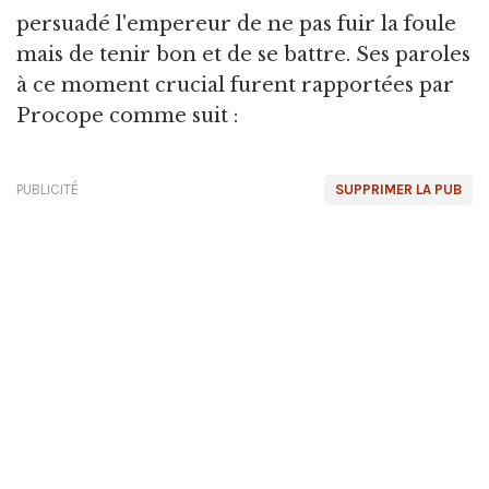
persuadé l'empereur de ne pas fuir la foule
mais de tenir bon et de se battre. Ses paroles
à ce moment crucial furent rapportées par
Procope comme suit :
PUBLICITÉ
SUPPRIMER LA PUB