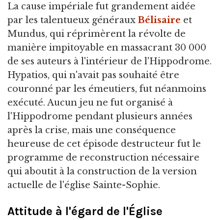
La cause impériale fut grandement aidée
par les talentueux généraux
Bélisaire
et
Mundus, qui réprimèrent la révolte de
manière impitoyable en massacrant 30 000
de ses auteurs à l'intérieur de l'Hippodrome.
Hypatios, qui n'avait pas souhaité être
couronné par les émeutiers, fut néanmoins
exécuté. Aucun jeu ne fut organisé à
l'Hippodrome pendant plusieurs années
après la crise, mais une conséquence
heureuse de cet épisode destructeur fut le
programme de reconstruction nécessaire
qui aboutit à la construction de la version
actuelle de l'église Sainte-Sophie.
Attitude à l'égard de l'Église