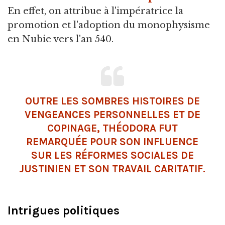
En effet, on attribue à l'impératrice la
promotion et l'adoption du monophysisme
en Nubie vers l'an 540.
OUTRE LES SOMBRES HISTOIRES DE
VENGEANCES PERSONNELLES ET DE
COPINAGE, THÉODORA FUT
REMARQUÉE POUR SON INFLUENCE
SUR LES RÉFORMES SOCIALES DE
JUSTINIEN ET SON TRAVAIL CARITATIF.
Intrigues politiques