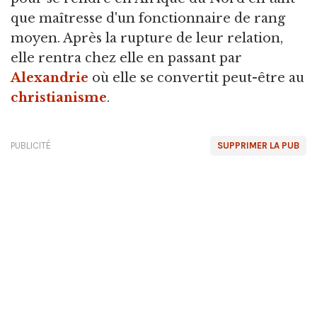
que maîtresse d'un fonctionnaire de rang
moyen. Après la rupture de leur relation,
elle rentra chez elle en passant par
Alexandrie
où elle se convertit peut-être au
christianisme
.
PUBLICITÉ
SUPPRIMER LA PUB