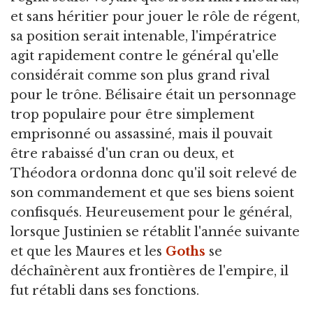
et sans héritier pour jouer le rôle de régent,
sa position serait intenable, l'impératrice
agit rapidement contre le général qu'elle
considérait comme son plus grand rival
pour le trône. Bélisaire était un personnage
trop populaire pour être simplement
emprisonné ou assassiné, mais il pouvait
être rabaissé d'un cran ou deux, et
Théodora ordonna donc qu'il soit relevé de
son commandement et que ses biens soient
confisqués. Heureusement pour le général,
lorsque Justinien se rétablit l'année suivante
et que les Maures et les
Goths
se
déchaînèrent aux frontières de l'empire, il
fut rétabli dans ses fonctions.