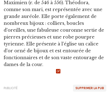
Maximien (r. de 546 à 556). Théodora,
comme son mari, est représentée avec une
grande auréole. Elle porte également de
nombreux bijoux : colliers, boucles
d'oreilles, une fabuleuse couronne sertie de
pierres précieuses et une robe pourpre
tyrienne. Elle présente à l'église un calice
d'or orné de bijoux et est entourée de
fonctionnaires et de son vaste entourage de
dames de la cour.
PUBLICITÉ
SUPPRIMER LA PUB