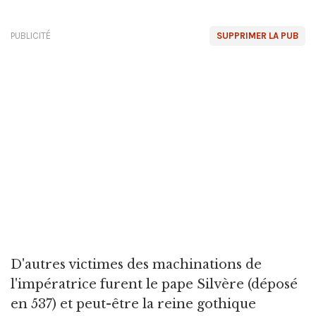
PUBLICITÉ
SUPPRIMER LA PUB
D'autres victimes des machinations de
l'impératrice furent le pape Silvère (déposé
en 537) et peut-être la reine gothique