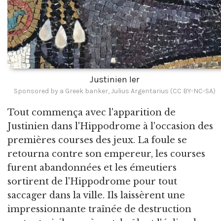
Justinien Ier
Sponsored by a Greek banker, Julius Argentarius (CC BY-NC-SA)
Tout commença avec l'apparition de
Justinien dans l'Hippodrome à l'occasion des
premières courses des jeux. La foule se
retourna contre son empereur, les courses
furent abandonnées et les émeutiers
sortirent de l'Hippodrome pour tout
saccager dans la ville. Ils laissèrent une
impressionnante traînée de destruction