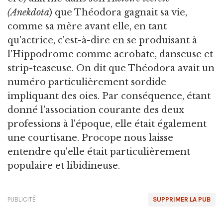
(Anekdota
) que Théodora gagnait sa vie,
comme sa mère avant elle, en tant
qu'actrice, c'est-à-dire en se produisant à
l'Hippodrome comme acrobate, danseuse et
strip-teaseuse. On dit que Théodora avait un
numéro particulièrement sordide
impliquant des oies. Par conséquence, étant
donné l'association courante des deux
professions à l'époque, elle était également
une courtisane. Procope nous laisse
entendre qu'elle était particulièrement
populaire et libidineuse.
PUBLICITÉ
SUPPRIMER LA PUB