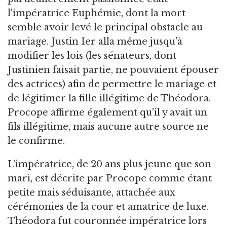
l'impératrice Euphémie, dont la mort
semble avoir levé le principal obstacle au
mariage. Justin Ier alla même jusqu'à
modifier les lois (les sénateurs, dont
Justinien faisait partie, ne pouvaient épouser
des actrices) afin de permettre le mariage et
de légitimer la fille illégitime de Théodora.
Procope affirme également qu'il y avait un
fils illégitime, mais aucune autre source ne
le confirme.
L'impératrice, de 20 ans plus jeune que son
mari, est décrite par Procope comme étant
petite mais séduisante, attachée aux
cérémonies de la cour et amatrice de luxe.
Théodora fut couronnée impératrice lors