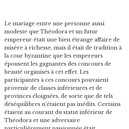
Le mariage entre une personne aussi
modeste que Théodora et un futur
empereur était une bien étrange affaire de
misère à richesse, mais il était de tradition à
la cour byzantine que les empereurs
épousent les gagnantes des concours de
beauté organisés à cet effet. Les
participantes à ces concours pouvaient
provenir de classes inférieures et de
provinces éloignées, de sorte que de tels
déséquilibres n'étaient pas inédits. Certains
étaient au courant du statut inférieur de
Théodora et une adversaire
particulièrement passionnée était