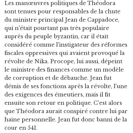
Les manœuvres politiques de Théodora
sont tenues pour responsables de la chute
du ministre principal Jean de Cappadoce,
qui n'était pourtant pas très populaire
auprès du peuple byzantin, car il était
considéré comme l'instigateur des réformes
fiscales oppressives qui avaient provoqué la
révolte de Nika. Procope, lui aussi, dépeint
le ministre des finances comme un modèle
de corruption et de débauche. Jean fut
démis de ses fonctions après la révolte, l'une
des exigences des émeutiers, mais il fit
ensuite son retour en politique. C'est alors
que Théodora aurait conspiré contre lui par
haine personnelle. Jean fut donc banni de la
cour en 541.