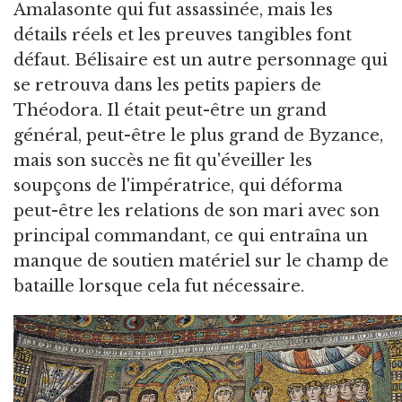
Amalasonte qui fut assassinée, mais les
détails réels et les preuves tangibles font
défaut. Bélisaire est un autre personnage qui
se retrouva dans les petits papiers de
Théodora. Il était peut-être un grand
général, peut-être le plus grand de Byzance,
mais son succès ne fit qu'éveiller les
soupçons de l'impératrice, qui déforma
peut-être les relations de son mari avec son
principal commandant, ce qui entraîna un
manque de soutien matériel sur le champ de
bataille lorsque cela fut nécessaire.