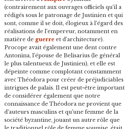
(contrairement aux ouvrages officiels qu'il a
rédigés sous le patronage de Justinien et qui
sont, comme il se doit, élogieux à l'égard des
réalisations de l'empereur, notamment en
matière de
guerre
et d'architecture).
Procope avait également une dent contre
Antonina, l'épouse de Belisarius (le général
le plus talentueux de Justinien), et elle est
dépeinte comme complotant constamment
avec Théodora pour créer de préjudiciables
intrigues de palais. Il est peut-être important
de considérer également que notre
connaissance de Théodora ne provient que
d'auteurs masculins et qu'une femme de la
société byzantine, jouant un autre rôle que
le traditionnel rôle de femme soumise, était