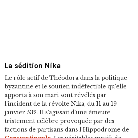
La sédition Nika
Le rôle actif de Théodora dans la politique
byzantine et le soutien indéfectible qu'elle
apporta à son mari sont révélés par
l'incident de la révolte Nika, du 11 au 19
janvier 532. Il s'agissait d'une émeute
tristement célèbre provoquée par des
factions de partisans dans l'Hippodrome de