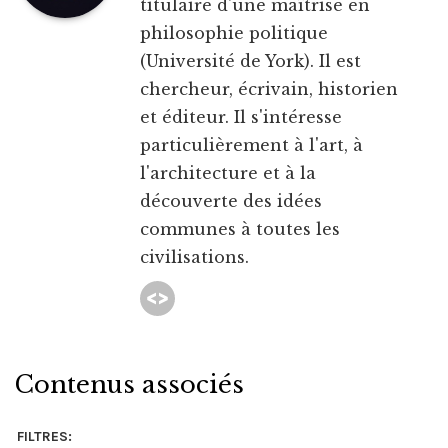
titulaire d'une maîtrise en
philosophie politique
(Université de York). Il est
chercheur, écrivain, historien
et éditeur. Il s'intéresse
particulièrement à l'art, à
l'architecture et à la
découverte des idées
communes à toutes les
civilisations.
Contenus associés
FILTRES: