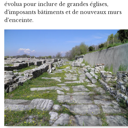
évolua pour inclure de grandes églises,
d'imposants bâtiments et de nouveaux murs
d'enceinte.