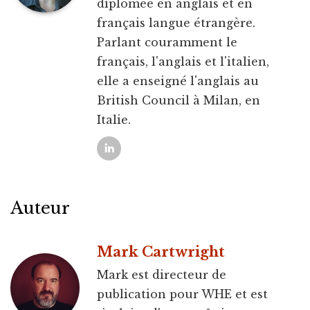
diplômée en anglais et en
français langue étrangère.
Parlant couramment le
français, l'anglais et l'italien,
elle a enseigné l'anglais au
British Council à Milan, en
Italie.
Auteur
Mark Cartwright
Mark est directeur de
publication pour WHE et est