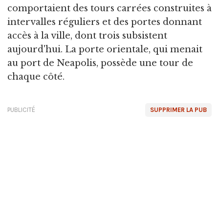
comportaient des tours carrées construites à
intervalles réguliers et des portes donnant
accès à la ville, dont trois subsistent
aujourd'hui. La porte orientale, qui menait
au port de Neapolis, possède une tour de
chaque côté.
PUBLICITÉ
SUPPRIMER LA PUB