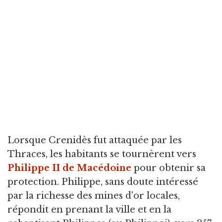
Lorsque Crenidès fut attaquée par les
Thraces, les habitants se tournèrent vers
Philippe II de Macédoine
pour obtenir sa
protection. Philippe, sans doute intéressé
par la richesse des mines d'or locales,
répondit en prenant la ville et en la