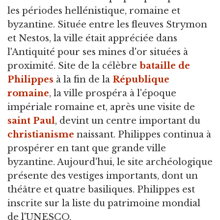
les périodes hellénistique,
romaine et
byzantine. Située entre les fleuves Strymon
et Nestos, la ville était appréciée dans
l'Antiquité pour ses mines d'or situées à
proximité. Site de la célèbre
bataille de
Philippes
à la fin de la
République
romaine
, la ville prospéra à l'époque
impériale romaine et, après une visite de
saint Paul
, devint un centre important du
christianisme
naissant. Philippes continua à
prospérer en tant que grande ville
byzantine. Aujourd'hui, le site archéologique
présente des vestiges importants, dont un
théâtre et quatre basiliques. Philippes est
inscrite sur la liste du patrimoine mondial
de l'UNESCO.