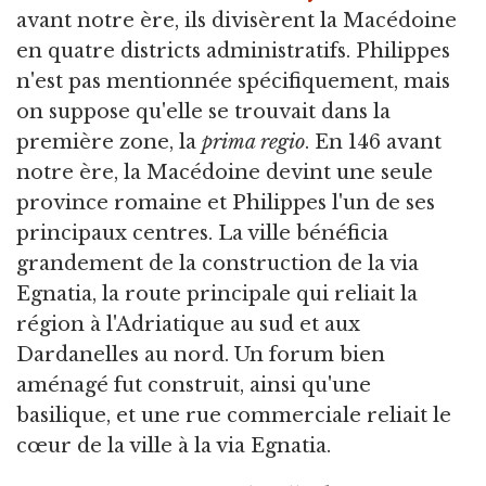
avant notre ère, ils divisèrent la Macédoine
en quatre districts administratifs. Philippes
n'est pas mentionnée spécifiquement, mais
on suppose qu'elle se trouvait dans la
première zone, la
prima regio
. En 146 avant
notre ère, la Macédoine devint une seule
province romaine et Philippes l'un de ses
principaux centres. La ville bénéficia
grandement de la construction de la via
Egnatia, la route principale qui reliait la
région à l'Adriatique au sud et aux
Dardanelles au nord. Un forum bien
aménagé fut construit, ainsi qu'une
basilique, et une rue commerciale reliait le
cœur de la ville à la via Egnatia.