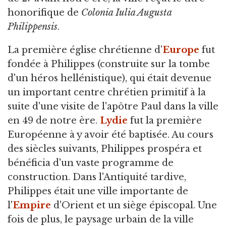
honorifique de
Colonia Iulia Augusta
Philippensis
.
La première église chrétienne d'
Europe
fut
fondée à Philippes (construite sur la tombe
d'un héros hellénistique), qui était devenue
un important centre chrétien primitif à la
suite d'une visite de l'apôtre Paul dans la ville
en 49 de notre ère.
Lydie
fut la première
Européenne à y avoir été baptisée. Au cours
des siècles suivants, Philippes prospéra et
bénéficia d'un vaste programme de
construction. Dans l'Antiquité tardive,
Philippes était une ville importante de
l'
Empire
d'Orient et un siège épiscopal. Une
fois de plus, le paysage urbain de la ville