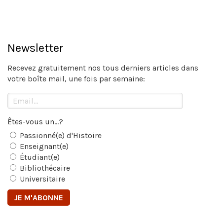
Newsletter
Recevez gratuitement nos tous derniers articles dans
votre boîte mail, une fois par semaine:
Êtes-vous un...?
Passionné(e) d'Histoire
Enseignant(e)
Étudiant(e)
Bibliothécaire
Universitaire