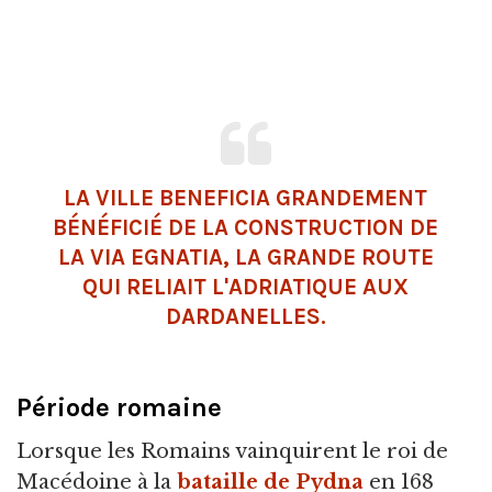
LA VILLE BENEFICIA GRANDEMENT
BÉNÉFICIÉ DE LA CONSTRUCTION DE
LA VIA EGNATIA, LA GRANDE ROUTE
QUI RELIAIT L'ADRIATIQUE AUX
DARDANELLES.
Période romaine
Lorsque les Romains vainquirent le roi de
Macédoine à la
bataille de Pydna
en 168