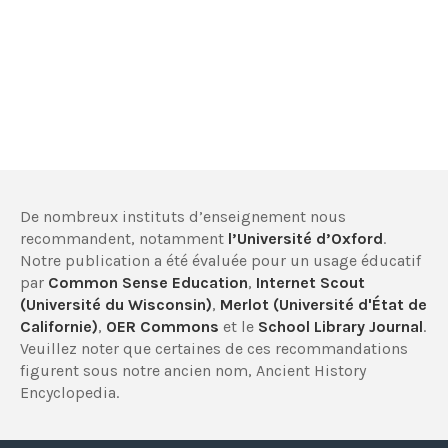
De nombreux instituts d’enseignement nous
recommandent, notamment
l’Université d’Oxford
.
Notre publication a été évaluée pour un usage éducatif
par
Common Sense Education
,
Internet Scout
(Université du Wisconsin)
,
Merlot (Université d'État de
Californie)
,
OER Commons
et le
School Library Journal
.
Veuillez noter que certaines de ces recommandations
figurent sous notre ancien nom, Ancient History
Encyclopedia.