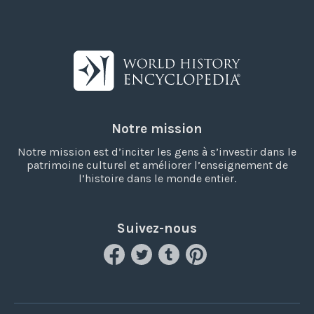
Notre mission
Notre mission est d’inciter les gens à s’investir dans le
patrimoine culturel et améliorer l’enseignement de
l’histoire dans le monde entier.
Suivez-nous