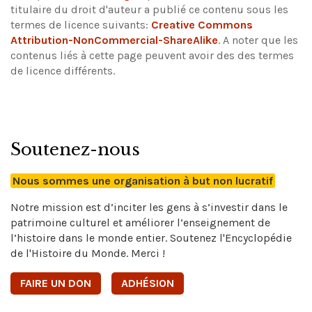
titulaire du droit d'auteur a publié ce contenu sous les
termes de licence suivants:
Creative Commons
Attribution-NonCommercial-ShareAlike
.
A noter que les
contenus liés à cette page peuvent avoir des des termes
de licence différents.
Soutenez-nous
Nous sommes une organisation à but non lucratif
Notre mission est d’inciter les gens à s’investir dans le
patrimoine culturel et améliorer l’enseignement de
l’histoire dans le monde entier. Soutenez l'Encyclopédie
de l'Histoire du Monde. Merci !
FAIRE UN DON
ADHÉSION