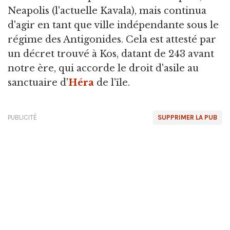
Neapolis (l'actuelle Kavala), mais continua
d'agir en tant que ville indépendante sous le
régime des Antigonides. Cela est attesté par
un décret trouvé à Kos, datant de 243 avant
notre ère, qui accorde le droit d'asile au
sanctuaire d'
Héra
de l'île.
PUBLICITÉ
SUPPRIMER LA PUB