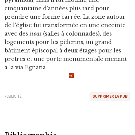
cinquantaine d'années plus tard pour
prendre une forme carrée. La zone autour
de l'église fut transformée en une enceinte
avec des
stoas
(salles à colonnades), des
logements pour les pèlerins, un grand
bâtiment épiscopal à deux étages pour les
prêtres et une porte monumentale menant
à la via Egnatia.
PUBLICITÉ
SUPPRIMER LA PUB