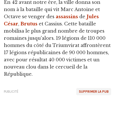
En 42 avant notre ère, la ville donna son
nom à la bataille qui vit Marc Antoine et
Octave se venger des
assassins
de
Jules
César
,
Brutus
et Cassius. Cette bataille
mobilisa le plus grand nombre de troupes
romaines jusqu'alors. 19 légions de 110 000
hommes du côté du Triumvirat affrontèrent
17 légions républicaines de 90 000 hommes,
avec pour résultat 40 000 victimes et un
nouveau clou dans le cercueil de la
République.
PUBLICITÉ
SUPPRIMER LA PUB