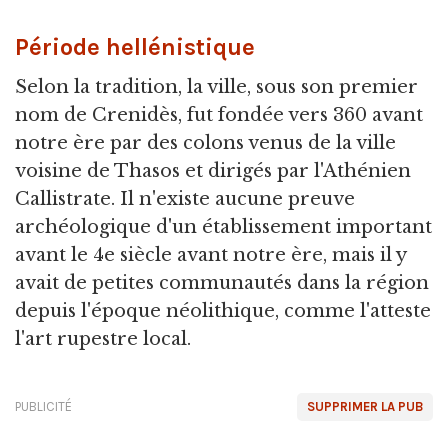
Période hellénistique
Selon la tradition, la ville, sous son premier
nom de Crenidès, fut fondée vers 360 avant
notre ère par des colons venus de la ville
voisine de Thasos et dirigés par l'Athénien
Callistrate. Il n'existe aucune preuve
archéologique d'un établissement important
avant le 4e siècle avant notre ère, mais il y
avait de petites communautés dans la région
depuis l'époque néolithique, comme l'atteste
l'art rupestre local.
PUBLICITÉ
SUPPRIMER LA PUB