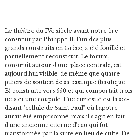
Le théâtre du IVe siècle avant notre ère
construit par Philippe II, l'un des plus
grands construits en Grèce, a été fouillé et
partiellement reconstruit. Le forum,
construit autour d'une place centrale, est
aujourd'hui visible, de même que quatre
piliers de soutien de sa basilique (basilique
B) construite vers 550 et qui comportait trois
nefs et une coupole. Une curiosité est la soi-
disant "cellule de Saint Paul" où l'apôtre
aurait été emprisonné, mais il s'agit en fait
d'une ancienne citerne d'eau qui fut
transformée par la suite en lieu de culte. De