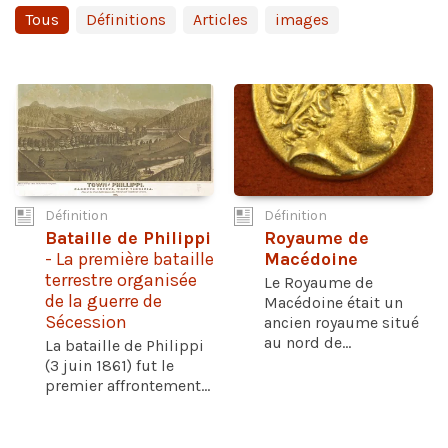
Tous
Définitions
Articles
images
Définition
Définition
Bataille de Philippi
Royaume de
- La première bataille
Macédoine
terrestre organisée
Le Royaume de
de la guerre de
Macédoine était un
Sécession
ancien royaume situé
au nord de...
La bataille de Philippi
(3 juin 1861) fut le
premier affrontement...