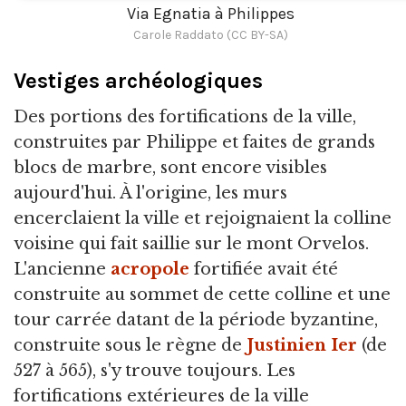
Via Egnatia à Philippes
Carole Raddato (CC BY-SA)
Vestiges archéologiques
Des portions des fortifications de la ville,
construites par Philippe et faites de grands
blocs de marbre, sont encore visibles
aujourd'hui. À l'origine, les murs
encerclaient la ville et rejoignaient la colline
voisine qui fait saillie sur le mont Orvelos.
L'ancienne
acropole
fortifiée avait été
construite au sommet de cette colline et une
tour carrée datant de la période byzantine,
construite sous le règne de
Justinien Ier
(de
527 à 565), s'y trouve toujours. Les
fortifications extérieures de la ville