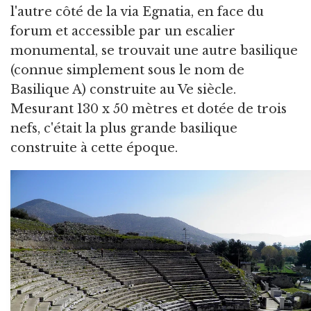
l'autre côté de la via Egnatia, en face du
forum et accessible par un escalier
monumental, se trouvait une autre basilique
(connue simplement sous le nom de
Basilique A) construite au Ve siècle.
Mesurant 130 x 50 mètres et dotée de trois
nefs, c'était la plus grande basilique
construite à cette époque.