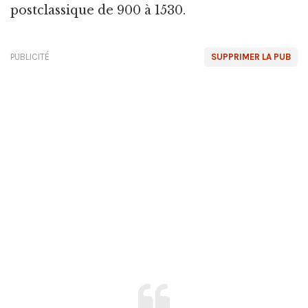
postclassique de 900 à 1530.
PUBLICITÉ
SUPPRIMER LA PUB