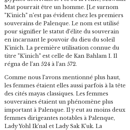
Mat pourrait être un homme. [Le surnom
"K'inich" n'est pas évident chez les premiers
souverains de Palenque. Le nom est utilisé
pour signifier le statut d'élite du souverain
en incarnant le pouvoir du dieu du soleil
K'inich. La première utilisation connue du
titre "K'inich" est celle de Kan Bahlam I. Il
régna de l'an 524 à l'an 572.
Comme nous l'avons mentionné plus haut,
les femmes étaient elles aussi parfois à la tête
des cités mayas classiques. Les femmes
souveraines étaient un phénomène plus
important à Palenque. Il y eut au moins deux
femmes dirigeantes notables à Palenque,
Lady Yohl Ik'nal et Lady Sak K'uk. La