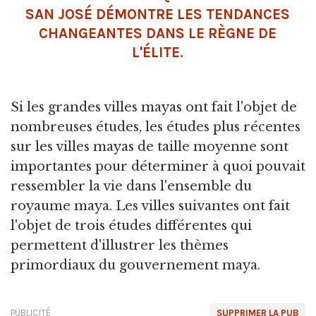
SAN JOSÉ DÉMONTRE LES TENDANCES
CHANGEANTES DANS LE RÈGNE DE
L'ÉLITE.
Si les grandes villes mayas ont fait l'objet de
nombreuses études, les études plus récentes
sur les villes mayas de taille moyenne sont
importantes pour déterminer à quoi pouvait
ressembler la vie dans l'ensemble du
royaume maya. Les villes suivantes ont fait
l'objet de trois études différentes qui
permettent d'illustrer les thèmes
primordiaux du gouvernement maya.
PUBLICITÉ
SUPPRIMER LA PUB