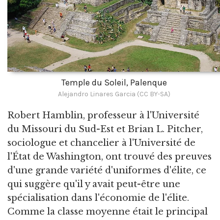
Temple du Soleil, Palenque
Alejandro Linares Garcia (CC BY-SA)
Robert Hamblin, professeur à l'Université
du Missouri du Sud-Est et Brian L. Pitcher,
sociologue et chancelier à l'Université de
l'État de Washington, ont trouvé des preuves
d'une grande variété d'uniformes d'élite, ce
qui suggère qu'il y avait peut-être une
spécialisation dans l'économie de l'élite.
Comme la classe moyenne était le principal