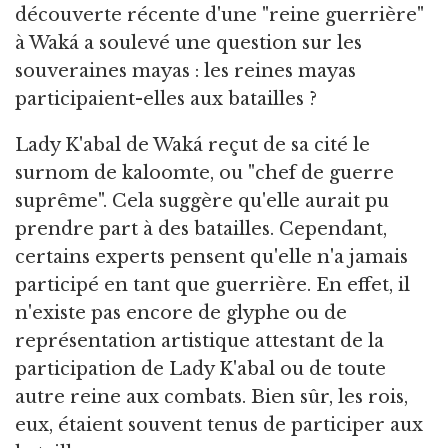
découverte récente d'une "reine guerrière"
à Waká a soulevé une question sur les
souveraines mayas : les reines mayas
participaient-elles aux batailles ?
Lady K'abal de Waká reçut de sa cité le
surnom de kaloomte, ou "chef de guerre
suprême". Cela suggère qu'elle aurait pu
prendre part à des batailles. Cependant,
certains experts pensent qu'elle n'a jamais
participé en tant que guerrière. En effet, il
n'existe pas encore de glyphe ou de
représentation artistique attestant de la
participation de Lady K'abal ou de toute
autre reine aux combats. Bien sûr, les rois,
eux, étaient souvent tenus de participer aux