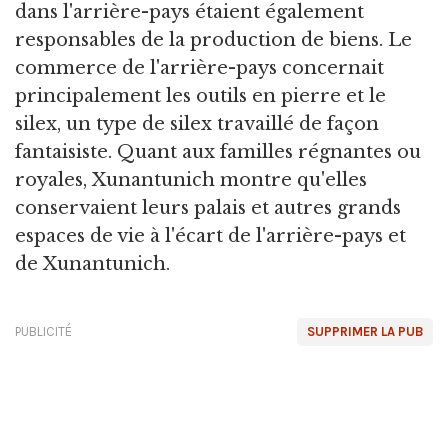
dans l'arrière-pays étaient également
responsables de la production de biens. Le
commerce de l'arrière-pays concernait
principalement les outils en pierre et le
silex, un type de silex travaillé de façon
fantaisiste. Quant aux familles régnantes ou
royales, Xunantunich montre qu'elles
conservaient leurs palais et autres grands
espaces de vie à l'écart de l'arrière-pays et
de Xunantunich.
PUBLICITÉ
SUPPRIMER LA PUB