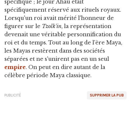
spécifique ; le jour Ahau était
spécifiquement réservé aux rituels royaux.
Lorsqu'un roi avait mérité l'honneur de
figurer sur le
Tzolk'in
, la représentation
devenait une véritable personnification du
roi et du temps. Tout au long de l'ère Maya,
les Mayas restèrent dans des sociétés
séparées et ne s'unirent pas en un seul
empire
. On peut en dire autant de la
célèbre période Maya classique.
PUBLICITÉ
SUPPRIMER LA PUB