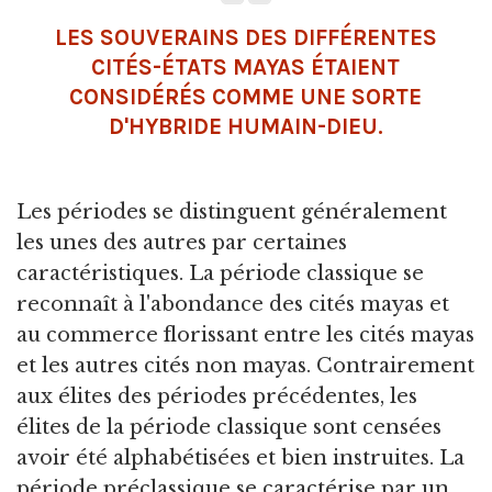
LES SOUVERAINS DES DIFFÉRENTES
CITÉS-ÉTATS MAYAS ÉTAIENT
CONSIDÉRÉS COMME UNE SORTE
D'HYBRIDE HUMAIN-
DIEU
.
Les périodes se distinguent généralement
les unes des autres par certaines
caractéristiques. La période classique se
reconnaît à l'abondance des cités mayas et
au commerce florissant entre les cités mayas
et les autres cités non mayas. Contrairement
aux élites des périodes précédentes, les
élites de la période classique sont censées
avoir été alphabétisées et bien instruites. La
période préclassique se caractérise par un