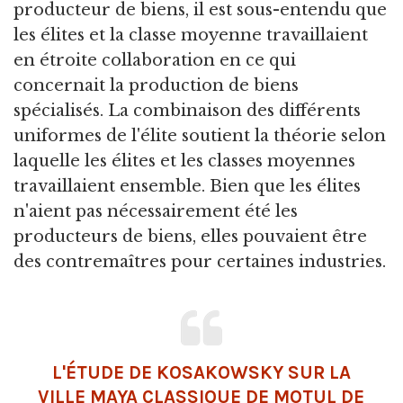
producteur de biens, il est sous-entendu que
les élites et la classe moyenne travaillaient
en étroite collaboration en ce qui
concernait la production de biens
spécialisés. La combinaison des différents
uniformes de l'élite soutient la théorie selon
laquelle les élites et les classes moyennes
travaillaient ensemble. Bien que les élites
n'aient pas nécessairement été les
producteurs de biens, elles pouvaient être
des contremaîtres pour certaines industries.
L'ÉTUDE DE KOSAKOWSKY SUR LA
VILLE MAYA CLASSIQUE DE MOTUL DE