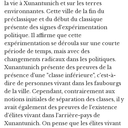
la vie à Xunantunich et sur les terres
environnantes. Cette ville de la fin du
préclassique et du début du classique
présente des signes d'expérimentation
politique. Il affirme que cette
expérimentation se déroula sur une courte
période de temps, mais avec des
changements radicaux dans les politiques.
Xunantunich présente des preuves de la
présence d'une "classe inférieure", c'est-à-
dire de personnes vivant dans les faubourgs
de la ville. Cependant, contrairement aux
notions initiales de séparation des classes, il y
avait également des preuves de l'existence
d'élites vivant dans l'arrière-pays de
Xunantunich. On pense que les élites vivant