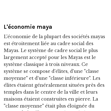
L'économie maya
L'économie de la plupart des sociétés mayas
est étroitement liée au cadre social des
Mayas. Le système de cadre social le plus
largement accepté pour les Mayas est le
système classique à trois niveaux. Ce
système se compose d'élites, d'une "classe
moyenne" et d'une "classe inférieure". Les
élites étaient généralement situées près des
temples dans le centre de la ville et leurs
maisons étaient construites en pierre. La
"classe moyenne" était plus éloignée du