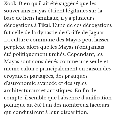
Xook. Bien qu'il ait été suggéré que les
souverains mayas étaient légitimés sur la
base de liens familiaux, il y a plusieurs
dérogations à Tikal. L'une de ces dérogations
fut celle de la dynastie de Griffe de Jaguar.
La culture commune des Mayas peut laisser
perplexe alors que les Mayas n'ont jamais
été politiquement unifiés. Cependant, les
Mayas sont considérés comme une seule et
même culture principalement en raison des
croyances partagées, des pratiques
d'astronomie avancée et des styles
architecturaux et artistiques. En fin de
compte, il semble que l'absence d'unification
politique ait été l'un des nombreux facteurs
qui conduisirent à leur disparition.