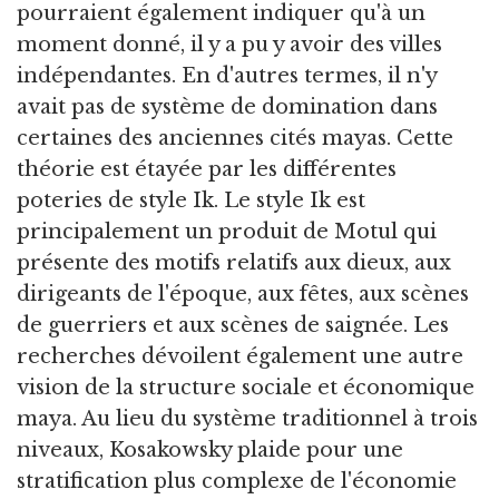
pourraient également indiquer qu'à un
moment donné, il y a pu y avoir des villes
indépendantes. En d'autres termes, il n'y
avait pas de système de domination dans
certaines des anciennes cités mayas. Cette
théorie est étayée par les différentes
poteries de style Ik. Le style Ik est
principalement un produit de Motul qui
présente des motifs relatifs aux dieux, aux
dirigeants de l'époque, aux fêtes, aux scènes
de guerriers et aux scènes de saignée. Les
recherches dévoilent également une autre
vision de la structure sociale et économique
maya. Au lieu du système traditionnel à trois
niveaux, Kosakowsky plaide pour une
stratification plus complexe de l'économie