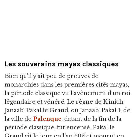
Les souverains mayas classiques
Bien qu'il y ait peu de preuves de
monarchies dans les premières cités mayas,
la période classique vit l'avènement d'un roi
légendaire et vénéré. Le règne de K'inich
Janaab' Pakal le Grand, ou Janaab' Pakal I, de
la ville de
Palenque
, datant de la fin de la
période classique, fut encensé. Pakal le
Grand vit le jour en l'an 603 et mourut en