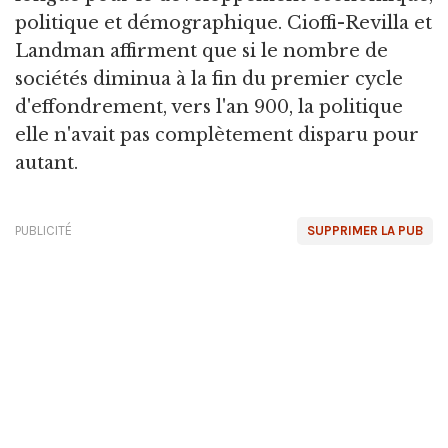
politique et démographique. Cioffi-Revilla et
Landman affirment que si le nombre de
sociétés diminua à la fin du premier cycle
d'effondrement, vers l'an 900, la politique
elle n'avait pas complètement disparu pour
autant.
PUBLICITÉ
SUPPRIMER LA PUB