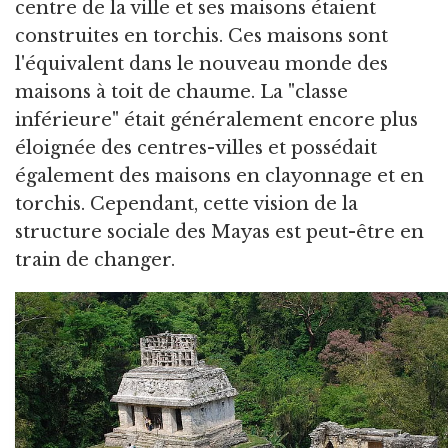
centre de la ville et ses maisons étaient
construites en torchis. Ces maisons sont
l'équivalent dans le nouveau monde des
maisons à toit de chaume. La "classe
inférieure" était généralement encore plus
éloignée des centres-villes et possédait
également des maisons en clayonnage et en
torchis. Cependant, cette vision de la
structure sociale des Mayas est peut-être en
train de changer.