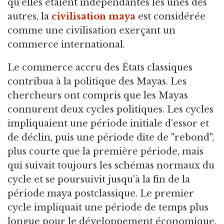
qu'elles étaient indépendantes les unes des
autres, la
civilisation maya
est considérée
comme une civilisation exerçant un
commerce international.
Le commerce accru des États classiques
contribua à la politique des Mayas. Les
chercheurs ont compris que les Mayas
connurent deux cycles politiques. Les cycles
impliquaient une période initiale d'essor et
de déclin, puis une période dite de "rebond",
plus courte que la première période, mais
qui suivait toujours les schémas normaux du
cycle et se poursuivit jusqu'à la fin de la
période maya postclassique. Le premier
cycle impliquait une période de temps plus
longue pour le développement économique,