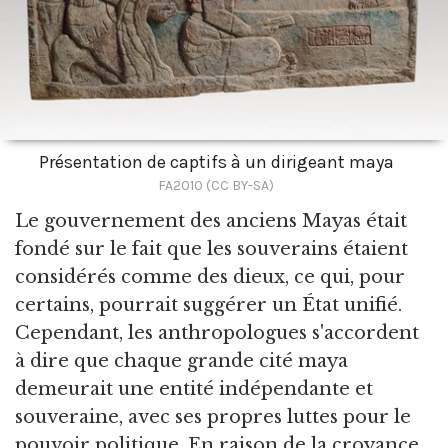
Présentation de captifs à un dirigeant maya
FA2010 (CC BY-SA)
Le gouvernement des anciens Mayas était
fondé sur le fait que les souverains étaient
considérés comme des dieux,
ce qui, pour
certains, pourrait suggérer un État unifié.
Cependant, les anthropologues s'accordent
à dire que chaque grande cité maya
demeurait une entité indépendante et
souveraine, avec ses propres luttes pour le
pouvoir politique. En raison de la croyance