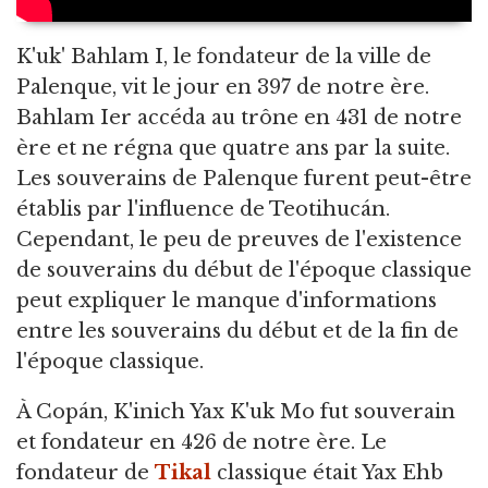
K'uk' Bahlam I, le fondateur de la ville de
Palenque, vit le jour en 397 de notre ère.
Bahlam Ier accéda au trône en 431 de notre
ère et ne régna que quatre ans par la suite.
Les souverains de Palenque furent peut-être
établis par l'influence de Teotihucán.
Cependant, le peu de preuves de l'existence
de souverains du début de l'époque classique
peut expliquer le manque d'informations
entre les souverains du début et de la fin de
l'époque classique.
À Copán, K'inich Yax K'uk Mo fut souverain
et fondateur en 426 de notre ère. Le
fondateur de
Tikal
classique était Yax Ehb