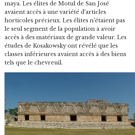
maya. Les élites de Motul de San José
avaient accès à une variété d'articles
horticoles précieux. Les élites n'étaient pas
le seul segment de la population à avoir
accès à des matériaux de grande valeur. Les
études de Kosakowsky ont révélé que les
classes inférieures avaient accès à des biens
tels que le chevreuil.