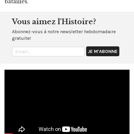
batailles.
Vous aimez l'Histoire?
Abonnez-vous à notre newsletter hebdomadaire
gratuite!