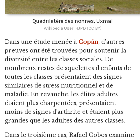
Quadrilatère des nonnes, Uxmal
Wikipedia User: HJPD (CC BY)
Dans une étude menée à
Copán
, d'autres
preuves ont été trouvées pour soutenir la
diversité entre les classes sociales. De
nombreux restes de squelettes d'enfants de
toutes les classes présentaient des signes
similaires de stress nutritionnel et de
maladie. En revanche, les élites adultes
étaient plus charpentées, présentaient
moins de signes d'arthrite et étaient plus
grandes que les adultes des autres classes.
Dans le troisième cas, Rafael Cobos examine