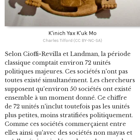
K'inich Yax K'uk Mo
Charles Tilford (CC BY-NC-SA)
Selon Cioffi-Revilla et Landman, la période
classique comptait environ 72 unités
politiques majeures. Ces sociétés n'ont pas
toutes existé simultanément. Les chercheurs
supposent qu'environ 50 sociétés ont existé
ensemble à un moment donné. Ce chiffre
de 72 unités n'inclut toutefois pas les unités
plus petites, moins stratifiées politiquement.
Comme ces sociétés commerçaient entre
elles ainsi qu'avec des sociétés non mayas et