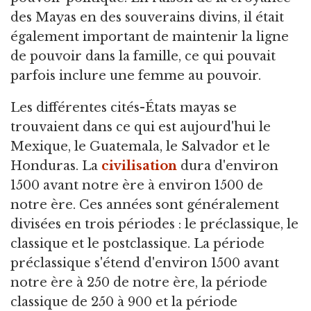
des Mayas en des souverains divins, il était
également important de maintenir la ligne
de pouvoir dans la famille, ce qui pouvait
parfois inclure une femme au pouvoir.
Les différentes cités-États mayas se
trouvaient dans ce qui est aujourd'hui le
Mexique, le Guatemala, le Salvador et le
Honduras. La
civilisation
dura d'environ
1500 avant notre ère à environ 1500 de
notre ère. Ces années sont généralement
divisées en trois périodes : le préclassique, le
classique et le postclassique. La période
préclassique s'étend d'environ 1500 avant
notre ère à 250 de notre ère, la période
classique de 250 à 900 et la période