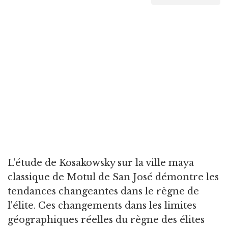
L'étude de Kosakowsky sur la ville maya
classique de Motul de San José démontre les
tendances changeantes dans le règne de
l'élite. Ces changements dans les limites
géographiques réelles du règne des élites