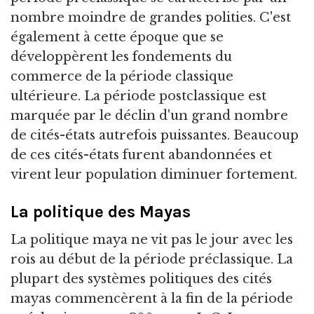
nombre moindre de grandes polities. C'est
également à cette époque que se
développèrent les fondements du
commerce de la période classique
ultérieure. La période postclassique est
marquée par le déclin d'un grand nombre
de cités-états autrefois puissantes. Beaucoup
de ces cités-états furent abandonnées et
virent leur population diminuer fortement.
La politique des Mayas
La politique maya ne vit pas le jour avec les
rois au début de la période préclassique. La
plupart des systèmes politiques des cités
mayas commencèrent à la fin de la période