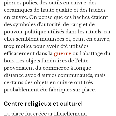
pierres polies, des outils en cuivre, des
céramiques de haute qualité et des haches
en cuivre. On pense que ces haches étaient
des symboles d'autorité, de rang et de
pouvoir politique utilisés dans les rituels, car
elles semblent inutilisées et, étant en cuivre,
trop molles pour avoir été utilisées
efficacement dans la
guerre
ou l'abattage du
bois. Les objets funéraires de l'élite
provenaient du commerce à longue
distance avec d'autres communautés, mais
certains des objets en cuivre ont très
probablement été fabriqués sur place.
Centre religieux et culturel
La place fut créée artificiellement,