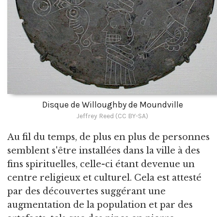
Disque de Willoughby de Moundville
Jeffrey Reed (CC BY-SA)
Au fil du temps, de plus en plus de personnes
semblent s'être installées dans la ville à des
fins spirituelles, celle-ci étant devenue un
centre religieux et culturel. Cela est attesté
par des découvertes suggérant une
augmentation de la population et par des