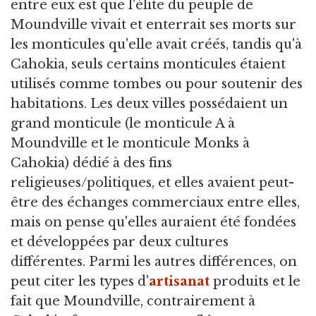
entre eux est que l'élite du peuple de
Moundville vivait et enterrait ses morts sur
les monticules qu'elle avait créés, tandis qu'à
Cahokia, seuls certains monticules étaient
utilisés comme tombes ou pour soutenir des
habitations. Les deux villes possédaient un
grand monticule (le monticule A à
Moundville et le monticule Monks à
Cahokia) dédié à des fins
religieuses/politiques, et elles avaient peut-
être des échanges commerciaux entre elles,
mais on pense qu'elles auraient été fondées
et développées par deux cultures
différentes. Parmi les autres différences, on
peut citer les types d'
artisanat
produits et le
fait que Moundville, contrairement à