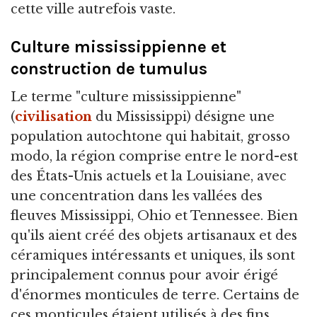
cette ville autrefois vaste.
Culture mississippienne et
construction de tumulus
Le terme "culture mississippienne"
(
civilisation
du Mississippi) désigne une
population autochtone qui habitait, grosso
modo, la région comprise entre le nord-est
des États-Unis actuels et la Louisiane, avec
une concentration dans les vallées des
fleuves Mississippi, Ohio et Tennessee. Bien
qu'ils aient créé des objets artisanaux et des
céramiques intéressants et uniques, ils sont
principalement connus pour avoir érigé
d'énormes monticules de terre. Certains de
ces monticules étaient utilisés à des fins