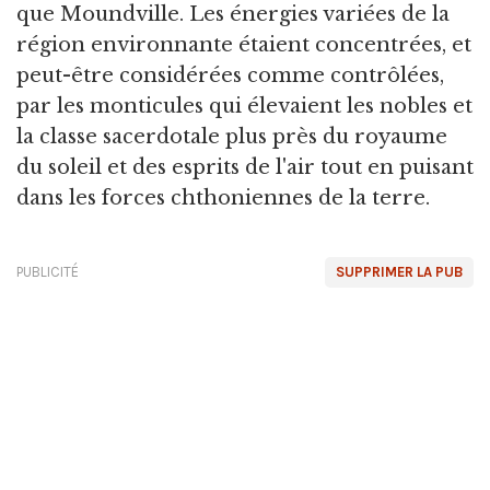
que Moundville. Les énergies variées de la
région environnante étaient concentrées, et
peut-être considérées comme contrôlées,
par les monticules qui élevaient les nobles et
la classe sacerdotale plus près du royaume
du soleil et des esprits de l'air tout en puisant
dans les forces chthoniennes de la terre.
PUBLICITÉ
SUPPRIMER LA PUB