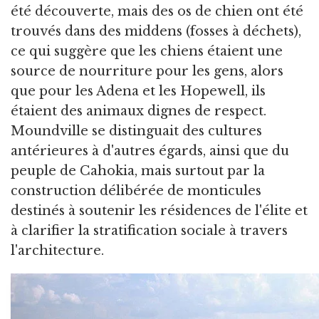
été découverte, mais des os de chien ont été
trouvés dans des middens (fosses à déchets),
ce qui suggère que les chiens étaient une
source de nourriture pour les gens, alors
que pour les Adena et les Hopewell, ils
étaient des animaux dignes de respect.
Moundville se distinguait des cultures
antérieures à d'autres égards, ainsi que du
peuple de Cahokia, mais surtout par la
construction délibérée de monticules
destinés à soutenir les résidences de l'élite et
à clarifier la stratification sociale à travers
l'architecture.