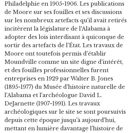
Philadelphie en 1905-1906. Les publications
de Moore sur ses fouilles et ses discussions
sur les nombreux artefacts qu'il avait retirés
incitèrent la législature de l'Alabama à
adopter des lois interdisant à quiconque de
sortir des artefacts de l'État. Les travaux de
Moore ont toutefois permis d'établir
Moundville comme un site digne d'intérêt,
et des fouilles professionnelles furent
entreprises en 1929 par Walter B. Jones
(1895-1977) du Musée d'histoire naturelle de
l'Alabama et l'archéologue David L.
DeJarnette (1907-1991). Les travaux
archéologiques sur le site se sont poursuivis
depuis cette époque jusqu'à aujourd'hui,
mettant en lumière davantage l'histoire de