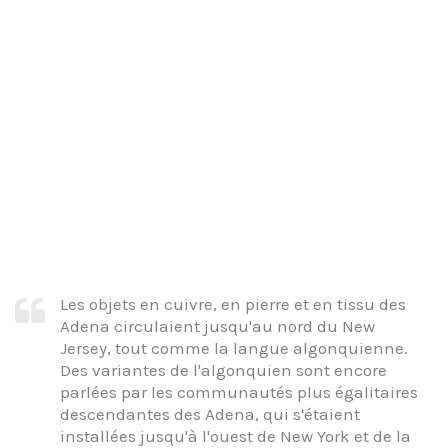
Les objets en cuivre, en pierre et en tissu des
Adena circulaient jusqu'au nord du New
Jersey, tout comme la langue algonquienne.
Des variantes de l'algonquien sont encore
parlées par les communautés plus égalitaires
descendantes des Adena, qui s'étaient
installées jusqu'à l'ouest de New York et de la