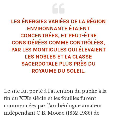
LES ÉNERGIES VARIÉES DE LA RÉGION
ENVIRONNANTE ÉTAIENT
CONCENTRÉES, ET PEUT-ÊTRE
CONSIDÉRÉES COMME CONTRÔLÉES,
PAR LES MONTICULES QUI ÉLEVAIENT
LES NOBLES ET LA CLASSE
SACERDOTALE PLUS PRÈS DU
ROYAUME DU SOLEIL.
Le site fut porté à l'attention du public à la
fin du XIXe siècle et les fouilles furent
commencées par l'archéologue amateur
indépendant C.B. Moore (1852-1936) de