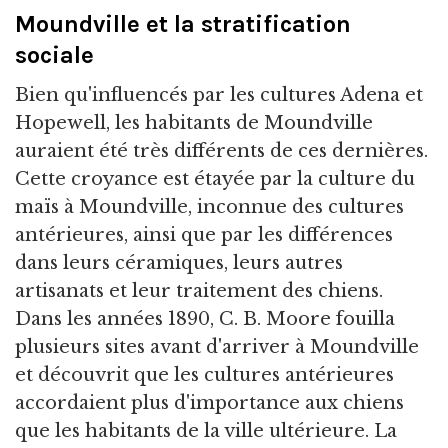
Moundville et la stratification
sociale
Bien qu'influencés par les cultures Adena et
Hopewell, les habitants de Moundville
auraient été très différents de ces dernières.
Cette croyance est étayée par la culture du
maïs à Moundville, inconnue des cultures
antérieures, ainsi que par les différences
dans leurs céramiques, leurs autres
artisanats et leur traitement des chiens.
Dans les années 1890, C. B. Moore fouilla
plusieurs sites avant d'arriver à Moundville
et découvrit que les cultures antérieures
accordaient plus d'importance aux chiens
que les habitants de la ville ultérieure. La