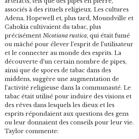
artefacts, tels que des pipes en pierre,
associés à des rituels religieux. Les cultures
Adena, Hopewell et, plus tard, Moundville et
Cahokia cultivaient du tabac, plus
précisément
Nicotiana rustica
, qui était fumé
ou mâché pour élever l'esprit de l'utilisateur
et le connecter au monde des esprits. La
découverte d'un certain nombre de pipes,
ainsi que de spores de tabac dans des
middens, suggère une augmentation de
l'activité religieuse dans la communauté. Le
tabac était utilisé pour induire des visions et
des rêves dans lesquels les dieux et les
esprits répondaient aux questions des gens
ou leur donnaient des conseils pour leur vie.
Taylor commente: