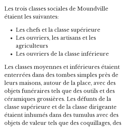
Les trois classes sociales de Moundville
étaient les suivantes:
Les chefs et la classe supérieure
Les ouvriers, les artisans et les
agriculteurs
Les ouvriers de la classe inférieure
Les classes moyennes et inférieures étaient
enterrées dans des tombes simples près de
leurs maisons, autour de la place, avec des
objets funéraires tels que des outils et des
céramiques grossières. Les défunts de la
classe supérieure et de la classe dirigeante
étaient inhumés dans des tumulus avec des
objets de valeur tels que des coquillages, des