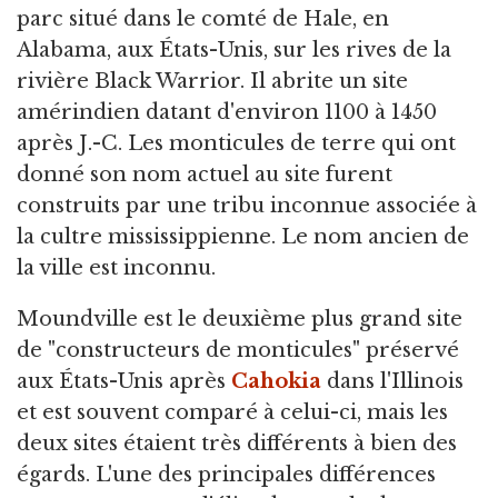
parc situé dans le comté de Hale,
en
Alabama, aux États-Unis, sur les rives de la
rivière Black Warrior. Il abrite un site
amérindien datant d'environ 1100 à 1450
après J.-C. Les monticules de terre qui ont
donné son nom actuel au site furent
construits par une tribu inconnue associée à
la cultre mississippienne. Le nom ancien de
la ville est inconnu.
Moundville est le deuxième plus grand site
de "constructeurs de monticules" préservé
aux États-Unis après
Cahokia
dans l'Illinois
et est souvent comparé à celui-ci, mais les
deux sites étaient très différents à bien des
égards. L'une des principales différences