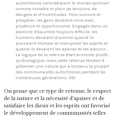
autochtones considéraient le monde spirituel
comme instable et plein de tensions, de
dangers et d'incertitudes. Pour survivre et
prospérer, les gens devaient vivre avec
prudence et opportunisme. Engagés dans un
exercice d'équilibre toujours difficile, les
humains devaient discerner quand ils
pouvaient tromper et manipuler les esprits et
quand ils devaient les apaiser et les adoucir...
La logique de la retenue était animiste plutôt
qu'écologique, mais cette retenue tendait à
préserver une nature qui a soutenu la plupart
des communautés autochtones pendant de
nombreuses générations. (19)
On pense que ce type de retenue, le respect
de la nature et la nécessité d'apaiser et de
satisfaire les dieux et les esprits ont favorisé
le développement de communautés telles