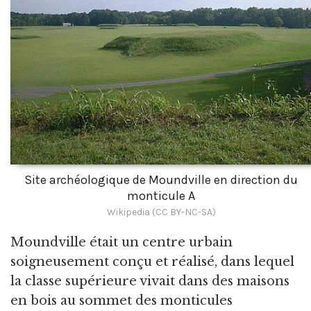
Site archéologique de Moundville en direction du
monticule A
Wikipedia (CC BY-NC-SA)
Moundville était un centre urbain
soigneusement conçu et réalisé, dans lequel
la classe supérieure vivait dans des maisons
en bois au sommet des monticules