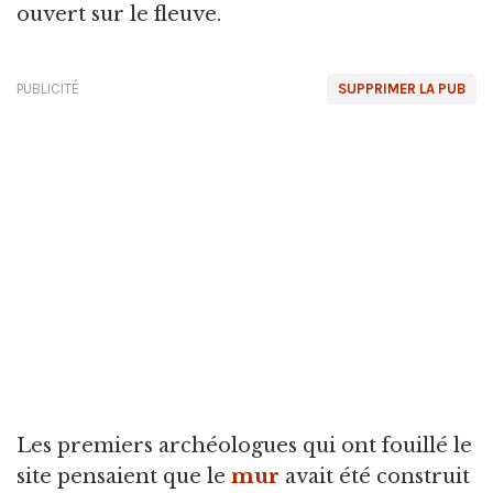
ouvert sur le fleuve.
PUBLICITÉ
SUPPRIMER LA PUB
Les premiers archéologues qui ont fouillé le
site pensaient que le
mur
avait été construit