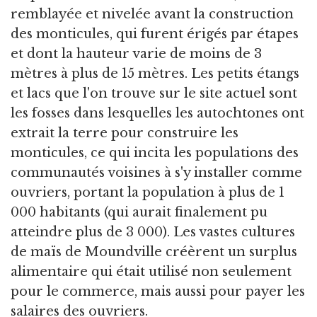
remblayée et nivelée avant la construction
des monticules, qui furent érigés par étapes
et dont la hauteur varie de moins de 3
mètres à plus de 15 mètres. Les petits étangs
et lacs que l'on trouve sur le site actuel sont
les fosses dans lesquelles les autochtones ont
extrait la terre pour construire les
monticules, ce qui incita les populations des
communautés voisines à s'y installer comme
ouvriers, portant la population à plus de 1
000 habitants (qui aurait finalement pu
atteindre plus de 3 000). Les vastes cultures
de maïs de Moundville créèrent un surplus
alimentaire qui était utilisé non seulement
pour le commerce, mais aussi pour payer les
salaires des ouvriers.