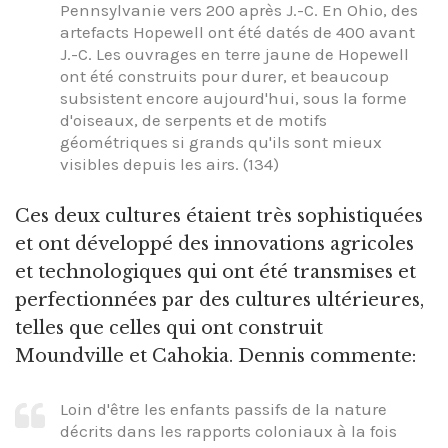
Pennsylvanie vers 200 après J.-C. En Ohio, des
artefacts Hopewell ont été datés de 400 avant
J.-C. Les ouvrages en terre jaune de Hopewell
ont été construits pour durer, et beaucoup
subsistent encore aujourd'hui, sous la forme
d'oiseaux, de serpents et de motifs
géométriques si grands qu'ils sont mieux
visibles depuis les airs. (134)
Ces deux cultures étaient très sophistiquées
et ont développé des innovations agricoles
et technologiques qui ont été transmises et
perfectionnées par des cultures ultérieures,
telles que celles qui ont construit
Moundville et Cahokia. Dennis commente:
Loin d'être les enfants passifs de la nature
décrits dans les rapports coloniaux à la fois