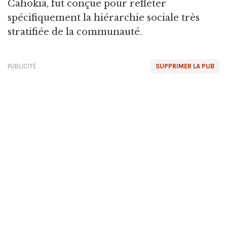
Cahokia, fut conçue pour refléter
spécifiquement la hiérarchie sociale très
stratifiée de la communauté.
PUBLICITÉ
SUPPRIMER LA PUB