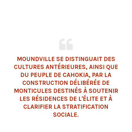
MOUNDVILLE SE DISTINGUAIT DES
CULTURES ANTÉRIEURES, AINSI QUE
DU PEUPLE DE CAHOKIA, PAR LA
CONSTRUCTION DÉLIBÉRÉE DE
MONTICULES DESTINÉS À SOUTENIR
LES RÉSIDENCES DE L'ÉLITE ET À
CLARIFIER LA STRATIFICATION
SOCIALE.