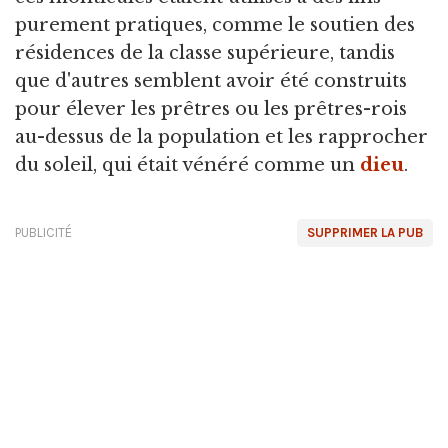
purement pratiques, comme le soutien des
résidences de la classe supérieure, tandis
que d'autres semblent avoir été construits
pour élever les prêtres ou les prêtres-rois
au-dessus de la population et les rapprocher
du soleil, qui était vénéré comme un
dieu
.
PUBLICITÉ
SUPPRIMER LA PUB