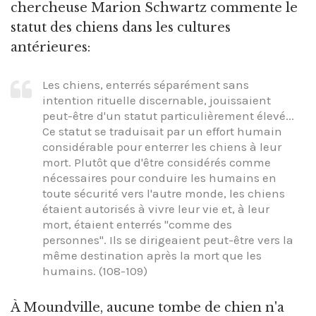
chercheuse Marion Schwartz commente le
statut des chiens dans les cultures
antérieures:
Les chiens, enterrés séparément sans
intention rituelle discernable, jouissaient
peut-être d'un statut particulièrement élevé...
Ce statut se traduisait par un effort humain
considérable pour enterrer les chiens à leur
mort. Plutôt que d'être considérés comme
nécessaires pour conduire les humains en
toute sécurité vers l'autre monde, les chiens
étaient autorisés à vivre leur vie et, à leur
mort, étaient enterrés "comme des
personnes". Ils se dirigeaient peut-être vers la
même destination après la mort que les
humains. (108-109)
À Moundville, aucune tombe de chien n'a