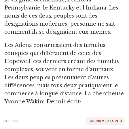
Pennsylvanie, le Kentucky et l'Indiana. Les
noms de ces deux peuples sont des
désignations modernes; personne ne sait
comment ils se désignaient eux-mêmes.
Les Adena construisaient des tumulus
coniques qui différaient de ceux des
Hopewell, ces derniers créant des tumulus
complexes, souvent en forme d'animaux.
Les deux peuples présentaient d'autres
différences, mais tous deux pratiquaient le
commerce à longue distance. La chercheuse
Yvonne Wakim Dennis écrit:
PUBLICITÉ
SUPPRIMER LA PUB