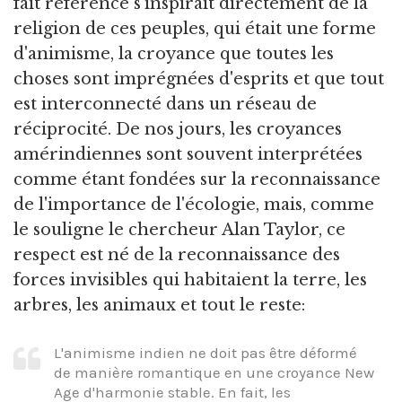
fait référence s'inspirait directement de la
religion de ces peuples, qui était une forme
d'animisme, la croyance que toutes les
choses sont imprégnées d'esprits et que tout
est interconnecté dans un réseau de
réciprocité. De nos jours, les croyances
amérindiennes sont souvent interprétées
comme étant fondées sur la reconnaissance
de l'importance de l'écologie, mais, comme
le souligne le chercheur Alan Taylor, ce
respect est né de la reconnaissance des
forces invisibles qui habitaient la terre, les
arbres, les animaux et tout le reste:
L'animisme indien ne doit pas être déformé
de manière romantique en une croyance New
Age d'harmonie stable. En fait, les