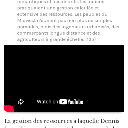
romantiques et accablants, les Indiens
pratiquaient une gestion calculée et
extensive des ressources. Les peuples du
Midwest n'étaient pas non plus de simples
nomades, mais des ingénieurs urbanisés, des
commerçants longue distance et des
agriculteurs à grande échelle. (135)
La gestion des ressources à laquelle Dennis