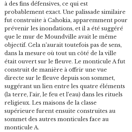
à des fins défensives, ce qui est
probablement exact. Une palissade similaire
fut construite à Cahokia, apparemment pour
prévenir les inondations, et il a été suggéré
que le mur de Moundville avait le même
objectif. Cela n'aurait toutefois pas de sens,
dans la mesure où tout un côté de la ville
était ouvert sur le fleuve. Le monticule A fut
construit de manière à offrir une vue
directe sur le fleuve depuis son sommet,
suggérant un lien entre les quatre éléments
(la terre, l'air, le feu et l'eau) dans les rituels
religieux. Les maisons de la classe
supérieure furent ensuite construites au
sommet des autres monticules face au
monticule A.