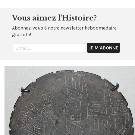
Vous aimez l'Histoire?
Abonnez-vous à notre newsletter hebdomadaire
gratuite!