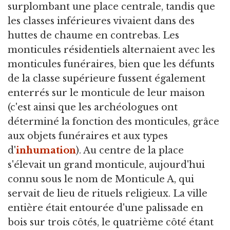
surplombant une place centrale, tandis que
les classes inférieures vivaient dans des
huttes de chaume en contrebas. Les
monticules résidentiels alternaient avec les
monticules funéraires, bien que les défunts
de la classe supérieure fussent également
enterrés sur le monticule de leur maison
(c'est ainsi que les archéologues ont
déterminé la fonction des monticules, grâce
aux objets funéraires et aux types
d'
inhumation
). Au centre de la place
s'élevait un grand monticule, aujourd'hui
connu sous le nom de Monticule A, qui
servait de lieu de rituels religieux. La ville
entière était entourée d'une palissade en
bois sur trois côtés, le quatrième côté étant