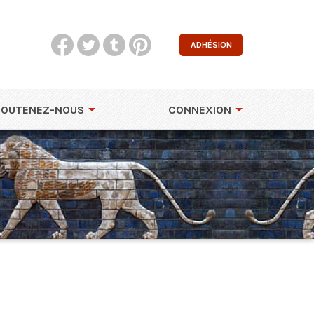
ADHÉSION
SOUTENEZ-NOUS
CONNEXION