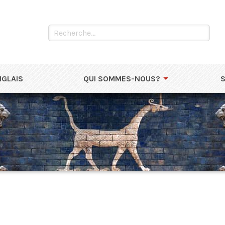
NGLAIS
QUI SOMMES-NOUS?