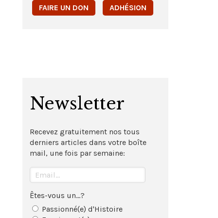
FAIRE UN DON
ADHÉSION
Newsletter
Recevez gratuitement nos tous
derniers articles dans votre boîte
mail, une fois par semaine:
Êtes-vous un...?
Passionné(e) d'Histoire