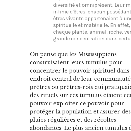
diversifié et omniprésent. Leur m
infinie d'êtres, chacun possédan
êtres vivants appartenaient à une
spirituelle et matérielle. En effet
chaque plante, animal, roche, ve
grande concentration dans certai
On pense que les Mississippiens
construisaient leurs tumulus pour
concentrer le pouvoir spirituel dans
endroit central de leur communauté
prêtres ou prêtres-rois qui pratiquai
des rituels sur ces tumulus étaient ce
pouvoir exploiter ce pouvoir pour
protéger la population et assurer des
pluies régulières et des récoltes
abondantes. Le plus ancien tumulus 