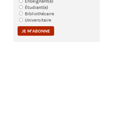
Enseignant(e)
Étudiant(e)
Bibliothécaire
Universitaire