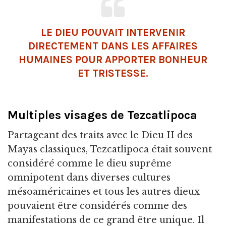
LE DIEU POUVAIT INTERVENIR
DIRECTEMENT DANS LES AFFAIRES
HUMAINES POUR APPORTER BONHEUR
ET TRISTESSE.
Multiples visages de Tezcatlipoca
Partageant des traits avec le Dieu II des
Mayas classiques, Tezcatlipoca était souvent
considéré comme le dieu suprême
omnipotent dans diverses cultures
mésoaméricaines et tous les autres dieux
pouvaient être considérés comme des
manifestations de ce grand être unique. Il