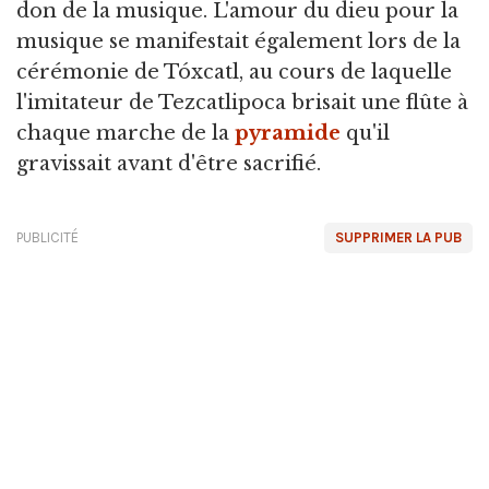
don de la musique. L'amour du dieu pour la
musique se manifestait également lors de la
cérémonie de Tóxcatl, au cours de laquelle
l'imitateur de Tezcatlipoca brisait une flûte à
chaque marche de la
pyramide
qu'il
gravissait avant d'être sacrifié.
PUBLICITÉ
SUPPRIMER LA PUB