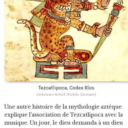
Tezcatlipoca, Codex Ríos
Unknown Artist (Public Domain)
Une autre histoire de la mythologie aztèque
explique l'association de Tezcatlipoca avec la
musique. Un jour, le dieu demanda à un dieu