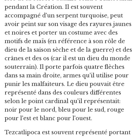
pendant la Création. Il est souvent
accompagné d'un serpent turquoise, peut
avoir peint sur son visage des rayures jaunes
et noires et porter un costume avec des
motifs de maïs (en référence à son rôle de
dieu de la saison sèche et de la guerre) et des
crânes et des os (car il est un dieu du monde
souterrain). Il porte parfois quatre flèches
dans sa main droite, armes qu'il utilise pour
punir les malfaiteurs. Le dieu pouvait être
représenté dans des couleurs différentes
selon le point cardinal qu'il représentait:
noir pour le nord, bleu pour le sud, rouge
pour l'est et blanc pour l'ouest.
Tezcatlipoca est souvent représenté portant