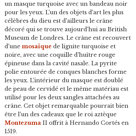
un masque turquoise avec un bandeau noir
pour les yeux. L'un des objets d'art les plus
célèbres du dieu est d'ailleurs le crâne
décoré qui se trouve aujourd'hui au British
Museum de Londres. Le crâne est recouvert
d'une
mosaïque
de lignite turquoise et
noire, avec une coquille d'huître rouge
épineuse dans la cavité nasale. La pyrite
polie entourée de conques blanches forme
les yeux. L'intérieur du masque est doublé
de peau de cervidé et le même matériau est
utilisé pour les deux sangles attachées au
crâne. Cet objet remarquable pourrait bien
être l'un des cadeaux que le roi aztèque
Montezuma
II offrit à Hernando Cortés en
1519.