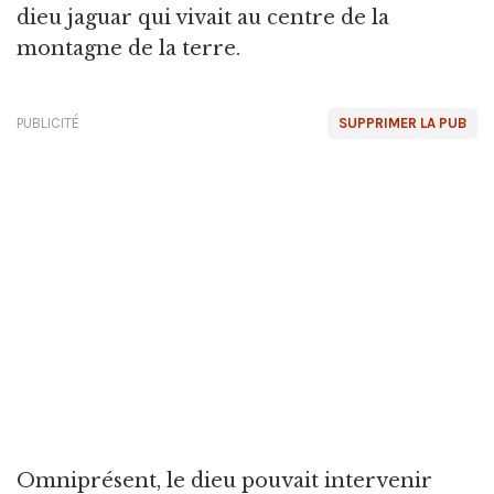
dieu jaguar qui vivait au centre de la
montagne de la terre.
PUBLICITÉ
SUPPRIMER LA PUB
Omniprésent, le dieu pouvait intervenir