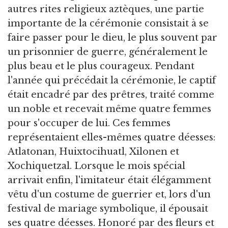
autres rites religieux aztèques, une partie
importante de la cérémonie consistait à se
faire passer pour le dieu, le plus souvent par
un prisonnier de guerre, généralement le
plus beau et le plus courageux. Pendant
l'année qui précédait la cérémonie, le captif
était encadré par des prêtres, traité comme
un noble et recevait même quatre femmes
pour s'occuper de lui. Ces femmes
représentaient elles-mêmes quatre déesses:
Atlatonan, Huixtocihuatl, Xilonen et
Xochiquetzal. Lorsque le mois spécial
arrivait enfin, l'imitateur était élégamment
vêtu d'un costume de guerrier et, lors d'un
festival de mariage symbolique, il épousait
ses quatre déesses. Honoré par des fleurs et