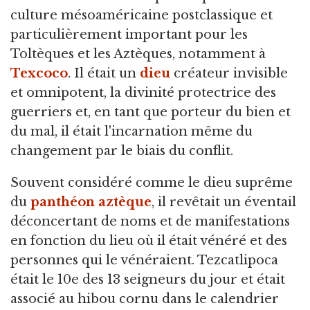
culture mésoaméricaine postclassique et
particulièrement important pour les
Toltèques et les Aztèques, notamment à
Texcoco
. Il était un
dieu
créateur invisible
et omnipotent, la divinité protectrice des
guerriers et, en tant que porteur du bien et
du mal, il était l'incarnation même du
changement par le biais du conflit.
Souvent considéré comme le dieu suprême
du
panthéon aztèque
, il revêtait un éventail
déconcertant de noms et de manifestations
en fonction du lieu où il était vénéré et des
personnes qui le vénéraient. Tezcatlipoca
était le 10e des 13 seigneurs du jour et était
associé au hibou cornu dans le calendrier