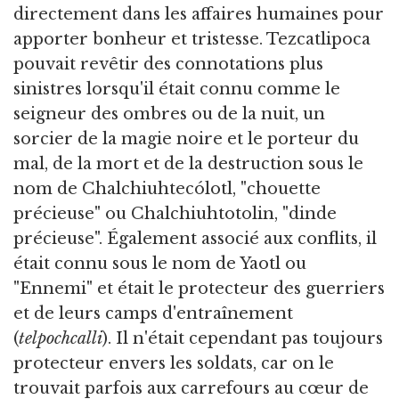
directement dans les affaires humaines pour
apporter bonheur et tristesse. Tezcatlipoca
pouvait revêtir des connotations plus
sinistres lorsqu'il était connu comme le
seigneur des ombres ou de la nuit, un
sorcier de la magie noire et le porteur du
mal, de la mort et de la destruction sous le
nom de Chalchiuhtecólotl, "chouette
précieuse" ou Chalchiuhtotolin, "dinde
précieuse". Également associé aux conflits, il
était connu sous le nom de Yaotl ou
"Ennemi" et était le protecteur des guerriers
et de leurs camps d'entraînement
(
telpochcalli
). Il n'était cependant pas toujours
protecteur envers les soldats, car on le
trouvait parfois aux carrefours au cœur de