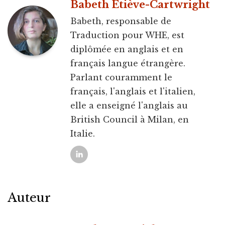
Babeth Étiève-Cartwright
Babeth, responsable de
Traduction pour WHE, est
diplômée en anglais et en
français langue étrangère.
Parlant couramment le
français, l'anglais et l'italien,
elle a enseigné l'anglais au
British Council à Milan, en
Italie.
Auteur