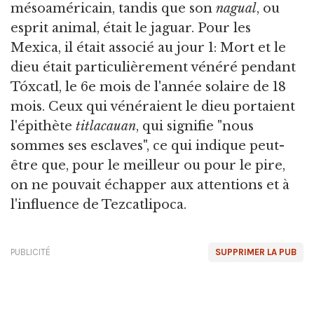
mésoaméricain, tandis que son
nagual
, ou
esprit animal, était le jaguar. Pour les
Mexica, il était associé au jour 1: Mort et le
dieu était particulièrement vénéré pendant
Tóxcatl, le 6e mois de l'année solaire de 18
mois. Ceux qui vénéraient le dieu portaient
l'épithète
titlacauan
, qui signifie "nous
sommes ses esclaves", ce qui indique peut-
être que, pour le meilleur ou pour le pire,
on ne pouvait échapper aux attentions et à
l'influence de Tezcatlipoca.
PUBLICITÉ
SUPPRIMER LA PUB