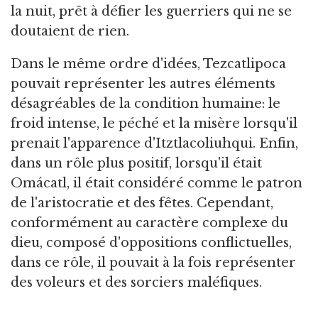
la nuit, prêt à défier les guerriers qui ne se
doutaient de rien.
Dans le même ordre d'idées, Tezcatlipoca
pouvait représenter les autres éléments
désagréables de la condition humaine: le
froid intense, le péché et la misère lorsqu'il
prenait l'apparence d'Itztlacoliuhqui. Enfin,
dans un rôle plus positif, lorsqu'il était
Omácatl, il était considéré comme le patron
de l'aristocratie et des fêtes. Cependant,
conformément au caractère complexe du
dieu, composé d'oppositions conflictuelles,
dans ce rôle, il pouvait à la fois représenter
des voleurs et des sorciers maléfiques.