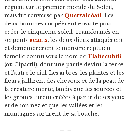
régnait sur le premier monde du Soleil,
mais fut renversé par
Quetzalcóatl
. Les
deux hommes coopéèrent ensuite pour
créer le cinquième soleil. Transformés en
serpents
géants
, les deux dieux attaquèrent
et démembrèrent le monstre reptilien
femelle connu sous le nom de
Tlaltecuhtli
(ou Cipactli), dont une partie devint la terre
et l'autre le ciel. Les arbres, les plantes et les
fleurs jaillirent des cheveux et de la peau de
la créature morte, tandis que les sources et
les grottes furent créées à partir de ses yeux
et de son nez et que les vallées et les
montagnes sortirent de sa bouche.