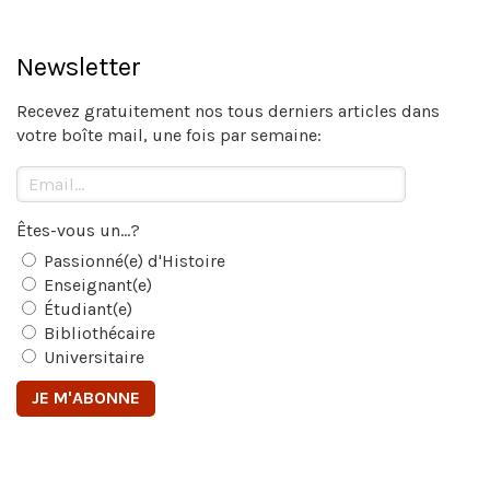
Newsletter
Recevez gratuitement nos tous derniers articles dans
votre boîte mail, une fois par semaine:
Êtes-vous un...?
Passionné(e) d'Histoire
Enseignant(e)
Étudiant(e)
Bibliothécaire
Universitaire