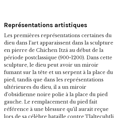
Représentations artistiques
Les premières représentations certaines du
dieu dans l'art apparaissent dans la sculpture
en pierre de Chichen Itzá au début de la
période postclassique (900-1200). Dans cette
sculpture, le dieu peut avoir un miroir
fumant sur la tête et un serpent à la place du
pied, tandis que dans les représentations
ultérieures du dieu, il a un miroir
d'obsidienne noire polie à la place du pied
gauche. Le remplacement du pied fait
référence à une blessure qu'il aurait reçue
lors de sa célèbre bataille contre Tlaltecuhtli