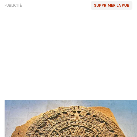
PUBLICITÉ
SUPPRIMER LA PUB