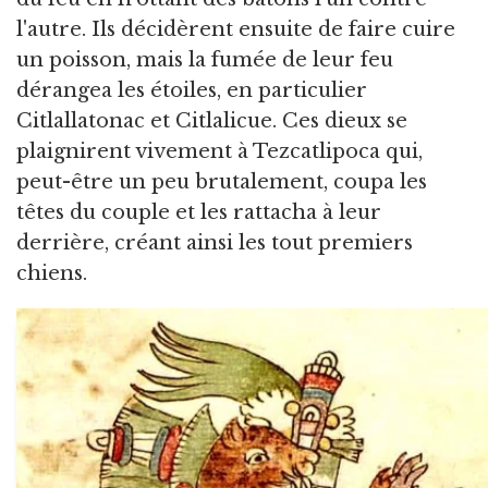
l'autre. Ils décidèrent ensuite de faire cuire
un poisson, mais la fumée de leur feu
dérangea les étoiles, en particulier
Citlallatonac et Citlalicue. Ces dieux se
plaignirent vivement à Tezcatlipoca qui,
peut-être un peu brutalement, coupa les
têtes du couple et les rattacha à leur
derrière, créant ainsi les tout premiers
chiens.