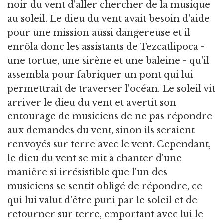
noir du vent d'aller chercher de la musique
au soleil. Le dieu du vent avait besoin d'aide
pour une mission aussi dangereuse et il
enrôla donc les assistants de Tezcatlipoca -
une tortue, une sirène et une baleine - qu'il
assembla pour fabriquer un pont qui lui
permettrait de traverser l'océan. Le soleil vit
arriver le dieu du vent et avertit son
entourage de musiciens de ne pas répondre
aux demandes du vent, sinon ils seraient
renvoyés sur terre avec le vent. Cependant,
le dieu du vent se mit à chanter d'une
manière si irrésistible que l'un des
musiciens se sentit obligé de répondre, ce
qui lui valut d'être puni par le soleil et de
retourner sur terre, emportant avec lui le