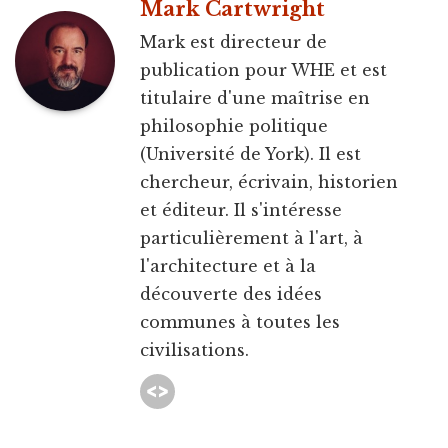
Mark Cartwright
Mark est directeur de
publication pour WHE et est
titulaire d'une maîtrise en
philosophie politique
(Université de York). Il est
chercheur, écrivain, historien
et éditeur. Il s'intéresse
particulièrement à l'art, à
l'architecture et à la
découverte des idées
communes à toutes les
civilisations.