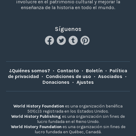
involucre en el patrimonio cultural y mejorar la
enseñanza de la historia en todo el mundo.
Síguenos
¿Quiénes somos?
•
Contacto
•
Boletín
•
Política
de privacidad
•
Condiciones de uso
•
Asociados
•
Donaciones
•
Ajustes
World History Foundation
es una organización benéfica
501(c)3 registrada en los Estados Unidos.
World History Publishing
es una organización sin fines de
lucro fundada en el Reino Unido.
World History Foundation
es una organización sin fines de
lucro fundada en Québec, Canadá.