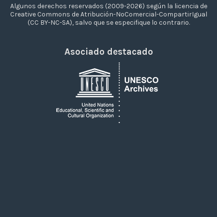
Algunos derechos reservados (2009-2026) según la licencia de
Creative Commons de Atribución-NoComercial-CompartirIgual
(CC BY-NC-SA), salvo que se especifique lo contrario.
Asociado destacado