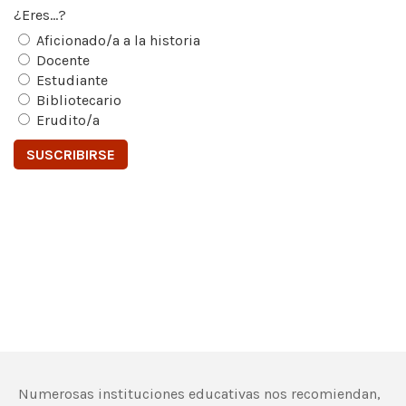
¿Eres...?
Aficionado/a a la historia
Docente
Estudiante
Bibliotecario
Erudito/a
Numerosas instituciones educativas nos recomiendan,