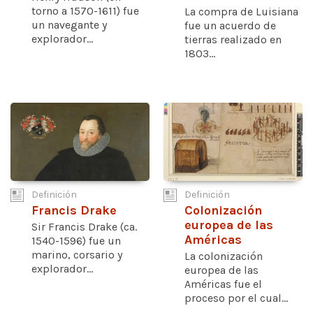
torno a 1570-1611) fue
La compra de Luisiana
un navegante y
fue un acuerdo de
explorador...
tierras realizado en
1803...
Definición
Definición
Francis Drake
Colonización
europea de las
Sir Francis Drake (ca.
Américas
1540-1596) fue un
marino, corsario y
La colonización
explorador...
europea de las
Américas fue el
proceso por el cual...