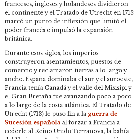
franceses, ingleses y holandeses dividieron
el continente y el Tratado de Utrecht en 1713
marcó un punto de inflexión que limitó el
poder francés e impulsó la expansión
británica.
Durante esos siglos, los imperios
construyeron asentamientos, puestos de
comercio y reclamaron tierras a lo largo y
ancho. España dominaba el sur y el suroeste,
Francia tenía Canadá y el valle del Misisipi y
el Gran Bretaña fue avanzando poco a poco
a lo largo de la costa atlántica. El Tratado de
Utrecht (1713) le puso fin a la
guerra de
Sucesión española
al forzar a Francia a
cederle al Reino Unido Terranova, la bahía