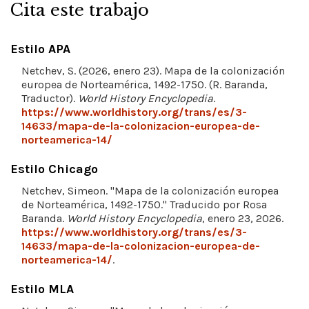
Cita este trabajo
Estilo APA
Netchev, S. (2026, enero 23). Mapa de la colonización
europea de Norteamérica, 1492-1750. (R. Baranda,
Traductor).
World History Encyclopedia
.
https://www.worldhistory.org/trans/es/3-
14633/mapa-de-la-colonizacion-europea-de-
norteamerica-14/
Estilo Chicago
Netchev, Simeon. "Mapa de la colonización europea
de Norteamérica, 1492-1750." Traducido por Rosa
Baranda.
World History Encyclopedia
, enero 23, 2026.
https://www.worldhistory.org/trans/es/3-
14633/mapa-de-la-colonizacion-europea-de-
norteamerica-14/
.
Estilo MLA