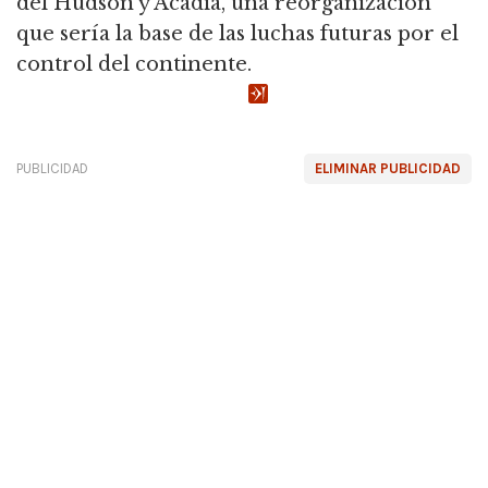
del Hudson y Acadia, una reorganización
que sería la base de las luchas futuras por el
control del continente.
PUBLICIDAD
ELIMINAR PUBLICIDAD