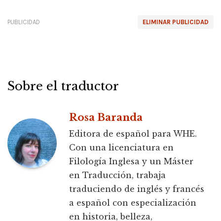
PUBLICIDAD
ELIMINAR PUBLICIDAD
Sobre el traductor
Rosa Baranda
Editora de español para WHE.
Con una licenciatura en
Filología Inglesa y un Máster
en Traducción, trabaja
traduciendo de inglés y francés
a español con especialización
en historia, belleza,