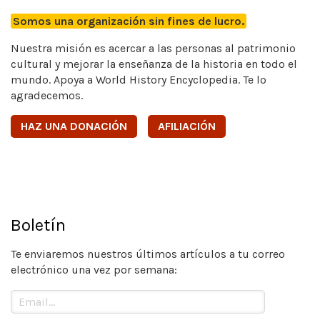
Somos una organización sin fines de lucro.
Nuestra misión es acercar a las personas al patrimonio
cultural y mejorar la enseñanza de la historia en todo el
mundo. Apoya a World History Encyclopedia. Te lo
agradecemos.
HAZ UNA DONACIÓN
AFILIACIÓN
Boletín
Te enviaremos nuestros últimos artículos a tu correo
electrónico una vez por semana: