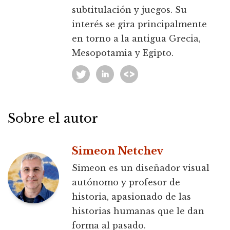
subtitulación y juegos. Su
interés se gira principalmente
en torno a la antigua Grecia,
Mesopotamia y Egipto.
Sobre el autor
Simeon Netchev
Simeon es un diseñador visual
autónomo y profesor de
historia, apasionado de las
historias humanas que le dan
forma al pasado.