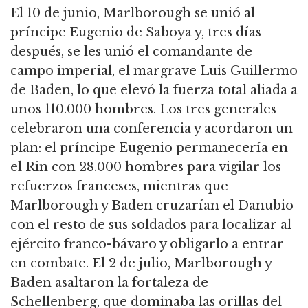
El 10 de junio, Marlborough se unió al
príncipe Eugenio de Saboya y, tres días
después, se les unió el comandante de
campo imperial, el margrave Luis Guillermo
de Baden, lo que elevó la fuerza total aliada a
unos 110.000 hombres.
Los tres generales
celebraron una conferencia y acordaron un
plan: el príncipe Eugenio permanecería en
el Rin con 28.000 hombres para vigilar los
refuerzos franceses,
mientras que
Marlborough y Baden cruzarían el Danubio
con el resto de sus soldados para localizar al
ejército franco-bávaro y obligarlo a entrar
en combate.
El 2 de julio, Marlborough y
Baden asaltaron la fortaleza de
Schellenberg, que dominaba las orillas del