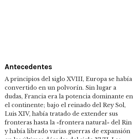
Antecedentes
A principios del siglo XVIII, Europa se había
convertido en un polvorín.
Sin lugar a
dudas, Francia era la potencia dominante en
el continente; bajo el reinado del Rey Sol,
Luis XIV,
había tratado de extender sus
fronteras hasta la «frontera natural» del Rin
y había librado varias guerras de expansión