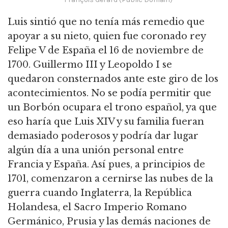
Luis sintió que no tenía más remedio que
apoyar a su nieto, quien fue coronado rey
Felipe V de España el 16 de noviembre de
1700.
Guillermo III y Leopoldo I se
quedaron consternados ante este giro de los
acontecimientos.
No se podía permitir que
un Borbón ocupara el trono español, ya que
eso haría que Luis XIV y su familia fueran
demasiado poderosos y podría dar lugar
algún día a una unión personal entre
Francia y España.
Así pues, a principios de
1701, comenzaron a cernirse las nubes de la
guerra cuando Inglaterra, la República
Holandesa, el Sacro Imperio Romano
Germánico, Prusia y las demás naciones de