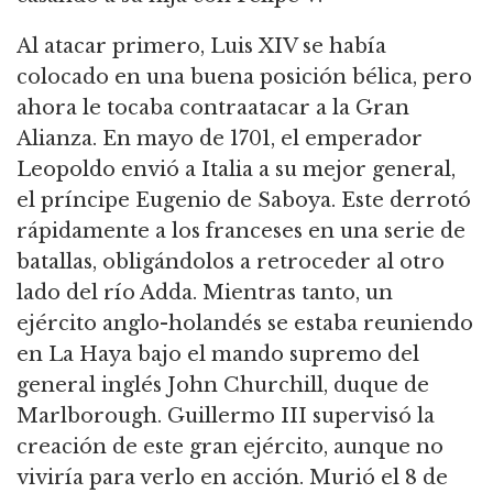
Al atacar primero, Luis XIV se había
colocado en una buena posición bélica, pero
ahora le tocaba contraatacar a la Gran
Alianza.
En mayo de 1701, el emperador
Leopoldo envió a Italia a su mejor general,
el príncipe Eugenio de Saboya.
Este derrotó
rápidamente a los franceses en una serie de
batallas, obligándolos a retroceder al otro
lado del río Adda.
Mientras tanto, un
ejército anglo-holandés se estaba reuniendo
en La Haya bajo el mando supremo del
general inglés John Churchill, duque de
Marlborough.
Guillermo III supervisó la
creación de este gran ejército, aunque no
viviría para verlo en acción.
Murió el 8 de