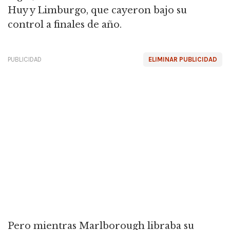
Huy y Limburgo, que cayeron bajo su
control a finales de año.
PUBLICIDAD
ELIMINAR PUBLICIDAD
Pero mientras Marlborough libraba su