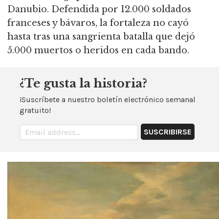
Danubio.
Defendida por 12.000 soldados
franceses y bávaros, la fortaleza no cayó
hasta tras una sangrienta batalla que dejó
5.000 muertos o heridos en cada bando.
¿Te gusta la historia?
¡Suscríbete a nuestro boletín electrónico semanal
gratuito!