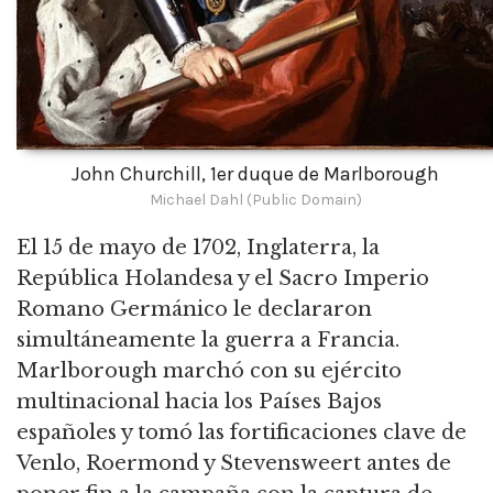
John Churchill, 1er duque de Marlborough
Michael Dahl (Public Domain)
El 15 de mayo de 1702, Inglaterra, la
República Holandesa y el Sacro Imperio
Romano Germánico le declararon
simultáneamente la guerra a Francia.
Marlborough marchó con su ejército
multinacional hacia los Países Bajos
españoles y tomó las fortificaciones clave de
Venlo, Roermond y Stevensweert antes de