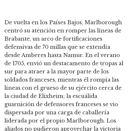
De vuelta en los Países Bajos, Marlborough
centró su atención en romper las líneas de
Brabante, un arco de fortificaciones
defensivas de 70 millas que se extendía
desde Amberes hasta Namur.
En el verano
de 1705, envió un destacamento de tropas al
sur para atraer a la mayor parte de los
soldados franceses, mientras él rompía las
líneas con el grueso de su ejército cerca de
la ciudad de Elixheim;
la escuálida
guarnición de defensores franceses se vio
dispersada por una carga de caballería
liderada por el propio Marlborough.
Los
aliados no pudieron aprovechar la victoria