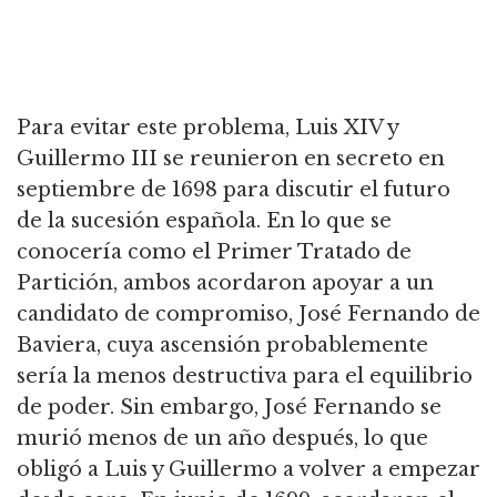
Para evitar este problema, Luis XIV y
Guillermo III se reunieron en secreto en
septiembre de 1698 para discutir el futuro
de la sucesión española.
En lo que se
conocería como el Primer Tratado de
Partición, ambos acordaron apoyar a un
candidato de compromiso, José Fernando de
Baviera, cuya ascensión probablemente
sería la menos destructiva para el equilibrio
de poder.
Sin embargo, José Fernando se
murió menos de un año después, lo que
obligó a Luis y Guillermo a volver a empezar