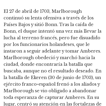
El 27 de abril de 1703, Marlborough
continuó su lenta ofensiva a través de los
Países Bajos y sitió Bonn.
Tras la caída de
Bonn, el duque intentó una vez más llevar la
lucha al terreno francés, pero fue disuadido
por los funcionarios holandeses, que le
instaron a seguir adelante y tomar Amberes.
Marlborough obedeció y marchó hacia la
ciudad, donde encontraría la batalla que
buscaba, aunque no el resultado deseado.
En
la batalla de Ekeren (30 de junio de 1703),
un
ejército franco-español frenó a los aliados
y
Marlborough se vio obligado a abandonar
toda esperanza de capturar Amberes.
En su
lugar, centró su atención en las fortalezas de