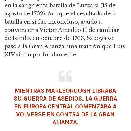
en la sangrienta batalla de Luzzara (15 de
agosto de 1702).
Aunque el resultado de la
batalla en sí fue inconcluso, ayudó a
convencer a Víctor Amadeo II de cambiar
de bando: en octubre de 1703, Saboya se
pasó a la Gran Alianza, una traición que Luis
XIV sintió profundamente.
MIENTRAS MARLBOROUGH LIBRABA
SU GUERRA DE ASEDIOS, LA GUERRA
EN EUROPA CENTRAL COMENZABA A
VOLVERSE EN CONTRA DE LA GRAN
ALIANZA.