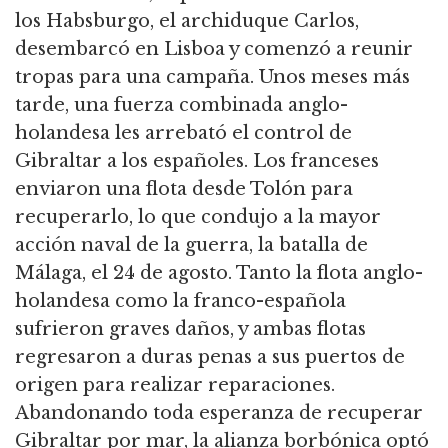
los Habsburgo, el archiduque Carlos,
desembarcó en Lisboa y comenzó a reunir
tropas para una campaña.
Unos meses más
tarde, una fuerza combinada anglo-
holandesa les arrebató el control de
Gibraltar a los españoles.
Los franceses
enviaron una flota desde Tolón para
recuperarlo, lo que condujo a la mayor
acción naval de la guerra, la batalla de
Málaga, el 24 de agosto.
Tanto la flota anglo-
holandesa como la franco-española
sufrieron graves daños, y ambas flotas
regresaron a duras penas a sus puertos de
origen para realizar reparaciones.
Abandonando toda esperanza de recuperar
Gibraltar por mar, la alianza borbónica optó