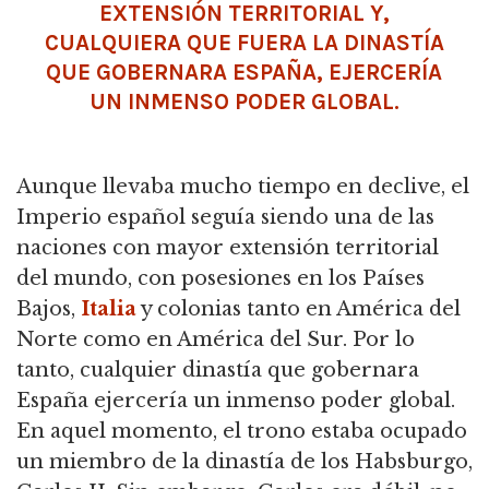
EXTENSIÓN TERRITORIAL Y,
CUALQUIERA QUE FUERA LA DINASTÍA
QUE GOBERNARA ESPAÑA, EJERCERÍA
UN INMENSO PODER GLOBAL.
Aunque llevaba mucho tiempo en declive, el
Imperio español seguía siendo una de las
naciones con mayor extensión territorial
del mundo, con posesiones en los Países
Bajos,
Italia
y colonias tanto en América del
Norte como en América del Sur.
Por lo
tanto, cualquier dinastía que gobernara
España ejercería un inmenso poder global.
En aquel momento, el trono estaba ocupado
un miembro de la dinastía de los Habsburgo,