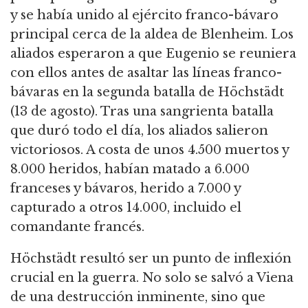
y se había unido al ejército franco-bávaro
principal cerca de la aldea de Blenheim.
Los
aliados esperaron a que Eugenio se reuniera
con ellos antes de asaltar las líneas franco-
bávaras en la segunda batalla de Höchstädt
(13 de agosto).
Tras una sangrienta batalla
que duró todo el día, los aliados salieron
victoriosos.
A costa de unos 4.500 muertos y
8.000 heridos, habían matado a 6.000
franceses y bávaros, herido a 7.000 y
capturado a otros 14.000, incluido el
comandante francés.
Höchstädt resultó ser un punto de inflexión
crucial en la guerra.
No solo se salvó a Viena
de una destrucción inminente, sino que