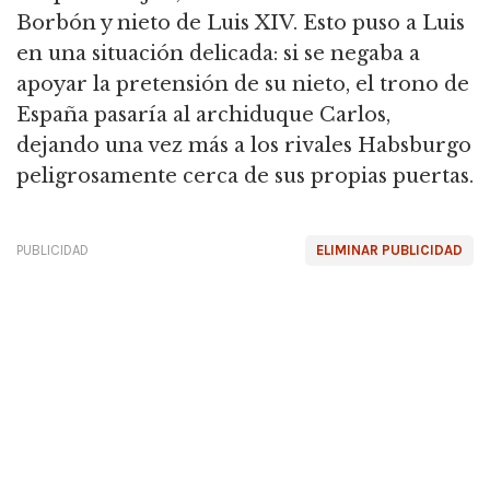
Borbón y nieto de Luis XIV.
Esto puso a Luis
en una situación delicada: si se negaba a
apoyar la pretensión de su nieto, el trono de
España pasaría al archiduque Carlos,
dejando una vez más a los rivales Habsburgo
peligrosamente cerca de sus propias puertas.
PUBLICIDAD
ELIMINAR PUBLICIDAD