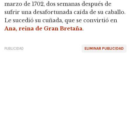
marzo de 1702, dos semanas después de
sufrir una desafortunada caída de su caballo.
Le sucedió su cuñada, que se convirtió en
Ana, reina de Gran Bretaña
.
PUBLICIDAD
ELIMINAR PUBLICIDAD