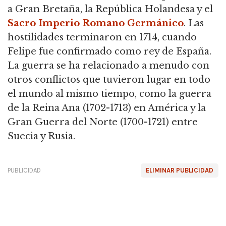
a Gran Bretaña, la República Holandesa y el
Sacro Imperio Romano Germánico
.
Las
hostilidades terminaron en 1714, cuando
Felipe fue confirmado como rey de España.
La guerra se ha relacionado a menudo con
otros conflictos que tuvieron lugar en todo
el mundo al mismo tiempo, como la guerra
de la Reina Ana (1702-1713) en América y la
Gran Guerra del Norte (1700-1721) entre
Suecia y Rusia.
PUBLICIDAD
ELIMINAR PUBLICIDAD