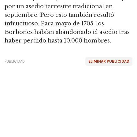
por un asedio terrestre tradicional en
septiembre.
Pero esto también resultó
infructuoso.
Para mayo de 1705, los
Borbones habían abandonado el asedio tras
haber perdido hasta 10.000 hombres.
PUBLICIDAD
ELIMINAR PUBLICIDAD