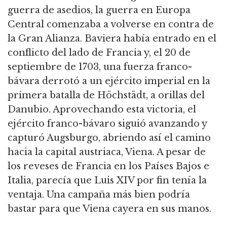
guerra de asedios, la guerra en Europa
Central comenzaba a volverse en contra de
la Gran Alianza.
Baviera había entrado en el
conflicto del lado de Francia y, el 20 de
septiembre de 1703, una fuerza franco-
bávara derrotó a un ejército imperial en la
primera batalla de Höchstädt, a orillas del
Danubio.
Aprovechando esta victoria, el
ejército franco-bávaro siguió avanzando y
capturó Augsburgo, abriendo así el camino
hacia la capital austriaca, Viena.
A pesar de
los reveses de Francia en los Países Bajos e
Italia, parecía que Luis XIV por fin tenía la
ventaja.
Una campaña más bien podría
bastar para que Viena cayera en sus manos.