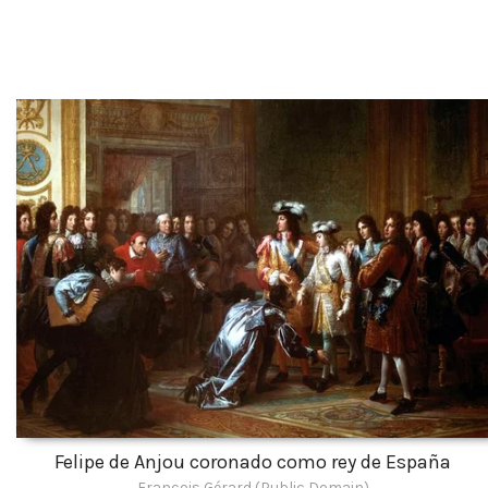
Felipe de Anjou coronado como rey de España
François Gérard (Public Domain)