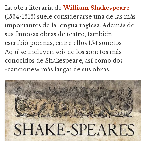
La obra literaria de
William Shakespeare
(1564-1616) suele considerarse una de las más
importantes de la lengua inglesa. Además de
sus famosas obras de teatro, también
escribió poemas, entre ellos 154 sonetos.
Aquí se incluyen seis de los sonetos más
conocidos de Shakespeare, así como dos
«canciones» más largas de sus obras.