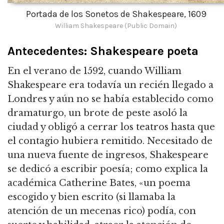
Portada de los Sonetos de Shakespeare, 1609
William Shakespeare (Public Domain)
Antecedentes: Shakespeare poeta
En el verano de 1592, cuando William
Shakespeare era todavía un recién llegado a
Londres y aún no se había establecido como
dramaturgo, un brote de peste asoló la
ciudad y obligó a cerrar los teatros hasta que
el contagio hubiera remitido. Necesitado de
una nueva fuente de ingresos, Shakespeare
se dedicó a escribir poesía; como explica la
académica Catherine Bates, «un poema
escogido y bien escrito (si llamaba la
atención de un mecenas rico) podía, con