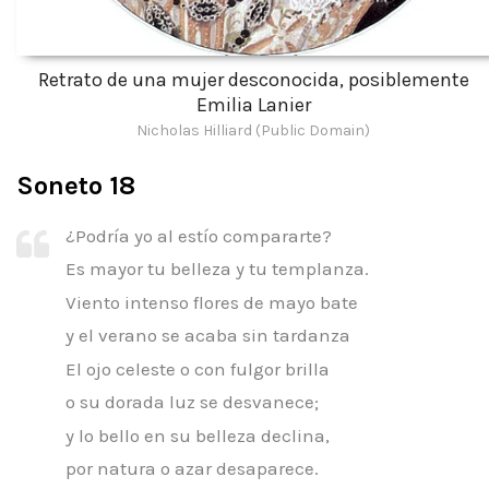
Retrato de una mujer desconocida, posiblemente
Emilia Lanier
Nicholas Hilliard (Public Domain)
Soneto 18
¿Podría yo al estío compararte?
Es mayor tu belleza y tu templanza.
Viento intenso flores de mayo bate
y el verano se acaba sin tardanza
El ojo celeste o con fulgor brilla
o su dorada luz se desvanece;
y lo bello en su belleza declina,
por natura o azar desaparece.