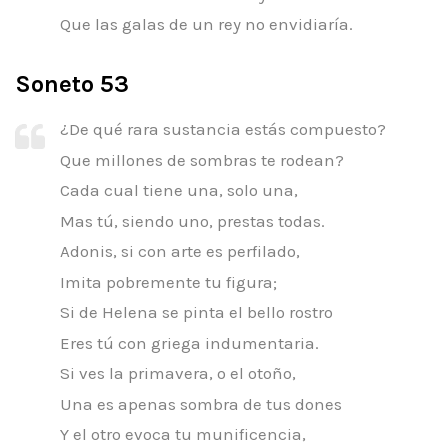
Que las galas de un rey no envidiaría.
Soneto 53
¿De qué rara sustancia estás compuesto?
Que millones de sombras te rodean?
Cada cual tiene una, solo una,
Mas tú, siendo uno, prestas todas.
Adonis, si con arte es perfilado,
Imita pobremente tu figura;
Si de Helena se pinta el bello rostro
Eres tú con griega indumentaria.
Si ves la primavera, o el otoño,
Una es apenas sombra de tus dones
Y el otro evoca tu munificencia,