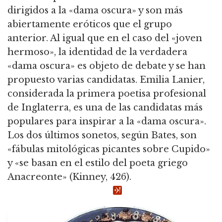
dirigidos a la «dama oscura» y son más
abiertamente eróticos que el grupo
anterior. Al igual que en el caso del «joven
hermoso», la identidad de la verdadera
«dama oscura» es objeto de debate y se han
propuesto varias candidatas. Emilia Lanier,
considerada la primera poetisa profesional
de Inglaterra, es una de las candidatas más
populares para inspirar a la «dama oscura».
Los dos últimos sonetos, según Bates, son
«fábulas mitológicas picantes sobre Cupido»
y «se basan en el estilo del poeta griego
Anacreonte» (Kinney, 426).