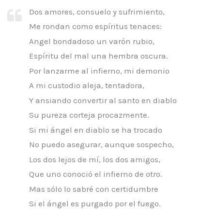
Dos amores, consuelo y sufrimiento,
Me rondan como espíritus tenaces:
Angel bondadoso un varón rubio,
Espíritu del mal una hembra oscura.
Por lanzarme al infierno, mi demonio
A mi custodio aleja, tentadora,
Y ansiando convertir al santo en diablo
Su pureza corteja procazmente.
Si mi ángel en diablo se ha trocado
No puedo asegurar, aunque sospecho,
Los dos lejos de mí, los dos amigos,
Que uno conoció el infierno de otro.
Mas sólo lo sabré con certidumbre
Si el ángel es purgado por el fuego.