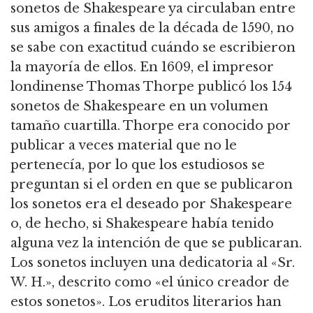
sonetos de Shakespeare ya circulaban entre
sus amigos a finales de la década de 1590, no
se sabe con exactitud cuándo se escribieron
la mayoría de ellos. En 1609, el impresor
londinense Thomas Thorpe publicó los 154
sonetos de Shakespeare en un volumen
tamaño cuartilla. Thorpe era conocido por
publicar a veces material que no le
pertenecía, por lo que los estudiosos se
preguntan si el orden en que se publicaron
los sonetos era el deseado por Shakespeare
o, de hecho, si Shakespeare había tenido
alguna vez la intención de que se publicaran.
Los sonetos incluyen una dedicatoria al «Sr.
W. H.», descrito como «el único creador de
estos sonetos». Los eruditos literarios han