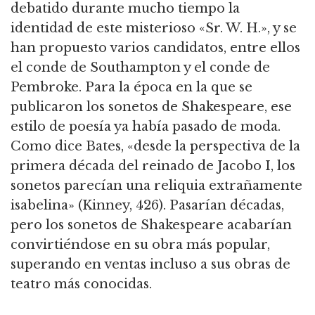
debatido durante mucho tiempo la
identidad de este misterioso «Sr. W. H.», y se
han propuesto varios candidatos, entre ellos
el conde de Southampton y el conde de
Pembroke. Para la época en la que se
publicaron los sonetos de Shakespeare, ese
estilo de poesía ya había pasado de moda.
Como dice Bates, «desde la perspectiva de la
primera década del reinado de Jacobo I, los
sonetos parecían una reliquia extrañamente
isabelina» (Kinney, 426). Pasarían décadas,
pero los sonetos de Shakespeare acabarían
convirtiéndose en su obra más popular,
superando en ventas incluso a sus obras de
teatro más conocidas.