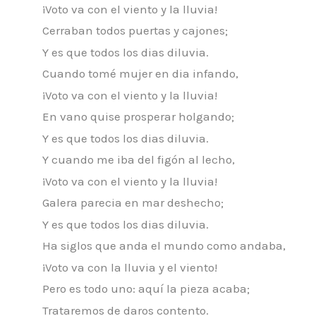
¡Voto va con el viento y la lluvia!
Cerraban todos puertas y cajones;
Y es que todos los dias diluvia.
Cuando tomé mujer en dia infando,
¡Voto va con el viento y la lluvia!
En vano quise prosperar holgando;
Y es que todos los dias diluvia.
Y cuando me iba del figón al lecho,
¡Voto va con el viento y la lluvia!
Galera parecia en mar deshecho;
Y es que todos los dias diluvia.
Ha siglos que anda el mundo como andaba,
¡Voto va con la lluvia y el viento!
Pero es todo uno: aquí la pieza acaba;
Trataremos de daros contento.