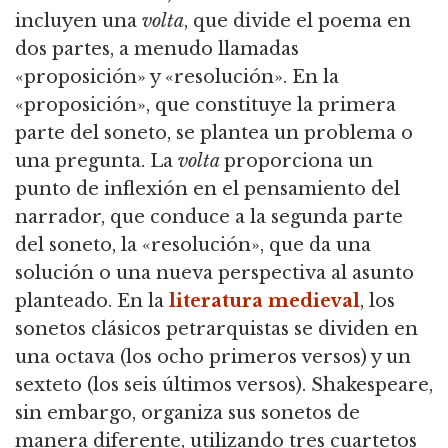
incluyen una
volta
, que divide el poema en
dos partes, a menudo llamadas
«proposición» y «resolución». En la
«proposición», que constituye la primera
parte del soneto, se plantea un problema o
una pregunta. La
volta
proporciona un
punto de inflexión en el pensamiento del
narrador, que conduce a la segunda parte
del soneto, la «resolución», que da una
solución o una nueva perspectiva al asunto
planteado. En la
literatura medieval
, los
sonetos clásicos petrarquistas se dividen en
una octava (los ocho primeros versos) y un
sexteto (los seis últimos versos). Shakespeare,
sin embargo, organiza sus sonetos de
manera diferente, utilizando tres cuartetos