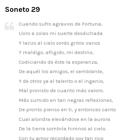
Soneto 29
Cuando sufro agravios de Fortuna,
Lloro a solas mi suerte desdichada
Y lanzo al cielo sordo gritos vanos
Y maldigo, afligido, mi destino,
Codiciando de éste la esperanza,
De aquél los amigos, el semblante,
Y de otros ya el talento o el ingenio,
Mal provisto de cuanto más valoro.
Más sumido en tan negras reflexiones,
De pronto pienso en ti, y entonces canto
Cual alondra elevándose en la aurora
De la tierra sombría himnos al cielo.
Con tu amor recordado soy tan rico