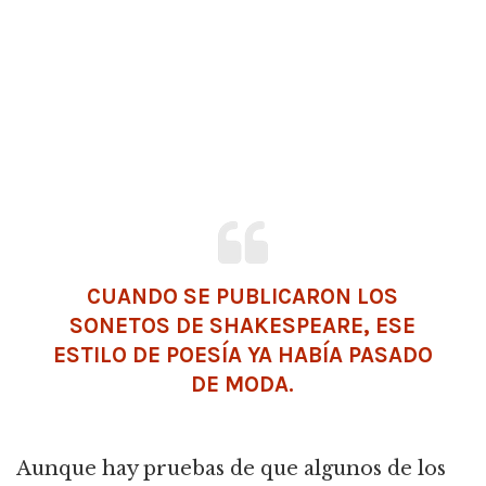
CUANDO SE PUBLICARON LOS
SONETOS DE SHAKESPEARE, ESE
ESTILO DE POESÍA YA HABÍA PASADO
DE MODA.
Aunque hay pruebas de que algunos de los