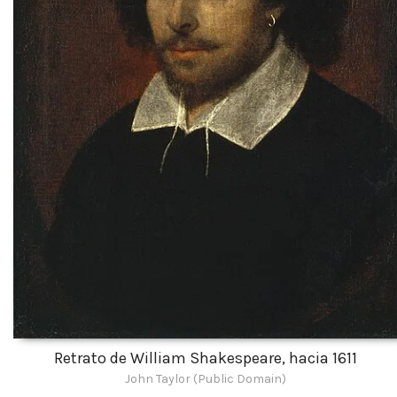
Retrato de William Shakespeare, hacia 1611
John Taylor (Public Domain)