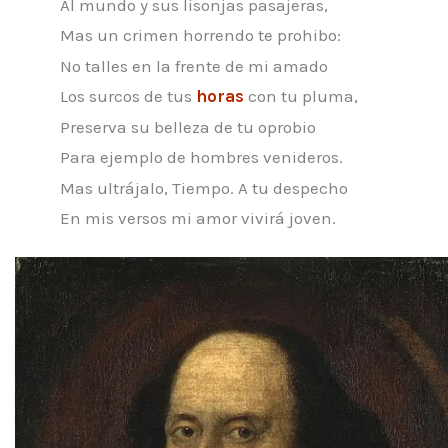
Al mundo y sus lisonjas pasajeras,
Mas un crimen horrendo te prohibo:
No talles en la frente de mi amado
Los surcos de tus
horas
con tu pluma,
Preserva su belleza de tu oprobio
Para ejemplo de hombres venideros.
Mas ultrájalo, Tiempo. A tu despecho
En mis versos mi amor vivirá joven.