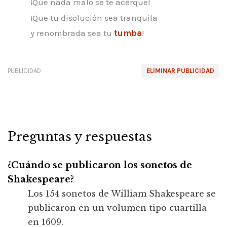
¡Que nada malo se te acerque!
¡Que tu disolución sea tranquila
y renombrada sea tu
tumba
!
PUBLICIDAD
ELIMINAR PUBLICIDAD
Preguntas y respuestas
¿Cuándo se publicaron los sonetos de
Shakespeare?
Los 154 sonetos de William Shakespeare se
publicaron en un volumen tipo cuartilla
en 1609.