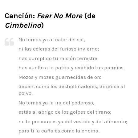
Canción:
Fear No More
(de
Cimbelino
)
No temas ya al calor del sol,
ni las cóleras del furioso invierno;
has cumplido tu misión terrestre,
has vuelto a la patria y recibido tus premios.
Mozos y mozas guarnecidas de oro
deben, como los deshollinadores, dirigirse al
polvo.
No temas ya la ira del poderoso,
estás al abrigo de los golpes del tirano;
no te preocupes ya del vestido y del alimento;
para ti la caña es como la encina.