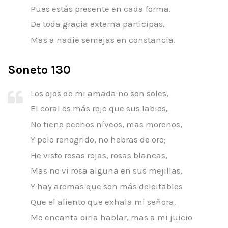
Pues estás presente en cada forma.
De toda gracia externa participas,
Mas a nadie semejas en constancia.
Soneto 130
Los ojos de mi amada no son soles,
El coral es más rojo que sus labios,
No tiene pechos níveos, mas morenos,
Y pelo renegrido, no hebras de oro;
He visto rosas rojas, rosas blancas,
Mas no vi rosa alguna en sus mejillas,
Y hay aromas que son más deleitables
Que el aliento que exhala mi señora.
Me encanta oirla hablar, mas a mi juicio