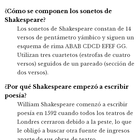
¿Cómo se componen los sonetos de
Shakespeare?
Los sonetos de Shakespeare constan de 14
versos de pentámetro yámbico y siguen un
esquema de rima ABAB CDCD EFEF GG.
Utilizan tres cuartetos (estrofas de cuatro
versos) seguidos de un pareado (sección de
dos versos).
¿Por qué Shakespeare empezó a escribir
poesía?
William Shakespeare comenzó a escribir
poesía en 1592 cuando todos los teatros de
Londres cerraron debido a la peste, lo que
le obligó a buscar otra fuente de ingresos
aparte de sus obras de teatro.