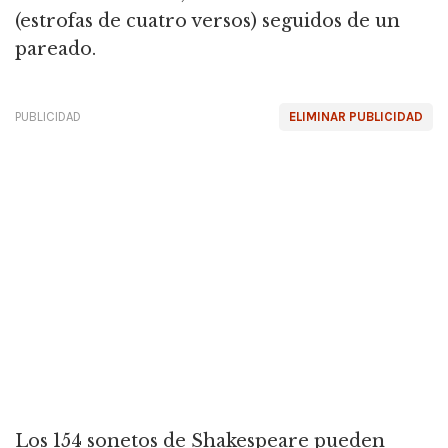
(estrofas de cuatro versos) seguidos de un
pareado.
PUBLICIDAD
ELIMINAR PUBLICIDAD
Los 154 sonetos de Shakespeare pueden