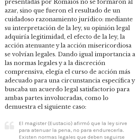
presentadas por Romaios no se formaron al
azar, sino que fueron el resultado de un
cuidadoso razonamiento jurídico:
mediante
su interpretación de la ley, su opinión legal
adquiría legitimidad, el efecto de la ley, la
acción atenuante y la acción misericordiosa
se volvían legales.
Dando igual importancia a
las normas legales y a la discreción
comprensiva,
elegía el curso de acción más
adecuado para una circunstancia específica y
buscaba un acuerdo legal satisfactorio para
ambas partes involucradas, como lo
demuestra el siguiente caso:
El magister (Eustacio) afirmó que la ley sirve
para atenuar la pena, no para endurecerla.
Existen normas legales que deben seguirse