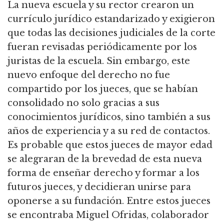
La nueva escuela y su rector crearon un
currículo jurídico estandarizado y exigieron
que todas las decisiones judiciales de la corte
fueran revisadas periódicamente por los
juristas de la escuela.
Sin embargo, este
nuevo enfoque del derecho no fue
compartido por los jueces, que se habían
consolidado no solo gracias a sus
conocimientos jurídicos, sino también a sus
años de experiencia y a su red de contactos.
Es probable que estos jueces de mayor edad
se alegraran de la brevedad de esta nueva
forma de enseñar derecho y formar a los
futuros jueces, y decidieran unirse para
oponerse a su fundación.
Entre estos jueces
se encontraba Miguel Ofridas, colaborador