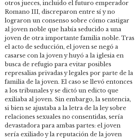
otros jueces, incluido el futuro emperador
Romano III, discreparon entre sí y no
lograron un consenso sobre cómo castigar
al joven noble que había seducido a una
joven de otra importante familia noble.
Tras
el acto de seducción, el joven se negó a
casarse con la joven y huyó a la iglesia en
busca de refugio para evitar posibles
represalias privadas y legales por parte de la
familia de la joven.
El caso se llevó entonces
a los tribunales y se dictó un edicto que
exiliaba al joven.
Sin embargo, la sentencia,
si bien se ajustaba a la letra de la ley sobre
relaciones sexuales no consentidas, sería
devastadora para ambas partes: el joven
sería exiliado y la reputación de la joven