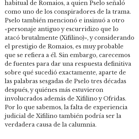
habitual de Romaios, a quien Pselo señaló
como uno de los conspiradores de la trama.
Pselo también mencionó e insinuó a otro
«personaje antiguo y escurridizo que lo
atacó brutalmente (Xifilino)», y considerando
el prestigio de Romaios, es muy probable
que se refiera a él.
Sin embargo, carecemos
de fuentes para dar una respuesta definitiva
sobre qué sucedió exactamente, aparte de
las palabras sesgadas de Pselo tres décadas
después, y quiénes más estuvieron
involucrados además de Xifilino y Ofridas.
Por lo que sabemos, la falta de experiencia
judicial de Xifilino también podría ser la
verdadera causa de la calumnia.