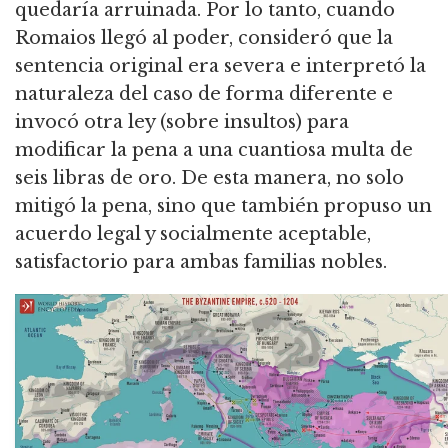
quedaría arruinada.
Por lo tanto, cuando
Romaios llegó al poder, consideró que la
sentencia original era severa e interpretó la
naturaleza del caso de forma diferente e
invocó otra ley (sobre insultos) para
modificar la pena a una cuantiosa multa de
seis libras de oro.
De esta manera, no solo
mitigó la pena, sino que también propuso un
acuerdo legal y socialmente aceptable,
satisfactorio para ambas familias nobles.