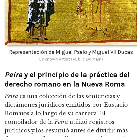
Representación de Miguel Pselo y Miguel VII Ducas
Unknown Artist (Public Domain)
Peira
y el principio de la práctica del
derecho romano en la Nueva Roma
Peira
es una colección de las sentencias y
dictámenes jurídicos emitidos por Eustacio
Romaios a lo largo de su carrera.
El
compilador de la
Peira
utilizó registros
jurídicos y los resumió antes de dividir más