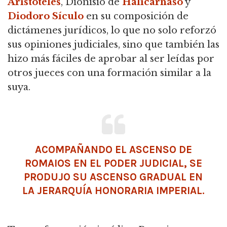
Aristóteles
,
Dionisio de
Halicarnaso
y
Diodoro Sículo
en su composición de
dictámenes jurídicos, lo que no solo reforzó
sus opiniones judiciales, sino que también las
hizo más fáciles de aprobar al ser leídas por
otros jueces con una formación similar a la
suya.
ACOMPAÑANDO EL ASCENSO DE
ROMAIOS EN EL PODER JUDICIAL, SE
PRODUJO SU ASCENSO GRADUAL EN
LA JERARQUÍA HONORARIA IMPERIAL.