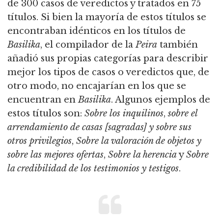
de 300 casos de veredictos y tratados en 75
títulos.
Si bien la mayoría de estos títulos se
encontraban idénticos en los títulos de
Basilika
, el compilador de la
Peira
también
añadió sus propias categorías para describir
mejor los tipos de casos o veredictos que, de
otro modo, no encajarían en los que se
encuentran en
Basilika
.
Algunos ejemplos de
estos títulos son:
Sobre los inquilinos
,
sobre el
arrendamiento de casas [sagradas] y sobre sus
otros privilegios
,
Sobre la valoración de objetos y
sobre las mejores ofertas
,
Sobre la herencia
y
Sobre
la credibilidad de los testimonios y testigos
.