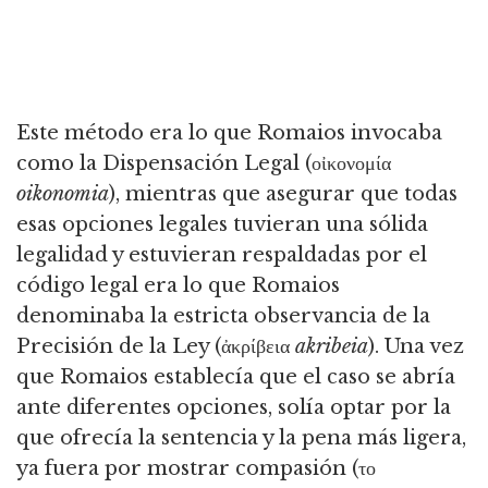
Este método era lo que Romaios invocaba
como la Dispensación Legal (οἰκονομία
oikonomia
),
mientras que asegurar que todas
esas opciones legales tuvieran una sólida
legalidad y estuvieran respaldadas por el
código legal era lo que Romaios
denominaba la estricta observancia de la
Precisión de la Ley (ἀκρίβεια
akribeia
).
Una vez
que Romaios establecía que el caso se abría
ante diferentes opciones, solía optar por la
que ofrecía la sentencia y la pena más ligera,
ya fuera por mostrar compasión (το