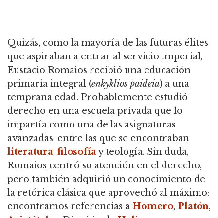
Quizás, como la mayoría de las futuras élites
que aspiraban a entrar al servicio imperial,
Eustacio Romaios recibió una educación
primaria integral (
enkyklios paideia
) a una
temprana edad.
Probablemente estudió
derecho en una escuela privada que lo
impartía como una de las asignaturas
avanzadas, entre las que se encontraban
literatura
,
filosofía
y teología.
Sin duda,
Romaios centró su atención en el derecho,
pero también adquirió un conocimiento de
la retórica clásica que aprovechó al máximo:
encontramos referencias a
Homero
,
Platón
,