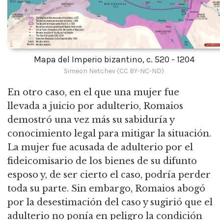
Mapa del Imperio bizantino, c. 520 - 1204
Simeon Netchev (CC BY-NC-ND)
En otro caso, en el que una mujer fue
llevada a juicio por adulterio, Romaios
demostró una vez más su sabiduría y
conocimiento legal para mitigar la situación.
La mujer fue acusada de adulterio por el
fideicomisario de los bienes de su difunto
esposo y, de ser cierto el caso, podría perder
toda su parte.
Sin embargo, Romaios abogó
por la desestimación del caso y sugirió que el
adulterio no ponía en peligro la condición