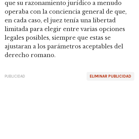
que su razonamiento jurídico a menudo
operaba con la conciencia general de que,
en cada caso, el juez tenía una libertad
limitada para elegir entre varias opciones
legales posibles,
siempre que estas se
ajustaran a los parámetros aceptables del
derecho romano.
PUBLICIDAD
ELIMINAR PUBLICIDAD