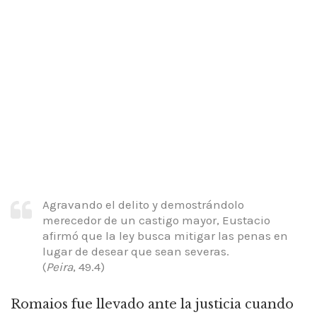
Agravando el delito y demostrándolo
merecedor de un castigo mayor, Eustacio
afirmó que la ley busca mitigar las penas en
lugar de desear que sean severas.
(
Peira
, 49.4)
Romaios fue llevado ante la justicia cuando