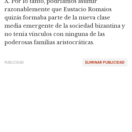
X. Por lo tanto,
podríamos asumir
razonablemente que Eustacio Romaios
quizás formaba parte de la nueva clase
media emergente de la sociedad bizantina y
no tenía vínculos con ninguna de las
poderosas familias aristocráticas.
PUBLICIDAD
ELIMINAR PUBLICIDAD