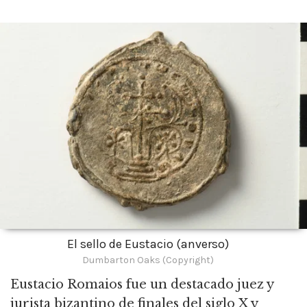
El sello de Eustacio (anverso)
Dumbarton Oaks (Copyright)
Eustacio Romaios fue un destacado juez y
jurista bizantino de finales del siglo X y