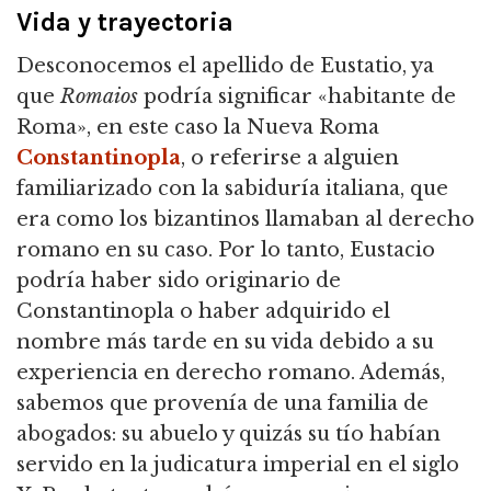
Vida y trayectoria
Desconocemos el apellido de Eustatio, ya
que
Romaios
podría significar «habitante de
Roma», en este caso la Nueva Roma
Constantinopla
, o referirse a alguien
familiarizado con la sabiduría italiana,
que
era como los bizantinos llamaban al derecho
romano en su caso.
Por lo tanto, Eustacio
podría haber sido originario de
Constantinopla o haber adquirido el
nombre más tarde en su vida debido a su
experiencia en derecho romano.
Además,
sabemos que provenía de una familia de
abogados: su abuelo y quizás su tío habían
servido en la judicatura imperial en el siglo