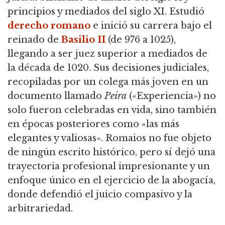
principios y mediados del siglo XI.
Estudió
derecho romano
e inició su carrera bajo el
reinado de
Basilio II
(de 976 a 1025),
llegando a ser juez superior a mediados de
la década de 1020.
Sus decisiones judiciales,
recopiladas por un colega más joven en un
documento llamado
Peira
(«Experiencia») no
solo fueron celebradas en vida, sino también
en épocas posteriores como «las más
elegantes y valiosas».
Romaios no fue objeto
de ningún escrito histórico, pero sí dejó una
trayectoria profesional impresionante y un
enfoque único en el ejercicio de la abogacía,
donde defendió el juicio compasivo y la
arbitrariedad.