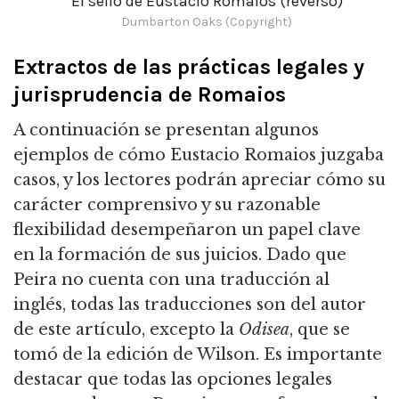
El sello de Eustacio Romaios (reverso)
Dumbarton Oaks (Copyright)
Extractos de las prácticas legales y
jurisprudencia de Romaios
A continuación se presentan algunos
ejemplos de cómo Eustacio Romaios juzgaba
casos, y los lectores podrán apreciar cómo su
carácter comprensivo y su razonable
flexibilidad desempeñaron un papel clave
en la formación de sus juicios.
Dado que
Peira no cuenta con una traducción al
inglés, todas las traducciones son del autor
de este artículo, excepto la
Odisea
, que se
tomó de la edición de Wilson.
Es importante
destacar que todas las opciones legales