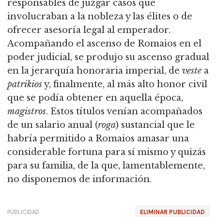
responsables de juzgar casos que
involucraban a la nobleza y las élites o de
ofrecer asesoría legal al emperador.
Acompañando el ascenso de Romaios en el
poder judicial, se produjo su ascenso gradual
en la jerarquía honoraria imperial, de
veste
a
patrikios
y, finalmente, al más alto honor civil
que se podía obtener en aquella época,
magistros
. Estos títulos venían acompañados
de un salario anual (
roga
) sustancial que le
habría permitido a Romaios amasar una
considerable fortuna para sí mismo y quizás
para su familia, de la que, lamentablemente,
no disponemos de información.
PUBLICIDAD
ELIMINAR PUBLICIDAD