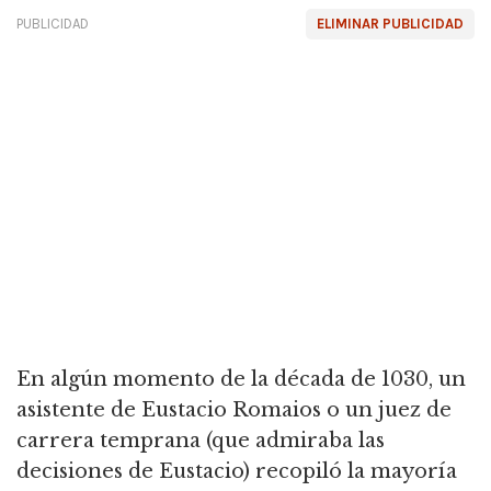
PUBLICIDAD
ELIMINAR PUBLICIDAD
En algún momento de la década de 1030, un
asistente de Eustacio Romaios o un juez de
carrera temprana (que admiraba las
decisiones de Eustacio) recopiló la mayoría