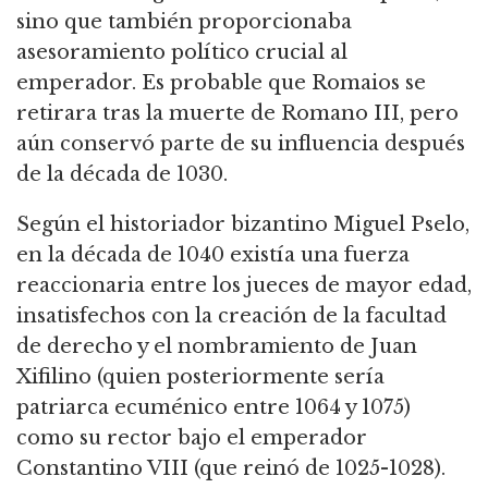
sino que también proporcionaba
asesoramiento político crucial al
emperador.
Es probable que Romaios se
retirara tras la muerte de Romano III, pero
aún conservó parte de su influencia después
de la década de 1030.
Según el historiador bizantino Miguel Pselo,
en la década de 1040 existía una fuerza
reaccionaria entre los jueces de mayor edad,
insatisfechos con la creación de la facultad
de derecho y el nombramiento de Juan
Xifilino (quien posteriormente sería
patriarca ecuménico entre 1064 y 1075)
como su rector bajo el emperador
Constantino VIII (que reinó de
1025-1028).