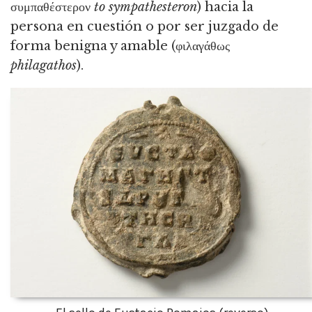
συμπαθέστερον
to sympathesteron
) hacia la
persona en cuestión o por ser juzgado de
forma benigna y amable (φιλαγάθως
philagathos
).