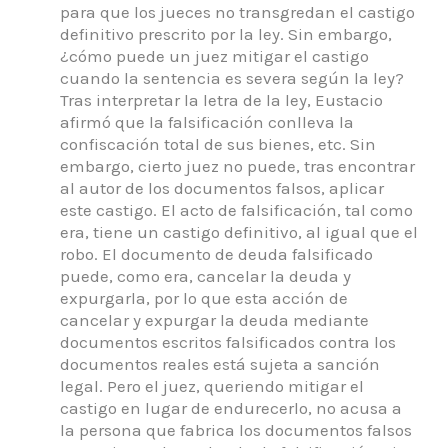
para que los jueces no transgredan el castigo
definitivo prescrito por la ley.
Sin embargo,
¿cómo puede un juez mitigar el castigo
cuando la sentencia es severa según la ley?
Tras interpretar la letra de la ley, Eustacio
afirmó que la falsificación conlleva la
confiscación total de sus bienes, etc. Sin
embargo, cierto juez no puede, tras encontrar
al autor de los documentos falsos, aplicar
este castigo.
El acto de falsificación, tal como
era, tiene un castigo definitivo, al igual que el
robo.
El documento de deuda falsificado
puede, como era, cancelar la deuda y
expurgarla, por lo que esta acción de
cancelar y expurgar la deuda mediante
documentos escritos falsificados contra los
documentos reales está sujeta a sanción
legal.
Pero el juez, queriendo mitigar el
castigo en lugar de endurecerlo, no acusa a
la persona que fabrica los documentos falsos