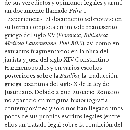
de sus veredictos y opiniones legales y armó
un documento
llamado
Peira
o
«Experiencia».
El documento sobrevivió en
su forma completa en un solo manuscrito
griego del siglo XV (
Florencia, Biblioteca
Medicea Laurenziana, Plut.80.6
),
así como en
extractos fragmentarios en la obra del
jurista y juez del siglo XIV Constantino
Harmenopoulos y en varios escolios
posteriores sobre la
Basilika
, la traducción
griega bizantina del siglo X de la ley de
Justiniano.
Debido a que Eustacio Romaios
no apareció en ninguna historiografía
contemporánea y solo nos han llegado unos
pocos de sus propios escritos legales (entre
ellos un tratado legal sobre la condición
del