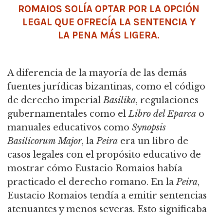
ROMAIOS SOLÍA OPTAR POR LA OPCIÓN
LEGAL QUE OFRECÍA LA SENTENCIA Y
LA PENA MÁS LIGERA.
A diferencia de la mayoría de las demás
fuentes jurídicas bizantinas, como el código
de derecho imperial
Basilika
, regulaciones
gubernamentales como el
Libro del Eparca
o
manuales educativos como
Synopsis
Basilicorum Major
, la
Peira
era un libro de
casos legales con el propósito educativo de
mostrar cómo Eustacio Romaios había
practicado el derecho romano.
En la
Peira
,
Eustacio Romaios tendía a emitir sentencias
atenuantes y menos severas.
Esto significaba