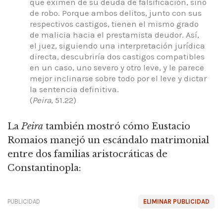
que eximen de su deuda de falsificación, sino
de robo.
Porque ambos delitos, junto con sus
respectivos castigos, tienen el mismo grado
de malicia hacia el prestamista deudor.
Así,
el juez, siguiendo una interpretación jurídica
directa, descubriría dos castigos compatibles
en un caso, uno severo y otro leve, y le parece
mejor inclinarse sobre todo por el leve y dictar
la sentencia definitiva.
(
Peira
, 51.22)
La
Peira
también mostró cómo Eustacio
Romaios manejó un escándalo matrimonial
entre dos familias aristocráticas de
Constantinopla:
PUBLICIDAD
ELIMINAR PUBLICIDAD