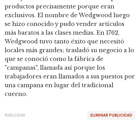
productos precisamente porque eran
exclusivos. El nombre de Wedgwood luego
se hizo conocido y pudo vender artículos
más baratos a las clases medias. En 1762,
Wedgwood tuvo tanto éxito que necesitó
locales más grandes; trasladó su negocio a lo
que se conoció como la fábrica de
"campanas", llamada así porque los
trabajadores eran llamados a sus puestos por
una campana en lugar del tradicional
cuerno.
PUBLICIDAD
ELIMINAR PUBLICIDAD