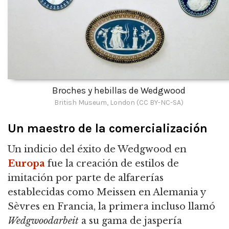
Broches y hebillas de Wedgwood
British Museum, London (CC BY-NC-SA)
Un maestro de la comercialización
Un indicio del éxito de Wedgwood en
Europa
fue la creación de estilos de
imitación por parte de alfarerías
establecidas como Meissen en Alemania y
Sèvres en Francia, la primera incluso llamó
Wedgwoodarbeit
a su gama de jaspería