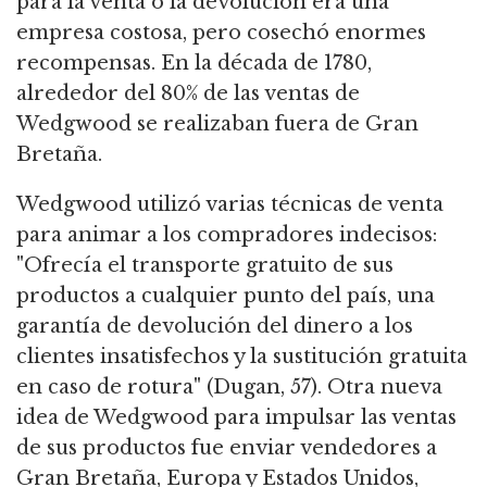
para la venta o la devolución era una
empresa costosa, pero cosechó enormes
recompensas. En la década de 1780,
alrededor del 80% de las ventas de
Wedgwood se realizaban fuera de Gran
Bretaña.
Wedgwood utilizó varias técnicas de venta
para animar a los compradores indecisos:
"Ofrecía el transporte gratuito de sus
productos a cualquier punto del país, una
garantía de devolución del dinero a los
clientes insatisfechos y la sustitución gratuita
en caso de rotura" (Dugan, 57). Otra nueva
idea de Wedgwood para impulsar las ventas
de sus productos fue enviar vendedores a
Gran Bretaña, Europa y Estados Unidos,