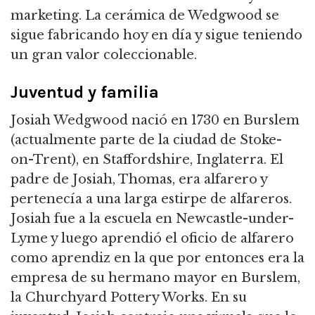
marketing. La cerámica de Wedgwood se
sigue fabricando hoy en día y sigue teniendo
un gran valor coleccionable.
Juventud y familia
Josiah Wedgwood nació en 1730 en Burslem
(actualmente parte de la ciudad de Stoke-
on-Trent), en Staffordshire, Inglaterra. El
padre de Josiah, Thomas, era alfarero y
pertenecía a una larga estirpe de alfareros.
Josiah fue a la escuela en Newcastle-under-
Lyme y luego aprendió el oficio de alfarero
como aprendiz en la que por entonces era la
empresa de su hermano mayor en Burslem,
la Churchyard Pottery Works. En su