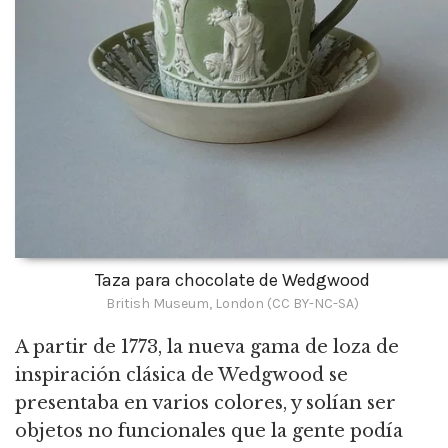
Taza para chocolate de Wedgwood
British Museum, London (CC BY-NC-SA)
A partir de 1773, la nueva gama de loza de
inspiración clásica de Wedgwood se
presentaba en varios colores, y solían ser
objetos no funcionales que la gente podía