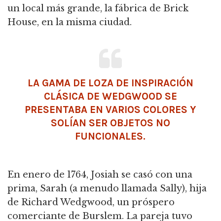
un local más grande, la fábrica de Brick
House, en la misma ciudad.
LA GAMA DE LOZA DE INSPIRACIÓN
CLÁSICA DE WEDGWOOD SE
PRESENTABA EN VARIOS COLORES Y
SOLÍAN SER OBJETOS NO
FUNCIONALES.
En enero de 1764, Josiah se casó con una
prima, Sarah (a menudo llamada Sally), hija
de Richard Wedgwood, un próspero
comerciante de Burslem. La pareja tuvo