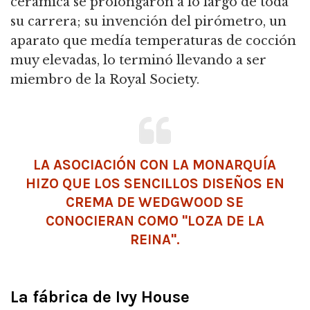
cerámica se prolongaron a lo largo de toda
su carrera; su invención del pirómetro, un
aparato que medía temperaturas de cocción
muy elevadas, lo terminó llevando a ser
miembro de la Royal Society.
LA ASOCIACIÓN CON LA MONARQUÍA
HIZO QUE LOS SENCILLOS DISEÑOS EN
CREMA DE WEDGWOOD SE
CONOCIERAN COMO "LOZA DE LA
REINA".
La fábrica de Ivy House