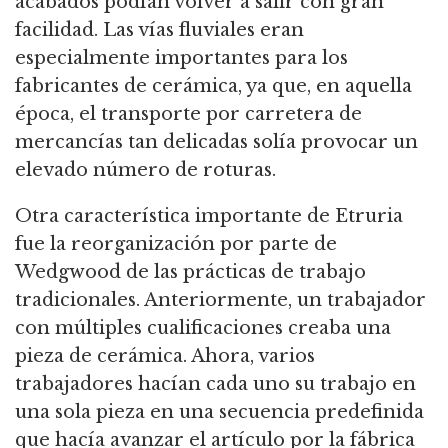
acabados podían volver a salir con gran
facilidad. Las vías fluviales eran
especialmente importantes para los
fabricantes de cerámica, ya que, en aquella
época, el transporte por carretera de
mercancías tan delicadas solía provocar un
elevado número de roturas.
Otra característica importante de Etruria
fue la reorganización por parte de
Wedgwood de las prácticas de trabajo
tradicionales. Anteriormente, un trabajador
con múltiples cualificaciones creaba una
pieza de cerámica. Ahora, varios
trabajadores hacían cada uno su trabajo en
una sola pieza en una secuencia predefinida
que hacía avanzar el artículo por la fábrica