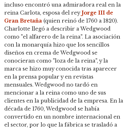
incluso encontró una admiradora real en la
reina Carlota, esposa del rey
Jorge III de
Gran Bretaña
(quien reinó de 1760 a 1820).
Charlotte llegó a describir a Wedgwood
como "el alfarero de la reina". La asociación
con la monarquía hizo que los sencillos
diseños en crema de Wedgwood se
conocieran como "loza de la reina", y la
marca se hizo muy conocida tras aparecer
en la prensa popular y en revistas
mensuales. Wedgwood no tardó en
mencionar a la reina como uno de sus
clientes en la publicidad de la empresa. En la
década de 1760, Wedgwood se había
convertido en un nombre internacional en
el sector, por lo que la fábrica se trasladó a