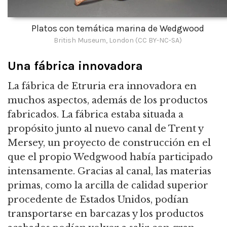
Platos con temática marina de Wedgwood
British Museum, London (CC BY-NC-SA)
Una fábrica innovadora
La fábrica de Etruria era innovadora en
muchos aspectos, además de los productos
fabricados. La fábrica estaba situada a
propósito junto al nuevo canal de Trent y
Mersey, un proyecto de construcción en el
que el propio Wedgwood había participado
intensamente. Gracias al canal, las materias
primas, como la arcilla de calidad superior
procedente de Estados Unidos, podían
transportarse en barcazas y los productos