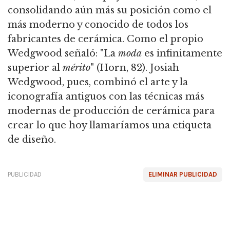
consolidando aún más su posición como el
más moderno y conocido de todos los
fabricantes de cerámica. Como el propio
Wedgwood señaló: "La
moda
es infinitamente
superior al
mérito
" (Horn, 82). Josiah
Wedgwood, pues, combinó el arte y la
iconografía antiguos con las técnicas más
modernas de producción de cerámica para
crear lo que hoy llamaríamos una etiqueta
de diseño.
PUBLICIDAD
ELIMINAR PUBLICIDAD