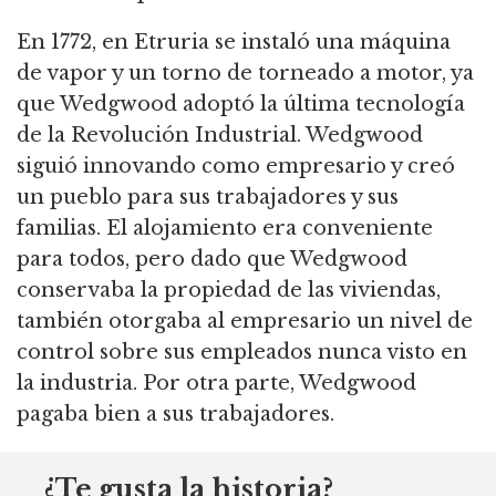
En 1772, en Etruria se instaló una máquina
de vapor y un torno de torneado a motor, ya
que Wedgwood adoptó la última tecnología
de la Revolución Industrial. Wedgwood
siguió innovando como empresario y creó
un pueblo para sus trabajadores y sus
familias. El alojamiento era conveniente
para todos, pero dado que Wedgwood
conservaba la propiedad de las viviendas,
también otorgaba al empresario un nivel de
control sobre sus empleados nunca visto en
la industria. Por otra parte, Wedgwood
pagaba bien a sus trabajadores.
¿Te gusta la historia?