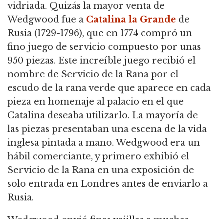
vidriada. Quizás la mayor venta de
Wedgwood fue a
Catalina la Grande
de
Rusia (1729-1796), que en 1774 compró un
fino juego de servicio compuesto por unas
950 piezas. Este increíble juego recibió el
nombre de Servicio de la Rana por el
escudo de la rana verde que aparece en cada
pieza en homenaje al palacio en el que
Catalina deseaba utilizarlo. La mayoría de
las piezas presentaban una escena de la vida
inglesa pintada a mano. Wedgwood era un
hábil comerciante, y primero exhibió el
Servicio de la Rana en una exposición de
solo entrada en Londres antes de enviarlo a
Rusia.