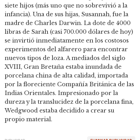
siete hijos (más uno que no sobrevivió a la
infancia). Una de sus hijas, Susannah, fue la
madre de Charles Darwin. La dote de 4000
libras de Sarah (casi 700.000 dólares de hoy)
se invirtió inmediatamente en los costosos
experimentos del alfarero para encontrar
nuevos tipos de loza. A mediados del siglo
XVIII, Gran Bretaña estaba inundada de
porcelana china de alta calidad, importada
por la floreciente Compañía Británica de las
Indias Orientales. Impresionado por la
dureza y la translucidez de la porcelana fina,
Wedgwood estaba decidido a crear su
propio material.