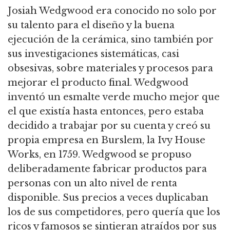
Josiah Wedgwood era conocido no solo por
su talento para el diseño y la buena
ejecución de la cerámica, sino también por
sus investigaciones sistemáticas, casi
obsesivas, sobre materiales y procesos para
mejorar el producto final. Wedgwood
inventó un esmalte verde mucho mejor que
el que existía hasta entonces, pero estaba
decidido a trabajar por su cuenta y creó su
propia empresa en Burslem, la Ivy House
Works, en 1759. Wedgwood se propuso
deliberadamente fabricar productos para
personas con un alto nivel de renta
disponible. Sus precios a veces duplicaban
los de sus competidores, pero quería que los
ricos y famosos se sintieran atraídos por sus