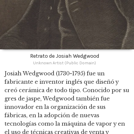
Retrato de Josiah Wedgwood
Unknown Artist (Public Domain)
Josiah Wedgwood
(1730-1795) fue un
fabricante e inventor inglés que diseñó y
creó cerámica de todo tipo. Conocido por su
gres de jaspe, Wedgwood también fue
innovador en la organización de sus
fábricas, en la adopción de nuevas
tecnologías como la máquina de vapor y en
el uso de técnicas creativas de venta y