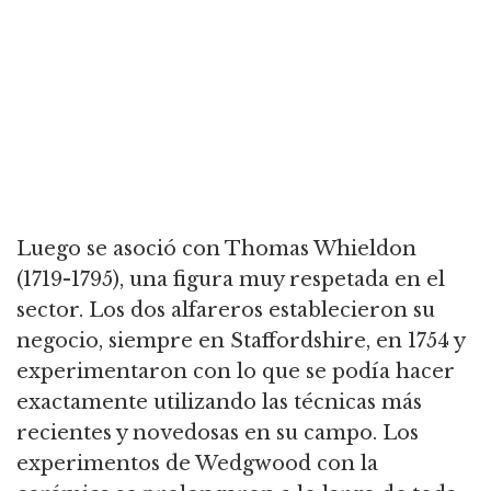
Luego se asoció con Thomas Whieldon
(1719-1795), una figura muy respetada en el
sector. Los dos alfareros establecieron su
negocio, siempre en Staffordshire, en 1754 y
experimentaron con lo que se podía hacer
exactamente utilizando las técnicas más
recientes y novedosas en su campo. Los
experimentos de Wedgwood con la