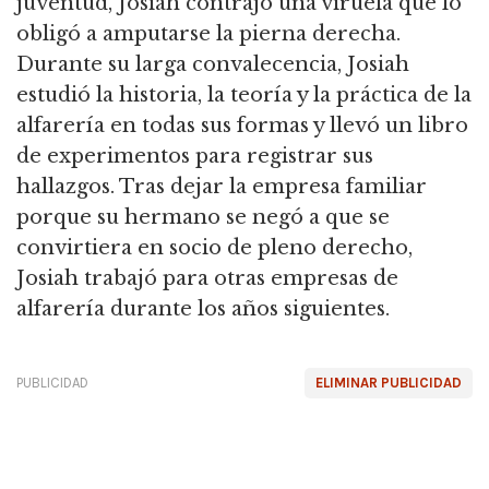
juventud, Josiah contrajo una viruela que lo
obligó a amputarse la pierna derecha.
Durante su larga convalecencia, Josiah
estudió la historia, la teoría y la práctica de la
alfarería en todas sus formas y llevó un libro
de experimentos para registrar sus
hallazgos. Tras dejar la empresa familiar
porque su hermano se negó a que se
convirtiera en socio de pleno derecho,
Josiah trabajó para otras empresas de
alfarería durante los años siguientes.
PUBLICIDAD
ELIMINAR PUBLICIDAD