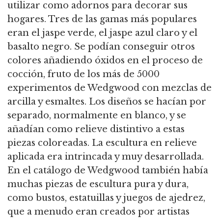
utilizar como adornos para decorar sus
hogares. Tres de las gamas más populares
eran el jaspe verde, el jaspe azul claro y el
basalto negro. Se podían conseguir otros
colores añadiendo óxidos en el proceso de
cocción, fruto de los más de 5000
experimentos de Wedgwood con mezclas de
arcilla y esmaltes. Los diseños se hacían por
separado, normalmente en blanco, y se
añadían como relieve distintivo a estas
piezas coloreadas. La escultura en relieve
aplicada era intrincada y muy desarrollada.
En el catálogo de Wedgwood también había
muchas piezas de escultura pura y dura,
como bustos, estatuillas y juegos de ajedrez,
que a menudo eran creados por artistas