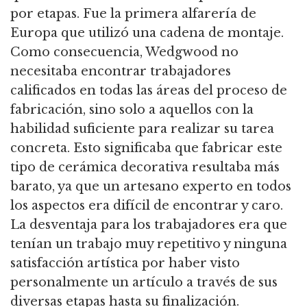
por etapas. Fue la primera alfarería de
Europa que utilizó una cadena de montaje.
Como consecuencia, Wedgwood no
necesitaba encontrar trabajadores
calificados en todas las áreas del proceso de
fabricación, sino solo a aquellos con la
habilidad suficiente para realizar su tarea
concreta. Esto significaba que fabricar este
tipo de cerámica decorativa resultaba más
barato, ya que un artesano experto en todos
los aspectos era difícil de encontrar y caro.
La desventaja para los trabajadores era que
tenían un trabajo muy repetitivo y ninguna
satisfacción artística por haber visto
personalmente un artículo a través de sus
diversas etapas hasta su finalización.