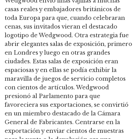
Wedgwood envió finas vajillas a muchas
casas reales y embajadores británicos de
toda Europa para que, cuando celebraran
cenas, sus invitados vieran el destacado
logotipo de Wedgwood. Otra estrategia fue
abrir elegantes salas de exposición, primero
en Londres y luego en otras grandes
ciudades. Estas salas de exposición eran
espaciosas y en ellas se podía exhibir la
maravilla de juegos de servicio completos
con cientos de artículos. Wedgwood
presionó al Parlamento para que
favoreciera sus exportaciones, se convirtió
en un miembro destacado de la Cámara
General de Fabricantes. Centrarse en la
exportación y enviar cientos de muestras