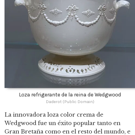
Loza refrigerante de la reina de Wedgwood
Daderot (Public Domain)
La innovadora loza color crema de
Wedgwood fue un éxito popular tanto en
Gran Bretaña como en el resto del mundo, e