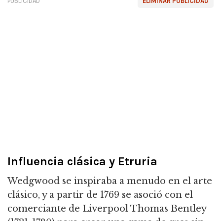
PUBLICIDAD
ELIMINAR PUBLICIDAD
Influencia clásica y Etruria
Wedgwood se inspiraba a menudo en el arte
clásico, y a partir de 1769 se asoció con el
comerciante de Liverpool Thomas Bentley