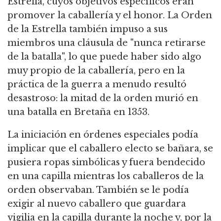
Estrella, cuyos objetivos específicos eran
promover la caballería y el honor.
La Orden
de la Estrella también impuso a sus
miembros una cláusula de "nunca retirarse
de la batalla", lo que puede haber sido algo
muy propio de la caballería,
pero en la
práctica de la guerra a menudo resultó
desastroso: la mitad de la orden murió en
una batalla en Bretaña en 1353.
La iniciación en órdenes especiales podía
implicar que el caballero electo se bañara, se
pusiera ropas simbólicas y fuera bendecido
en una capilla mientras los caballeros de la
orden observaban.
También se le podía
exigir al nuevo caballero que guardara
vigilia en la capilla durante la noche y, por la