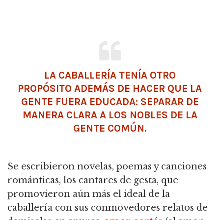
LA CABALLERÍA TENÍA OTRO
PROPÓSITO ADEMÁS DE HACER QUE LA
GENTE FUERA EDUCADA: SEPARAR DE
MANERA CLARA A LOS NOBLES DE LA
GENTE COMÚN.
Se escribieron novelas, poemas y canciones
románticas, los cantares de gesta,
que
promovieron aún más el ideal de la
caballería con sus conmovedores relatos de