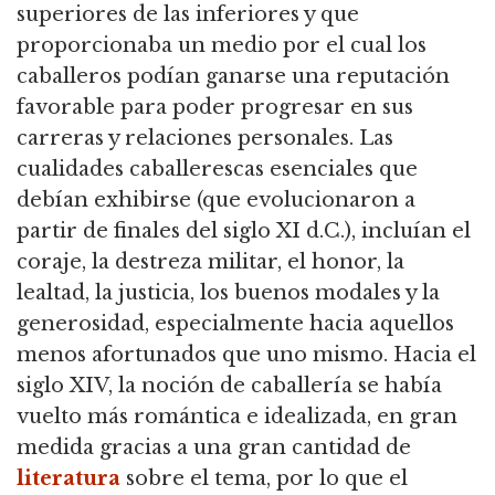
superiores de las inferiores y que
proporcionaba un medio por el cual los
caballeros podían ganarse una reputación
favorable para poder progresar
en sus
carreras y relaciones personales.
Las
cualidades caballerescas esenciales que
debían exhibirse (que evolucionaron a
partir de finales del siglo XI d.C.), incluían el
coraje, la destreza militar, el honor, la
lealtad, la justicia,
los buenos modales y la
generosidad, especialmente hacia aquellos
menos afortunados que uno mismo.
Hacia el
siglo XIV, la noción de caballería se había
vuelto más romántica e idealizada, en gran
medida gracias a una gran cantidad de
literatura
sobre el tema,
por lo que el