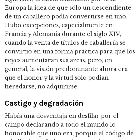
Europa la idea de que sólo un descendiente
de un caballero podía convertirse en uno.
Hubo excepciones, especialmente en
Francia y Alemania durante el siglo XIV,
cuando la venta de títulos de caballería se
convirtió en una forma práctica para que los
reyes aumentaran sus arcas, pero,
en
general, la visión predominante ahora era
que el honor y la virtud solo podían
heredarse, no adquirirse.
Castigo y degradación
Había una desventaja en desfilar por el
campo declarando a todo el mundo lo
honorable que uno era, porque el código de