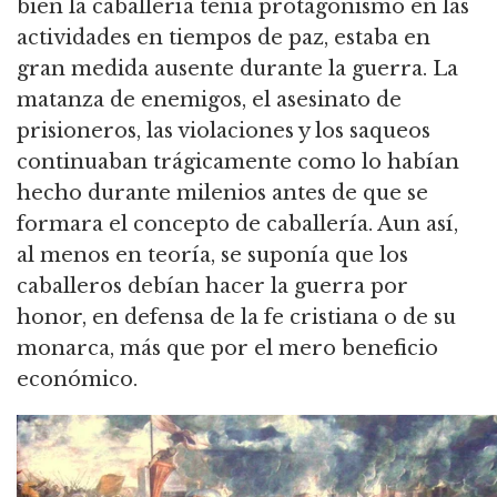
bien la caballería tenía protagonismo en las
actividades en tiempos de paz, estaba en
gran medida ausente durante la guerra.
La
matanza de enemigos, el asesinato de
prisioneros, las violaciones y los saqueos
continuaban trágicamente como lo habían
hecho durante milenios antes de que se
formara el concepto de caballería.
Aun así,
al menos en teoría, se suponía que los
caballeros debían hacer la guerra por
honor, en defensa de la fe cristiana o de su
monarca, más que por el mero beneficio
económico.