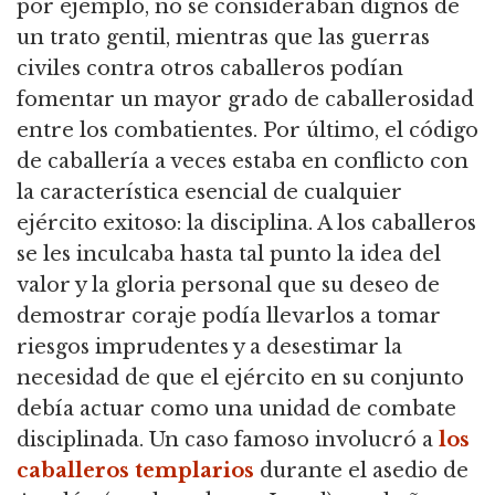
por ejemplo, no se consideraban dignos de
un trato gentil, mientras que las guerras
civiles contra otros caballeros podían
fomentar un mayor grado de caballerosidad
entre los combatientes.
Por último, el código
de caballería a veces estaba en conflicto con
la característica esencial de cualquier
ejército exitoso: la disciplina.
A los caballeros
se les inculcaba hasta tal punto la idea del
valor y la gloria personal que su deseo de
demostrar coraje podía llevarlos a tomar
riesgos imprudentes y a desestimar la
necesidad de
que el ejército en su conjunto
debía actuar como una unidad de combate
disciplinada.
Un caso famoso involucró a
los
caballeros templarios
durante el asedio de