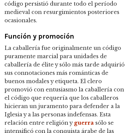
código persistió durante todo el período
medieval con resurgimientos posteriores
ocasionales.
Función y promoción
La caballería
fue originalmente un código
puramente marcial para unidades de
caballería de élite y sólo más tarde adquirió
sus connotaciones más románticas de
buenos modales y etiqueta.
El clero
promovió con entusiasmo la caballería con
el código que requería que los caballeros
hicieran un juramento para defender a la
Iglesia y a las personas indefensas.
Esta
relación entre religión y
guerra
sólo se
intensificó con la conquista árabe de las