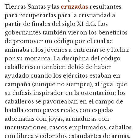
Tierras Santas y las
cruzadas
resultantes
para recuperarlas para la cristiandad a
partir de finales del siglo
XI d.C. Los
gobernantes también vieron los beneficios
de promover un código por el cual se
animaba a los jóvenes a entrenarse y luchar
por su monarca.
La disciplina del código
caballeresco también debió de haber
ayudado cuando los ejércitos estaban en
campaña (aunque no siempre), al igual que
su énfasis inspirador en la ostentación;
los
caballeros se pavoneaban en el campo de
batalla como pavos reales con espadas
adornadas con joyas, armaduras con
incrustaciones, cascos emplumados, caballos
con librea y coloridos estandartes de armas.