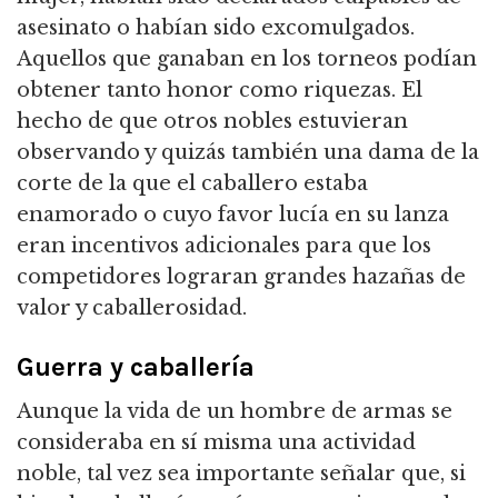
asesinato o habían sido excomulgados.
Aquellos que ganaban en los torneos podían
obtener tanto honor como riquezas.
El
hecho de que otros nobles estuvieran
observando y quizás también una dama de la
corte de la que el caballero estaba
enamorado o cuyo favor lucía en su lanza
eran incentivos adicionales para que
los
competidores lograran grandes hazañas de
valor y caballerosidad.
Guerra y caballería
Aunque la vida de un hombre de armas se
consideraba en sí misma una actividad
noble, tal vez sea importante señalar que, si