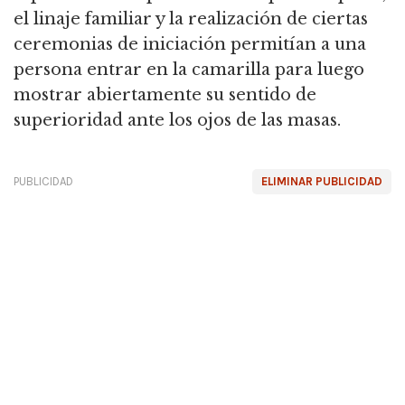
el linaje familiar y la realización de ciertas
ceremonias de iniciación permitían a una
persona entrar en la camarilla para luego
mostrar abiertamente su sentido de
superioridad ante los ojos de las masas.
PUBLICIDAD
ELIMINAR PUBLICIDAD