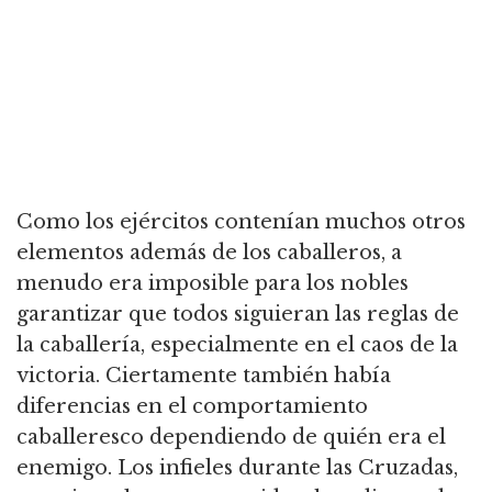
Como los ejércitos contenían muchos otros
elementos además de los caballeros, a
menudo era imposible para los nobles
garantizar que todos siguieran las reglas de
la caballería, especialmente en el caos de la
victoria.
Ciertamente también había
diferencias en el comportamiento
caballeresco dependiendo de quién era el
enemigo.
Los infieles durante las Cruzadas,