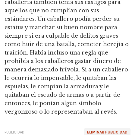
caballería también tenía sus castigos para
aquellos que no cumplían con sus
estándares.
Un caballero podía perder su
estatus y manchar su buen nombre para
siempre si era culpable de delitos graves
como huir de una batalla, cometer herejía o
traición.
Había incluso una regla que
prohibía a los caballeros gastar dinero de
manera demasiado frívola.
Si a un caballero
le ocurría lo impensable, le quitaban las
espuelas, le rompían la armadura y le
quitaban el escudo de armas o a partir de
entonces, le ponían algún símbolo
vergonzoso o lo representaban al revés.
PUBLICIDAD
ELIMINAR PUBLICIDAD