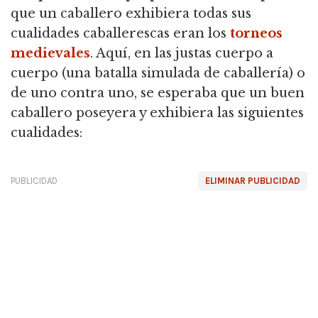
que un caballero exhibiera todas sus
cualidades caballerescas eran los
torneos
medievales
.
Aquí, en las justas cuerpo a
cuerpo (una batalla simulada de caballería) o
de uno contra uno, se esperaba que un buen
caballero poseyera y exhibiera las siguientes
cualidades:
PUBLICIDAD
ELIMINAR PUBLICIDAD