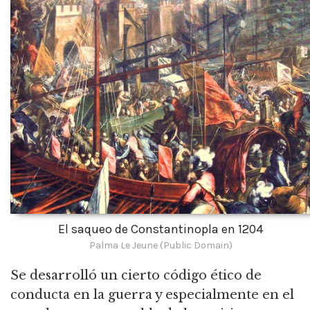
El saqueo de Constantinopla en 1204
Palma Le Jeune (Public Domain)
Se desarrolló un cierto código ético de
conducta en la guerra y especialmente en el