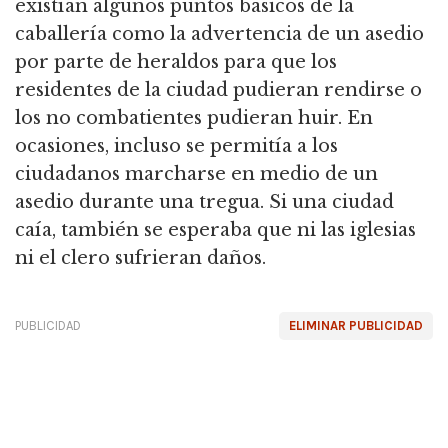
existían algunos puntos básicos de la
caballería como la advertencia de un asedio
por parte de heraldos para que los
residentes de la ciudad pudieran rendirse o
los no combatientes pudieran huir.
En
ocasiones, incluso se permitía a los
ciudadanos marcharse en medio de un
asedio durante una tregua.
Si una ciudad
caía, también se esperaba que ni las iglesias
ni el clero sufrieran daños.
PUBLICIDAD
ELIMINAR PUBLICIDAD