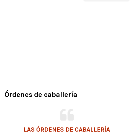
Órdenes de caballería
LAS ÓRDENES DE CABALLERÍA