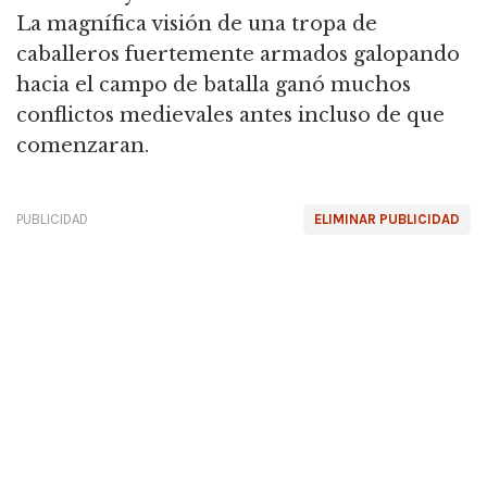
La magnífica visión de una tropa de
caballeros fuertemente armados galopando
hacia el campo de batalla ganó muchos
conflictos medievales antes incluso de que
comenzaran.
PUBLICIDAD
ELIMINAR PUBLICIDAD