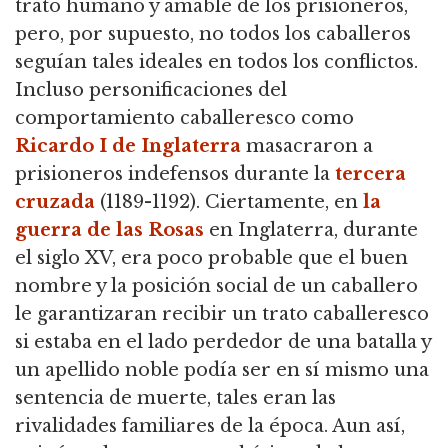
trato humano y amable de los prisioneros,
pero, por supuesto, no todos los caballeros
seguían tales ideales en todos los conflictos.
Incluso personificaciones del
comportamiento caballeresco como
Ricardo I de Inglaterra
masacraron a
prisioneros indefensos durante la
tercera
cruzada
(1189-1192).
Ciertamente, en
la
guerra de las Rosas
en Inglaterra, durante
el siglo XV,
era poco probable que el buen
nombre y la posición social de un caballero
le garantizaran recibir un trato caballeresco
si estaba en el lado perdedor de una batalla y
un apellido noble podía ser en
sí mismo una
sentencia de muerte, tales eran las
rivalidades familiares de la época.
Aun así,