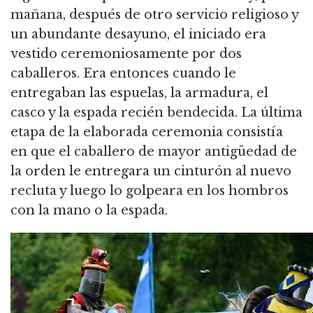
mañana, después de otro servicio religioso y
un abundante desayuno, el iniciado era
vestido ceremoniosamente por dos
caballeros.
Era entonces cuando le
entregaban las espuelas, la armadura, el
casco y la espada recién bendecida.
La última
etapa de la elaborada ceremonia consistía
en que el caballero de mayor antigüedad de
la orden le entregara un cinturón al nuevo
recluta y luego lo golpeara en los hombros
con la mano o la espada.