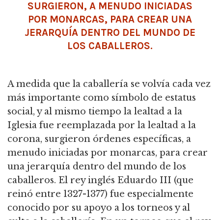
SURGIERON, A MENUDO INICIADAS
POR MONARCAS, PARA CREAR UNA
JERARQUÍA DENTRO DEL MUNDO DE
LOS CABALLEROS.
A medida que la caballería se volvía cada vez
más importante como símbolo de estatus
social, y al mismo tiempo la lealtad a la
Iglesia fue reemplazada por la lealtad a la
corona,
surgieron órdenes específicas, a
menudo iniciadas por monarcas, para crear
una jerarquía dentro del mundo de los
caballeros.
El rey inglés Eduardo III (que
reinó entre 1327-1377) fue especialmente
conocido por su apoyo a los torneos y al