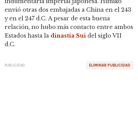
indumentaria imperial japonesa.
Himiko
envió otras dos embajadas a China en el 243
y en el 247 d.C. A pesar de esta buena
relación, no hubo más contacto entre ambos
Estados hasta la
dinastía Sui
del siglo VII
d.C.
PUBLICIDAD
ELIMINAR PUBLICIDAD