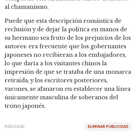
al chamanismo.
Puede que esta descripción romántica de
reclusión y de dejar la política en manos de
su hermano sea fruto de los prejuicios de los
autores:
era frecuente que los gobernantes
japoneses no recibieran a los embajadores,
lo que daría a los visitantes chinos la
impresión de que se trataba de una monarca
retraída, y los escritores posteriores,
varones, se afanaron en establecer una línea
únicamente masculina de soberanos del
trono japonés.
PUBLICIDAD
ELIMINAR PUBLICIDAD