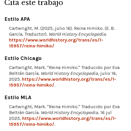
Cita este trabajo
Estilo APA
Cartwright, M. (2025, julio 16). Reina Himiko. (E. B.
García, Traductor).
World History Encyclopedia
.
https://www.worldhistory.org/trans/es/1-
15957/reina-himiko/
Estilo Chicago
Cartwright, Mark. "Reina Himiko." Traducido por Eva
Beltrán García.
World History Encyclopedia
, julio 16,
2025.
https://www.worldhistory.org/trans/es/1-
15957/reina-himiko/
.
Estilo MLA
Cartwright, Mark. "Reina Himiko." Traducido por Eva
Beltrán García.
World History Encyclopedia
, 16 jul
2025,
https://www.worldhistory.org/trans/es/1-
15957/reina-himiko/
.