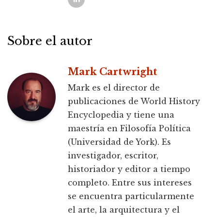
Sobre el autor
Mark Cartwright
Mark es el director de
publicaciones de World History
Encyclopedia y tiene una
maestría en Filosofía Política
(Universidad de York). Es
investigador, escritor,
historiador y editor a tiempo
completo. Entre sus intereses
se encuentra particularmente
el arte, la arquitectura y el