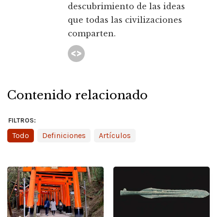
descubrimiento de las ideas
que todas las civilizaciones
comparten.
Contenido relacionado
FILTROS:
Todo
Definiciones
Artículos