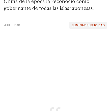
China de la época la reconoció como
gobernante de todas las islas japonesas.
PUBLICIDAD
ELIMINAR PUBLICIDAD