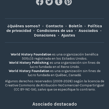
¿Quiénes somos?
•
Contacto
•
Boletín
•
Política
de privacidad
•
Condiciones de uso
•
Asociados
•
Donaciones
•
Ajustes
World History Foundation
es una organización benéfica
501(c)3 registrada en los Estados Unidos.
World History Publishing
es una organización sin fines de
lucro fundada en el Reino Unido.
World History Foundation
es una organización sin fines de
lucro fundada en Québec, Canadá.
Algunos derechos reservados (2009-2026) según la licencia de
Creative Commons de Atribución-NoComercial-CompartirIgual
(CC BY-NC-SA), salvo que se especifique lo contrario.
Asociado destacado