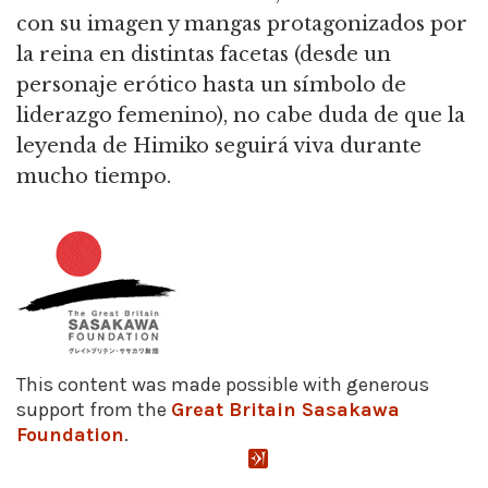
con su imagen y mangas protagonizados por
la reina en distintas facetas (desde un
personaje erótico hasta un símbolo de
liderazgo femenino),
no cabe duda de que la
leyenda de Himiko seguirá viva durante
mucho tiempo.
This content was made possible with generous
support from the
Great Britain Sasakawa
Foundation
.