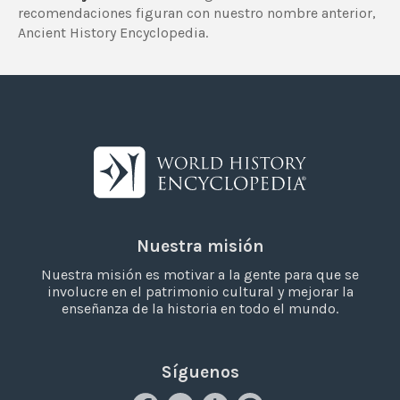
recomendaciones figuran con nuestro nombre anterior,
Ancient History Encyclopedia.
Nuestra misión
Nuestra misión es motivar a la gente para que se
involucre en el patrimonio cultural y mejorar la
enseñanza de la historia en todo el mundo.
Síguenos