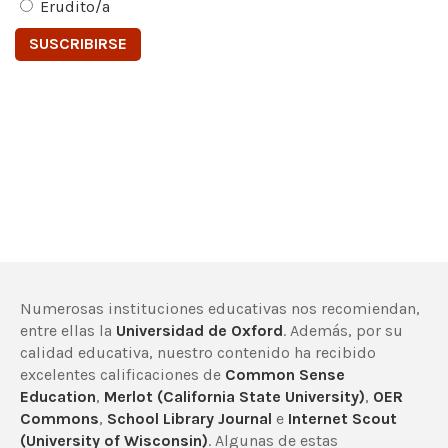
Erudito/a
Numerosas instituciones educativas nos recomiendan,
entre ellas la
Universidad de Oxford
. Además, por su
calidad educativa, nuestro contenido ha recibido
excelentes calificaciones de
Common Sense
Education
,
Merlot (California State University)
,
OER
Commons
,
School Library Journal
e
Internet Scout
(University of Wisconsin)
. Algunas de estas