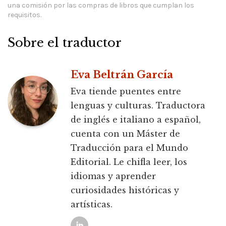
una comisión por las compras de libros que cumplan los
requisitos.
Sobre el traductor
Eva Beltrán García
Eva tiende puentes entre
lenguas y culturas. Traductora
de inglés e italiano a español,
cuenta con un Máster de
Traducción para el Mundo
Editorial. Le chifla leer, los
idiomas y aprender
curiosidades históricas y
artísticas.