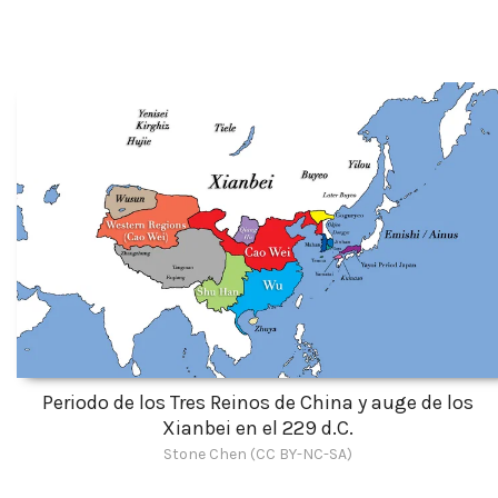
Periodo de los Tres Reinos de China y auge de los
Xianbei en el 229 d.C.
Stone Chen (CC BY-NC-SA)