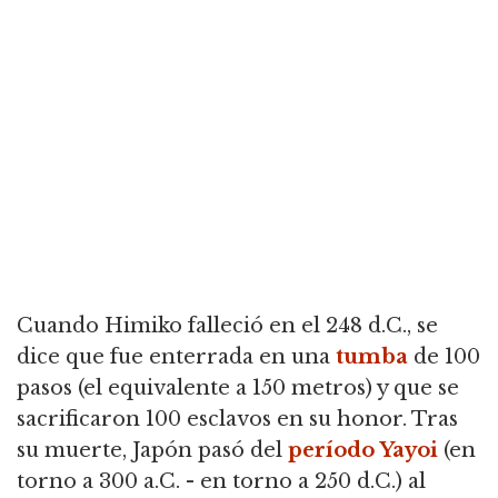
Cuando Himiko falleció en el 248 d.C., se
dice que fue enterrada en una
tumba
de 100
pasos (el equivalente a 150 metros) y que se
sacrificaron 100 esclavos en su honor.
Tras
su muerte, Japón pasó del
período Yayoi
(en
torno a 300 a.C. - en torno a 250 d.C.) al