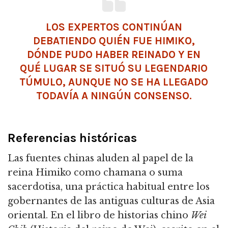
LOS EXPERTOS CONTINÚAN
DEBATIENDO QUIÉN FUE HIMIKO,
DÓNDE PUDO HABER REINADO Y EN
QUÉ LUGAR SE SITUÓ SU LEGENDARIO
TÚMULO, AUNQUE NO SE HA LLEGADO
TODAVÍA A NINGÚN CONSENSO.
Referencias históricas
Las fuentes chinas aluden al papel de la
reina Himiko como chamana o suma
sacerdotisa, una práctica habitual entre los
gobernantes de las antiguas culturas de Asia
oriental.
En el libro de historias chino
Wei