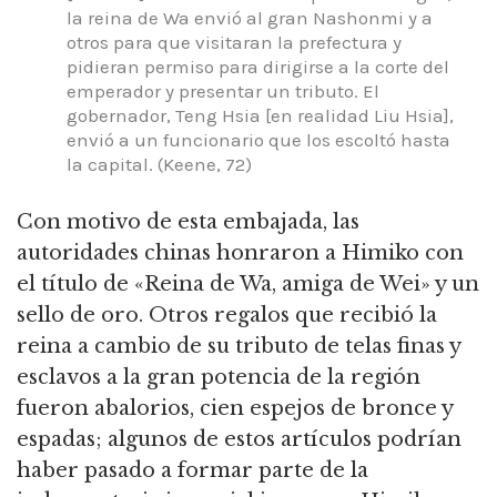
la reina de Wa envió al gran Nashonmi y a
otros para que visitaran la prefectura y
pidieran permiso para dirigirse a la corte del
emperador y presentar un tributo.
El
gobernador, Teng Hsia [en realidad Liu Hsia],
envió a un funcionario que los escoltó hasta
la capital.
(Keene, 72)
Con motivo de esta embajada, las
autoridades chinas honraron a Himiko con
el título de «Reina de Wa, amiga de Wei» y un
sello de oro.
Otros regalos que recibió la
reina a cambio de su tributo de telas finas y
esclavos a la gran potencia de la región
fueron abalorios, cien espejos de bronce y
espadas;
algunos de estos artículos podrían
haber pasado a formar parte de la