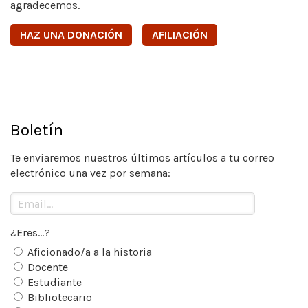
agradecemos.
HAZ UNA DONACIÓN
AFILIACIÓN
Boletín
Te enviaremos nuestros últimos artículos a tu correo
electrónico una vez por semana:
¿Eres...?
Aficionado/a a la historia
Docente
Estudiante
Bibliotecario