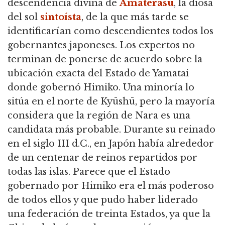
descendencia divina de
Amaterasu
, la diosa
del sol
sintoísta
,
de la que más tarde se
identificarían como descendientes todos los
gobernantes japoneses.
Los expertos no
terminan de ponerse de acuerdo sobre la
ubicación exacta del Estado de Yamatai
donde gobernó Himiko.
Una minoría lo
sitúa en el norte de Kyūshū, pero la mayoría
considera que la región de Nara es una
candidata más probable.
Durante su reinado
en el siglo III d.C., en Japón había alrededor
de un centenar de reinos repartidos por
todas las islas.
Parece que el Estado
gobernado por Himiko era el más poderoso
de todos ellos y que pudo haber liderado
una federación de treinta Estados, ya que la