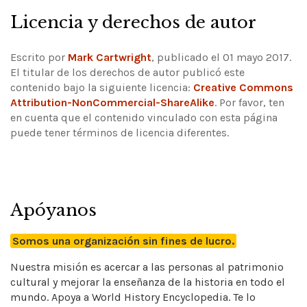
Licencia y derechos de autor
Escrito por
Mark Cartwright
, publicado el 01 mayo 2017.
El titular de los derechos de autor publicó este
contenido bajo la siguiente licencia:
Creative Commons
Attribution-NonCommercial-ShareAlike
.
Por favor, ten
en cuenta que el contenido vinculado con esta página
puede tener términos de licencia diferentes.
Apóyanos
Somos una organización sin fines de lucro.
Nuestra misión es acercar a las personas al patrimonio
cultural y mejorar la enseñanza de la historia en todo el
mundo. Apoya a World History Encyclopedia. Te lo