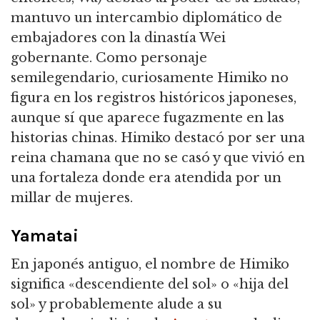
mantuvo un intercambio diplomático de
embajadores con la dinastía Wei
gobernante.
Como personaje
semilegendario, curiosamente Himiko no
figura en los registros históricos japoneses,
aunque sí que aparece fugazmente en las
historias chinas.
Himiko destacó por ser una
reina chamana que no se casó y que vivió en
una fortaleza donde era atendida por un
millar de mujeres.
Yamatai
En japonés antiguo, el nombre de Himiko
significa «descendiente del sol» o «hija del
sol» y probablemente alude a su