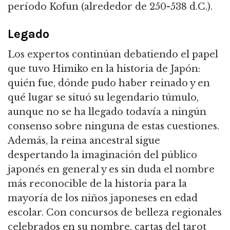
período Kofun (alrededor de 250-538 d.C.).
Legado
Los expertos continúan debatiendo el papel
que tuvo Himiko en la historia de Japón:
quién fue, dónde pudo haber reinado y en
qué lugar se situó su legendario túmulo,
aunque no se ha llegado todavía a ningún
consenso sobre ninguna de estas cuestiones.
Además, la reina ancestral sigue
despertando la imaginación del público
japonés en general y es sin duda el nombre
más reconocible de la historia para la
mayoría de los niños japoneses en edad
escolar.
Con concursos de belleza regionales
celebrados en su nombre, cartas del tarot