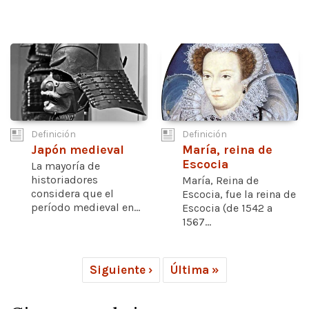
Definición
Definición
Japón medieval
María, reina de
Escocia
La mayoría de
historiadores
María, Reina de
considera que el
Escocia, fue la reina de
período medieval en...
Escocia (de 1542 a
1567...
Siguiente ›
Última »