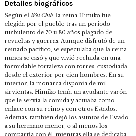
Detalles biográficos
Según el
Wei Chih
, la reina Himiko fue
elegida por el pueblo tras un periodo
turbulento de 70 u 80 años plagado de
revueltas y guerras.
Aunque disfrutó de un
reinado pacífico, se especulaba que la reina
nunca se casó y que vivió recluida en una
formidable fortaleza con torres, custodiada
desde el exterior por cien hombres.
En su
interior, la monarca disponía de mil
sirvientas.
Himiko tenía un ayudante varón
que le servía la comida y actuaba como
enlace con su reino y con otros Estados.
Además, también dejó los asuntos de Estado
a su hermano menor, o al menos los
compartía con él, mientras ella se dedicaba