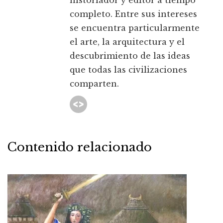
historiador y editor a tiempo
completo. Entre sus intereses
se encuentra particularmente
el arte, la arquitectura y el
descubrimiento de las ideas
que todas las civilizaciones
comparten.
Contenido relacionado