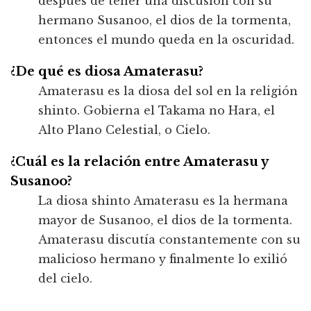
después de tener una discusión con su
hermano Susanoo, el dios de la tormenta,
entonces el mundo queda en la oscuridad.
¿De qué es diosa Amaterasu?
Amaterasu es la diosa del sol en la religión
shinto. Gobierna el Takama no Hara, el
Alto Plano Celestial, o Cielo.
¿Cuál es la relación entre Amaterasu y
Susanoo?
La diosa shinto Amaterasu es la hermana
mayor de Susanoo, el dios de la tormenta.
Amaterasu discutía constantemente con su
malicioso hermano y finalmente lo exilió
del cielo.