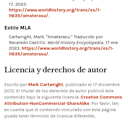
17, 2023.
https://www.worldhistory.org/trans/es/1-
11635/amaterasu/
.
Estilo MLA
Cartwright, Mark. "Amaterasu." Traducido por
Recaredo Castillo.
World History Encyclopedia
, 17 ene
2023,
https://www.worldhistory.org/trans/es/1-
11635/amaterasu/
.
Licencia y derechos de autor
Escrito por
Mark Cartwright
, publicado el 17 diciembre
2012. El titular de los derechos de autor publicó este
contenido bajo la siguiente licencia:
Creative Commons
Attribution-NonCommercial-ShareAlike
.
Por favor, ten
en cuenta que el contenido vinculado con esta página
puede tener términos de licencia diferentes.