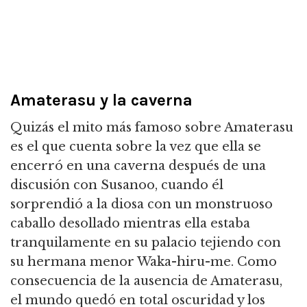
Amaterasu y la caverna
Quizás el mito más famoso sobre Amaterasu
es el que cuenta sobre la vez que ella se
encerró en una caverna después de una
discusión con Susanoo, cuando él
sorprendió a la diosa con un monstruoso
caballo desollado mientras ella estaba
tranquilamente en su palacio tejiendo con
su hermana menor Waka-hiru-me. Como
consecuencia de la ausencia de Amaterasu,
el mundo quedó en total oscuridad y los