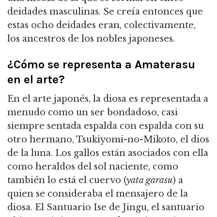
deidades masculinas. Se creía entonces que
estas ocho deidades eran, colectivamente,
los ancestros de los nobles japoneses.
¿Cómo se representa a Amaterasu
en el arte?
En el arte japonés, la diosa es representada a
menudo como un ser bondadoso, casi
siempre sentada espalda con espalda con su
otro hermano, Tsukiyomi-no-Mikoto, el dios
de la luna. Los gallos están asociados con ella
como heraldos del sol naciente, como
también lo está el cuervo (
yata garasu
) a
quien se consideraba el mensajero de la
diosa. El Santuario Ise de Jingu, el santuario