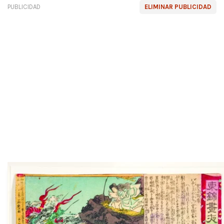
PUBLICIDAD
ELIMINAR PUBLICIDAD