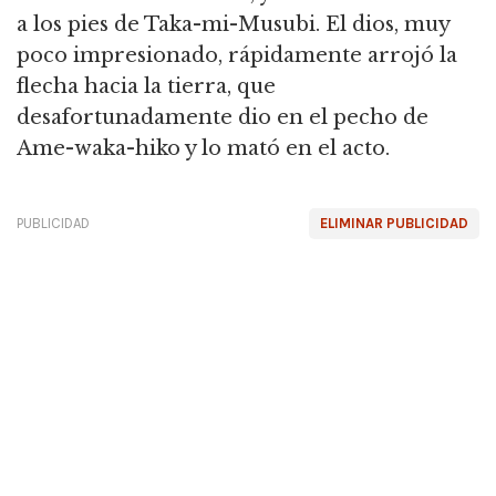
a los pies de Taka-mi-Musubi. El dios, muy
poco impresionado, rápidamente arrojó la
flecha hacia la tierra, que
desafortunadamente dio en el pecho de
Ame-waka-hiko y lo mató en el acto.
PUBLICIDAD
ELIMINAR PUBLICIDAD