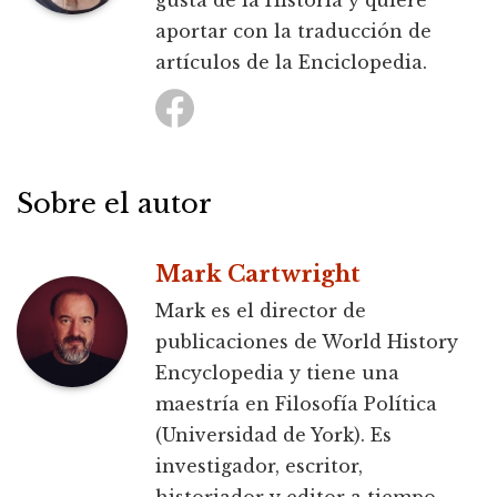
gusta de la Historia y quiere
aportar con la traducción de
artículos de la Enciclopedia.
Sobre el autor
Mark Cartwright
Mark es el director de
publicaciones de World History
Encyclopedia y tiene una
maestría en Filosofía Política
(Universidad de York). Es
investigador, escritor,