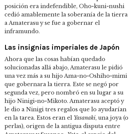
posición era indefendible, Oho-kuni-nushi
cedió amablemente la soberanía de la tierra
a Amaterasu y se fue a gobernar el
inframundo.
Las insignias imperiales de Japón
Ahora que las cosas habían quedado
solucionadas allá abajo, Amaterasu le pidió
una vez más a su hijo Ama-no-Oshiho-mimi
que gobernara la tierra. Este se negó por
segunda vez, pero nombró en su lugar a su
hijo Ninigi-no-Mikoto. Amaterasu aceptó y
le dio a Ninigi tres regalos que lo ayudarían
en la tarea. Estos eran el
Yasanaki
, una joya (o
perlas), origen de la antigua disputa entre