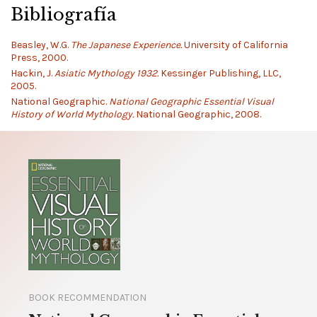
Bibliografía
Beasley, W.G.
The Japanese Experience.
University of California
Press, 2000.
Hackin, J.
Asiatic Mythology 1932.
Kessinger Publishing, LLC,
2005.
National Geographic.
National Geographic Essential Visual
History of World Mythology.
National Geographic, 2008.
BOOK RECOMMENDATION