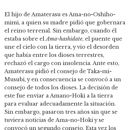
El hijo de Amaterasu es Ama-no-Oshiho-
mimi, a quien su madre pidió que gobernara
el reino terrenal. Sin embargo, cuando él
estaba sobre el
Ama-hashidate
, el puente que
une el cielo con la tierra, y vio el desorden
que había entre los dioses terrestres,
rechazó el cargo con insolencia. Ante esto,
Amaterasu pidió el consejo de Taka-mi-
Musubi, y en consecuencia se convocó a un
consejo de todos los dioses. La decisión de
este fue enviar a Amano-Hoki a la tierra
para evaluar adecuadamente la situación.
Sin embargo, pasaron tres años sin que se
tuviera noticias de Ama-no-Hoki y se
convocó un segundo consejo. Esta vez los