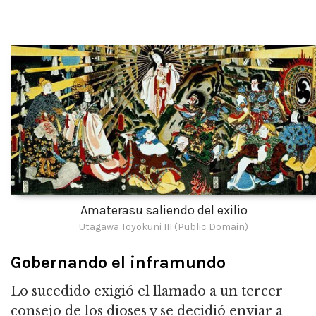
Amaterasu saliendo del exilio
Utagawa Toyokuni III (Public Domain)
Gobernando el inframundo
Lo sucedido exigió el llamado a un tercer
consejo de los dioses y se decidió enviar a