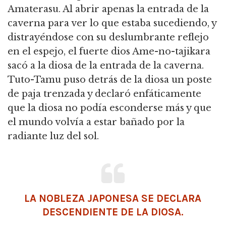
Amaterasu. Al abrir apenas la entrada de la
caverna para ver lo que estaba sucediendo, y
distrayéndose con su deslumbrante reflejo
en el espejo, el fuerte dios Ame-no-tajikara
sacó a la diosa de la entrada de la caverna.
Tuto-Tamu puso detrás de la diosa un poste
de paja trenzada y declaró enfáticamente
que la diosa no podía esconderse más y que
el mundo volvía a estar bañado por la
radiante luz del sol.
LA NOBLEZA JAPONESA SE DECLARA
DESCENDIENTE DE LA DIOSA.