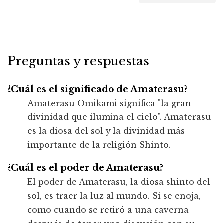
Preguntas y respuestas
¿Cuál es el significado de Amaterasu?
Amaterasu Omikami significa "la gran
divinidad que ilumina el cielo". Amaterasu
es la diosa del sol y la divinidad más
importante de la religión Shinto.
¿Cuál es el poder de Amaterasu?
El poder de Amaterasu, la diosa shinto del
sol, es traer la luz al mundo. Si se enoja,
como cuando se retiró a una caverna