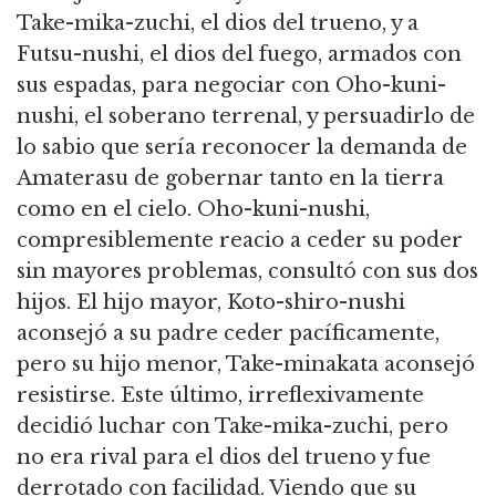
Take-mika-zuchi, el dios del trueno, y a
Futsu-nushi, el dios del fuego, armados con
sus espadas, para negociar con Oho-kuni-
nushi, el soberano terrenal, y persuadirlo de
lo sabio que sería reconocer la demanda de
Amaterasu de gobernar tanto en la tierra
como en el cielo. Oho-kuni-nushi,
compresiblemente reacio a ceder su poder
sin mayores problemas, consultó con sus dos
hijos. El hijo mayor, Koto-shiro-nushi
aconsejó a su padre ceder pacíficamente,
pero su hijo menor, Take-minakata aconsejó
resistirse. Este último, irreflexivamente
decidió luchar con Take-mika-zuchi, pero
no era rival para el dios del trueno y fue
derrotado con facilidad. Viendo que su