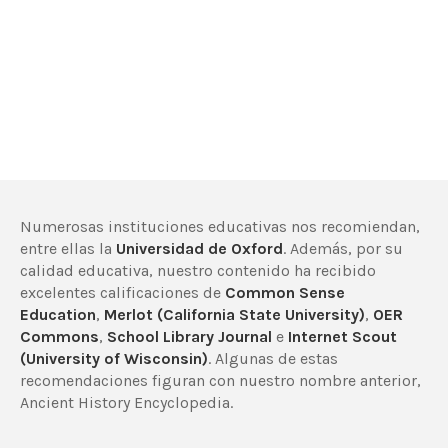
Numerosas instituciones educativas nos recomiendan,
entre ellas la
Universidad de Oxford
. Además, por su
calidad educativa, nuestro contenido ha recibido
excelentes calificaciones de
Common Sense
Education
,
Merlot (California State University)
,
OER
Commons
,
School Library Journal
e
Internet Scout
(University of Wisconsin)
. Algunas de estas
recomendaciones figuran con nuestro nombre anterior,
Ancient History Encyclopedia.