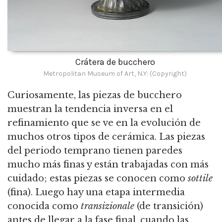
Crátera de bucchero
Metropolitan Museum of Art, N.Y: (Copyright)
Curiosamente, las piezas de bucchero
muestran la tendencia inversa en el
refinamiento que se ve en la evolución de
muchos otros tipos de cerámica. Las piezas
del periodo temprano tienen paredes
mucho más finas y están trabajadas con más
cuidado; estas piezas se conocen como
sottile
(fina). Luego hay una etapa intermedia
conocida como
transizionale
(de transición)
antes de llegar a la fase final, cuando las