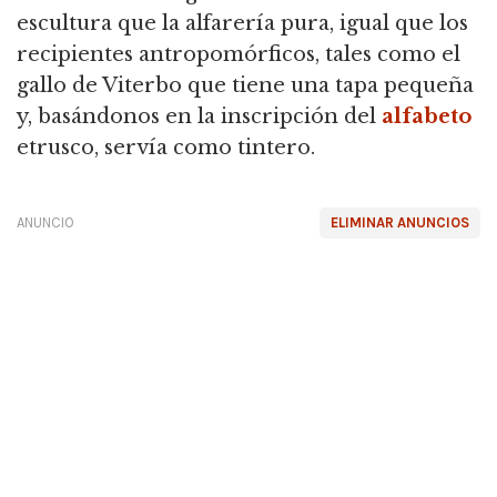
escultura que la alfarería pura, igual que los
recipientes antropomórficos, tales como el
gallo de Viterbo que tiene una tapa pequeña
y, basándonos en la inscripción del
alfabeto
etrusco, servía como tintero.
ANUNCIO
ELIMINAR ANUNCIOS