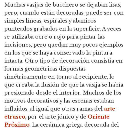
Muchas vasijas de bucchero se dejaban lisas,
pero, cuando están decoradas, puede ser con
simples líneas, espirales y abanicos
punteados grabados en la superficie. A veces
se utilizaba ocre o rojo para pintar las
incisiones, pero quedan muy pocos ejemplos
en los que se haya conservado la pintura
intacta. Otro tipo de decoración consistía en
formas geométricas dispuestas
simétricamente en torno al recipiente, lo
que creaba la ilusión de que la vasija se había
presionado desde el interior. Muchos de los
motivos decorativos y las escenas estaban
influidos, al igual que otras ramas del
arte
etrusco
, por el arte jónico y de
Oriente
Próximo
. La cerámica griega decorada del