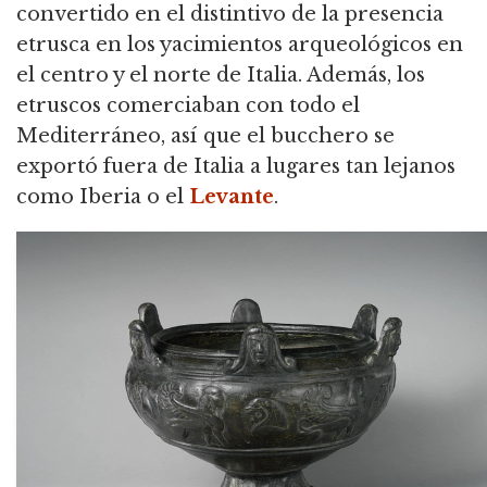
convertido en el distintivo de la presencia
etrusca en los yacimientos arqueológicos en
el centro y el norte de Italia. Además, los
etruscos comerciaban con todo el
Mediterráneo, así que el bucchero se
exportó fuera de Italia a lugares tan lejanos
como Iberia o el
Levante
.