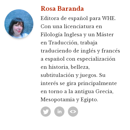
Rosa Baranda
Editora de español para WHE.
Con una licenciatura en
Filología Inglesa y un Máster
en Traducción, trabaja
traduciendo de inglés y francés
a español con especialización
en historia, belleza,
subtitulación y juegos. Su
interés se gira principalmente
en torno a la antigua Grecia,
Mesopotamia y Egipto.