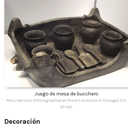
Juego de mesa de bucchero
Mary Harrsch (Photographed at the Art Institute of Chicago) (CC
BY-SA)
Decoración