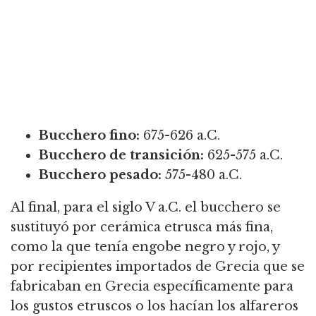
Bucchero fino:
675-626 a.C.
Bucchero de transición:
625-575 a.C.
Bucchero pesado:
575-480 a.C.
Al final, para el siglo V a.C. el bucchero se
sustituyó por cerámica etrusca más fina,
como la que tenía engobe negro y rojo, y
por recipientes importados de Grecia que se
fabricaban en Grecia específicamente para
los gustos etruscos o los hacían los alfareros