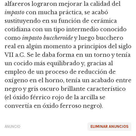
alfareros lograron mejorar la calidad del
impasto
con mucha práctica, se acabó
sustituyendo en su función de cerámica
cotidiana con un tipo intermedio conocido
como
impasto buccheroide
y luego bucchero
real en algún momento a principios del siglo
VII a.C. Se le daba forma en un torno y tenía
un cocido más equilibrado y, gracias al
empleo de un proceso de reducción de
oxígeno en el horno, tenía un acabado entre
negro y gris oscuro brillante característico
(el óxido férrico rojo de la arcilla se
convertía en óxido ferroso negro).
ANUNCIO
ELIMINAR ANUNCIOS