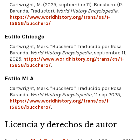
Cartwright, M. (2025, septiembre 11). Bucchero. (R.
Baranda, Traductor).
World History Encyclopedia
.
https://www.worldhistory.org/trans/es/1-
15656/bucchero/
Estilo Chicago
Cartwright, Mark. "Bucchero." Traducido por Rosa
Baranda.
World History Encyclopedia
, septiembre 11,
2025.
https://www.worldhistory.org/trans/es/1-
15656/bucchero/
.
Estilo MLA
Cartwright, Mark. "Bucchero." Traducido por Rosa
Baranda.
World History Encyclopedia
, 11 sep 2025,
https://www.worldhistory.org/trans/es/1-
15656/bucchero/
.
Licencia y derechos de autor