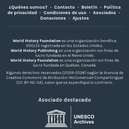
¿Quiénes somos?
•
Contacto
•
Boletín
•
Política
de privacidad
•
Condiciones de uso
•
Asociados
•
Donaciones
•
Ajustes
World History Foundation
es una organización benéfica
501(c)3 registrada en los Estados Unidos.
World History Publishing
es una organización sin fines de
lucro fundada en el Reino Unido.
World History Foundation
es una organización sin fines de
lucro fundada en Québec, Canadá.
Algunos derechos reservados (2009-2026) según la licencia de
Creative Commons de Atribución-NoComercial-CompartirIgual
(CC BY-NC-SA), salvo que se especifique lo contrario.
Asociado destacado