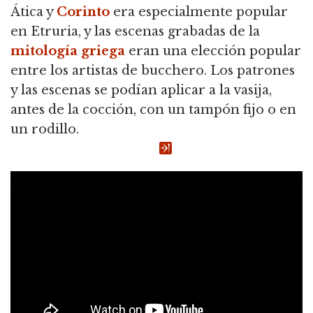
Ática y
Corinto
era especialmente popular
en Etruria, y las escenas grabadas de la
mitología griega
eran una elección popular
entre los artistas de bucchero. Los patrones
y las escenas se podían aplicar a la vasija,
antes de la cocción, con un tampón fijo o en
un rodillo.