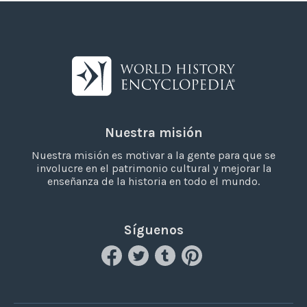
Nuestra misión
Nuestra misión es motivar a la gente para que se
involucre en el patrimonio cultural y mejorar la
enseñanza de la historia en todo el mundo.
Síguenos