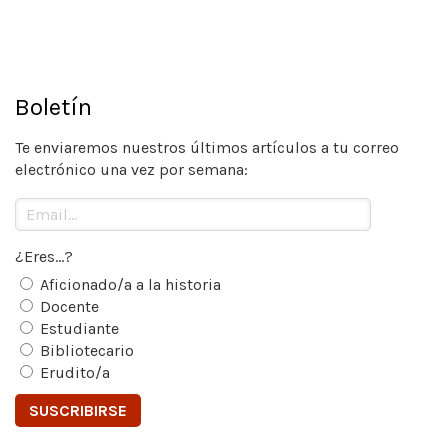
Boletín
Te enviaremos nuestros últimos artículos a tu correo
electrónico una vez por semana:
¿Eres...?
Aficionado/a a la historia
Docente
Estudiante
Bibliotecario
Erudito/a