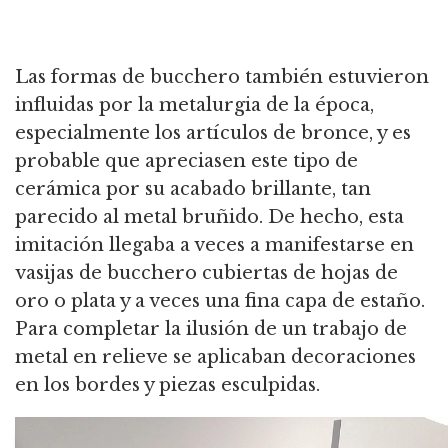
Las formas de bucchero también estuvieron
influidas por la metalurgia de la época,
especialmente los artículos de bronce, y es
probable que apreciasen este tipo de
cerámica por su acabado brillante, tan
parecido al metal bruñido. De hecho, esta
imitación llegaba a veces a manifestarse en
vasijas de bucchero cubiertas de hojas de
oro o plata y a veces una fina capa de estaño.
Para completar la ilusión de un trabajo de
metal en relieve se aplicaban decoraciones
en los bordes y piezas esculpidas.