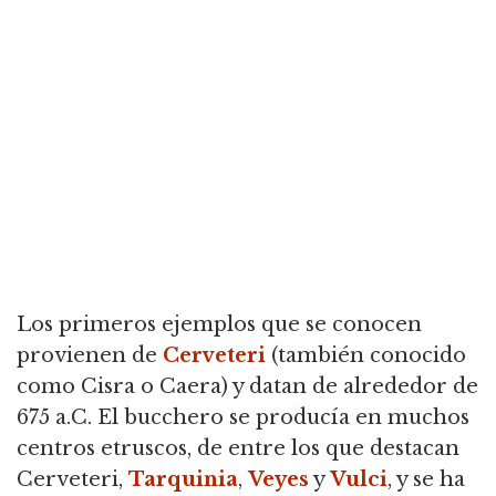
Los primeros ejemplos que se conocen
provienen de
Cerveteri
(también conocido
como Cisra o Caera) y datan de alrededor de
675 a.C. El bucchero se producía en muchos
centros etruscos, de entre los que destacan
Cerveteri,
Tarquinia
,
Veyes
y
Vulci
, y se ha