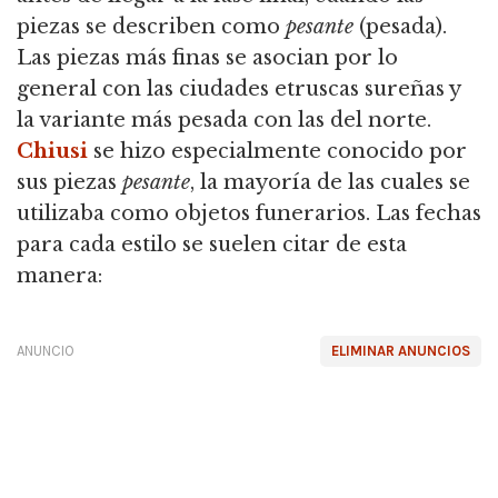
piezas se describen como
pesante
(pesada).
Las piezas más finas se asocian por lo
general con las ciudades etruscas sureñas y
la variante más pesada con las del norte.
Chiusi
se hizo especialmente conocido por
sus piezas
pesante
, la mayoría de las cuales se
utilizaba como objetos funerarios. Las fechas
para cada estilo se suelen citar de esta
manera:
ANUNCIO
ELIMINAR ANUNCIOS