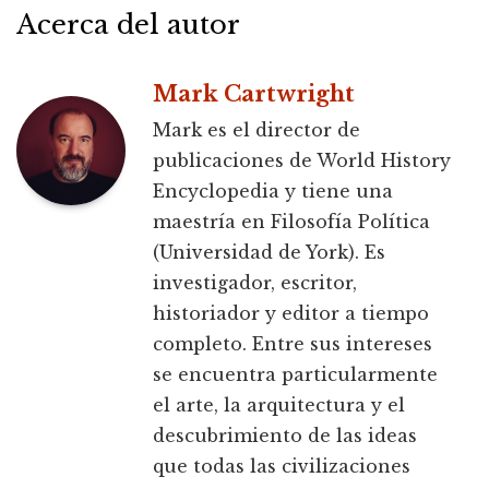
Acerca del autor
Mark Cartwright
Mark es el director de
publicaciones de World History
Encyclopedia y tiene una
maestría en Filosofía Política
(Universidad de York). Es
investigador, escritor,
historiador y editor a tiempo
completo. Entre sus intereses
se encuentra particularmente
el arte, la arquitectura y el
descubrimiento de las ideas
que todas las civilizaciones