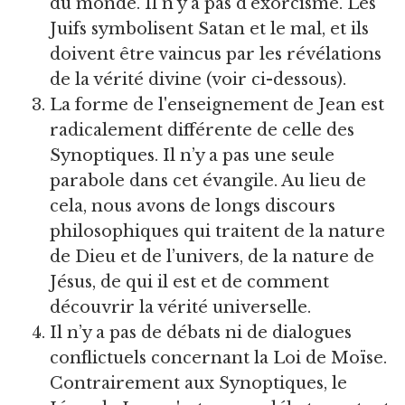
du monde. Il n'y a pas d'exorcisme. Les
Juifs symbolisent Satan et le mal, et ils
doivent être vaincus par les révélations
de la vérité divine (voir ci-dessous).
La forme de l'enseignement de Jean est
radicalement différente de celle des
Synoptiques. Il n’y a pas une seule
parabole dans cet évangile. Au lieu de
cela, nous avons de longs discours
philosophiques qui traitent de la nature
de Dieu et de l’univers, de la nature de
Jésus, de qui il est et de comment
découvrir la vérité universelle.
Il n’y a pas de débats ni de dialogues
conflictuels concernant la Loi de Moïse.
Contrairement aux Synoptiques, le