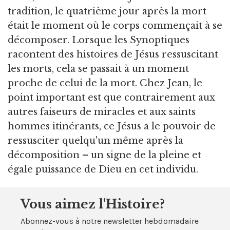
tradition, le quatrième jour après la mort
était le moment où le corps commençait à se
décomposer. Lorsque les Synoptiques
racontent des histoires de Jésus ressuscitant
les morts, cela se passait à un moment
proche de celui de la mort. Chez Jean, le
point important est que contrairement aux
autres faiseurs de miracles et aux saints
hommes itinérants, ce Jésus a le pouvoir de
ressusciter quelqu'un même après la
décomposition – un signe de la pleine et
égale puissance de Dieu en cet individu.
Vous aimez l'Histoire?
Abonnez-vous à notre newsletter hebdomadaire