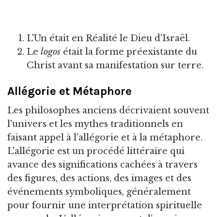
L'Un était en Réalité le Dieu d'Israël.
Le
logos
était la forme préexistante du
Christ avant sa manifestation sur terre.
Allégorie et Métaphore
Les philosophes anciens décrivaient souvent
l'univers et les mythes traditionnels en
faisant appel à l'allégorie et à la métaphore.
L'allégorie est un procédé littéraire qui
avance des significations cachées à travers
des figures, des actions, des images et des
événements symboliques, généralement
pour fournir une interprétation spirituelle