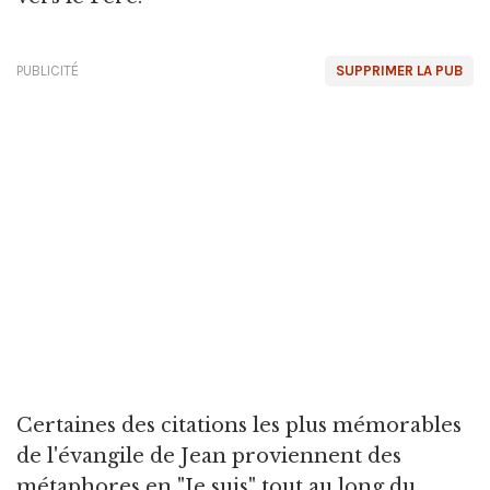
PUBLICITÉ
SUPPRIMER LA PUB
Certaines des citations les plus mémorables
de l'évangile de Jean proviennent des
métaphores en "Je suis" tout au long du