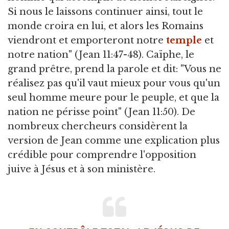
Si nous le laissons continuer ainsi, tout le
monde croira en lui, et alors les Romains
viendront et emporteront notre
temple
et
notre nation" (Jean 11:47-48). Caïphe, le
grand prêtre, prend la parole et dit: "Vous ne
réalisez pas qu'il vaut mieux pour vous qu'un
seul homme meure pour le peuple, et que la
nation ne périsse point" (Jean 11:50). De
nombreux chercheurs considèrent la
version de Jean comme une explication plus
crédible pour comprendre l'opposition
juive à Jésus et à son ministère.