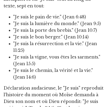
texte, sept en tout:
"Je suis le pain de vie." (Jean 6:48)
"Je suis la lumière du monde." (Jean 9:5)
"Je suis la porte des brebis." (Jean 10:7)
"Je suis le bon berger." (Jean 10:14)
"Je suis la résurrection et la vie." (Jean
11:25)
"Je suis la vigne, vous êtes les sarments."
(Jean 15:5)
"Je suis le chemin, la vérité et la vie."
(Jean 14:6)
Déclaration audacieuse, le "Je suis" reproduit
l'histoire du moment où Moïse demanda à
Dieu son nom et où Dieu répondit: "Je suis