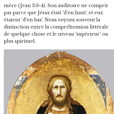
mère (Jean 3:3-4). Son auditoire ne comprit
pas parce que Jésus était 'd'en haut', et eux
étaient 'd'en bas'. Nous voyons souvent la
distinction entre la compréhension littérale
de quelque chose et le niveau 'supérieur' ou
plus spirituel.