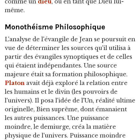
comme un
dieu
, ou en tant que Dieu lui-
même.
Monothéisme Philosophique
L'analyse de l'évangile de Jean se poursuit en
vue de déterminer les sources qu'il utilisa à
partir des évangiles synoptiques et de celles
qui étaient indépendantes. Une source
majeure était sa formation philosophique.
Platon
avait déjà exploré la relation entre
les humains et le divin (les pouvoirs de
l'univers). Il posa l'idée de l'Un, réalité ultime
originelle, Bien suprême, dont émanaient
les autres puissances. Une puissance
moindre, le demiurge, créa la matière
physique de l'univers. Puissance moindre