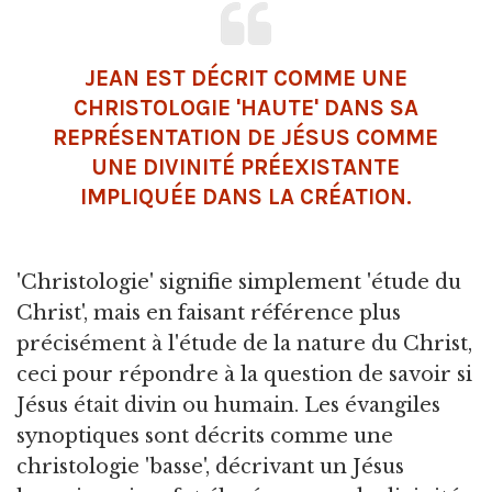
JEAN EST DÉCRIT COMME UNE
CHRISTOLOGIE 'HAUTE' DANS SA
REPRÉSENTATION DE JÉSUS COMME
UNE DIVINITÉ PRÉEXISTANTE
IMPLIQUÉE DANS LA CRÉATION.
'Christologie' signifie simplement 'étude du
Christ', mais en faisant référence plus
précisément à l'étude de la nature du Christ,
ceci pour répondre à la question de savoir si
Jésus était divin ou humain. Les évangiles
synoptiques sont décrits comme une
christologie 'basse', décrivant un Jésus