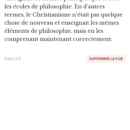
les écoles de philosophie. En d’autres
termes, le Christianisme n’était pas quelque
chose de nouveau et enseignait les mêmes
éléments de philosophie, mais en les
comprenant maintenant correctement:
PUBLICITÉ
SUPPRIMER LA PUB