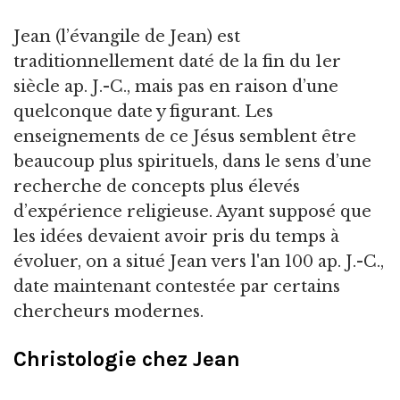
Jean (l’évangile de Jean) est
traditionnellement daté de la fin du 1er
siècle ap. J.-C., mais pas en raison d’une
quelconque date y figurant. Les
enseignements de ce Jésus semblent être
beaucoup plus spirituels, dans le sens d’une
recherche de concepts plus élevés
d’expérience religieuse. Ayant supposé que
les idées devaient avoir pris du temps à
évoluer, on a situé Jean vers l'an 100 ap. J.-C.,
date maintenant contestée par certains
chercheurs modernes.
Christologie chez Jean