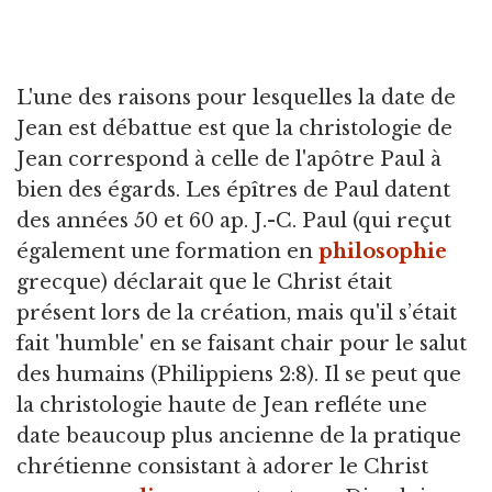
L'une des raisons pour lesquelles la date de
Jean est débattue est que la christologie de
Jean correspond à celle de l'apôtre Paul à
bien des égards. Les épîtres de Paul datent
des années 50 et 60 ap. J.-C. Paul (qui reçut
également une formation en
philosophie
grecque) déclarait que le Christ était
présent lors de la création, mais qu'il s’était
fait 'humble' en se faisant chair pour le salut
des humains (Philippiens 2:8). Il se peut que
la christologie haute de Jean refléte une
date beaucoup plus ancienne de la pratique
chrétienne consistant à adorer le Christ