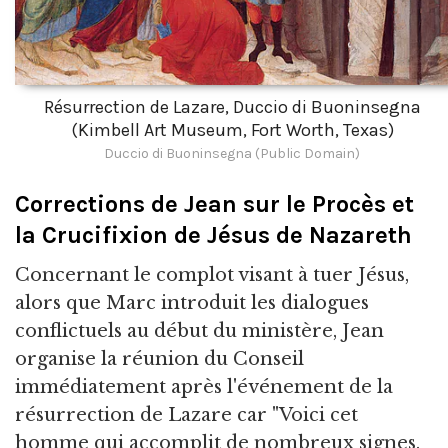
Résurrection de Lazare, Duccio di Buoninsegna
(Kimbell Art Museum, Fort Worth, Texas)
Duccio di Buoninsegna (Public Domain)
Corrections de Jean sur le Procès et
la Crucifixion de Jésus de Nazareth
Concernant le complot visant à tuer Jésus,
alors que Marc introduit les dialogues
conflictuels au début du ministère, Jean
organise la réunion du Conseil
immédiatement après l'événement de la
résurrection de Lazare car "Voici cet
homme qui accomplit de nombreux signes.