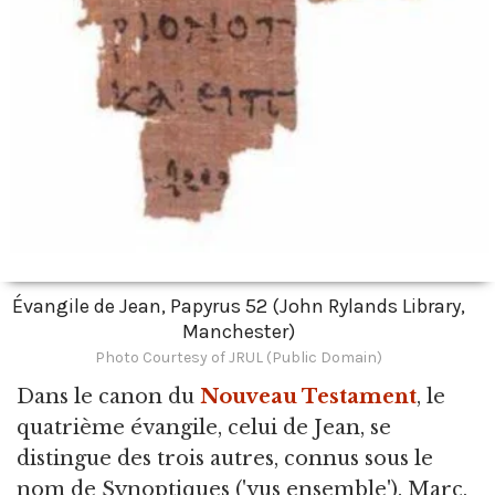
Évangile de Jean, Papyrus 52 (John Rylands Library,
Manchester)
Photo Courtesy of JRUL (Public Domain)
Dans le canon du
Nouveau Testament
,
le
quatrième évangile, celui de Jean, se
distingue des trois autres, connus sous le
nom de Synoptiques ('vus ensemble'). Marc,