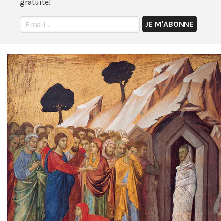
gratuite!