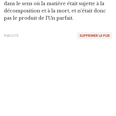
dans le sens où la matière était sujette à la
décomposition et à la mort, et n'était donc
pas le produit de l'Un parfait.
PUBLICITÉ
SUPPRIMER LA PUB