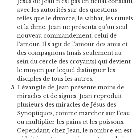
Jésus de Jean n'est pas en débat constant
avec les autorités sur des questions
telles que le divorce, le sabbat, les rituels
et la dîme. Jean ne présenta qu'un seul
nouveau commandement, celui de
l'amour. Il s’agit de l'amour des amis et
des compagnons (mais seulement au
sein du cercle des croyants) qui devient
le moyen par lequel distinguer les
disciples de tous les autres.
L'évangile de Jean présente moins de
miracles et de signes. Jean reproduit
plusieurs des miracles de Jésus des
Synoptiques, comme marcher sur l'eau
ou multiplier les pains et les poissons.
Cependant, chez Jean, le nombre en est