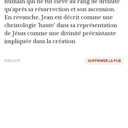
humain qui ne fut élevé au rang de divinité
qu’après sa résurrection et son ascension.
En revanche, Jean est décrit comme une
christologie 'haute' dans sa représentation
de Jésus comme une divinité préexistante
impliquée dans la création.
PUBLICITÉ
SUPPRIMER LA PUB