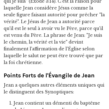
qui je suis" (Exode 3:14). C'est la raison pour
laquelle Jean considère Jésus comme la
seule figure faisant autorité pour prêcher "la
vérité". Le Jésus de Jean a autorité parce
qu'il est le seul à avoir vu le Père, parce qu'il
est venu du Père. La phrase de Jean: "Je suis
le chemin, la vérité et la vie" devint
finalement l'affirmation de l'Église selon
laquelle le salut ne peut être trouvé que par
la foi chrétienne.
Points Forts de l'Évangile de Jean
Jean a quelques autres éléments uniques qui
le distinguent des Synoptiques:
Jean contient un démenti du baptême