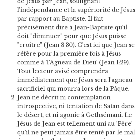
de Jésus par Jean, soulignant
l'indépendance et la supériorité de Jésus
par rapport au Baptiste. Il fait
précisément dire à Jean-Baptiste qu'il
doit "diminuer" pour que Jésus puisse
"croître" (Jean 3:30). C'est ici que Jean se
réfère pour la première fois à Jésus
comme à 'l'Agneau de Dieu' (Jean 1:29).
Tout lecteur avisé comprendra
immédiatement que Jésus sera l'agneau
sacrificiel qui mourra lors de la Pâque.
Jean ne décrit ni contemplation
introspective, ni tentation de Satan dans
le désert, et ni agonie à Gethsémani. Le
Jésus de Jean est tellement uni au 'Père'
qu'il ne peut jamais être tenté par le mal