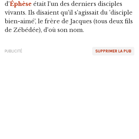
d'
Éphèse
était l'un des derniers disciples
vivants. Ils disaient qu'il s'agissait du 'disciple
bien-aimé', le frère de Jacques (tous deux fils
de Zébédée), d'où son nom.
PUBLICITÉ
SUPPRIMER LA PUB