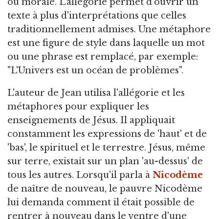
ou morale. L’allégorie permet d’ouvrir un
texte à plus d'interprétations que celles
traditionnellement admises. Une métaphore
est une figure de style dans laquelle un mot
ou une phrase est remplacé, par exemple:
"L'Univers est un océan de problèmes".
L'auteur de Jean utilisa l'allégorie et les
métaphores pour expliquer les
enseignements de Jésus. Il appliquait
constamment les expressions de 'haut' et de
'bas', le spirituel et le terrestre. Jésus, même
sur terre, existait sur un plan 'au-dessus' de
tous les autres. Lorsqu'il parla à
Nicodème
de naître de nouveau, le pauvre Nicodème
lui demanda comment il était possible de
rentrer à nouveau dans le ventre d'une