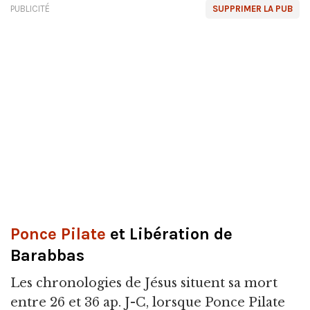
PUBLICITÉ
SUPPRIMER LA PUB
Ponce Pilate
et Libération de
Barabbas
Les chronologies de Jésus situent sa mort
entre 26 et 36 ap. J-C, lorsque Ponce Pilate