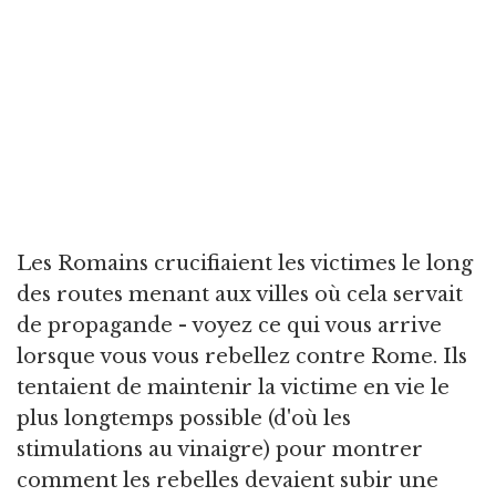
Les Romains crucifiaient les victimes le long
des routes menant aux villes où cela servait
de propagande - voyez ce qui vous arrive
lorsque vous vous rebellez contre Rome. Ils
tentaient de maintenir la victime en vie le
plus longtemps possible (d'où les
stimulations au vinaigre) pour montrer
comment les rebelles devaient subir une