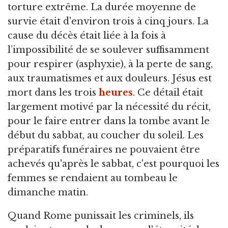
torture extrême. La durée moyenne de
survie était d'environ trois à cinq jours. La
cause du décès était liée à la fois à
l’impossibilité de se soulever suffisamment
pour respirer (asphyxie), à la perte de sang,
aux traumatismes et aux douleurs. Jésus est
mort dans les trois
heures
. Ce détail était
largement motivé par la nécessité du récit,
pour le faire entrer dans la tombe avant le
début du sabbat, au coucher du soleil. Les
préparatifs funéraires ne pouvaient être
achevés qu'après le sabbat, c'est pourquoi les
femmes se rendaient au tombeau le
dimanche matin.
Quand Rome punissait les criminels, ils