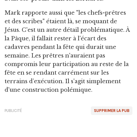
Mark rapporte aussi que "les chefs-prêtres
et des scribes" étaient là, se moquant de
Jésus. C'est un autre détail problématique. À
la Pâque, il fallait rester à l'écart des
cadavres pendant la fête qui durait une
semaine. Les prêtres n'auraient pas
compromis leur participation au reste de la
fête en se rendant carrément sur les
terrains d’exécution. Il s'agit simplement
d'une construction polémique.
PUBLICITÉ
SUPPRIMER LA PUB