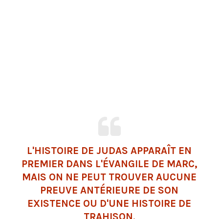
L'HISTOIRE DE JUDAS APPARAÎT EN
PREMIER DANS L'ÉVANGILE DE MARC,
MAIS ON NE PEUT TROUVER AUCUNE
PREUVE ANTÉRIEURE DE SON
EXISTENCE OU D'UNE HISTOIRE DE
TRAHISON.