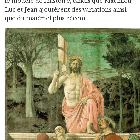
le modèle de l'histoire, tandis que Matthieu,
Luc et Jean ajoutèrent des variations ainsi
que du matériel plus récent.