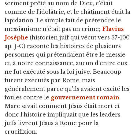
serment prêté au nom de Dieu, c'était
comme de l'idolâtrie, et le châtiment était la
lapidation. Le simple fait de prétendre le
messianisme n'était pas un crime;
Flavius
Josèphe
(historien juif qui vécut vers 37-100
ap. J-C) raconte les histoires de plusieurs
personnes qui prétendaient être le messie
et, à notre connaissance, aucun d'entre eux
ne fut exécuté sous la loi juive. Beaucoup
furent exécutés par Rome, mais
généralement parce qu'ils avaient excité les
foules contre le
gouvernement romain
.
Marc savait comment Jésus était mort et
donc l’histoire impliquait que les leaders
juifs livrent Jésus à Rome pour la
crucifixion.