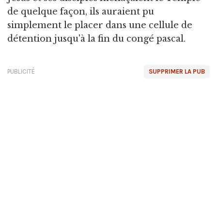
de quelque façon, ils auraient pu
simplement le placer dans une cellule de
détention jusqu'à la fin du congé pascal.
PUBLICITÉ
SUPPRIMER LA PUB