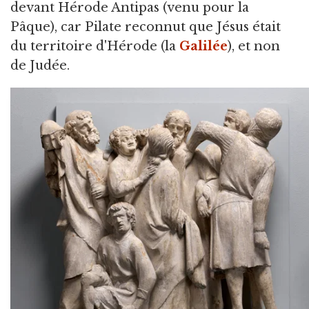
devant Hérode Antipas (venu pour la
Pâque), car Pilate reconnut que Jésus était
du territoire d'Hérode (la
Galilée
), et non
de Judée.