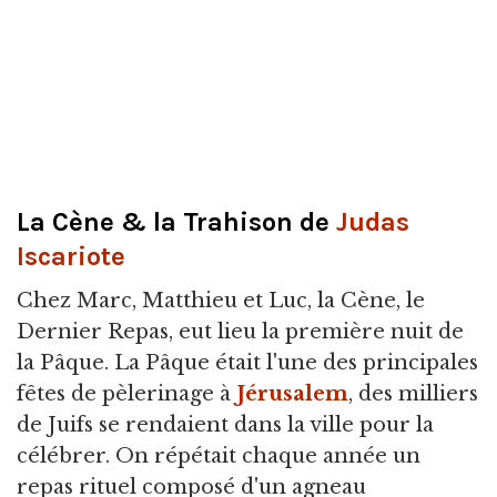
La Cène & la Trahison de
Judas
Iscariote
Chez Marc, Matthieu et Luc, la Cène, le
Dernier Repas, eut lieu la première nuit de
la Pâque. La Pâque était l'une des principales
fêtes de pèlerinage à
Jérusalem
, des milliers
de Juifs se rendaient dans la ville pour la
célébrer. On répétait chaque année un
repas rituel composé d'un agneau