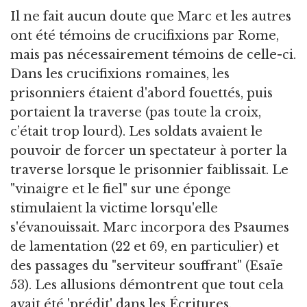
Il ne fait aucun doute que Marc et les autres
ont été témoins de crucifixions par Rome,
mais pas nécessairement témoins de celle-ci.
Dans les crucifixions romaines, les
prisonniers étaient d'abord fouettés, puis
portaient la traverse (pas toute la croix,
c’était trop lourd). Les soldats avaient le
pouvoir de forcer un spectateur à porter la
traverse lorsque le prisonnier faiblissait. Le
"vinaigre et le fiel" sur une éponge
stimulaient la victime lorsqu'elle
s'évanouissait. Marc incorpora des Psaumes
de lamentation (22 et 69, en particulier) et
des passages du "serviteur souffrant" (Esaïe
53). Les allusions démontrent que tout cela
avait été 'prédit' dans les Écritures.