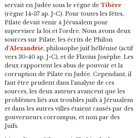
servait en Judée sous le règne de
Tibère
(règne 14-37 ap. J-C). Pour toutes les fêtes,
Pilate devait venir à Jérusalem pour
superviser la loi et l'ordre. Nous avons deux
sources sur Pilate, les écrits de Philon
d'
Alexandrie
, philosophe juif héllénisé (actif
vers 30-40 ap. J-C), et de Flavius ​​Josèphe. Les
deux rapportent les abus de pouvoir et la
corruption de Pilate en Judée. Cependant, il
faut être prudent dans l'analyse de ces
sources, les deux auteurs avancent que les
problèmes liés aux troubles juifs à Jérusalem
et dans les autres villes étaient causés par des
gouverneurs corrompus, et non par des
Juifs.