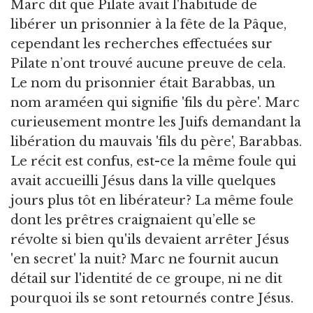
Marc dit que Pilate avait l'habitude de
libérer un prisonnier à la fête de la Pâque,
cependant les recherches effectuées sur
Pilate n’ont trouvé aucune preuve de cela.
Le nom du prisonnier était Barabbas, un
nom araméen qui signifie 'fils du père'. Marc
curieusement montre les Juifs demandant la
libération du mauvais 'fils du père', Barabbas.
Le récit est confus, est-ce la même foule qui
avait accueilli Jésus dans la ville quelques
jours plus tôt en libérateur? La même foule
dont les prêtres craignaient qu’elle se
révolte si bien qu'ils devaient arrêter Jésus
'en secret' la nuit? Marc ne fournit aucun
détail sur l'identité de ce groupe, ni ne dit
pourquoi ils se sont retournés contre Jésus.