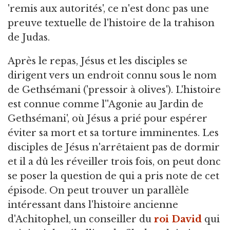
'remis aux autorités', ce n'est donc pas une
preuve textuelle de l'histoire de la trahison
de Judas.
Après le repas, Jésus et les disciples se
dirigent vers un endroit connu sous le nom
de Gethsémani ('pressoir à olives'). L'histoire
est connue comme l''Agonie au Jardin de
Gethsémani', où Jésus a prié pour espérer
éviter sa mort et sa torture imminentes. Les
disciples de Jésus n'arrêtaient pas de dormir
et il a dû les réveiller trois fois, on peut donc
se poser la question de qui a pris note de cet
épisode. On peut trouver un parallèle
intéressant dans l'histoire ancienne
d'Achitophel, un conseiller du
roi David
qui