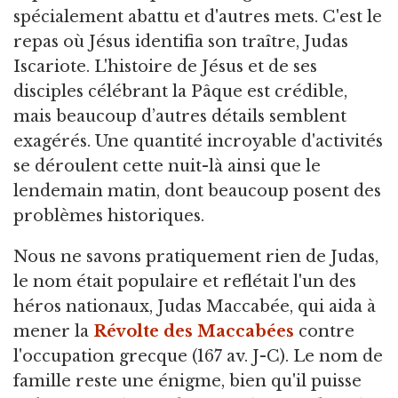
spécialement abattu et d'autres mets. C'est le
repas où Jésus identifia son traître, Judas
Iscariote. L'histoire de Jésus et de ses
disciples célébrant la Pâque est crédible,
mais beaucoup d’autres détails semblent
exagérés. Une quantité incroyable d'activités
se déroulent cette nuit-là ainsi que le
lendemain matin, dont beaucoup posent des
problèmes historiques.
Nous ne savons pratiquement rien de Judas,
le nom était populaire et reflétait l'un des
héros nationaux, Judas Maccabée, qui aida à
mener la
Révolte des Maccabées
contre
l'occupation grecque (167 av. J-C). Le nom de
famille reste une énigme, bien qu'il puisse