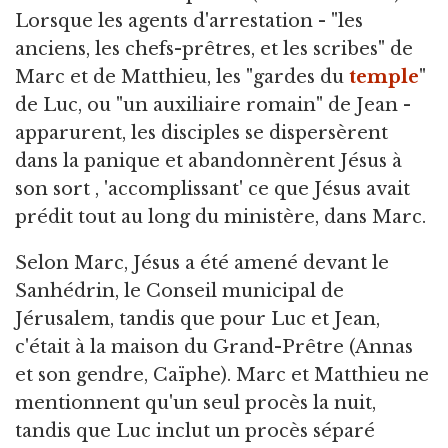
Lorsque les agents d'arrestation - "les
anciens, les chefs-prêtres, et les scribes" de
Marc et de Matthieu, les "gardes du
temple
"
de Luc, ou "un auxiliaire romain" de Jean -
apparurent, les disciples se dispersèrent
dans la panique et abandonnèrent Jésus à
son sort , 'accomplissant' ce que Jésus avait
prédit tout au long du ministère, dans Marc.
Selon Marc, Jésus a été amené devant le
Sanhédrin, le Conseil municipal de
Jérusalem, tandis que pour Luc et Jean,
c'était à la maison du Grand-Prêtre (Annas
et son gendre, Caïphe). Marc et Matthieu ne
mentionnent qu'un seul procès la nuit,
tandis que Luc inclut un procès séparé