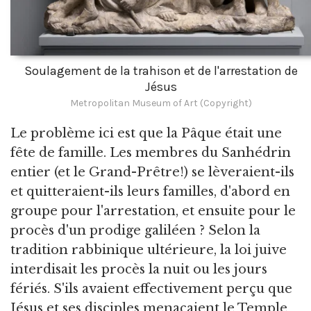
Soulagement de la trahison et de l'arrestation de
Jésus
Metropolitan Museum of Art (Copyright)
Le problème ici est que la Pâque était une
fête de famille. Les membres du Sanhédrin
entier (et le Grand-Prêtre!) se lèveraient-ils
et quitteraient-ils leurs familles, d'abord en
groupe pour l'arrestation, et ensuite pour le
procès d'un prodige galiléen ? Selon la
tradition rabbinique ultérieure, la loi juive
interdisait les procès la nuit ou les jours
fériés. S'ils avaient effectivement perçu que
Jésus et ses disciples menaçaient le Temple