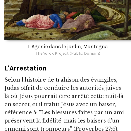
L’Agonie dans le jardin, Mantegna
The Yorck Project (Public Domain)
L'Arrestation
Selon l'histoire de trahison des évangiles,
Judas offrit de conduire les autorités juives
là où Jésus pourrait être arrêté cette nuit-là
en secret, et il trahit Jésus avec un baiser,
référence à: "Les blessures faites par un ami
préservent la fidélité, mais les baisers d'un
ennemi sont trompeurs" (Proverbes 27:6).