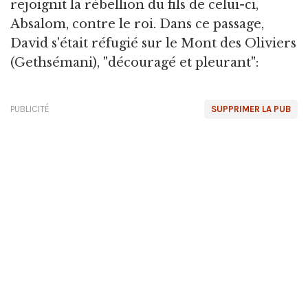
rejoignit la rébellion du fils de celui-ci,
Absalom, contre le roi. Dans ce passage,
David s'était réfugié sur le Mont des Oliviers
(Gethsémani), "découragé et pleurant":
PUBLICITÉ
SUPPRIMER LA PUB