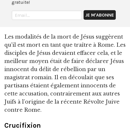
gratuite!
Les modalités de la mort de Jésus suggèrent
qu'il est mort en tant que traître à Rome. Les
disciples de Jésus devaient effacer cela, et le
meilleur moyen était de faire déclarer Jésus
innocent du délit de rébellion par un
magistrat romain. Il en découlait que ses
partisans étaient également innocents de
cette accusation, contrairement aux autres
Juifs à l’origine de la récente Révolte Juive
contre Rome.
Crucifixion