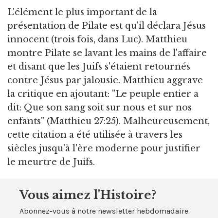
L'élément le plus important de la
présentation de Pilate est qu'il déclara Jésus
innocent (trois fois, dans Luc). Matthieu
montre Pilate se lavant les mains de l'affaire
et disant que les Juifs s'étaient retournés
contre Jésus par jalousie. Matthieu aggrave
la critique en ajoutant: "Le peuple entier a
dit: Que son sang soit sur nous et sur nos
enfants" (Matthieu 27:25). Malheureusement,
cette citation a été utilisée à travers les
siècles jusqu’à l'ère moderne pour justifier
le meurtre de Juifs.
Vous aimez l'Histoire?
Abonnez-vous à notre newsletter hebdomadaire