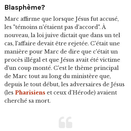
Blasphème?
Marc affirme que lorsque Jésus fut accusé,
les "témoins n'étaient pas d'accord". À
nouveau, la loi juive dictait que dans un tel
cas, l'affaire devait être rejetée. C'était une
manière pour Marc de dire que c'était un
procès illégal et que Jésus avait été victime
d'un coup monté. C'est le thème principal
de Marc tout au long du ministère que,
depuis le tout début, les adversaires de Jésus
(les
Pharisiens
et ceux d’Hérode) avaient
cherché sa mort.