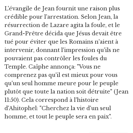
L'évangile de Jean fournit une raison plus
crédible pour l'arrestation. Selon Jean, la
résurrection de Lazare agita la foule, et le
Grand-Prêtre décida que Jésus devait être
tué pour éviter que les Romains n'aient à
intervenir, donnant l'impression qu'ils ne
pouvaient pas contrôler les foules du
Temple. Caïphe annonça: "Vous ne
comprenez pas qu'il est mieux pour vous
qu'un seul homme meure pour le peuple
plutôt que toute la nation soit détruite" (Jean
11:50). Cela correspond à l'histoire
d'Ahitophel: "Cherchez la vie d'un seul
homme, et tout le peuple sera en paix".