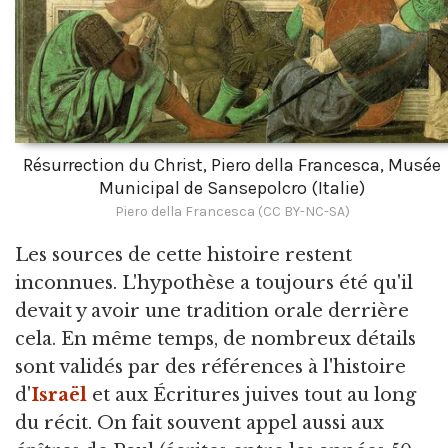
Résurrection du Christ, Piero della Francesca, Musée
Municipal de Sansepolcro (Italie)
Piero della Francesca (CC BY-NC-SA)
Les sources de cette histoire restent
inconnues. L'hypothèse a toujours été qu'il
devait y avoir une tradition orale derrière
cela. En même temps, de nombreux détails
sont validés par des références à l'histoire
d'
Israël
et aux Écritures juives tout au long
du récit. On fait souvent appel aussi aux