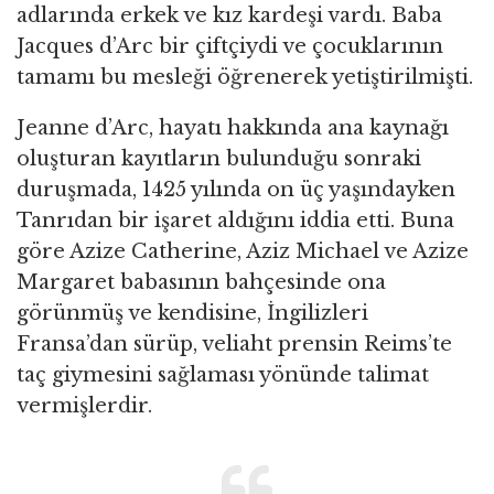
adlarında erkek ve kız kardeşi vardı. Baba
Jacques d’Arc bir çiftçiydi ve çocuklarının
tamamı bu mesleği öğrenerek yetiştirilmişti.
Jeanne d’Arc, hayatı hakkında ana kaynağı
oluşturan kayıtların bulunduğu sonraki
duruşmada, 1425 yılında on üç yaşındayken
Tanrıdan bir işaret aldığını iddia etti. Buna
göre Azize Catherine, Aziz Michael ve Azize
Margaret babasının bahçesinde ona
görünmüş ve kendisine, İngilizleri
Fransa’dan sürüp, veliaht prensin Reims’te
taç giymesini sağlaması yönünde talimat
vermişlerdir.