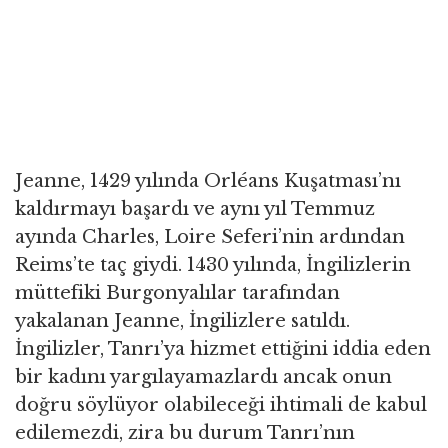
Jeanne, 1429 yılında Orléans Kuşatması’nı
kaldırmayı başardı ve aynı yıl Temmuz
ayında Charles, Loire Seferi’nin ardından
Reims’te taç giydi. 1430 yılında, İngilizlerin
müttefiki Burgonyalılar tarafından
yakalanan Jeanne, İngilizlere satıldı.
İngilizler, Tanrı’ya hizmet ettiğini iddia eden
bir kadını yargılayamazlardı ancak onun
doğru söylüyor olabileceği ihtimali de kabul
edilemezdi, zira bu durum Tanrı’nın