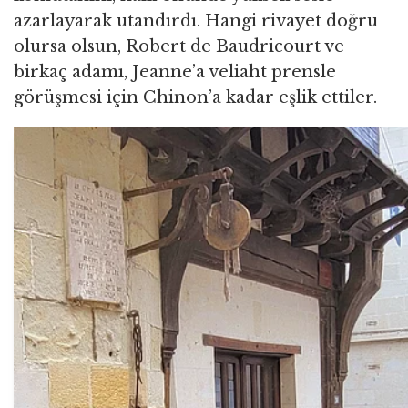
azarlayarak utandırdı. Hangi rivayet doğru
olursa olsun, Robert de Baudricourt ve
birkaç adamı, Jeanne’a veliaht prensle
görüşmesi için Chinon’a kadar eşlik ettiler.