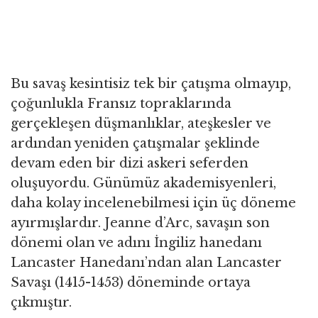
Bu savaş kesintisiz tek bir çatışma olmayıp,
çoğunlukla Fransız topraklarında
gerçekleşen düşmanlıklar, ateşkesler ve
ardından yeniden çatışmalar şeklinde
devam eden bir dizi askeri seferden
oluşuyordu. Günümüz akademisyenleri,
daha kolay incelenebilmesi için üç döneme
ayırmışlardır. Jeanne d’Arc, savaşın son
dönemi olan ve adını İngiliz hanedanı
Lancaster Hanedanı’ndan alan Lancaster
Savaşı (1415-1453) döneminde ortaya
çıkmıştır.