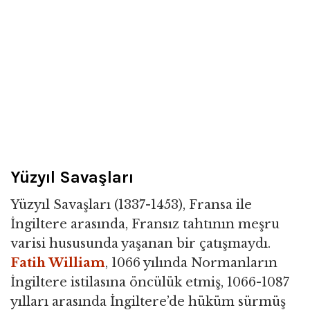
Yüzyıl Savaşları
Yüzyıl Savaşları (1337-1453), Fransa ile
İngiltere arasında, Fransız tahtının meşru
varisi hususunda yaşanan bir çatışmaydı.
Fatih William
, 1066 yılında Normanların
İngiltere istilasına öncülük etmiş, 1066-1087
yılları arasında İngiltere’de hüküm sürmüş