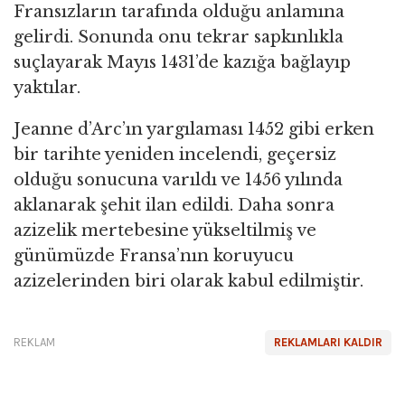
Fransızların tarafında olduğu anlamına
gelirdi. Sonunda onu tekrar sapkınlıkla
suçlayarak Mayıs 1431’de kazığa bağlayıp
yaktılar.
Jeanne d’Arc’ın yargılaması 1452 gibi erken
bir tarihte yeniden incelendi, geçersiz
olduğu sonucuna varıldı ve 1456 yılında
aklanarak şehit ilan edildi. Daha sonra
azizelik mertebesine yükseltilmiş ve
günümüzde Fransa’nın koruyucu
azizelerinden biri olarak kabul edilmiştir.
REKLAM
REKLAMLARI KALDIR