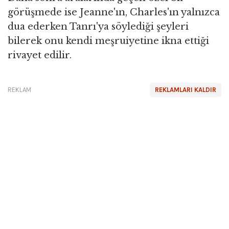
görüşmede ise Jeanne'ın, Charles'ın yalnızca
dua ederken Tanrı'ya söylediği şeyleri
bilerek onu kendi meşruiyetine ikna ettiği
rivayet edilir.
REKLAM
REKLAMLARI KALDIR