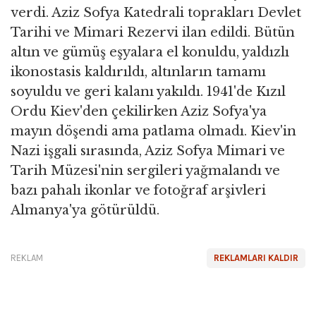
verdi. Aziz Sofya Katedrali toprakları Devlet
Tarihi ve Mimari Rezervi ilan edildi. Bütün
altın ve gümüş eşyalara el konuldu, yaldızlı
ikonostasis kaldırıldı, altınların tamamı
soyuldu ve geri kalanı yakıldı. 1941'de Kızıl
Ordu Kiev'den çekilirken Aziz Sofya'ya
mayın döşendi ama patlama olmadı. Kiev'in
Nazi işgali sırasında, Aziz Sofya Mimari ve
Tarih Müzesi'nin sergileri yağmalandı ve
bazı pahalı ikonlar ve fotoğraf arşivleri
Almanya'ya götürüldü.
REKLAM
REKLAMLARI KALDIR