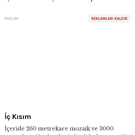
REKLAM
REKLAMLARI KALDIR
İç Kısım
İçeride 260 metrekare mozaik ve 3000