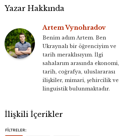
Yazar Hakkında
Artem Vynohradov
Benim adım Artem. Ben
Ukraynalı bir öğrenciyim ve
tarih meraklısıyım. İlgi
sahalarım arasında ekonomi,
tarih, coğrafya, uluslararası
ilişkiler, mimari, şehircilik ve
linguistik bulunmaktadır.
İlişkili İçerikler
FILTRELER: