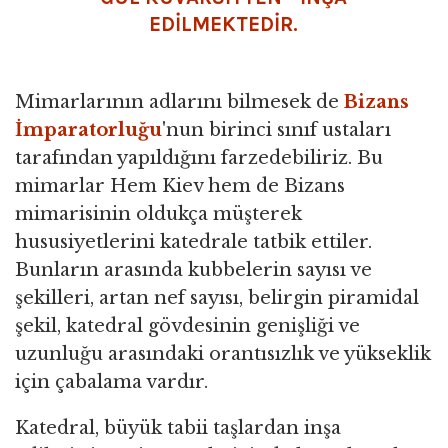
EDİLMEKTEDİR.
Mimarlarının adlarını bilmesek de
Bizans
İmparatorluğu
'nun birinci sınıf ustaları
tarafından yapıldığını farzedebiliriz. Bu
mimarlar Hem Kiev hem de Bizans
mimarisinin oldukça müşterek
hususiyetlerini katedrale tatbik ettiler.
Bunların arasında kubbelerin sayısı ve
şekilleri, artan nef sayısı, belirgin piramidal
şekil, katedral gövdesinin genişliği ve
uzunluğu arasındaki orantısızlık ve yükseklik
için çabalama vardır.
Katedral, büyük tabii taşlardan inşa