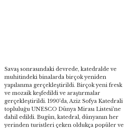
Savaş sonrasındaki devrede, katedralde ve
muhitindeki binalarda birçok yeniden
yapılanma gerçekleştirildi. Birçok yeni fresk
ve mozaik keşfedildi ve araştırmalar
gerçekleştirildi. 1990'da, Aziz Sofya Katedrali
topluluğu UNESCO Dünya Mirası Listesi'ne
dahil edildi. Bugün, katedral, dünyanın her
yerinden turistleri çeken oldukça popüler ve