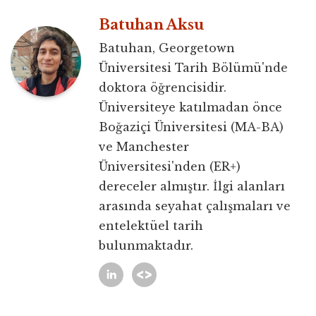
Batuhan Aksu
Batuhan, Georgetown
Üniversitesi Tarih Bölümü'nde
doktora öğrencisidir.
Üniversiteye katılmadan önce
Boğaziçi Üniversitesi (MA-BA)
ve Manchester
Üniversitesi'nden (ER+)
dereceler almıştır. İlgi alanları
arasında seyahat çalışmaları ve
entelektüel tarih
bulunmaktadır.