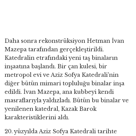
Daha sonra rekonstrüksiyon Hetman İvan
Mazepa tarafından gerçekleştirildi.
Katedralin etrafındaki yeni taş binaların
inşaatına başlandı. Bir çan kulesi, bir
metropol evi ve Aziz Sofya Katedrali'nin
diğer bütün mimari topluluğu binalar inşa
edildi. İvan Mazepa, ana kubbeyi kendi
masraflarıyla yaldızladı. Bütün bu binalar ve
yenilenen katedral, Kazak Barok
karakteristiklerini aldı.
20. yüzyılda Aziz Sofya Katedrali tarihte