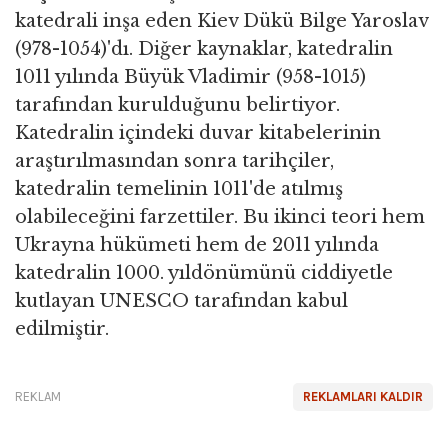
katedrali inşa eden Kiev Dükü Bilge Yaroslav
(978-1054)'dı. Diğer kaynaklar, katedralin
1011 yılında Büyük Vladimir (958-1015)
tarafından kurulduğunu belirtiyor.
Katedralin içindeki duvar kitabelerinin
araştırılmasından sonra tarihçiler,
katedralin temelinin 1011'de atılmış
olabileceğini farzettiler. Bu ikinci teori hem
Ukrayna hükümeti hem de 2011 yılında
katedralin 1000. yıldönümünü ciddiyetle
kutlayan UNESCO tarafından kabul
edilmiştir.
REKLAM
REKLAMLARI KALDIR