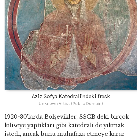
Aziz Sofya Katedrali'ndeki fresk
Unknown Artist (Public Domain)
1920-30'larda Bolşevikler, SSCB'deki birçok
kiliseye yaptıkları gibi katedrali de yıkmak
istedi, ancak bunu muhafaza etmeye karar