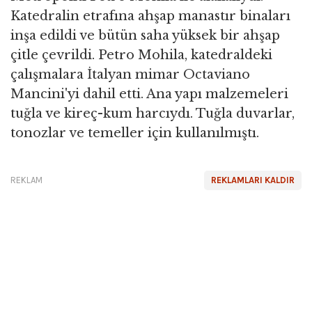
Katedralin etrafına ahşap manastır binaları
inşa edildi ve bütün saha yüksek bir ahşap
çitle çevrildi. Petro Mohila, katedraldeki
çalışmalara İtalyan mimar Octaviano
Mancini'yi dahil etti. Ana yapı malzemeleri
tuğla ve kireç-kum harcıydı. Tuğla duvarlar,
tonozlar ve temeller için kullanılmıştı.
REKLAM
REKLAMLARI KALDIR