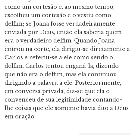
como um cortesão e, ao mesmo tempo,
escolheu um cortesão e o vestiu como
delfim; se Joana fosse verdadeiramente
enviada por Deus, então ela saberia quem
era o verdadeiro delfim. Quando Joana
entrou na corte, ela dirigiu-se diretamente a
Carlos e referiu-se a ele como sendo o
delfim. Carlos tentou enganá-la, dizendo
que não era o delfim, mas ela continuou
dirigindo a palavra a ele. Posteriormente,
em conversa privada, diz-se que ela o
convenceu de sua legitimidade contando-
lhe coisas que ele somente havia dito a Deus
em oração.