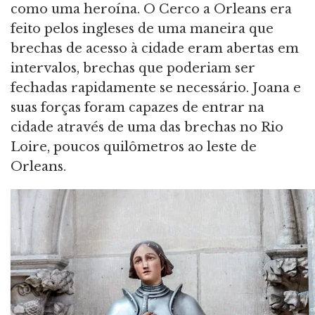
como uma heroína. O Cerco a Orleans era
feito pelos ingleses de uma maneira que
brechas de acesso à cidade eram abertas em
intervalos, brechas que poderiam ser
fechadas rapidamente se necessário. Joana e
suas forças foram capazes de entrar na
cidade através de uma das brechas no Rio
Loire, poucos quilômetros ao leste de
Orleans.