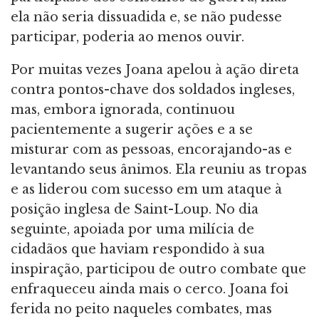
ela não seria dissuadida e, se não pudesse
participar, poderia ao menos ouvir.
Por muitas vezes Joana apelou à ação direta
contra pontos-chave dos soldados ingleses,
mas, embora ignorada, continuou
pacientemente a sugerir ações e a se
misturar com as pessoas, encorajando-as e
levantando seus ânimos. Ela reuniu as tropas
e as liderou com sucesso em um ataque à
posição inglesa de Saint-Loup. No dia
seguinte, apoiada por uma milícia de
cidadãos que haviam respondido à sua
inspiração, participou de outro combate que
enfraqueceu ainda mais o cerco. Joana foi
ferida no peito naqueles combates, mas