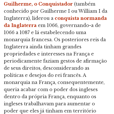
Guilherme, o Conquistador
(também
conhecido por Guilherme I ou William I da
Inglaterra), liderou a
conquista normanda
da Inglaterra
em 1066, governando-a de
1066 a 1087 e lá estabelecendo uma
monarquia francesa. Os posteriores reis da
Inglaterra ainda tinham grandes
propriedades e interesses na França e
periodicamente faziam gestos de afirmação
de seus direitos, desconsiderando as
políticas e desejos do rei francês. A
monarquia na França, consequentemente,
queria acabar com o poder dos ingleses
dentro da própria França, enquanto os
ingleses trabalhavam para aumentar o
poder que eles já tinham em território