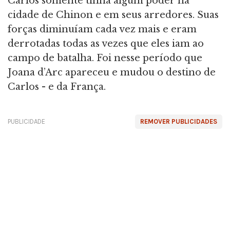
Carlos somente tinha algum poder na
cidade de Chinon e em seus arredores. Suas
forças diminuíam cada vez mais e eram
derrotadas todas as vezes que eles iam ao
campo de batalha. Foi nesse período que
Joana d’Arc apareceu e mudou o destino de
Carlos - e da França.
PUBLICIDADE
REMOVER PUBLICIDADES