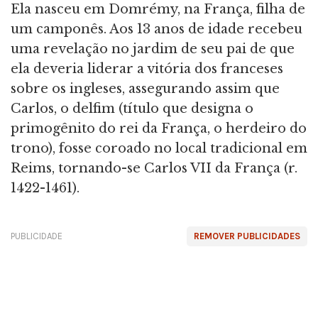
Ela nasceu em Domrémy, na França, filha de
um camponês. Aos 13 anos de idade recebeu
uma revelação no jardim de seu pai de que
ela deveria liderar a vitória dos franceses
sobre os ingleses, assegurando assim que
Carlos, o delfim (título que designa o
primogênito do rei da França, o herdeiro do
trono), fosse coroado no local tradicional em
Reims, tornando-se Carlos VII da França (r.
1422-1461).
PUBLICIDADE
REMOVER PUBLICIDADES