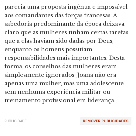
parecia uma proposta ingênua e impossível
aos comandantes das forças francesas. A
sabedoria predominante da época deixava
claro que as mulheres tinham certas tarefas
que a elas haviam sido dadas por Deus,
enquanto os homens possuíam
responsabilidades mais importantes. Desta
forma, os conselhos das mulheres eram
simplesmente ignorados. Joana não era
apenas uma mulher, mas uma adolescente
sem nenhuma experiência militar ou
treinamento profissional em liderança.
PUBLICIDADE
REMOVER PUBLICIDADES