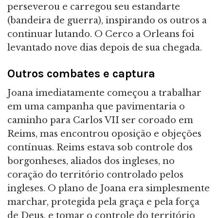
perseverou e carregou seu estandarte
(bandeira de guerra), inspirando os outros a
continuar lutando. O Cerco a Orleans foi
levantado nove dias depois de sua chegada.
Outros combates e captura
Joana imediatamente começou a trabalhar
em uma campanha que pavimentaria o
caminho para Carlos VII ser coroado em
Reims, mas encontrou oposição e objeções
contínuas. Reims estava sob controle dos
borgonheses, aliados dos ingleses, no
coração do território controlado pelos
ingleses. O plano de Joana era simplesmente
marchar, protegida pela graça e pela força
de Deus, e tomar o controle do território