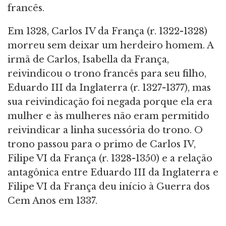
francês.
Em 1328, Carlos IV da França (r. 1322-1328)
morreu sem deixar um herdeiro homem. A
irmã de Carlos, Isabella da França,
reivindicou o trono francês para seu filho,
Eduardo III da Inglaterra (r. 1327-1377), mas
sua reivindicação foi negada porque ela era
mulher e às mulheres não eram permitido
reivindicar a linha sucessória do trono. O
trono passou para o primo de Carlos IV,
Filipe VI da França (r. 1328-1350) e a relação
antagônica entre Eduardo III da Inglaterra e
Filipe VI da França deu início à Guerra dos
Cem Anos em 1337.