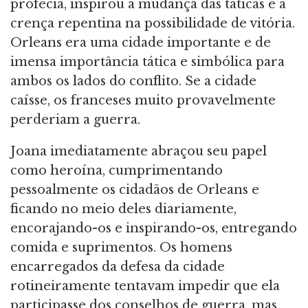
profecia, inspirou a mudança das táticas e a
crença repentina na possibilidade de vitória.
Orleans era uma cidade importante e de
imensa importância tática e simbólica para
ambos os lados do conflito. Se a cidade
caísse, os franceses muito provavelmente
perderiam a guerra.
Joana imediatamente abraçou seu papel
como heroína, cumprimentando
pessoalmente os cidadãos de Orleans e
ficando no meio deles diariamente,
encorajando-os e inspirando-os, entregando
comida e suprimentos. Os homens
encarregados da defesa da cidade
rotineiramente tentavam impedir que ela
participasse dos conselhos de guerra, mas