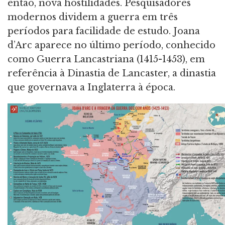
então, nova hostilidades. Pesquisadores
modernos dividem a guerra em três
períodos para facilidade de estudo. Joana
d’Arc aparece no último período, conhecido
como Guerra Lancastriana (1415-1453), em
referência à Dinastia de Lancaster, a dinastia
que governava a Inglaterra à época.