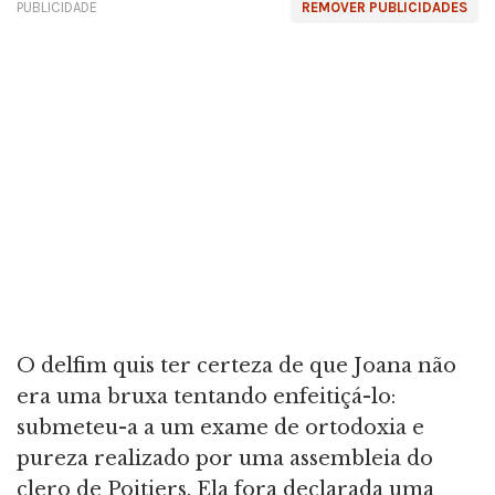
PUBLICIDADE
REMOVER PUBLICIDADES
O delfim quis ter certeza de que Joana não
era uma bruxa tentando enfeitiçá-lo:
submeteu-a a um exame de ortodoxia e
pureza realizado por uma assembleia do
clero de Poitiers. Ela fora declarada uma