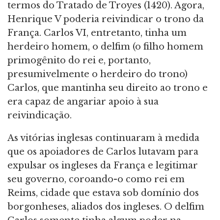
termos do Tratado de Troyes (1420). Agora,
Henrique V poderia reivindicar o trono da
França. Carlos VI, entretanto, tinha um
herdeiro homem, o delfim (o filho homem
primogênito do rei e, portanto,
presumivelmente o herdeiro do trono)
Carlos, que mantinha seu direito ao trono e
era capaz de angariar apoio à sua
reivindicação.
As vitórias inglesas continuaram à medida
que os apoiadores de Carlos lutavam para
expulsar os ingleses da França e legitimar
seu governo, coroando-o como rei em
Reims, cidade que estava sob domínio dos
borgonheses, aliados dos ingleses. O delfim