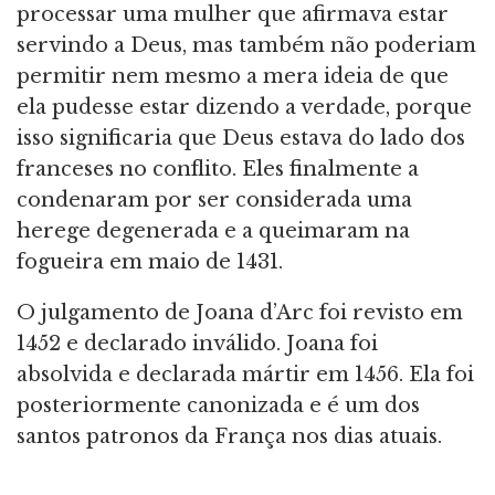
processar uma mulher que afirmava estar
servindo a Deus, mas também não poderiam
permitir nem mesmo a mera ideia de que
ela pudesse estar dizendo a verdade, porque
isso significaria que Deus estava do lado dos
franceses no conflito. Eles finalmente a
condenaram por ser considerada uma
herege degenerada e a queimaram na
fogueira em maio de 1431.
O julgamento de Joana d’Arc foi revisto em
1452 e declarado inválido. Joana foi
absolvida e declarada mártir em 1456. Ela foi
posteriormente canonizada e é um dos
santos patronos da França nos dias atuais.