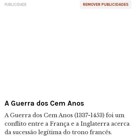
PUBLICIDADE
REMOVER PUBLICIDADES
A Guerra dos Cem Anos
A Guerra dos Cem Anos (1337-1453) foi um
conflito entre a França e a Inglaterra acerca
da sucessão legítima do trono francês.