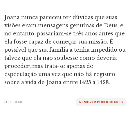
Joana nunca pareceu ter dúvidas que suas
visões eram mensagens genuínas de Deus, e,
no entanto, passariam-se três anos antes que
ela fosse capaz de começar sua missão. É
possível que sua família a tenha impedido ou
talvez que ela não soubesse como deveria
proceder, mas trata-se apenas de
especulação uma vez que não há registro
sobre a vida de Joana entre 1425 a 1428.
PUBLICIDADE
REMOVER PUBLICIDADES