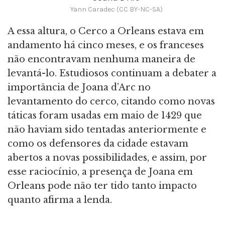
Yann Caradec (CC BY-NC-SA)
A essa altura, o Cerco a Orleans estava em
andamento há cinco meses, e os franceses
não encontravam nenhuma maneira de
levantá-lo. Estudiosos continuam a debater a
importância de Joana d’Arc no
levantamento do cerco, citando como novas
táticas foram usadas em maio de 1429 que
não haviam sido tentadas anteriormente e
como os defensores da cidade estavam
abertos a novas possibilidades, e assim, por
esse raciocínio, a presença de Joana em
Orleans pode não ter tido tanto impacto
quanto afirma a lenda.