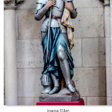
Joana D'Arc