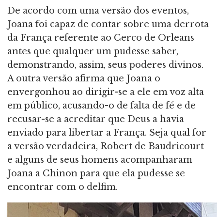
De acordo com uma versão dos eventos,
Joana foi capaz de contar sobre uma derrota
da França referente ao Cerco de Orleans
antes que qualquer um pudesse saber,
demonstrando, assim, seus poderes divinos.
A outra versão afirma que Joana o
envergonhou ao dirigir-se a ele em voz alta
em público, acusando-o de falta de fé e de
recusar-se a acreditar que Deus a havia
enviado para libertar a França. Seja qual for
a versão verdadeira, Robert de Baudricourt
e alguns de seus homens acompanharam
Joana a Chinon para que ela pudesse se
encontrar com o delfim.