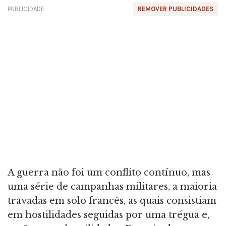
PUBLICIDADE
REMOVER PUBLICIDADES
A guerra não foi um conflito contínuo, mas
uma série de campanhas militares, a maioria
travadas em solo francês, as quais consistiam
em hostilidades seguidas por uma trégua e,