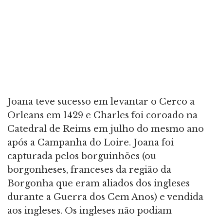
Joana teve sucesso em levantar o Cerco a
Orleans em 1429 e Charles foi coroado na
Catedral de Reims em julho do mesmo ano
após a Campanha do Loire. Joana foi
capturada pelos borguinhões (ou
borgonheses, franceses da região da
Borgonha que eram aliados dos ingleses
durante a Guerra dos Cem Anos) e vendida
aos ingleses. Os ingleses não podiam