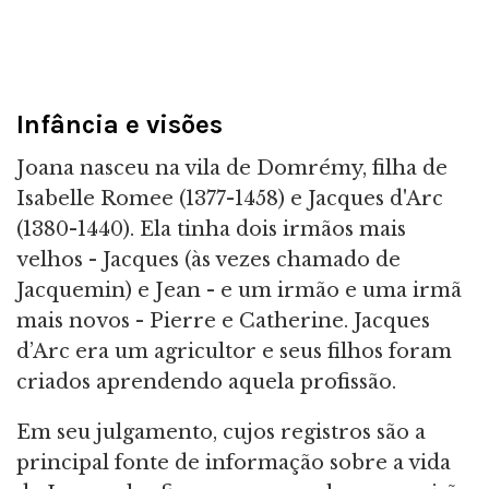
Infância e visões
Joana nasceu na vila de Domrémy, filha de
Isabelle Romee (1377-1458) e Jacques d'Arc
(1380-1440). Ela tinha dois irmãos mais
velhos - Jacques (às vezes chamado de
Jacquemin) e Jean - e um irmão e uma irmã
mais novos - Pierre e Catherine. Jacques
d’Arc era um agricultor e seus filhos foram
criados aprendendo aquela profissão.
Em seu julgamento, cujos registros são a
principal fonte de informação sobre a vida