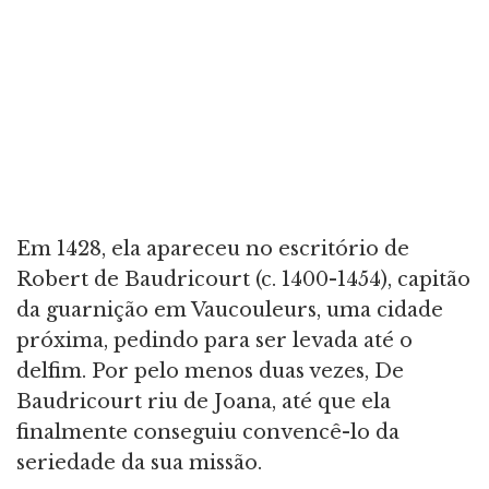
Em 1428, ela apareceu no escritório de
Robert de Baudricourt (c. 1400-1454), capitão
da guarnição em Vaucouleurs, uma cidade
próxima, pedindo para ser levada até o
delfim. Por pelo menos duas vezes, De
Baudricourt riu de Joana, até que ela
finalmente conseguiu convencê-lo da
seriedade da sua missão.