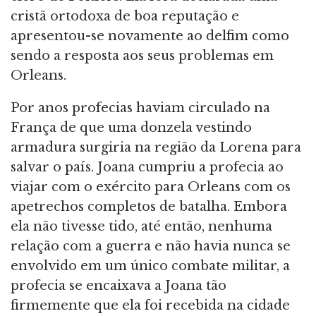
cristã ortodoxa de boa reputação e
apresentou-se novamente ao delfim como
sendo a resposta aos seus problemas em
Orleans.
Por anos profecias haviam circulado na
França de que uma donzela vestindo
armadura surgiria na região da Lorena para
salvar o país. Joana cumpriu a profecia ao
viajar com o exército para Orleans com os
apetrechos completos de batalha. Embora
ela não tivesse tido, até então, nenhuma
relação com a guerra e não havia nunca se
envolvido em um único combate militar, a
profecia se encaixava a Joana tão
firmemente que ela foi recebida na cidade