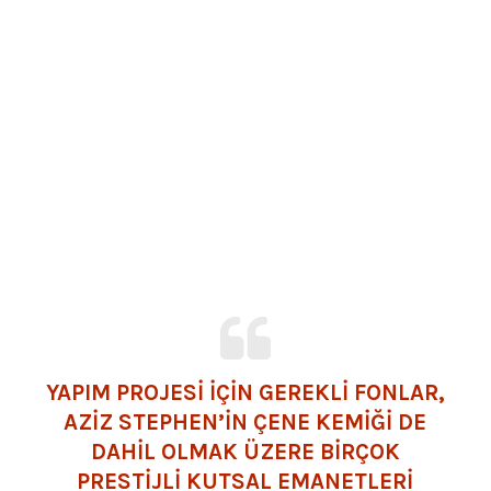
YAPIM PROJESİ İÇİN GEREKLİ FONLAR,
AZİZ STEPHEN’İN ÇENE KEMİĞİ DE
DAHİL OLMAK ÜZERE BİRÇOK
PRESTİJLİ KUTSAL EMANETLERİ