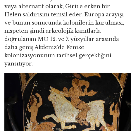
veya alternatif olarak, Girit'e erken bir
Helen saldırısını temsil eder. Europa arayışı
ve bunun sonucunda kolonilerin kurulması,
nispeten şimdi arkeolojik kanıtlarla
doğrulanan MÖ 12. ve 7. yüzyıllar arasında
daha geniş Akdeniz'de Fenike
kolonizasyonunun tarihsel gerçekliğini
yansıtıyor.