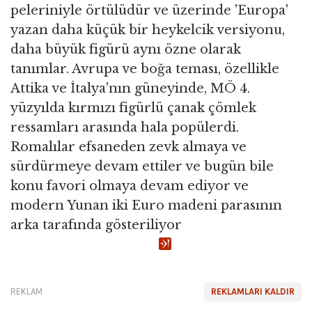
peleriniyle örtülüdür ve üzerinde 'Europa'
yazan daha küçük bir heykelcik versiyonu,
daha büyük figürü aynı özne olarak
tanımlar. Avrupa ve boğa teması, özellikle
Attika ve İtalya'nın güneyinde, MÖ 4.
yüzyılda kırmızı figürlü çanak çömlek
ressamları arasında hala popülerdi.
Romalılar efsaneden zevk almaya ve
sürdürmeye devam ettiler ve bugün bile
konu favori olmaya devam ediyor ve
modern Yunan iki Euro madeni parasının
arka tarafında gösteriliyor
REKLAM
REKLAMLARI KALDIR