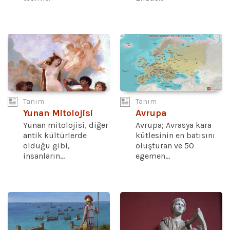
Tanım
Tanım
Yunan Mitolojisi
Avrupa
Yunan mitolojisi, diğer
Avrupa; Avrasya kara
antik kültürlerde
kütlesinin en batısını
olduğu gibi,
oluşturan ve 50
insanların...
egemen...