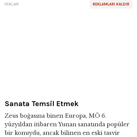
REKLAM
REKLAMLARI KALDIR
Sanata Temsil Etmek
Zeus boğasına binen Europa, MÖ 6.
yüzyıldan itibaren Yunan sanatında popüler
bir konuydu, ancak bilinen en eski tasvir