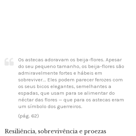
Os astecas adoravam os beija-flores. Apesar
do seu pequeno tamanho, os beija-flores são
admiravelmente fortes e hábeis em
sobreviver... Eles podem parecer ferozes com
os seus bicos elegantes, semelhantes a
espadas, que usam para se alimentar do
néctar das flores — que para os astecas eram
um símbolo dos guerreiros.
(pág. 62)
Resiliência, sobrevivência e proezas