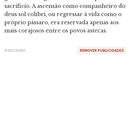
sacrifício. A ascensão como companheiro do
deus sol colibri, ou regressar à vida como o
próprio pássaro, era reservada apenas aos
mais corajosos entre os povos astecas.
PUBLICIDADE
REMOVER PUBLICIDADES