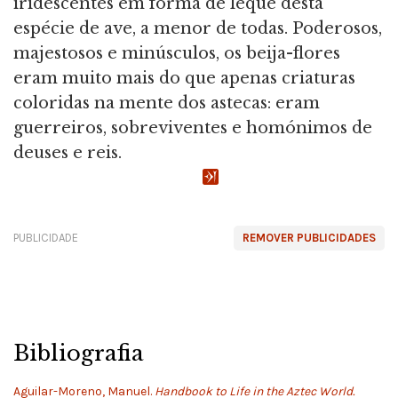
iridescentes em forma de leque desta
espécie de ave, a menor de todas. Poderosos,
majestosos e minúsculos, os beija-flores
eram muito mais do que apenas criaturas
coloridas na mente dos astecas: eram
guerreiros, sobreviventes e homónimos de
deuses e reis.
PUBLICIDADE
REMOVER PUBLICIDADES
Bibliografia
Aguilar-Moreno, Manuel.
Handbook to Life in the Aztec World.