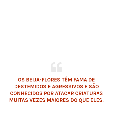
OS BEIJA-FLORES TÊM FAMA DE
DESTEMIDOS E AGRESSIVOS E SÃO
CONHECIDOS POR ATACAR CRIATURAS
MUITAS VEZES MAIORES DO QUE ELES.