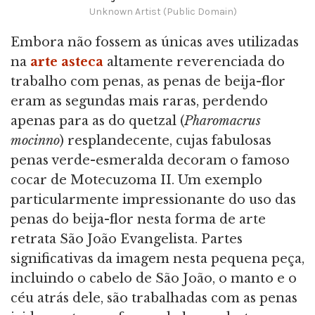
Unknown Artist (Public Domain)
Embora não fossem as únicas aves utilizadas
na
arte asteca
altamente reverenciada do
trabalho com penas, as penas de beija-flor
eram as segundas mais raras, perdendo
apenas para as do quetzal (
Pharomacrus
mocinno
) resplandecente, cujas fabulosas
penas verde-esmeralda decoram o famoso
cocar de Motecuzoma II. Um exemplo
particularmente impressionante do uso das
penas do beija-flor nesta forma de arte
retrata São João Evangelista. Partes
significativas da imagem nesta pequena peça,
incluindo o cabelo de São João, o manto e o
céu atrás dele, são trabalhadas com as penas