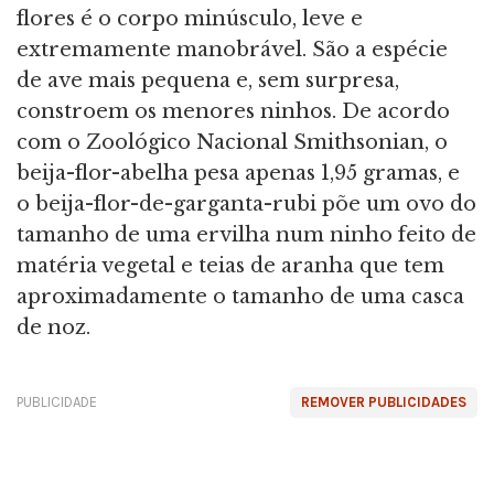
flores é o corpo minúsculo, leve e
extremamente manobrável. São a espécie
de ave mais pequena e, sem surpresa,
constroem os menores ninhos. De acordo
com o Zoológico Nacional Smithsonian, o
beija-flor-abelha pesa apenas 1,95 gramas, e
o beija-flor-de-garganta-rubi põe um ovo do
tamanho de uma ervilha num ninho feito de
matéria vegetal e teias de aranha que tem
aproximadamente o tamanho de uma casca
de noz.
PUBLICIDADE
REMOVER PUBLICIDADES