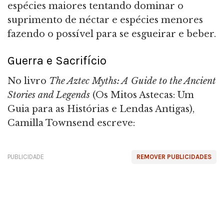
espécies maiores tentando dominar o
suprimento de néctar e espécies menores
fazendo o possível para se esgueirar e beber.
Guerra e Sacrifício
No livro
The Aztec Myths: A Guide to the Ancient
Stories and Legends
(Os Mitos Astecas: Um
Guia para as Histórias e Lendas Antigas),
Camilla Townsend escreve:
PUBLICIDADE
REMOVER PUBLICIDADES