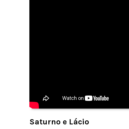
Saturno e Lácio