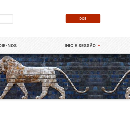
DOE
OIE-NOS
INICIE SESSÃO