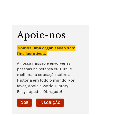
Apoie-nos
Somos uma organização sem
fins lucrativos.
A nossa missão é envolver as
pessoas na herança cultural e
melhorar a educação sobre a
História em todo o mundo. Por
favor, apoie a World History
Encyclopedia. Obrigado!
DOE
INSCRIÇÃO