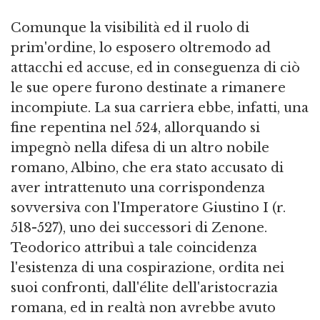
Comunque la visibilità ed il ruolo di
prim'ordine, lo esposero oltremodo ad
attacchi ed accuse, ed in conseguenza di ciò
le sue opere furono destinate a rimanere
incompiute. La sua carriera ebbe, infatti, una
fine repentina nel 524, allorquando si
impegnò nella difesa di un altro nobile
romano, Albino, che era stato accusato di
aver intrattenuto una corrispondenza
sovversiva con l'Imperatore Giustino I (r.
518-527), uno dei successori di Zenone.
Teodorico attribuì a tale coincidenza
l'esistenza di una cospirazione, ordita nei
suoi confronti, dall'élite dell'aristocrazia
romana, ed in realtà non avrebbe avuto