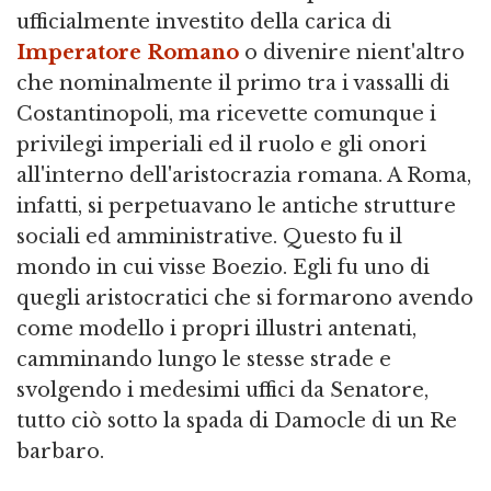
ufficialmente investito della carica di
Imperatore Romano
o divenire nient'altro
che nominalmente il primo tra i vassalli di
Costantinopoli, ma ricevette comunque i
privilegi imperiali ed il ruolo e gli onori
all'interno dell'aristocrazia romana. A Roma,
infatti, si perpetuavano le antiche strutture
sociali ed amministrative. Questo fu il
mondo in cui visse Boezio. Egli fu uno di
quegli aristocratici che si formarono avendo
come modello i propri illustri antenati,
camminando lungo le stesse strade e
svolgendo i medesimi uffici da Senatore,
tutto ciò sotto la spada di Damocle di un Re
barbaro.