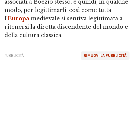
associati a Boezio stesso, e quindi, in qualche
modo, per legittimarli, così come tutta
l'
Europa
medievale si sentiva legittimata a
ritenersi la diretta discendente del mondo e
della cultura classica.
PUBBLICITÀ
RIMUOVI LA PUBBLICITÀ