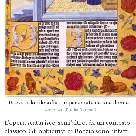
Boezio e la Filosofia - impersonata da una donna -
Unknown (Public Domain)
L'opera scaturisce, senz'altro, da un contesto
classico. Gli obbiettivi di Boezio sono, infatti,