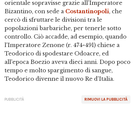
orientale sopravisse grazie all'Imperatore
Bizantino, con sede a
Costantinopoli
, che
cercò di sfruttare le divisioni tra le
popolazioni barbariche, per tenerle sotto
controllo. Ciò accadde, ad esempio, quando
l'Imperatore Zenone (r. 474-491) chiese a
Teodorico di spodestare Odoacre, ed
all'epoca Boezio aveva dieci anni. Dopo poco
tempo e molto spargimento di sangue,
Teodorico divenne il nuovo Re d'Italia.
PUBBLICITÀ
RIMUOVI LA PUBBLICITÀ