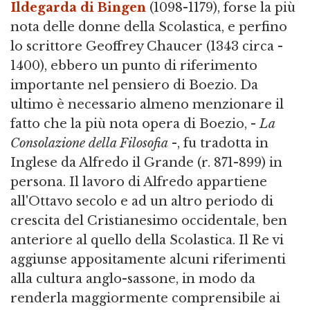
Ildegarda di Bingen
(1098-1179), forse la più
nota delle donne della Scolastica, e perfino
lo scrittore Geoffrey Chaucer (1343 circa -
1400), ebbero un punto di riferimento
importante nel pensiero di Boezio. Da
ultimo è necessario almeno menzionare il
fatto che la più nota opera di Boezio, -
La
Consolazione della Filosofia
-, fu tradotta in
Inglese da Alfredo il Grande (r. 871-899) in
persona. Il lavoro di Alfredo appartiene
all'Ottavo secolo e ad un altro periodo di
crescita del Cristianesimo occidentale, ben
anteriore al quello della Scolastica. Il Re vi
aggiunse appositamente alcuni riferimenti
alla cultura anglo-sassone, in modo da
renderla maggiormente comprensibile ai