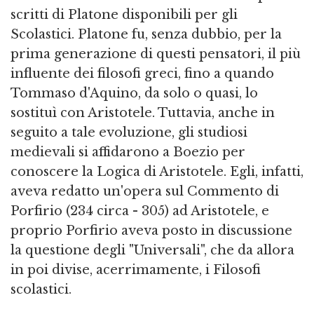
scritti di Platone disponibili per gli
Scolastici. Platone fu, senza dubbio, per la
prima generazione di questi pensatori, il più
influente dei filosofi greci, fino a quando
Tommaso d'Aquino, da solo o quasi, lo
sostituì con Aristotele. Tuttavia, anche in
seguito a tale evoluzione, gli studiosi
medievali si affidarono a Boezio per
conoscere la Logica di Aristotele. Egli, infatti,
aveva redatto un'opera sul Commento di
Porfirio (234 circa - 305) ad Aristotele, e
proprio Porfirio aveva posto in discussione
la questione degli "Universali", che da allora
in poi divise, acerrimamente, i Filosofi
scolastici.