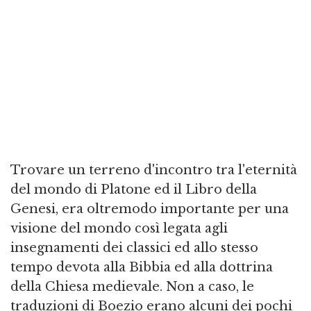
Trovare un terreno d'incontro tra l'eternità
del mondo di Platone ed il Libro della
Genesi, era oltremodo importante per una
visione del mondo così legata agli
insegnamenti dei classici ed allo stesso
tempo devota alla Bibbia ed alla dottrina
della Chiesa medievale. Non a caso, le
traduzioni di Boezio erano alcuni dei pochi