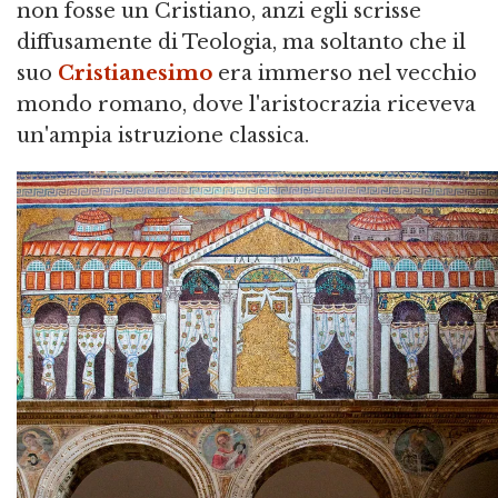
non fosse un Cristiano, anzi egli scrisse
diffusamente di Teologia, ma soltanto che il
suo
Cristianesimo
era immerso nel vecchio
mondo romano, dove l'aristocrazia riceveva
un'ampia istruzione classica.