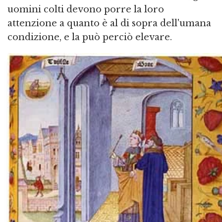
uomini colti devono porre la loro
attenzione a quanto è al di sopra dell'umana
condizione, e la può perciò elevare.