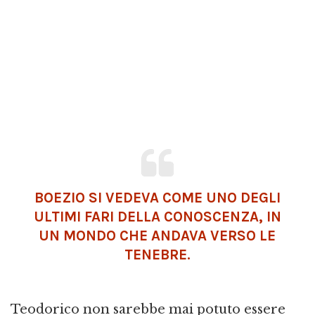
BOEZIO SI VEDEVA COME UNO DEGLI
ULTIMI FARI DELLA CONOSCENZA, IN
UN MONDO CHE ANDAVA VERSO LE
TENEBRE.
Teodorico non sarebbe mai potuto essere