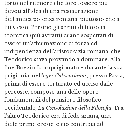
torto nel ritenere che loro fossero più
devoti all'idea di una restaurazione
dell'antica potenza romana, piuttosto che a
lui stesso. Persino gli scritti di filosofia
teoretica (più astratti) erano sospettati di
essere un'affermazione di forza ed
indipendenza dell'aristocrazia romana, che
Teodorico stava provando a dominare. Alla
fine Boezio fu imprigionato e durante la sua
prigionia, nell'
ager
Calventianus
, presso Pavia,
prima di essere torturato ed ucciso dalle
percosse, compose una delle opere
fondamentali del pensiero filosofico
occidentale,
La Consolazione della Filosofia
. Tra
l'altro Teodorico era di fede ariana, una
delle prime eresie, e ciò contribuì ad