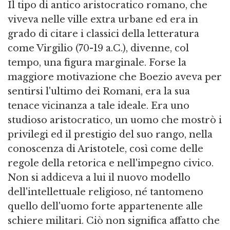
Il tipo di antico aristocratico romano, che
viveva nelle ville extra urbane ed era in
grado di citare i classici della letteratura
come Virgilio (70-19 a.C.), divenne, col
tempo, una figura marginale. Forse la
maggiore motivazione che Boezio aveva per
sentirsi l'ultimo dei Romani, era la sua
tenace vicinanza a tale ideale. Era uno
studioso aristocratico, un uomo che mostrò i
privilegi ed il prestigio del suo rango, nella
conoscenza di Aristotele, così come delle
regole della retorica e nell'impegno civico.
Non si addiceva a lui il nuovo modello
dell'intellettuale religioso, né tantomeno
quello dell'uomo forte appartenente alle
schiere militari. Ciò non significa affatto che