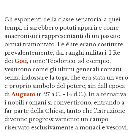
Gli esponenti della classe senatoria, a quei
tempi, ci sarebbero potuti apparire come
anacronistici rappresentanti di un passato
ormai tramontato. Le élite erano costituite,
prevalentemente, dai ranghi militari. I Re
dei
Goti
, come Teodorico, ad esempio,
vestirono come gli ultimi generali romani,
senza indossare la toga, che era stata un vero
e proprio simbolo del potere, sin dall'epoca
di
Augusto
(r. 27 a.C. - 14 d.C.). In alternativa
i nobili romani si convertirono, entrando a
far parte della Chiesa, tanto che l'istruzione
divenne progressivamente un campo
riservato esclusivamente a monaci e vescovi.