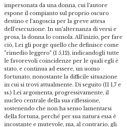
impersonata da una donna, cui l'autore
espone il compianto sul proprio oscuro
destino e l'angoscia per la greve attesa
dell'esecuzione. In un'alternanza di versi e
prosa, la donna lo consola. All'inizio, per fare
ciò, Lei gli porge quello che definisce come
"rimedio leggero" (I 5,12), indicandogli tutte
le favorevoli coincidenze per le quali egli è
stato, e continua ad essere, un uomo
fortunato, nonostante la difficile situazione
in cui si trovi attualmente. Di seguito (II 1,7 e
ss.) Lei argomenta, progressivamente, il
nucleo centrale della sua riflessione,
sostenendo che non ha senso lamentarsi
della fortuna, perché per sua natura essa è
incostante e mutevole, ma, al contrario, gli