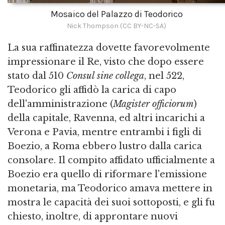
Mosaico del Palazzo di Teodorico
Nick Thompson (CC BY-NC-SA)
La sua raffinatezza dovette favorevolmente
impressionare il Re, visto che dopo essere
stato dal 510
Consul sine collega
, nel 522,
Teodorico gli affidò la carica di capo
dell'amministrazione (
Magister officiorum
)
della capitale, Ravenna, ed altri incarichi a
Verona e Pavia, mentre entrambi i figli di
Boezio, a Roma ebbero lustro dalla carica
consolare. Il compito affidato ufficialmente a
Boezio era quello di riformare l'emissione
monetaria, ma Teodorico amava mettere in
mostra le capacità dei suoi sottoposti, e gli fu
chiesto, inoltre, di approntare nuovi