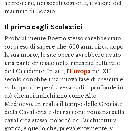
accrescere, nei secoli seguenti, il valore del
martirio di Boezio.
Il primo degli Scolastici
Probabilmente Boezio stesso sarebbe stato
sorpreso di sapere che, 600 anni circa dopo
la sua morte, le sue opere avrebbero avuto
una parte cruciale nella rinascita culturale
dell'Occidente. Infatti, l'
Europa
nel XII
secolo conobbe una nuova fase di crescita e
sviluppo, che però aveva radici profonde in
ciò che noi indichiamo come Alto
Medioevo. In realtà il tempo delle Crociate,
della Cavalleria e dei racconti romanzi sulla
cavalleria stessa, nonché dell'architettura
gotica, è quello che, prevalentemente, si