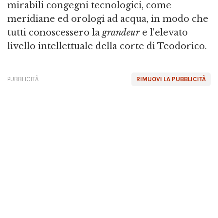
mirabili congegni tecnologici, come
meridiane ed orologi ad acqua, in modo che
tutti conoscessero la
grandeur
e l'elevato
livello intellettuale della corte di Teodorico.
PUBBLICITÀ
RIMUOVI LA PUBBLICITÀ