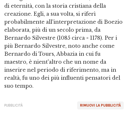
di eternità, con la storia cristiana della
creazione. Egli, a sua volta, si riferì
probabilmente all'interpretazione di Boezio
elaborata, più di un secolo prima, da
Bernardo Silvestre (1085 circa - 1178). Per i
più Bernardo Silvestre, noto anche come
Bernardo di Tours, Abbazia in cui fu
maestro, è nient'altro che un nome da
inserire nel periodo di riferimento, ma in
realtà, fu uno dei più influenti pensatori del
suo tempo.
PUBBLICITÀ
RIMUOVI LA PUBBLICITÀ