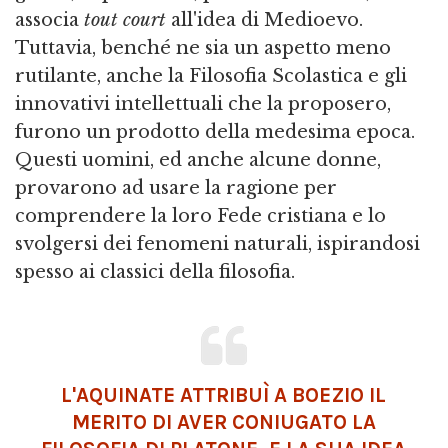
associa
tout court
all'idea di Medioevo.
Tuttavia, benché ne sia un aspetto meno
rutilante, anche la Filosofia Scolastica e gli
innovativi intellettuali che la proposero,
furono un prodotto della medesima epoca.
Questi uomini, ed anche alcune donne,
provarono ad usare la ragione per
comprendere la loro Fede cristiana e lo
svolgersi dei fenomeni naturali, ispirandosi
spesso ai classici della filosofia.
L'AQUINATE ATTRIBUÌ A BOEZIO IL
MERITO DI AVER CONIUGATO LA