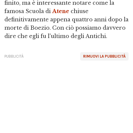
finito, ma è interessante notare come la
famosa Scuola di
Atene
chiuse
definitivamente appena quattro anni dopo la
morte di Boezio. Con ciò possiamo davvero
dire che egli fu l'ultimo degli Antichi.
PUBBLICITÀ
RIMUOVI LA PUBBLICITÀ