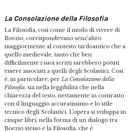
La Consolazione della Filosofia
La Filosofia, così come il modo di vivere di
Boezio, corrispondevano senz'altro
maggiormente al contesto tardoantico che a
quello medievale, tanto che ben
difficilmente i suoi scritti sarebbero potuti
essere associati a quelli degli Scolastici. Così
è, in particolare, per
La Consolazione della
Filosofia
, sia nella leggibilità che nella
chiarezza del testo, nettamente in contrasto
con il linguaggio accuratissimo e lo stile
tecnico degli Scolastici. L'opera si sviluppa in
cinque libri, nella forma di un dialogo tra
Boezio stesso e la Filosofia, che è