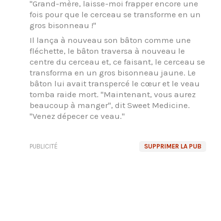
"Grand-mère, laisse-moi frapper encore une
fois pour que le cerceau se transforme en un
gros bisonneau !"
Il lança à nouveau son bâton comme une
fléchette, le bâton traversa à nouveau le
centre du cerceau et, ce faisant, le cerceau se
transforma en un gros bisonneau jaune. Le
bâton lui avait transpercé le cœur et le veau
tomba raide mort. "Maintenant, vous aurez
beaucoup à manger", dit Sweet Medicine.
"Venez dépecer ce veau."
PUBLICITÉ
SUPPRIMER LA PUB