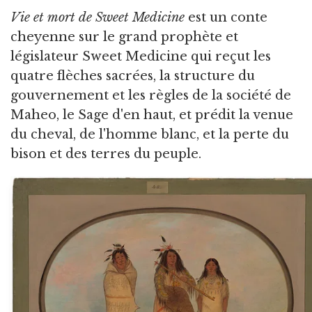
Vie et mort de Sweet Medicine
est un conte
cheyenne sur le grand prophète et
législateur Sweet Medicine qui reçut les
quatre flèches sacrées, la structure du
gouvernement et les règles de la société de
Maheo, le Sage d'en haut, et prédit la venue
du cheval, de l'homme blanc, et la perte du
bison et des terres du peuple.