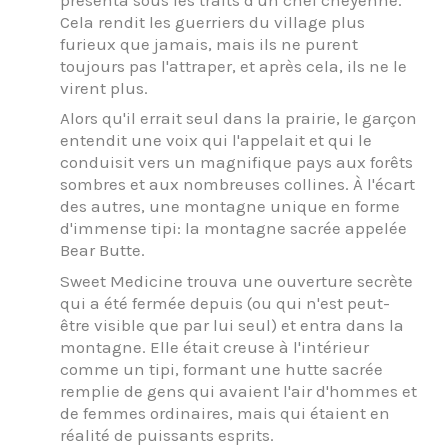
Cela rendit les guerriers du village plus
furieux que jamais, mais ils ne purent
toujours pas l'attraper, et après cela, ils ne le
virent plus.
Alors qu'il errait seul dans la prairie, le garçon
entendit une voix qui l'appelait et qui le
conduisit vers un magnifique pays aux forêts
sombres et aux nombreuses collines. À l'écart
des autres, une montagne unique en forme
d'immense tipi: la montagne sacrée appelée
Bear Butte.
Sweet Medicine trouva une ouverture secrète
qui a été fermée depuis (ou qui n'est peut-
être visible que par lui seul) et entra dans la
montagne. Elle était creuse à l'intérieur
comme un tipi, formant une hutte sacrée
remplie de gens qui avaient l'air d'hommes et
de femmes ordinaires, mais qui étaient en
réalité de puissants esprits.