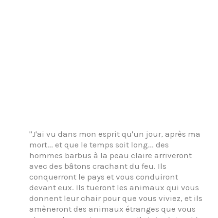
"J'ai vu dans mon esprit qu'un jour, après ma
mort... et que le temps soit long... des
hommes barbus à la peau claire arriveront
avec des bâtons crachant du feu. Ils
conquerront le pays et vous conduiront
devant eux. Ils tueront les animaux qui vous
donnent leur chair pour que vous viviez, et ils
amèneront des animaux étranges que vous