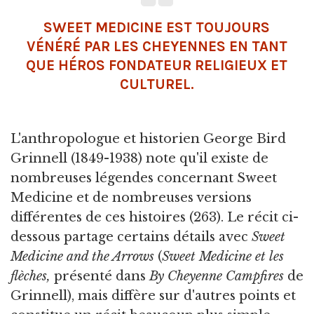
SWEET MEDICINE EST TOUJOURS
VÉNÉRÉ PAR LES CHEYENNES EN TANT
QUE HÉROS FONDATEUR RELIGIEUX ET
CULTUREL.
L'anthropologue et historien George Bird
Grinnell (1849-1938) note qu'il existe de
nombreuses légendes concernant Sweet
Medicine et de nombreuses versions
différentes de ces histoires (263). Le récit ci-
dessous partage certains détails avec
Sweet
Medicine and the Arrows
(
Sweet Medicine et les
flèches,
présenté dans
By Cheyenne Campfires
de
Grinnell), mais diffère sur d'autres points et