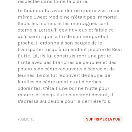
respectée dans toute la plaine.
Le Créateur lui avait donné quatre vies, mais
même Sweet Medicine n'était pas immortel.
Seuls les rochers et les montagnes sont
éternels. Lorsqu'il devint vieux et faible et
qu'il sentit que la fin de son temps était
proche, il ordonna à son peuple de le
transporter jusqu'à un endroit proche de Bear
Butte. Là, ils lui construisirent une petite
hutte avec des branches de peuplier et des
poteaux de cèdre recouverts d'écorce et de
feuilles. Le sol fut recouvert de sauge, de
feuilles de cèdre aplaties et d'herbes
odorantes. C'était une bonne hutte pour
mourir, et lorsqu'ils le placèrent devant, il
s'adressa au peuple pour la dernière fois:
PUBLICITÉ
SUPPRIMER LA PUB