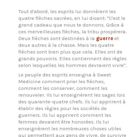
Tout d'abord, les esprits lui donnèrent les
quatre flèches sacrées, en lui disant: "C'est le
grand cadeau que nous te donnons. Grâce à
ces merveilleuses flèches, la tribu prospérera.
Deux flèches sont destinées à la
guerre
et
deux autres à la chasse. Mais les quatre
flèches sont bien plus que cela. Elles ont de
grands pouvoirs. Elles contiennent des règles
selon lesquelles les hommes devraient vivre".
Le peuple des esprits enseigna à Sweet
Medicine comment prier les flèches,
comment les conserver, comment les
renouveler. Ils lui enseignèrent les sages lois
des quarante-quatre chefs. Ils lui apprirent à
établir des règles pour les sociétés de
guerriers. Ils lui apprirent comment les
femmes devaient être honorées. Ils lui
enseignèrent les nombreuses choses utiles
qui permettent aux gens de vivre, de survivre