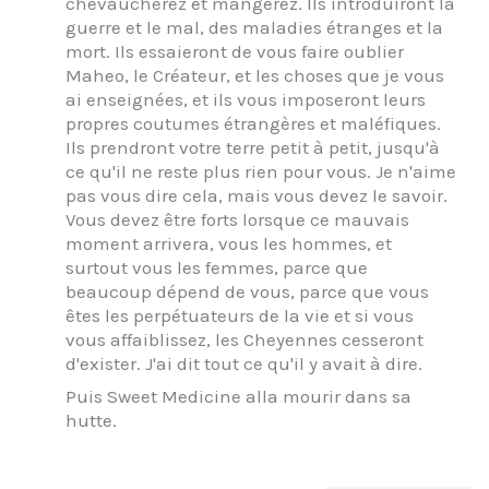
chevaucherez et mangerez. Ils introduiront la
guerre et le mal, des maladies étranges et la
mort. Ils essaieront de vous faire oublier
Maheo, le Créateur, et les choses que je vous
ai enseignées, et ils vous imposeront leurs
propres coutumes étrangères et maléfiques.
Ils prendront votre terre petit à petit, jusqu'à
ce qu'il ne reste plus rien pour vous. Je n'aime
pas vous dire cela, mais vous devez le savoir.
Vous devez être forts lorsque ce mauvais
moment arrivera, vous les hommes, et
surtout vous les femmes, parce que
beaucoup dépend de vous, parce que vous
êtes les perpétuateurs de la vie et si vous
vous affaiblissez, les Cheyennes cesseront
d'exister. J'ai dit tout ce qu'il y avait à dire.
Puis Sweet Medicine alla mourir dans sa
hutte.