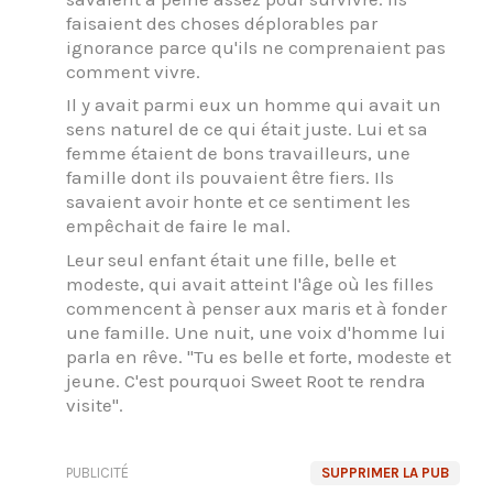
faisaient des choses déplorables par
ignorance parce qu'ils ne comprenaient pas
comment vivre.
Il y avait parmi eux un homme qui avait un
sens naturel de ce qui était juste. Lui et sa
femme étaient de bons travailleurs, une
famille dont ils pouvaient être fiers. Ils
savaient avoir honte et ce sentiment les
empêchait de faire le mal.
Leur seul enfant était une fille, belle et
modeste, qui avait atteint l'âge où les filles
commencent à penser aux maris et à fonder
une famille. Une nuit, une voix d'homme lui
parla en rêve. "Tu es belle et forte, modeste et
jeune. C'est pourquoi Sweet Root te rendra
visite".
PUBLICITÉ
SUPPRIMER LA PUB