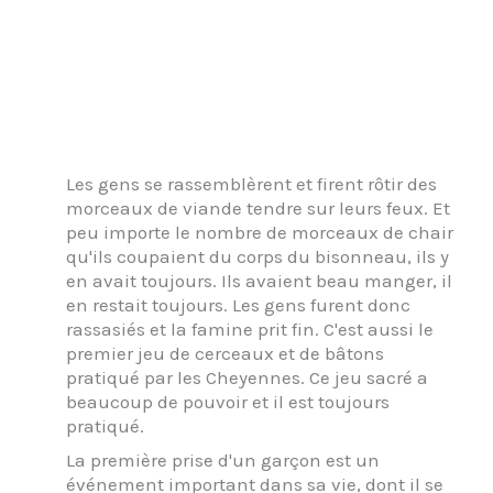
Les gens se rassemblèrent et firent rôtir des
morceaux de viande tendre sur leurs feux. Et
peu importe le nombre de morceaux de chair
qu'ils coupaient du corps du bisonneau, ils y
en avait toujours. Ils avaient beau manger, il
en restait toujours. Les gens furent donc
rassasiés et la famine prit fin. C'est aussi le
premier jeu de cerceaux et de bâtons
pratiqué par les Cheyennes. Ce jeu sacré a
beaucoup de pouvoir et il est toujours
pratiqué.
La première prise d'un garçon est un
événement important dans sa vie, dont il se