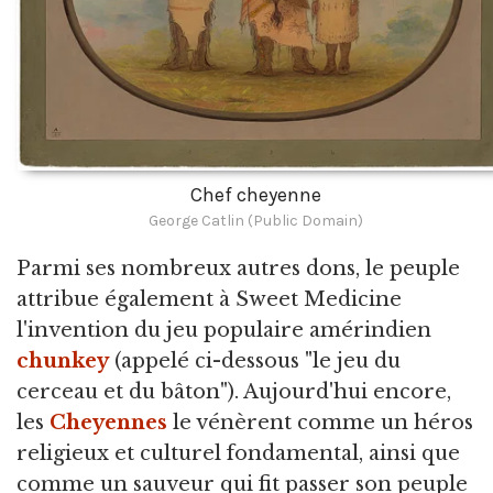
Chef cheyenne
George Catlin (Public Domain)
Parmi ses nombreux autres dons, le peuple
attribue également à Sweet Medicine
l'invention du jeu populaire amérindien
chunkey
(appelé ci-dessous "le jeu du
cerceau et du bâton"). Aujourd'hui encore,
les
Cheyennes
le vénèrent comme un héros
religieux et culturel fondamental, ainsi que
comme un sauveur qui fit passer son peuple