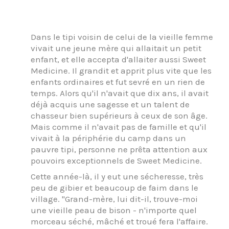
Dans le tipi voisin de celui de la vieille femme
vivait une jeune mère qui allaitait un petit
enfant, et elle accepta d'allaiter aussi Sweet
Medicine. Il grandit et apprit plus vite que les
enfants ordinaires et fut sevré en un rien de
temps. Alors qu'il n'avait que dix ans, il avait
déjà acquis une sagesse et un talent de
chasseur bien supérieurs à ceux de son âge.
Mais comme il n'avait pas de famille et qu'il
vivait à la périphérie du camp dans un
pauvre tipi, personne ne prêta attention aux
pouvoirs exceptionnels de Sweet Medicine.
Cette année-là, il y eut une sécheresse, très
peu de gibier et beaucoup de faim dans le
village. "Grand-mère, lui dit-il, trouve-moi
une vieille peau de bison - n'importe quel
morceau séché, mâché et troué fera l'affaire.