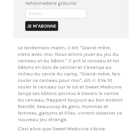
hebdomadaire gratuite!
Le lendemain matin, il dit: "Grand-mère,
viens avec moi. Nous allons jouer au jeu du
cerceau et du bâton." Il prit le cerceau et les
bâtons en bois de cerisier et s'avança au
milieu du cercle du camp. "Grand-mère, fais
rouler ce cerceau pour moi", dit-il. Elle fit
rouler le cerceau sur le sol et Sweet Medicine
lança ses bâtons pointus à travers le centre
du cerceau, frappant toujours au bon endroit.
Bientôt, beaucoup de gens, hommes et
femmes, garçons et filles, vinrent observer ce
nouveau jeu étrange.
C'est alors que Sweet Medicine s'écria: