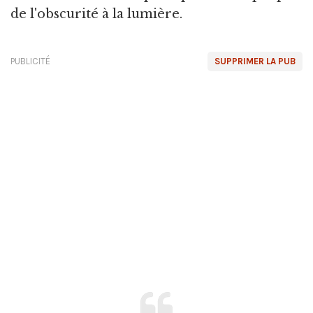
de l'obscurité à la lumière.
PUBLICITÉ
SUPPRIMER LA PUB