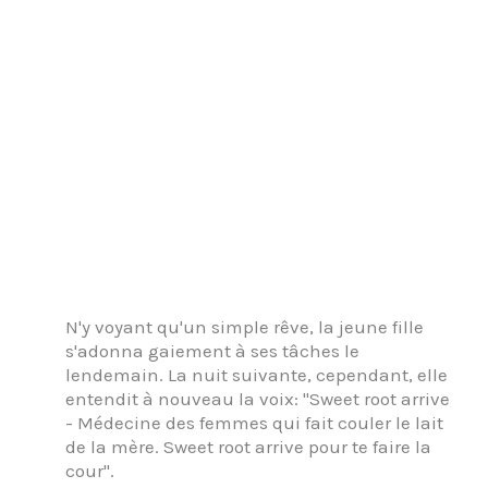
N'y voyant qu'un simple rêve, la jeune fille
s'adonna gaiement à ses tâches le
lendemain. La nuit suivante, cependant, elle
entendit à nouveau la voix: "Sweet root arrive
- Médecine des femmes qui fait couler le lait
de la mère. Sweet root arrive pour te faire la
cour".