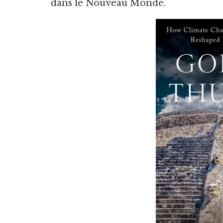
dans le Nouveau Monde.