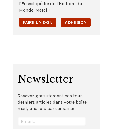
l'Encyclopédie de l'Histoire du
Monde. Merci !
FAIRE UN DON
ADHÉSION
Newsletter
Recevez gratuitement nos tous
derniers articles dans votre boîte
mail, une fois par semaine: