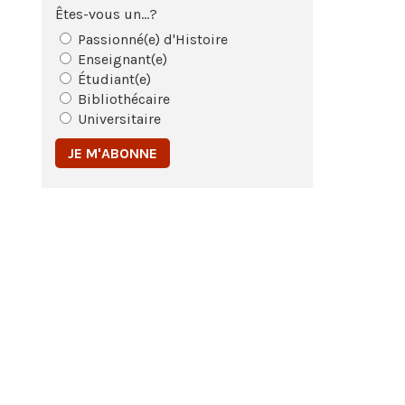
Êtes-vous un...?
Passionné(e) d'Histoire
Enseignant(e)
Étudiant(e)
Bibliothécaire
Universitaire